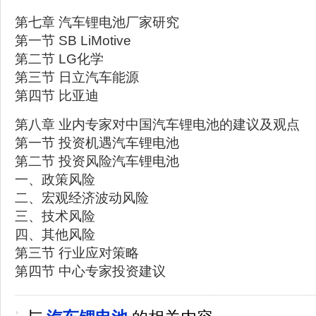
第七章 汽车锂电池厂家研究
第一节 SB LiMotive
第二节 LG化学
第三节 日立汽车能源
第四节 比亚迪
第八章 业内专家对中国汽车锂电池的建议及观点
第一节 投资机遇汽车锂电池
第二节 投资风险汽车锂电池
一、政策风险
二、宏观经济波动风险
三、技术风险
四、其他风险
第三节 行业应对策略
第四节 中心专家投资建议