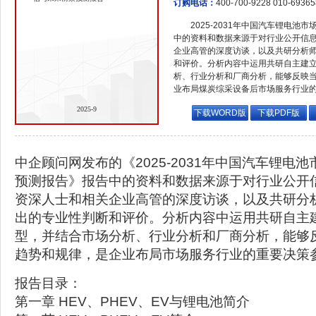
订购电话：
400-700-9228 010-6936
2025-2031年中国汽车锂电
中的资料和数据来源于对行业公开信
企业高管的深度访谈，以及共研分析
和评价。分析内容中运用共研自主建
析、行业分析和厂商分析，能够反映
业布局煤炭综采设备后市场服务行业
2025-9
下载WORD版
下载PDF版
中企顾问网发布的《2025-2031年中国汽车锂电
预测报告》报告中的资料和数据来源于对行业公开
资深人士和相关企业高管的深度访谈，以及共研分
出的专业性判断和评价。分析内容中运用共研自主
型，并结合市场分析、行业分析和厂商分析，能够
趋势和规律，是企业布局市场服务行业的重要决策
报告目录：
第一章 HEV、PHEV、EV与锂电池简介