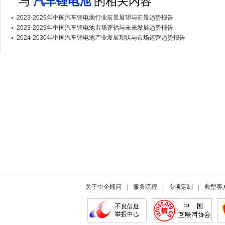
与
汽车锂电池
的相关内容
2023-2029年中国汽车锂电池行业前景展望与前景趋势报告
2023-2029年中国汽车锂电池市场评估与未来发展趋势报告
2024-2030年中国汽车锂电池产业发展现状与市场运营趋势报告
关于中企顾问
|
服务流程
|
专项定制
|
典型客