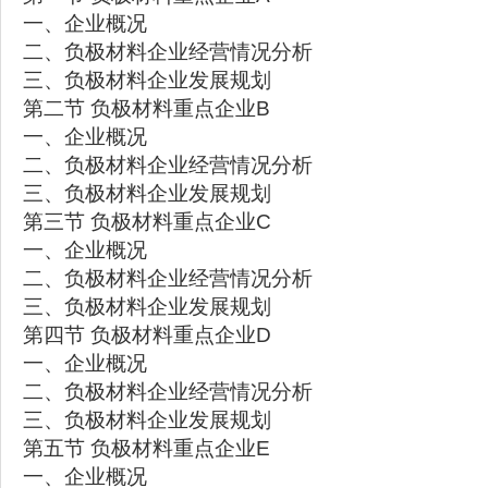
一、企业概况
二、负极材料企业经营情况分析
三、负极材料企业发展规划
第二节 负极材料重点企业B
一、企业概况
二、负极材料企业经营情况分析
三、负极材料企业发展规划
第三节 负极材料重点企业C
一、企业概况
二、负极材料企业经营情况分析
三、负极材料企业发展规划
第四节 负极材料重点企业D
一、企业概况
二、负极材料企业经营情况分析
三、负极材料企业发展规划
第五节 负极材料重点企业E
一、企业概况