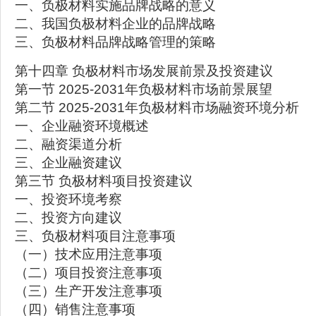
一、负极材料实施品牌战略的意义
二、我国负极材料企业的品牌战略
三、负极材料品牌战略管理的策略
第十四章 负极材料市场发展前景及投资建议
第一节 2025-2031年负极材料市场前景展望
第二节 2025-2031年负极材料市场融资环境分析
一、企业融资环境概述
二、融资渠道分析
三、企业融资建议
第三节 负极材料项目投资建议
一、投资环境考察
二、投资方向建议
三、负极材料项目注意事项
（一）技术应用注意事项
（二）项目投资注意事项
（三）生产开发注意事项
（四）销售注意事项