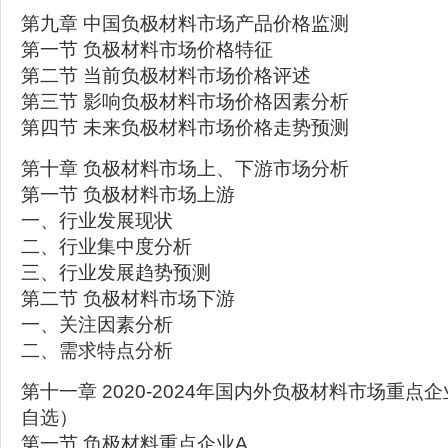
第九章 中国负极材料市场产品价格监测
第一节 负极材料市场价格特征
第二节 当前负极材料市场价格评述
第三节 影响负极材料市场价格因素分析
第四节 未来负极材料市场价格走势预测
第十章 负极材料市场上、下游市场分析
第一节 负极材料市场上游
一、行业发展现状
二、行业集中度分析
三、行业发展趋势预测
第二节 负极材料市场下游
一、关注因素分析
二、需求特点分析
第十一章 2020-2024年国内外负极材料市场重
自选）
第一节 负极材料重点企业A