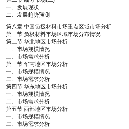
一、发展现状
二、发展趋势预测
第八章 中国负极材料市场重点区域市场分析
第一节 负极材料市场区域市场分布情况
第二节 华北地区市场分析
一、市场规模情况
二、市场需求分析
第三节 华南地区市场分析
一、市场规模情况
二、市场需求分析
第四节 华东地区市场分析
一、市场规模情况
二、市场需求分析
第五节 西部地区市场分析
一、市场规模情况
二、市场需求分析