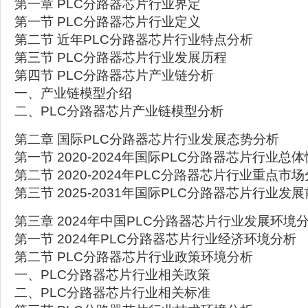
第一章 PLC分路器芯片行业界定
第一节 PLC分路器芯片行业定义
第二节 近年PLC分路器芯片行业特点分析
第三节 PLC分路器芯片行业发展历程
第四节 PLC分路器芯片产业链分析
一、产业链模型介绍
二、PLC分路器芯片产业链模型分析
第二章 国际PLC分路器芯片行业发展态势分析
第一节 2020-2024年国际PLC分路器芯片行业总
第二节 2020-2024年PLC分路器芯片行业重点市
第三节 2025-2031年国际PLC分路器芯片行业发
第三章 2024年中国PLC分路器芯片行业发展环境
第一节 2024年PLC分路器芯片行业经济环境分析
第二节 PLC分路器芯片行业政策环境分析
一、PLC分路器芯片行业相关政策
二、PLC分路器芯片行业相关标准