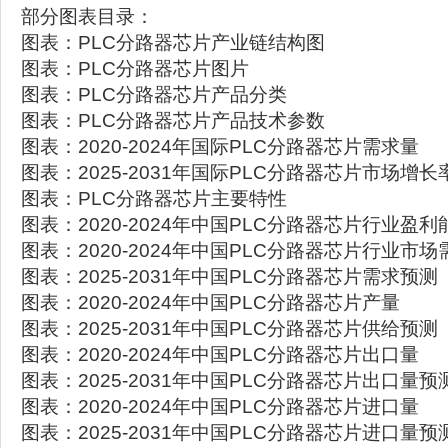
部分图表目录：
图表：PLC分路器芯片产业链结构图
图表：PLC分路器芯片图片
图表：PLC分路器芯片产品分类
图表：PLC分路器芯片产品技术参数
图表：2020-2024年国际PLC分路器芯片需求量
图表：2025-2031年国际PLC分路器芯片市场增长
图表：PLC分路器芯片主要特性
图表：2020-2024年中国PLC分路器芯片行业盈利
图表：2020-2024年中国PLC分路器芯片行业市
图表：2025-2031年中国PLC分路器芯片需求预测
图表：2020-2024年中国PLC分路器芯片产量
图表：2025-2031年中国PLC分路器芯片供给预测
图表：2020-2024年中国PLC分路器芯片出口量
图表：2025-2031年中国PLC分路器芯片出口量预
图表：2020-2024年中国PLC分路器芯片进口量
图表：2025-2031年中国PLC分路器芯片进口量预