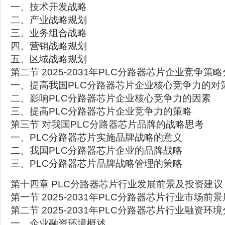
一、技术开发战略
二、产业战略规划
三、业务组合战略
四、营销战略规划
五、区域战略规划
第二节 2025-2031年PLC分路器芯片企业竞争策
一、提高我国PLC分路器芯片企业核心竞争力的对
二、影响PLC分路器芯片企业核心竞争力的因素
三、提高PLC分路器芯片企业竞争力的策略
第三节 对我国PLC分路器芯片品牌的战略思考
一、PLC分路器芯片实施品牌战略的意义
二、我国PLC分路器芯片企业的品牌战略
三、PLC分路器芯片品牌战略管理的策略
第十四章 PLC分路器芯片行业发展前景及投资建议
第一节 2025-2031年PLC分路器芯片行业市场前
第二节 2025-2031年PLC分路器芯片行业融资环
一、企业融资环境概述