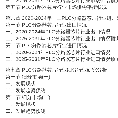
三、2025-2031年PLC分路器芯片行业市场供给预
第五节 PLC分路器芯片行业市场供需平衡状况
第六章 2020-2024年中国PLC分路器芯片行业进
第一节 PLC分路器芯片行业出口情况
一、2020-2024年PLC分路器芯片行业出口情况
二、2025-2031年PLC分路器芯片行业出口情况预
第二节 PLC分路器芯片行业进口情况
一、2020-2024年PLC分路器芯片行业进口情况
二、2025-2031年PLC分路器芯片行业进口情况预
第七章 PLC分路器芯片行业细分行业研究分析
第一节 细分市场(一)
一、发展现状
二、发展趋势预测
第二节 细分市场(二)
一、发展现状
二、发展趋势预测