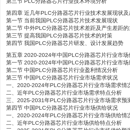
第三节 PLC分路器芯片行业技术环境分析
第四章 近几年PLC分路器芯片行业技术发展现状及
第一节 当前我国PLC分路器芯片技术发展现状
第二节 中外PLC分路器芯片技术差距及产生差距
第三节 提高我国PLC分路器芯片技术的对策
第四节 我国PLC分路器芯片研发、设计发展趋势
第五章 2020-2024年中国PLC分路器芯片行业市
第一节 2020-2024年中国PLC分路器芯片行业市
第二节 中国PLC分路器芯片行业盈利情况分析
第三节 中国PLC分路器芯片行业市场需求状况
一、2020-2024年PLC分路器芯片行业市场需求情
二、近年PLC分路器芯片行业市场需求特点分析
三、2025-2031年PLC分路器芯片行业市场需求预
第四节 中国PLC分路器芯片行业市场供给状况
一、2020-2024年PLC分路器芯片行业市场供给情
二、近年PLC分路器芯片行业市场供给特点分析