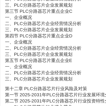
三、PLC分路器芯片企业发展规划
第三节 PLC分路器芯片重点企业C
一、企业概况
二、PLC分路器芯片企业经营情况分析
三、PLC分路器芯片企业发展规划
第四节 PLC分路器芯片重点企业D
一、企业概况
二、PLC分路器芯片企业经营情况分析
三、PLC分路器芯片企业发展规划
第五节 PLC分路器芯片重点企业E
一、企业概况
二、PLC分路器芯片企业经营情况分析
三、PLC分路器芯片企业发展规划
第十二章 PLC分路器芯片行业风险及对策
第一节 2025-2031年PLC分路器芯片行业发展环
第二节 2025-2031年PLC分路器芯片行业投资特