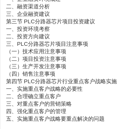
二、融资渠道分析
三、企业融资建议
第三节 PLC分路器芯片项目投资建议
一、投资环境考察
二、投资方向建议
三、PLC分路器芯片项目注意事项
（一）技术应用注意事项
（二）项目投资注意事项
（三）生产开发注意事项
（四）销售注意事项
第四节 PLC分路器芯片行业重点客户战略实施
一、实施重点客户战略的必要性
二、合理确立重点客户
三、对重点客户的营销策略
四、强化重点客户的管理
五、实施重点客户战略要重点解决的问题