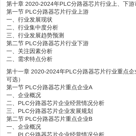
第十章 2020-2024年PLC分路器芯片行业上、下
第一节 PLC分路器芯片行业上游
一、行业发展现状
二、行业集中度分析
三、行业发展趋势预测
第二节 PLC分路器芯片行业下游
一、关注因素分析
二、需求特点分析
第十一章 2020-2024年PLC分路器芯片行业重
可选）
第一节 PLC分路器芯片重点企业A
一、企业概况
二、PLC分路器芯片企业经营情况分析
三、PLC分路器芯片企业发展规划
第二节 PLC分路器芯片重点企业B
一、企业概况
二、PLC分路器芯片企业经营情况分析