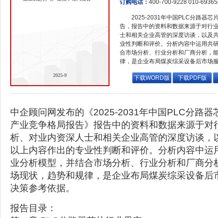
订购电话：
400-700-9228 010-6936
2025-2031年中国PLC分路
告，报告中的资料和数据来源于对行
士和相关企业高管的深度访谈，以及
业性判断和评价。分析内容中运用共
合市场分析、行业分析和厂商分析，
律，是企业布局煤炭综采设备后市场
2025-9
下载WORD版
下载PDF版
中企顾问网发布的《2025-2031年中国PLC分路
产业竞争格局报告》报告中的资料和数据来源于对
析、对业内资深人士和相关企业高管的深度访谈，
以上内容作出的专业性判断和评价。分析内容中运
业分析模型，并结合市场分析、行业分析和厂商分
场现状，趋势和规律，是企业布局煤炭综采设备后
决策参考依据。
报告目录：