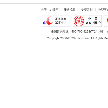
关于中企顾问
|
服务流程
|
专项定制
|
典型客
全国咨询热线：400-700-9228(7*24小时） 
Copyright 2000-2023 cction.com, All Rig