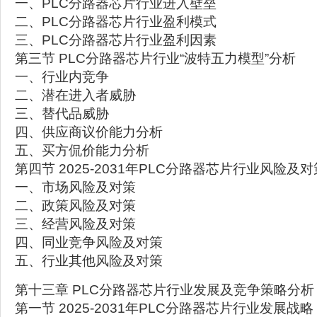
一、PLC分路器芯片行业进入壁垒
二、PLC分路器芯片行业盈利模式
三、PLC分路器芯片行业盈利因素
第三节 PLC分路器芯片行业“波特五力模型”分析
一、行业内竞争
二、潜在进入者威胁
三、替代品威胁
四、供应商议价能力分析
五、买方侃价能力分析
第四节 2025-2031年PLC分路器芯片行业风险及对
一、市场风险及对策
二、政策风险及对策
三、经营风险及对策
四、同业竞争风险及对策
五、行业其他风险及对策
第十三章 PLC分路器芯片行业发展及竞争策略分析
第一节 2025-2031年PLC分路器芯片行业发展战略