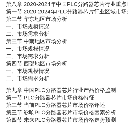
第八章 2020-2024年中国PLC分路器芯片行业重
第一节 2020-2024年PLC分路器芯片行业区域市
第二节 华东地区市场分析
一、市场规模情况
二、市场需求分析
第三节 中南地区市场分析
一、市场规模情况
二、市场需求分析
第四节 西部地区市场分析
一、市场规模情况
二、市场需求分析
第九章 中国PLC分路器芯片行业产品价格监测
第一节 PLC分路器芯片市场价格特征
第二节 当前PLC分路器芯片市场价格评述
第三节 影响PLC分路器芯片市场价格因素分析
第四节 未来PLC分路器芯片市场价格走势预测