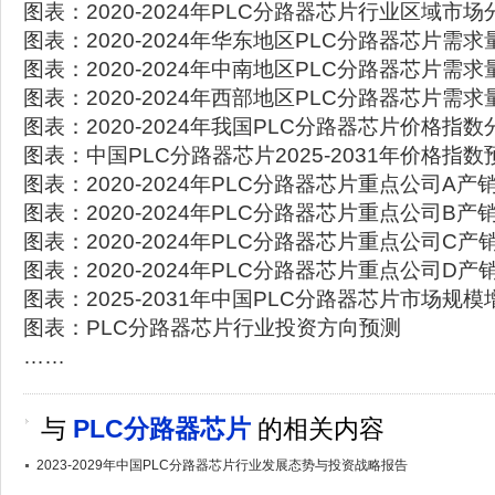
图表：2020-2024年PLC分路器芯片行业区域市场
图表：2020-2024年华东地区PLC分路器芯片需求
图表：2020-2024年中南地区PLC分路器芯片需求
图表：2020-2024年西部地区PLC分路器芯片需求
图表：2020-2024年我国PLC分路器芯片价格指数
图表：中国PLC分路器芯片2025-2031年价格指数
图表：2020-2024年PLC分路器芯片重点公司A产
图表：2020-2024年PLC分路器芯片重点公司B产
图表：2020-2024年PLC分路器芯片重点公司C产
图表：2020-2024年PLC分路器芯片重点公司D产
图表：2025-2031年中国PLC分路器芯片市场规
图表：PLC分路器芯片行业投资方向预测
……
与
PLC分路器芯片
的相关内容
2023-2029年中国PLC分路器芯片行业发展态势与投资战略报告