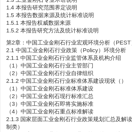
1.4 本报告研究范围界定说明
1.5 本报告数据来源及统计标准说明
1.5.1 本报告权威数据来源
1.5.2 本报告研究方法及统计标准说明
第2章：中国工业金刚石行业宏观环境分析（PEST
2.1 中国工业金刚石行业政策（Policy）环境分析
2.1.1 中国工业金刚石行业监管体系及机构介绍
（1）中国工业金刚石行业主管部门
（2）中国工业金刚石行业自律组织
2.1.2 中国工业金刚石行业标准体系建设现状（）
（1）中国工业金刚石标准体系建设
（2）中国工业金刚石现行标准汇总
（3）中国工业金刚石即将实施标准
（4）中国工业金刚石重点标准解读
2.1.3 国家层面工业金刚石行业政策规划汇总及解读
制类）