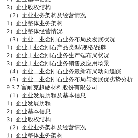
3）企业股权结构
（2）企业业务架构及经营情况
1）企业整体业务架构
2）企业整体经营情况
（3）企业工业金刚石业务布局及发展状况
1）企业工业金刚石产品类型/规格/品牌
2）企业工业金刚石业务生产端布局状况
3）企业工业金刚石业务销售及应用场景
（4）企业工业金刚石业务最新布局动向追踪
（5）企业工业金刚石业务布局与发展优劣势分析
9.3.7 富耐克超硬材料股份有限公司
（1）企业发展历程及基本信息
1）企业发展历程
2）企业基本信息
3）企业股权结构
（2）企业业务架构及经营情况
1）企业整体业务架构