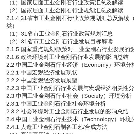
（1）国家层面工业金刚石行业政策汇总及解读
（2）国家层面工业金刚石行业规划汇总及解读
2.1.4 31省市工业金刚石行业政策规划汇总及解读
类）
（1）31省市工业金刚石行业政策规划汇总
（2）31省市工业金刚石行业发展目标解读
2.1.5 国家重点规划/政策对工业金刚石行业发展的
2.1.6 政策环境对工业金刚石行业发展的影响总结
2.2 中国工业金刚石行业经济（Economy）环境分
2.2.1 中国宏观经济发展现状
2.2.2 中国宏观经济发展展望
2.2.3 中国工业金刚石行业发展与宏观经济相关性
2.3 中国工业金刚石行业社会（Society）环境分析
2.3.1 中国工业金刚石行业社会环境分析
2.3.2 社会环境对工业金刚石行业发展的影响总结
2.4 中国工业金刚石行业技术（Technology）环境
2.4.1 人造工业金刚石制备工艺/合成方法