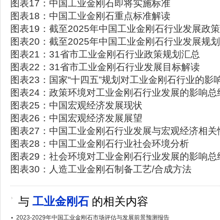
图表17：中国工业金刚石即将实施标准
图表18：中国工业金刚石重点标准解读
图表19：截至2025年中国工业金刚石行业发展政
图表20：截至2025年中国工业金刚石行业发展规
图表21：31省市工业金刚石行业政策规划汇总
图表22：31省市工业金刚石行业发展目标解读
图表23：国家“十四五”规划对工业金刚石行业的影
图表24：政策环境对工业金刚石行业发展的影响总
图表25：中国宏观经济发展现状
图表26：中国宏观经济发展展望
图表27：中国工业金刚石行业发展与宏观经济相关
图表28：中国工业金刚石行业社会环境分析
图表29：社会环境对工业金刚石行业发展的影响总
图表30：人造工业金刚石制备工艺/合成方法
与
工业金刚石
的相关内容
2023-2029年中国工业金刚石市场评估与发展前景预测报告