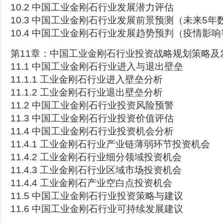
10.2 中国工业金刚石行业发展潜力评估
10.3 中国工业金刚石行业发展前景预测（未来5年
10.4 中国工业金刚石行业发展趋势预判（疫情影响
第11章：中国工业金刚石行业投资战略规划策略及
11.1 中国工业金刚石行业进入与退出壁垒
11.1.1 工业金刚石行业进入壁垒分析
11.1.2 工业金刚石行业退出壁垒分析
11.2 中国工业金刚石行业投资风险预警
11.3 中国工业金刚石行业投资价值评估
11.4 中国工业金刚石行业投资机会分析
11.4.1 工业金刚石行业产业链薄弱环节投资机会
11.4.2 工业金刚石行业细分领域投资机会
11.4.3 工业金刚石行业区域市场投资机会
11.4.4 工业金刚石产业空白点投资机会
11.5 中国工业金刚石行业投资策略与建议
11.6 中国工业金刚石行业可持续发展建议