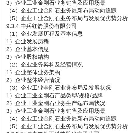
3）企业工业金刚石业务销售及应用场景
（4）企业工业金刚石业务最新布局动向追踪
（5）企业工业金刚石业务布局与发展优劣势分析
9.3.4 中兵红箭股份有限公司
（1）企业发展历程及基本信息
1）企业发展历程
2）企业基本信息
3）企业股权结构
（2）企业业务架构及经营情况
1）企业整体业务架构
2）企业整体经营情况
（3）企业工业金刚石业务布局及发展状况
1）企业工业金刚石产品类型/规格/品牌
2）企业工业金刚石业务生产端布局状况
3）企业工业金刚石业务销售及应用场景
（4）企业工业金刚石业务最新布局动向追踪
（5）企业工业金刚石业务布局与发展优劣势分析