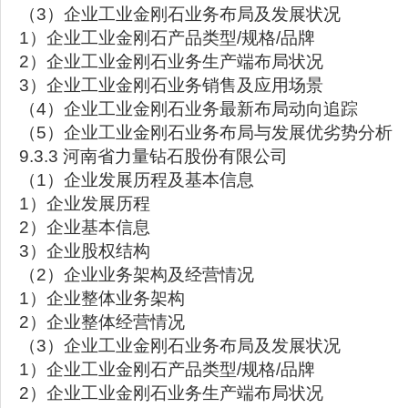
（3）企业工业金刚石业务布局及发展状况
1）企业工业金刚石产品类型/规格/品牌
2）企业工业金刚石业务生产端布局状况
3）企业工业金刚石业务销售及应用场景
（4）企业工业金刚石业务最新布局动向追踪
（5）企业工业金刚石业务布局与发展优劣势分析
9.3.3 河南省力量钻石股份有限公司
（1）企业发展历程及基本信息
1）企业发展历程
2）企业基本信息
3）企业股权结构
（2）企业业务架构及经营情况
1）企业整体业务架构
2）企业整体经营情况
（3）企业工业金刚石业务布局及发展状况
1）企业工业金刚石产品类型/规格/品牌
2）企业工业金刚石业务生产端布局状况