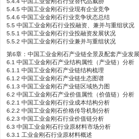
5.4.4 中国工业金刚石行业替代品威胁
5.4.5 中国工业金刚石行业现有企业竞争
5.4.6 中国工业金刚石行业竞争状态总结
5.5 中国工业金刚石行业投融资、兼并与重组状况
5.5.1 中国工业金刚石行业投融资发展状况
5.5.2 中国工业金刚石行业兼并与重组状况
第6章：中国工业金刚石产业链全景及配套产业发
6.1 中国工业金刚石产业结构属性（产业链）分析
6.1.1 中国工业金刚石产业链结构梳理
6.1.2 中国工业金刚石产业链生态图谱
6.1.3 中国工业金刚石产业链区域热力图
6.2 中国工业金刚石产业价值属性（价值链）分析
6.2.1 中国工业金刚石行业成本结构分析
6.2.2 中国工业金刚石价格传导机制分析
6.2.3 中国工业金刚石行业价值链分析
6.3 中国工业金刚石行业原材料市场分析
6.3.1 工业金刚石行业原材料概述