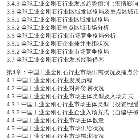
3.4.3 全球工业金刚石行业发展趋势预判（疫情影
3.5 全球工业金刚石行业区域发展格局及重点区域
3.5.1 全球工业金刚石行业区域发展格局
3.5.2 全球工业金刚石重点区域市场分析
3.6 全球工业金刚石行业市场竞争格局分析
3.6.1 全球工业金刚石企业兼并重组状况
3.6.2 全球工业金刚石行业市场竞争格局
3.7 全球工业金刚石行业发展经验借鉴
第4章：中国工业金刚石行业市场供需状况及痛点
4.1 中国工业金刚石行业发展历程
4.2 中国工业金刚石行业对外贸易状况
4.3 中国工业金刚石行业市场主体类型及入场方式
4.3.1 中国工业金刚石行业市场主体类型（投资/经
4.3.2 中国工业金刚石行业企业入场方式（自建/并
4.4 中国工业金刚石行业市场主体数量
4.5 中国工业金刚石行业市场供给状况
4.6 中国工业金刚石行业市场需求状况