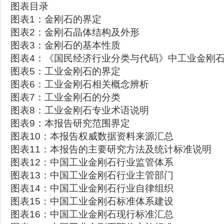
图表目录
图表1：金刚石的界定
图表2：金刚石晶体结构及外形
图表3：金刚石的基本性质
图表4：《国民经济行业分类与代码》中工业金刚
图表5：工业金刚石的界定
图表6：工业金刚石相关概念辨析
图表7：工业金刚石的分类
图表8：工业金刚石专业术语说明
图表9：本报告研究范围界定
图表10：本报告权威数据资料来源汇总
图表11：本报告的主要研究方法及统计标准说明
图表12：中国工业金刚石行业监管体系
图表13：中国工业金刚石行业主管部门
图表14：中国工业金刚石行业自律组织
图表15：中国工业金刚石标准体系建设
图表16：中国工业金刚石现行标准汇总