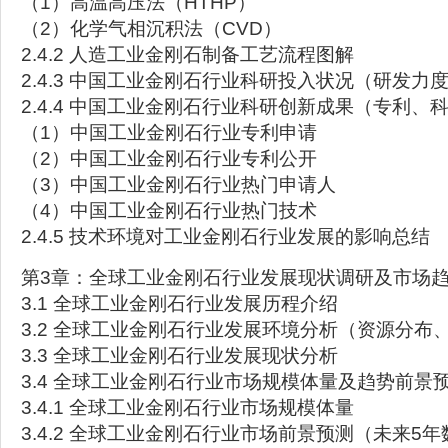
（1）高温高压法（HTHP）
（2）化学气相沉积法（CVD）
2.4.2 人造工业金刚石制备工艺流程图解
2.4.3 中国工业金刚石行业科研投入状况（研发力
2.4.4 中国工业金刚石行业科研创新成果（专利、
（1）中国工业金刚石行业专利申请
（2）中国工业金刚石行业专利公开
（3）中国工业金刚石行业热门申请人
（4）中国工业金刚石行业热门技术
2.4.5 技术环境对工业金刚石行业发展的影响总结
第3章：全球工业金刚石行业发展现状调研及市场
3.1 全球工业金刚石行业发展历程介绍
3.2 全球工业金刚石行业发展环境分析（资源分布
3.3 全球工业金刚石行业发展现状分析
3.4 全球工业金刚石行业市场规模体量及趋势前景
3.4.1 全球工业金刚石行业市场规模体量
3.4.2 全球工业金刚石行业市场前景预测（未来5