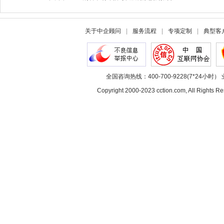
关于中企顾问
|
服务流程
|
专项定制
|
典型客
全国咨询热线：400-700-9228(7*24小时） 
Copyright 2000-2023 cction.com, All Rig