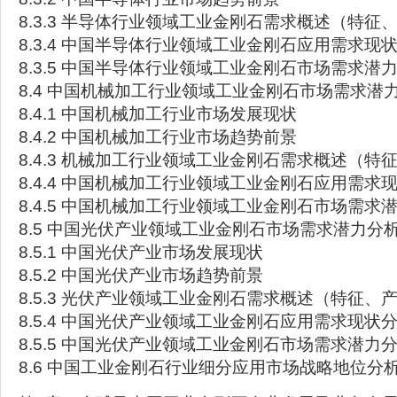
8.3.3 半导体行业领域工业金刚石需求概述（特征
8.3.4 中国半导体行业领域工业金刚石应用需求现
8.3.5 中国半导体行业领域工业金刚石市场需求潜
8.4 中国机械加工行业领域工业金刚石市场需求潜
8.4.1 中国机械加工行业市场发展现状
8.4.2 中国机械加工行业市场趋势前景
8.4.3 机械加工行业领域工业金刚石需求概述（特
8.4.4 中国机械加工行业领域工业金刚石应用需求
8.4.5 中国机械加工行业领域工业金刚石市场需求
8.5 中国光伏产业领域工业金刚石市场需求潜力分
8.5.1 中国光伏产业市场发展现状
8.5.2 中国光伏产业市场趋势前景
8.5.3 光伏产业领域工业金刚石需求概述（特征、
8.5.4 中国光伏产业领域工业金刚石应用需求现状
8.5.5 中国光伏产业领域工业金刚石市场需求潜力
8.6 中国工业金刚石行业细分应用市场战略地位分