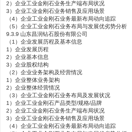
2）企业工业金刚石业务生产端布局状况
3）企业工业金刚石业务销售及应用场景
（4）企业工业金刚石业务最新布局动向追踪
（5）企业工业金刚石业务布局与发展优劣势分析
9.3.9 山东昌润钻石股份有限公司
（1）企业发展历程及基本信息
1）企业发展历程
2）企业基本信息
3）企业股权结构
（2）企业业务架构及经营情况
1）企业整体业务架构
2）企业整体经营情况
（3）企业工业金刚石业务布局及发展状况
1）企业工业金刚石产品类型/规格/品牌
2）企业工业金刚石业务生产端布局状况
3）企业工业金刚石业务销售及应用场景
（4）企业工业金刚石业务最新布局动向追踪