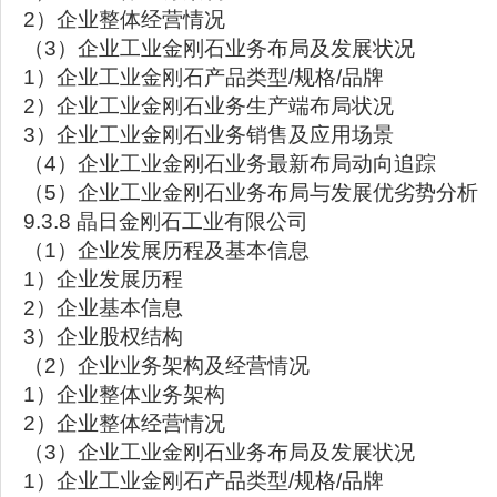
2）企业整体经营情况
（3）企业工业金刚石业务布局及发展状况
1）企业工业金刚石产品类型/规格/品牌
2）企业工业金刚石业务生产端布局状况
3）企业工业金刚石业务销售及应用场景
（4）企业工业金刚石业务最新布局动向追踪
（5）企业工业金刚石业务布局与发展优劣势分析
9.3.8 晶日金刚石工业有限公司
（1）企业发展历程及基本信息
1）企业发展历程
2）企业基本信息
3）企业股权结构
（2）企业业务架构及经营情况
1）企业整体业务架构
2）企业整体经营情况
（3）企业工业金刚石业务布局及发展状况
1）企业工业金刚石产品类型/规格/品牌