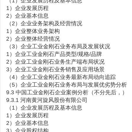
（1）企业发展历程及基本信息
1）企业发展历程
2）企业基本信息
（2）企业业务架构及经营情况
1）企业整体业务架构
2）企业整体经营情况
（3）企业工业金刚石业务布局及发展状况
1）企业工业金刚石产品类型/规格/品牌
2）企业工业金刚石业务生产端布局状况
3）企业工业金刚石业务销售及应用场景
（4）企业工业金刚石业务最新布局动向追踪
（5）企业工业金刚石业务布局与发展优劣势分析
9.3 中国工业金刚石企业案例分析（不分先后，）
9.3.1 河南黄河旋风股份有限公司
（1）企业发展历程及基本信息
1）企业发展历程
2）企业基本信息
3）企业股权结构