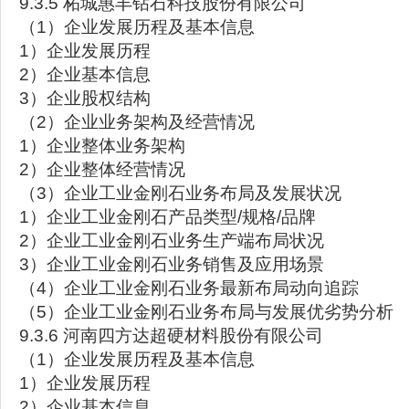
9.3.5 柘城惠丰钻石科技股份有限公司
（1）企业发展历程及基本信息
1）企业发展历程
2）企业基本信息
3）企业股权结构
（2）企业业务架构及经营情况
1）企业整体业务架构
2）企业整体经营情况
（3）企业工业金刚石业务布局及发展状况
1）企业工业金刚石产品类型/规格/品牌
2）企业工业金刚石业务生产端布局状况
3）企业工业金刚石业务销售及应用场景
（4）企业工业金刚石业务最新布局动向追踪
（5）企业工业金刚石业务布局与发展优劣势分析
9.3.6 河南四方达超硬材料股份有限公司
（1）企业发展历程及基本信息
1）企业发展历程
2）企业基本信息