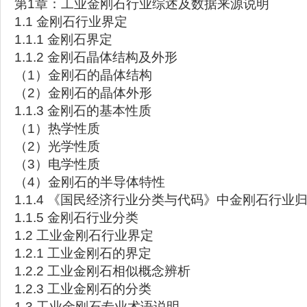
第1章：工业金刚石行业综述及数据来源说明
1.1 金刚石行业界定
1.1.1 金刚石界定
1.1.2 金刚石晶体结构及外形
（1）金刚石的晶体结构
（2）金刚石的晶体外形
1.1.3 金刚石的基本性质
（1）热学性质
（2）光学性质
（3）电学性质
（4）金刚石的半导体特性
1.1.4 《国民经济行业分类与代码》中金刚石行业
1.1.5 金刚石行业分类
1.2 工业金刚石行业界定
1.2.1 工业金刚石的界定
1.2.2 工业金刚石相似概念辨析
1.2.3 工业金刚石的分类
1.3 工业金刚石专业术语说明