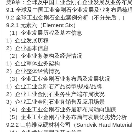
第9章：全球及中国工业金刚石企业发展及业务布
9.1 全球及中国工业金刚石企业发展及业务布局梳
9.2 全球工业金刚石企业案例分析（不分先后，）
9.2.1 元素六（Element Six）
（1）企业发展历程及基本信息
1）企业发展历程
2）企业基本信息
（2）企业业务架构及经营情况
1）企业整体业务架构
2）企业整体经营情况
（3）企业工业金刚石业务布局及发展状况
1）企业工业金刚石产品类型/规格/品牌
2）企业工业金刚石业务生产端布局状况
3）企业工业金刚石业务销售及应用场景
（4）企业工业金刚石业务最新布局动向追踪
（5）企业工业金刚石业务布局与发展优劣势分析
9.2.2 山特维克硬材料公司（Sandvik Hard Materia