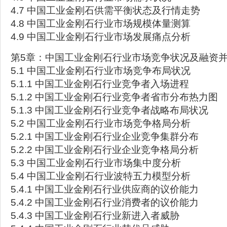
4.7 中国工业金刚石供需平衡状态及行情走势
4.8 中国工业金刚石行业市场规模体量测算
4.9 中国工业金刚石行业市场发展痛点分析
第5章：中国工业金刚石行业市场竞争状况及融资
5.1 中国工业金刚石行业市场竞争布局状况
5.1.1 中国工业金刚石行业竞争者入场进程
5.1.2 中国工业金刚石行业竞争者省市分布热力图
5.1.3 中国工业金刚石行业竞争者战略布局状况
5.2 中国工业金刚石行业市场竞争格局分析
5.2.1 中国工业金刚石行业企业竞争集群分布
5.2.2 中国工业金刚石行业企业竞争格局分析
5.3 中国工业金刚石行业市场集中度分析
5.4 中国工业金刚石行业波特五力模型分析
5.4.1 中国工业金刚石行业供应商的议价能力
5.4.2 中国工业金刚石行业消费者的议价能力
5.4.3 中国工业金刚石行业新进入者威胁