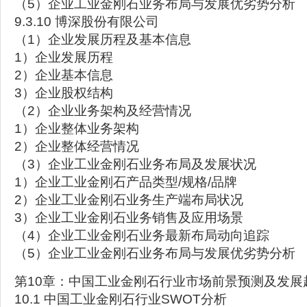
（5）企业工业金刚石业务布局与发展优劣势分析
9.3.10 博深股份有限公司
（1）企业发展历程及基本信息
1）企业发展历程
2）企业基本信息
3）企业股权结构
（2）企业业务架构及经营情况
1）企业整体业务架构
2）企业整体经营情况
（3）企业工业金刚石业务布局及发展状况
1）企业工业金刚石产品类型/规格/品牌
2）企业工业金刚石业务生产端布局状况
3）企业工业金刚石业务销售及应用场景
（4）企业工业金刚石业务最新布局动向追踪
（5）企业工业金刚石业务布局与发展优劣势分析
第10章：中国工业金刚石行业市场前景预测及发展
10.1 中国工业金刚石行业SWOT分析