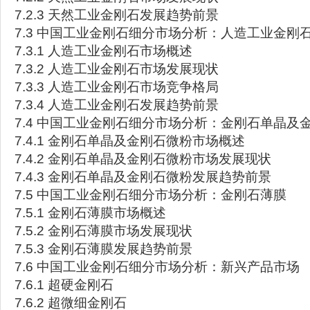
7.2.3 天然工业金刚石发展趋势前景
7.3 中国工业金刚石细分市场分析：人造工业金刚
7.3.1 人造工业金刚石市场概述
7.3.2 人造工业金刚石市场发展现状
7.3.3 人造工业金刚石市场竞争格局
7.3.4 人造工业金刚石发展趋势前景
7.4 中国工业金刚石细分市场分析：金刚石单晶及
7.4.1 金刚石单晶及金刚石微粉市场概述
7.4.2 金刚石单晶及金刚石微粉市场发展现状
7.4.3 金刚石单晶及金刚石微粉发展趋势前景
7.5 中国工业金刚石细分市场分析：金刚石薄膜
7.5.1 金刚石薄膜市场概述
7.5.2 金刚石薄膜市场发展现状
7.5.3 金刚石薄膜发展趋势前景
7.6 中国工业金刚石细分市场分析：新兴产品市场
7.6.1 超硬金刚石
7.6.2 超微细金刚石