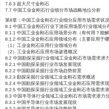
7.6.3 超大尺寸金刚石
7.7 中国工业金刚石行业细分市场战略地位分析
第8章：中国工业金刚石行业细分应用市场需求状
8.1 中国工业金刚石行业下游应用场景/行业领域分
8.1.1 中国工业金刚石应用场景分布（有何用？能
8.1.2 中国工业金刚石应用领域分布（主要应用于
（1）工业金刚石应用行业领域分布
（2）工业金刚石应用市场渗透概况
8.2 中国勘探采掘行业领域工业金刚石市场需求潜
8.2.1 中国勘探采掘行业市场发展现状
8.2.2 中国勘探采掘行业市场趋势前景
8.2.3 勘探采掘行业领域工业金刚石需求概述
8.2.4 中国勘探采掘行业领域工业金刚石应用需求
8.2.5 中国勘探采掘行业领域工业金刚石市场需求
8.3 中国半导体行业领域工业金刚石市场需求潜力
8.3.1 中国半导体行业市场发展现状
8.3.2 中国半导体行业市场趋势前景