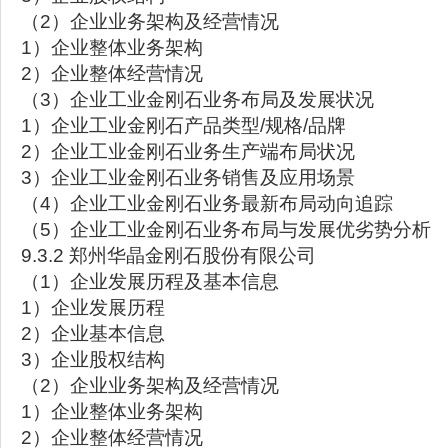
（2）企业业务架构及经营情况
1）企业整体业务架构
2）企业整体经营情况
（3）企业工业金刚石业务布局及发展状况
1）企业工业金刚石产品类型/规格/品牌
2）企业工业金刚石业务生产端布局状况
3）企业工业金刚石业务销售及应用场景
（4）企业工业金刚石业务最新布局动向追踪
（5）企业工业金刚石业务布局与发展优劣势分析
9.3.2 郑州华晶金刚石股份有限公司
（1）企业发展历程及基本信息
1）企业发展历程
2）企业基本信息
3）企业股权结构
（2）企业业务架构及经营情况
1）企业整体业务架构
2）企业整体经营情况