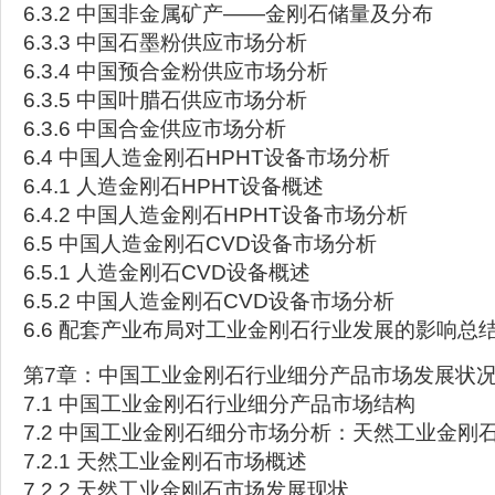
6.3.2 中国非金属矿产——金刚石储量及分布
6.3.3 中国石墨粉供应市场分析
6.3.4 中国预合金粉供应市场分析
6.3.5 中国叶腊石供应市场分析
6.3.6 中国合金供应市场分析
6.4 中国人造金刚石HPHT设备市场分析
6.4.1 人造金刚石HPHT设备概述
6.4.2 中国人造金刚石HPHT设备市场分析
6.5 中国人造金刚石CVD设备市场分析
6.5.1 人造金刚石CVD设备概述
6.5.2 中国人造金刚石CVD设备市场分析
6.6 配套产业布局对工业金刚石行业发展的影响总
第7章：中国工业金刚石行业细分产品市场发展状
7.1 中国工业金刚石行业细分产品市场结构
7.2 中国工业金刚石细分市场分析：天然工业金刚
7.2.1 天然工业金刚石市场概述
7.2.2 天然工业金刚石市场发展现状