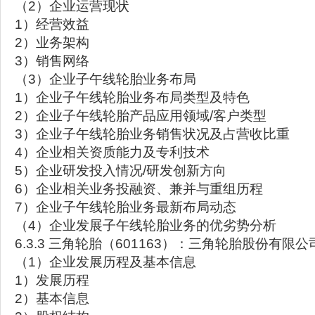
（2）企业运营现状
1）经营效益
2）业务架构
3）销售网络
（3）企业子午线轮胎业务布局
1）企业子午线轮胎业务布局类型及特色
2）企业子午线轮胎产品应用领域/客户类型
3）企业子午线轮胎业务销售状况及占营收比重
4）企业相关资质能力及专利技术
5）企业研发投入情况/研发创新方向
6）企业相关业务投融资、兼并与重组历程
7）企业子午线轮胎业务最新布局动态
（4）企业发展子午线轮胎业务的优劣势分析
6.3.3 三角轮胎（601163）：三角轮胎股份有限公
（1）企业发展历程及基本信息
1）发展历程
2）基本信息