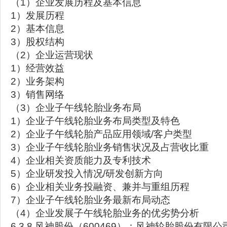
（1）企业发展历程及基本信息
1）发展历程
2）基本信息
3）股权结构
（2）企业运营现状
1）经营效益
2）业务架构
3）销售网络
（3）企业子午线轮胎业务布局
1）企业子午线轮胎业务布局类型及特色
2）企业子午线轮胎产品应用领域/客户类型
3）企业子午线轮胎业务销售状况及占营收比重
4）企业相关资质能力及专利技术
5）企业研发投入情况/研发创新方向
6）企业相关业务投融资、兼并与重组历程
7）企业子午线轮胎业务最新布局动态
（4）企业发展子午线轮胎业务的优劣势分析
6.3.8 风神股份（600469）：风神轮胎股份有限公