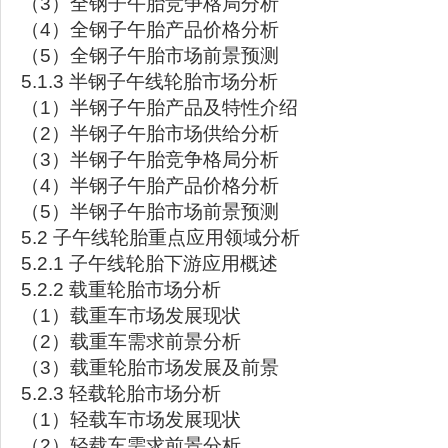
（3）全钢子午胎竞争格局分析
（4）全钢子午胎产品价格分析
（5）全钢子午胎市场前景预测
5.1.3 半钢子午线轮胎市场分析
（1）半钢子午胎产品及特性介绍
（2）半钢子午胎市场供给分析
（3）半钢子午胎竞争格局分析
（4）半钢子午胎产品价格分析
（5）半钢子午胎市场前景预测
5.2 子午线轮胎重点应用领域分析
5.2.1 子午线轮胎下游应用概述
5.2.2 载重轮胎市场分析
（1）载重车市场发展现状
（2）载重车需求前景分析
（3）载重轮胎市场发展及前景
5.2.3 轻载轮胎市场分析
（1）轻载车市场发展现状
（2）轻载车需求前景分析