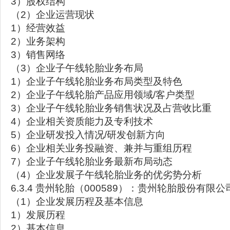
3）股权结构
（2）企业运营现状
1）经营效益
2）业务架构
3）销售网络
（3）企业子午线轮胎业务布局
1）企业子午线轮胎业务布局类型及特色
2）企业子午线轮胎产品应用领域/客户类型
3）企业子午线轮胎业务销售状况及占营收比重
4）企业相关资质能力及专利技术
5）企业研发投入情况/研发创新方向
6）企业相关业务投融资、兼并与重组历程
7）企业子午线轮胎业务最新布局动态
（4）企业发展子午线轮胎业务的优劣势分析
6.3.4 贵州轮胎（000589）：贵州轮胎股份有限公
（1）企业发展历程及基本信息
1）发展历程
2）基本信息