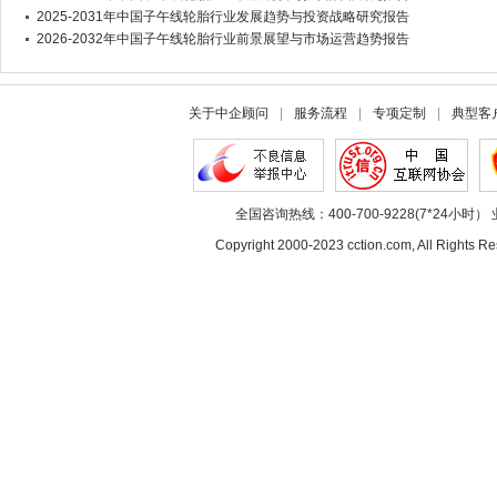
2025-2031年中国子午线轮胎行业发展趋势与投资战略研究报告
2026-2032年中国子午线轮胎行业前景展望与市场运营趋势报告
关于中企顾问
|
服务流程
|
专项定制
|
典型客
全国咨询热线：400-700-9228(7*24小时） 
Copyright 2000-2023 cction.com, All Rig