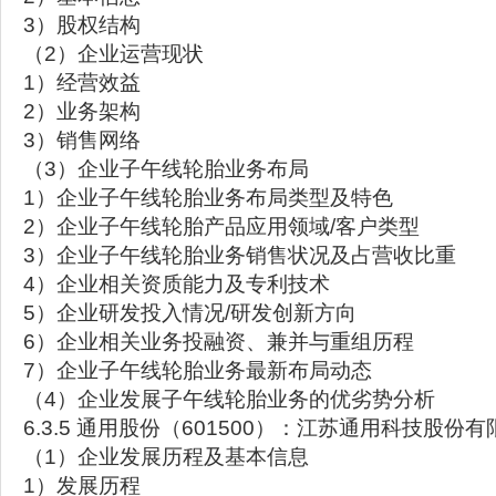
3）股权结构
（2）企业运营现状
1）经营效益
2）业务架构
3）销售网络
（3）企业子午线轮胎业务布局
1）企业子午线轮胎业务布局类型及特色
2）企业子午线轮胎产品应用领域/客户类型
3）企业子午线轮胎业务销售状况及占营收比重
4）企业相关资质能力及专利技术
5）企业研发投入情况/研发创新方向
6）企业相关业务投融资、兼并与重组历程
7）企业子午线轮胎业务最新布局动态
（4）企业发展子午线轮胎业务的优劣势分析
6.3.5 通用股份（601500）：江苏通用科技股份
（1）企业发展历程及基本信息
1）发展历程