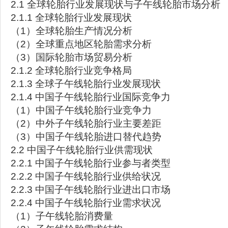
2.1 全球轮胎行业发展现状与子午线轮胎市场分析
2.1.1 全球轮胎行业发展现状
（1）全球轮胎生产情况分析
（2）全球重点地区轮胎需求分析
（3）国际轮胎市场贸易分析
2.1.2 全球轮胎行业竞争格局
2.1.3 全球子午线轮胎行业发展现状
2.1.4 中国子午线轮胎行业国际竞争力
（1）中国子午线轮胎行业竞争力
（2）中外子午线轮胎行业主要差距
（3）中国子午线轮胎进口替代趋势
2.2 中国子午线轮胎行业供需现状
2.2.1 中国子午线轮胎行业参与者类型
2.2.2 中国子午线轮胎行业供给状况
2.2.3 中国子午线轮胎行业进出口市场
2.2.4 中国子午线轮胎行业需求状况
（1）子午线轮胎消费量