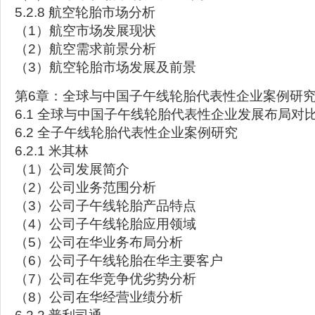
5.2.8 航空轮胎市场分析
（1）航空市场发展现状
（2）航空需求前景分析
（3）航空轮胎市场发展及前景
第6章：全球与中国子午线轮胎代表性企业案例研
6.1 全球与中国子午线轮胎代表性企业发展布局对
6.2 全子午线轮胎代表性企业案例研究
6.2.1 米其林
（1）公司发展简介
（2）公司业务范围分析
（3）公司子午线轮胎产品特点
（4）公司子午线轮胎应用领域
（5）公司在华业务布局分析
（6）公司子午线轮胎在华主要客户
（7）公司在华竞争优劣势分析
（8）公司在华经营业绩分析