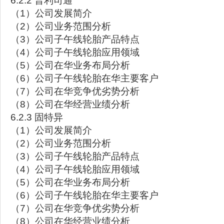
6.2.2 普利司通
（1）公司发展简介
（2）公司业务范围分析
（3）公司子午线轮胎产品特点
（4）公司子午线轮胎应用领域
（5）公司在华业务布局分析
（6）公司子午线轮胎在华主要客户
（7）公司在华竞争优劣势分析
（8）公司在华经营业绩分析
6.2.3 固特异
（1）公司发展简介
（2）公司业务范围分析
（3）公司子午线轮胎产品特点
（4）公司子午线轮胎应用领域
（5）公司在华业务布局分析
（6）公司子午线轮胎在华主要客户
（7）公司在华竞争优劣势分析
（8）公司在华经营业绩分析