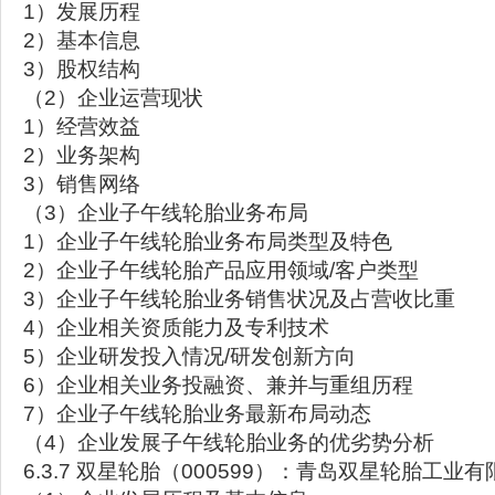
1）发展历程
2）基本信息
3）股权结构
（2）企业运营现状
1）经营效益
2）业务架构
3）销售网络
（3）企业子午线轮胎业务布局
1）企业子午线轮胎业务布局类型及特色
2）企业子午线轮胎产品应用领域/客户类型
3）企业子午线轮胎业务销售状况及占营收比重
4）企业相关资质能力及专利技术
5）企业研发投入情况/研发创新方向
6）企业相关业务投融资、兼并与重组历程
7）企业子午线轮胎业务最新布局动态
（4）企业发展子午线轮胎业务的优劣势分析
6.3.7 双星轮胎（000599）：青岛双星轮胎工业