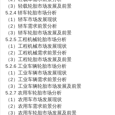
（3）轻载轮胎市场发展及前景
5.2.4 轿车轮胎市场分析
（1）轿车市场发展现状
（2）轿车需求前景分析
（3）轿车轮胎市场发展及前景
5.2.5 工程机械轮胎市场分析
（1）工程机械市场发展现状
（2）工程机械需求前景分析
（3）工程轮胎市场发展及前景
5.2.6 工业车辆轮胎市场分析
（1）工业车辆市场发展现状
（2）工业车辆需求前景分析
（3）工业车辆轮胎市场发展及前景
5.2.7 农用车轮胎市场分析
（1）农用车市场发展现状
（2）农用车需求前景分析
（3）农用车轮胎市场发展及前景