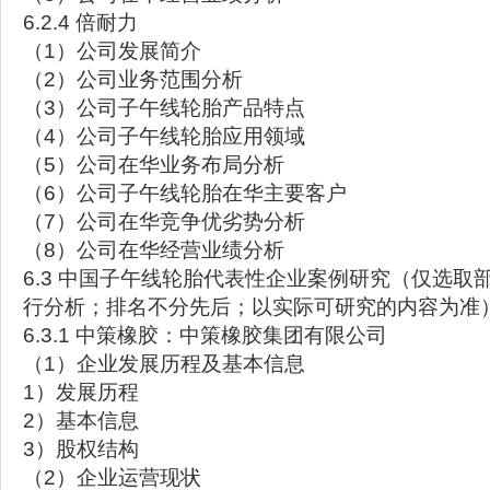
6.2.4 倍耐力
（1）公司发展简介
（2）公司业务范围分析
（3）公司子午线轮胎产品特点
（4）公司子午线轮胎应用领域
（5）公司在华业务布局分析
（6）公司子午线轮胎在华主要客户
（7）公司在华竞争优劣势分析
（8）公司在华经营业绩分析
6.3 中国子午线轮胎代表性企业案例研究（仅选取
行分析；排名不分先后；以实际可研究的内容为准
6.3.1 中策橡胶：中策橡胶集团有限公司
（1）企业发展历程及基本信息
1）发展历程
2）基本信息
3）股权结构
（2）企业运营现状