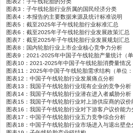
图表2：子午线轮胎的分类
图表3：子午线轮胎行业所属的国民经济分类
图表4：本报告的主要数据来源及统计标准说明
图表5：截至2025年子午线轮胎行业标准汇总
图表6：截至2025年子午线轮胎行业发展政策汇总
图表7：截至2025年子午线轮胎行业发展规划汇总
图表8：国内轮胎行业上市企业核心竞争力分析
图表9：2021-2025年中国子午线轮胎产量统计
图表10：2021-2025年中国子午线轮胎消费量情
图表11：2025年中国子午线轮胎需求结构（单位
图表12：中国子午线轮胎行业发展痛点分析
图表13：我国子午线轮胎行业现有企业的竞争分析
图表14：我国子午线轮胎行业潜在进入者威胁分析
图表15：我国子午线轮胎行业对上游供应商的议价
图表16：我国子午线轮胎行业对下游客户议价能力
图表17：中国子午线轮胎行业五力竞争综合分析
图表18：中国子午线轮胎行业市场进入与退出壁垒
图表19：子午线轮胎产业链结构