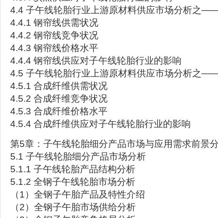
4.4 子午线轮胎行业上游原材料供应市场分析之—
4.4.1 钢帘线供需状况
4.4.2 钢帘线竞争状况
4.4.3 钢帘线价格水平
4.4.4 钢帘线供应对子午线轮胎行业的影响
4.5 子午线轮胎行业上游原材料供应市场分析之—
4.5.1 合成纤维供需状况
4.5.2 合成纤维竞争状况
4.5.3 合成纤维价格水平
4.5.4 合成纤维供应对子午线轮胎行业的影响
第5章：子午线轮胎细分产品市场与应用需求前景
5.1 子午线轮胎细分产品市场分析
5.1.1 子午线轮胎产品结构分析
5.1.2 全钢子午线轮胎市场分析
（1）全钢子午胎产品及特性介绍
（2）全钢子午胎市场供给分析