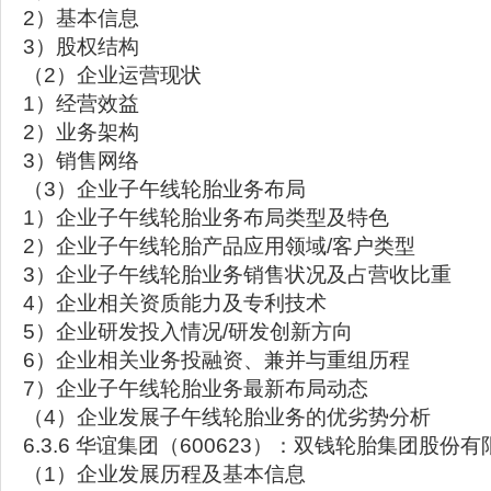
2）基本信息
3）股权结构
（2）企业运营现状
1）经营效益
2）业务架构
3）销售网络
（3）企业子午线轮胎业务布局
1）企业子午线轮胎业务布局类型及特色
2）企业子午线轮胎产品应用领域/客户类型
3）企业子午线轮胎业务销售状况及占营收比重
4）企业相关资质能力及专利技术
5）企业研发投入情况/研发创新方向
6）企业相关业务投融资、兼并与重组历程
7）企业子午线轮胎业务最新布局动态
（4）企业发展子午线轮胎业务的优劣势分析
6.3.6 华谊集团（600623）：双钱轮胎集团股份
（1）企业发展历程及基本信息