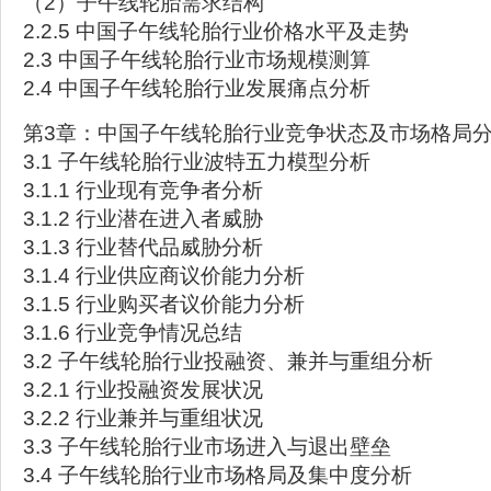
（2）子午线轮胎需求结构
2.2.5 中国子午线轮胎行业价格水平及走势
2.3 中国子午线轮胎行业市场规模测算
2.4 中国子午线轮胎行业发展痛点分析
第3章：中国子午线轮胎行业竞争状态及市场格局
3.1 子午线轮胎行业波特五力模型分析
3.1.1 行业现有竞争者分析
3.1.2 行业潜在进入者威胁
3.1.3 行业替代品威胁分析
3.1.4 行业供应商议价能力分析
3.1.5 行业购买者议价能力分析
3.1.6 行业竞争情况总结
3.2 子午线轮胎行业投融资、兼并与重组分析
3.2.1 行业投融资发展状况
3.2.2 行业兼并与重组状况
3.3 子午线轮胎行业市场进入与退出壁垒
3.4 子午线轮胎行业市场格局及集中度分析