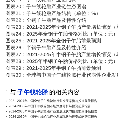
图表20：子午线轮胎产业链生态图谱
图表21：子午线轮胎产品结构（单位：%）
图表22：全钢子午胎产品及特性介绍
图表23：2021-2025年全钢子午胎产量增长情况
图表24：2025年全钢子午胎价格对比（单位：元）
图表25：2021-2025年全钢子午胎前景预测
图表26：半钢子午胎产品及特性介绍
图表27：2021-2025年半钢子午胎产量增长情况
图表28：2025年半钢子午胎价格对比（单位：元）
图表29：2021-2025年半钢子午胎前景预测
图表30：全球与中国子午线轮胎行业代表性企业发
与
子午线轮胎
的相关内容
2021-2027年中国全钢子午线轮胎行业发展态势与投资前景报告
2024-2030年中国子午线轮胎市场深度分析与投资前景报告
2024-2030年中国子午线轮胎产业发展现状与投资前景评估报告
2024-2030年中国子午线轮胎产业发展现状与投资战略研究报告