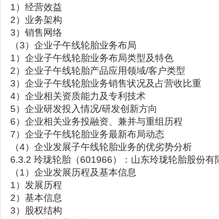
1）经营效益
2）业务架构
3）销售网络
（3）企业子午线轮胎业务布局
1）企业子午线轮胎业务布局类型及特色
2）企业子午线轮胎产品应用领域/客户类型
3）企业子午线轮胎业务销售状况及占营收比重
4）企业相关资质能力及专利技术
5）企业研发投入情况/研发创新方向
6）企业相关业务投融资、兼并与重组历程
7）企业子午线轮胎业务最新布局动态
（4）企业发展子午线轮胎业务的优劣势分析
6.3.2 玲珑轮胎（601966）：山东玲珑轮胎股份
（1）企业发展历程及基本信息
1）发展历程
2）基本信息
3）股权结构