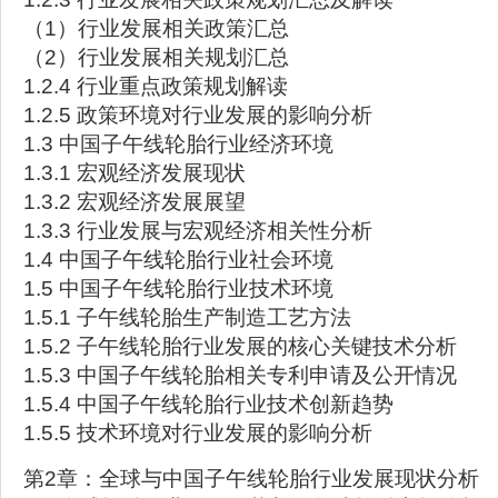
（1）行业发展相关政策汇总
（2）行业发展相关规划汇总
1.2.4 行业重点政策规划解读
1.2.5 政策环境对行业发展的影响分析
1.3 中国子午线轮胎行业经济环境
1.3.1 宏观经济发展现状
1.3.2 宏观经济发展展望
1.3.3 行业发展与宏观经济相关性分析
1.4 中国子午线轮胎行业社会环境
1.5 中国子午线轮胎行业技术环境
1.5.1 子午线轮胎生产制造工艺方法
1.5.2 子午线轮胎行业发展的核心关键技术分析
1.5.3 中国子午线轮胎相关专利申请及公开情况
1.5.4 中国子午线轮胎行业技术创新趋势
1.5.5 技术环境对行业发展的影响分析
第2章：全球与中国子午线轮胎行业发展现状分析