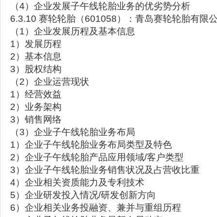
（4）企业发展子午线轮胎业务的优劣势分析
6.3.10 赛轮轮胎（601058）：青岛赛轮轮胎有限
（1）企业发展历程及基本信息
1）发展历程
2）基本信息
3）股权结构
（2）企业运营现状
1）经营效益
2）业务架构
3）销售网络
（3）企业子午线轮胎业务布局
1）企业子午线轮胎业务布局类型及特色
2）企业子午线轮胎产品应用领域/客户类型
3）企业子午线轮胎业务销售状况及占营收比重
4）企业相关资质能力及专利技术
5）企业研发投入情况/研发创新方向
6）企业相关业务投融资、兼并与重组历程