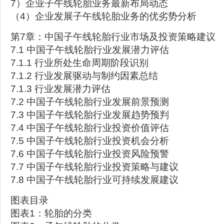
7）企业子午线轮胎业务最新布局动态
（4）企业发展子午线轮胎业务的优劣势分析
第7章：中国子午线轮胎行业市场及投资策略建议
7.1 中国子午线轮胎行业发展潜力评估
7.1.1 行业所处生命周期阶段识别
7.1.2 行业发展驱动与制约因素总结
7.1.3 行业发展潜力评估
7.2 中国子午线轮胎行业发展前景预测
7.3 中国子午线轮胎行业发展趋势预判
7.4 中国子午线轮胎行业投资价值评估
7.5 中国子午线轮胎行业投资机会分析
7.6 中国子午线轮胎行业投资风险预警
7.7 中国子午线轮胎行业投资策略与建议
7.8 中国子午线轮胎行业可持续发展建议
图表目录
图表1：轮胎的分类