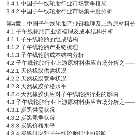
3.4.1 中国子午线轮胎行业市场竞争格局
3.4.2 中国子午线轮胎行业市场集中度分析
第4章：中国子午线轮胎产业链梳理及上游原材料
4.1 子午线轮胎产业链梳理及成本结构分析
4.1.1 子午线轮胎的组成结构
4.1.2 子午线轮胎产业链梳理
4.1.3 子午线轮胎成本结构分析
4.2 子午线轮胎行业上游原材料供应市场分析之—
4.2.1 天然橡胶供需状况
4.2.2 天然橡胶竞争状况
4.2.3 天然橡胶价格水平
4.2.4 天然橡胶供应对子午线轮胎行业的影响
4.3 子午线轮胎行业上游原材料供应市场分析之—
4.3.1 炭黑供需状况
4.3.2 炭黑竞争状况
4.3.3 炭黑价格水平
4.3.4 炭黑供应对子午线轮胎行业的影响