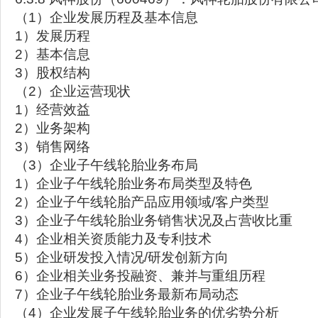
（1）企业发展历程及基本信息
1）发展历程
2）基本信息
3）股权结构
（2）企业运营现状
1）经营效益
2）业务架构
3）销售网络
（3）企业子午线轮胎业务布局
1）企业子午线轮胎业务布局类型及特色
2）企业子午线轮胎产品应用领域/客户类型
3）企业子午线轮胎业务销售状况及占营收比重
4）企业相关资质能力及专利技术
5）企业研发投入情况/研发创新方向
6）企业相关业务投融资、兼并与重组历程
7）企业子午线轮胎业务最新布局动态
（4）企业发展子午线轮胎业务的优劣势分析