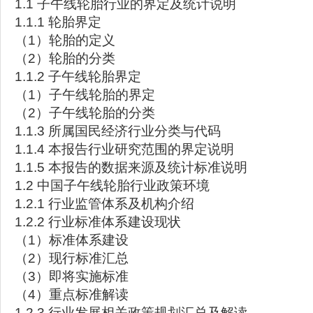
1.1 子午线轮胎行业的界定及统计说明
1.1.1 轮胎界定
（1）轮胎的定义
（2）轮胎的分类
1.1.2 子午线轮胎界定
（1）子午线轮胎的界定
（2）子午线轮胎的分类
1.1.3 所属国民经济行业分类与代码
1.1.4 本报告行业研究范围的界定说明
1.1.5 本报告的数据来源及统计标准说明
1.2 中国子午线轮胎行业政策环境
1.2.1 行业监管体系及机构介绍
1.2.2 行业标准体系建设现状
（1）标准体系建设
（2）现行标准汇总
（3）即将实施标准
（4）重点标准解读
1.2.3 行业发展相关政策规划汇总及解读