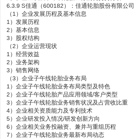
6.3.9 S佳通（600182）：佳通轮胎股份有限公司
（1）企业发展历程及基本信息
1）发展历程
2）基本信息
3）股权结构
（2）企业运营现状
1）经营效益
2）业务架构
3）销售网络
（3）企业子午线轮胎业务布局
1）企业子午线轮胎业务布局类型及特色
2）企业子午线轮胎产品应用领域/客户类型
3）企业子午线轮胎业务销售状况及占营收比重
4）企业相关资质能力及专利技术
5）企业研发投入情况/研发创新方向
6）企业相关业务投融资、兼并与重组历程
7）企业子午线轮胎业务最新布局动态