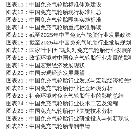
图表11：中国免充气轮胎标准体系建设
图表12：中国免充气轮胎现行标准汇总
图表13：中国免充气轮胎即将实施标准
图表14：中国免充气轮胎重点标准解读
图表15：截至2025年中国免充气轮胎行业发展政
图表16：截至2025年中国免充气轮胎行业发展规
图表17：国家“十四五”规划对免充气轮胎行业发展
图表18：政策环境对中国免充气轮胎行业发展的影
图表19：中国宏观经济发展现状
图表20：中国宏观经济发展展望
图表21：中国免充气轮胎行业发展与宏观经济相关
图表22：中国免充气轮胎行业社会环境分析
图表23：社会环境对免充气轮胎行业的影响总结
图表24：中国免充气轮胎行业技术工艺及流程
图表25：中国免充气轮胎行业关键技术分析
图表26：中国免充气轮胎行业研发投入与创新现状
图表27：中国免充气轮胎专利申请