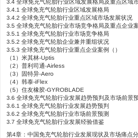
3.4 全球免充气轮胎行业区域发展格局及重点区域
3.4.1 全球免充气轮胎行业区域发展格局
3.4.2 全球免充气轮胎行业重点区域市场发展状况
3.5 全球免充气轮胎行业市场竞争格局及重点企业
3.5.1 全球免充气轮胎行业市场竞争格局
3.5.2 全球免充气轮胎企业兼并重组状况
3.5.3 全球免充气轮胎行业重点企业案例（）
（1）米其林-Uptis
（2）普利司通-Airless
（3）固特异-Aero
（4）韩泰-iFlex
（5）住友橡胶-GYROBLADE
3.6 全球免充气轮胎行业发展趋势预判及市场前景
3.6.1 全球免充气轮胎行业发展趋势预判
3.6.2 全球免充气轮胎行业市场前景预测
3.7 全球免充气轮胎行业发展经验借鉴
第4章：中国免充气轮胎行业发展现状及市场痛点