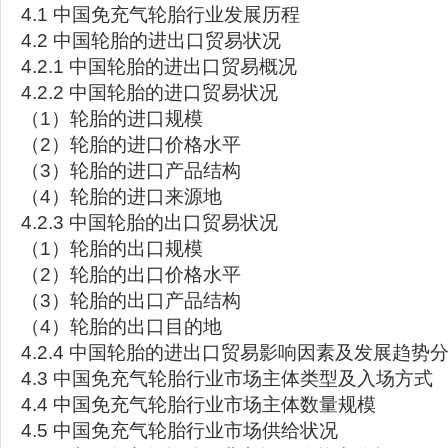
4.1 中国免充气轮胎行业发展历程
4.2 中国轮胎的进出口贸易状况
4.2.1 中国轮胎的进出口贸易概况
4.2.2 中国轮胎的进口贸易状况
（1）轮胎的进口规模
（2）轮胎的进口价格水平
（3）轮胎的进口产品结构
（4）轮胎的进口来源地
4.2.3 中国轮胎的出口贸易状况
（1）轮胎的出口规模
（2）轮胎的出口价格水平
（3）轮胎的出口产品结构
（4）轮胎的出口目的地
4.2.4 中国轮胎的进出口贸易影响因素及发展趋势
4.3 中国免充气轮胎行业市场主体类型及入场方式
4.4 中国免充气轮胎行业市场主体数量规模
4.5 中国免充气轮胎行业市场供给状况