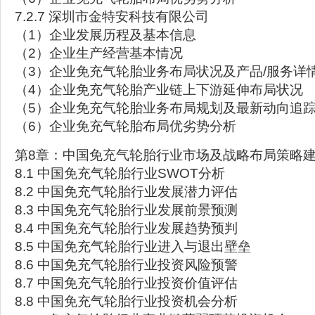
7.2.7 深圳市金特安科技有限公司
（1）企业发展历程及基本信息
（2）企业生产经营基本情况
（3）企业免充气轮胎业务布局状况及产品/服务详
（4）企业免充气轮胎产业链上下游延伸布局状况
（5）企业免充气轮胎业务布局规划及最新动向追
（6）企业免充气轮胎布局优劣势分析
第8章：中国免充气轮胎行业市场及战略布局策略
8.1 中国免充气轮胎行业SWOT分析
8.2 中国免充气轮胎行业发展潜力评估
8.3 中国免充气轮胎行业发展前景预测
8.4 中国免充气轮胎行业发展趋势预判
8.5 中国免充气轮胎行业进入与退出壁垒
8.6 中国免充气轮胎行业投资风险预警
8.7 中国免充气轮胎行业投资价值评估
8.8 中国免充气轮胎行业投资机会分析