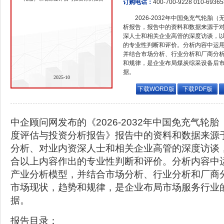
订购电话：
400-700-9228 010-6936
2026-2032年中国免充气轮
析报告，报告中的资料和数据来源于
深人士和相关企业高管的深度访谈，
的专业性判断和评价。分析内容中运
并结合市场分析、行业分析和厂商分
和规律，是企业布局煤炭综采设备后
据。
2025-10
下载WORD版
下载PDF版
中企顾问网发布的《2026-2032年中国免充气轮
度评估与投资分析报告》报告中的资料和数据来源
分析、对业内资深人士和相关企业高管的深度访谈
合以上内容作出的专业性判断和评价。分析内容中
产业分析模型，并结合市场分析、行业分析和厂商
市场现状，趋势和规律，是企业布局市场服务行业
据。
报告目录：