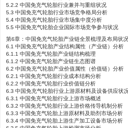
5.2.2 中国免充气轮胎行业兼并与重组状况
5.3 中国免充气轮胎行业市场竞争格局分析
5.4 中国免充气轮胎行业市场集中度分析
5.5 中国免充气轮胎企业国际市场竞争参与状况
第6章：中国免充气轮胎产业链全景梳理及布局状
6.1 中国免充气轮胎产业结构属性（产业链）分析
6.1.1 中国免充气轮胎产业链结构梳理
6.1.2 中国免充气轮胎产业链生态图谱
6.2 中国免充气轮胎产业价值属性（价值链）分析
6.2.1 中国免充气轮胎行业成本结构分析
6.2.2 中国免充气轮胎行业价值链分析
6.3 中国免充气轮胎行业上游原材料及设备供应状
6.3.1 中国免充气轮胎行业上游市场概述
6.3.2 中国免充气轮胎行业上游价格传导机制分析
6.3.3 中国免充气轮胎上游原材料及助剂市场分析
6.3.4 中国免充气轮胎上游生产加工设备市场分析