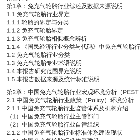
第1章：免充气轮胎行业综述及数据来源说明
1.1 免充气轮胎行业界定
1.1.1 轮胎的界定与分类
1.1.2 免充气轮胎界定
1.1.3 免充气轮胎相似概念辨析
1.1.4 《国民经济行业分类与代码》中免充气轮胎
1.2 免充气轮胎行业分类
1.3 免充气轮胎专业术语说明
1.4 本报告研究范围界定说明
1.5 本报告数据来源及统计标准说明
第2章：中国免充气轮胎行业宏观环境分析（PEST
2.1 中国免充气轮胎行业政策（Policy）环境分析
2.1.1 中国免充气轮胎行业监管体系及机构介绍
（1）中国免充气轮胎行业主管部门
（2）中国免充气轮胎行业自律组织
2.1.2 中国免充气轮胎行业标准体系建设现状