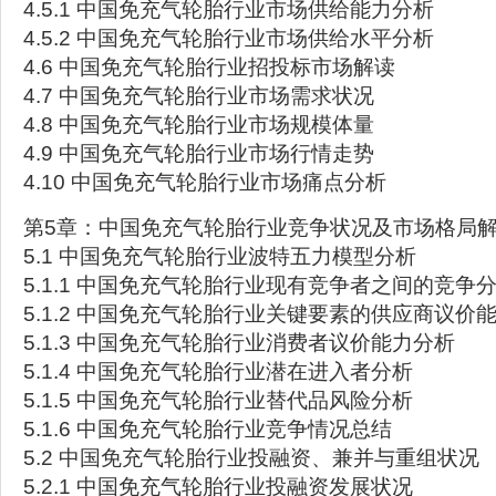
4.5.1 中国免充气轮胎行业市场供给能力分析
4.5.2 中国免充气轮胎行业市场供给水平分析
4.6 中国免充气轮胎行业招投标市场解读
4.7 中国免充气轮胎行业市场需求状况
4.8 中国免充气轮胎行业市场规模体量
4.9 中国免充气轮胎行业市场行情走势
4.10 中国免充气轮胎行业市场痛点分析
第5章：中国免充气轮胎行业竞争状况及市场格局
5.1 中国免充气轮胎行业波特五力模型分析
5.1.1 中国免充气轮胎行业现有竞争者之间的竞争
5.1.2 中国免充气轮胎行业关键要素的供应商议价
5.1.3 中国免充气轮胎行业消费者议价能力分析
5.1.4 中国免充气轮胎行业潜在进入者分析
5.1.5 中国免充气轮胎行业替代品风险分析
5.1.6 中国免充气轮胎行业竞争情况总结
5.2 中国免充气轮胎行业投融资、兼并与重组状况
5.2.1 中国免充气轮胎行业投融资发展状况