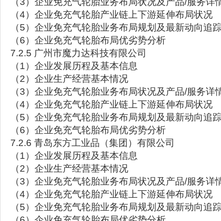
（3）企业免充气轮胎业务布局状况及产品/服务详
（4）企业免充气轮胎产业链上下游延伸布局状况
（5）企业免充气轮胎业务布局规划及最新动向追
（6）企业免充气轮胎布局优劣势分析
7.2.5 广州市魔力达科技有限公司
（1）企业发展历程及基本信息
（2）企业生产经营基本情况
（3）企业免充气轮胎业务布局状况及产品/服务详
（4）企业免充气轮胎产业链上下游延伸布局状况
（5）企业免充气轮胎业务布局规划及最新动向追
（6）企业免充气轮胎布局优劣势分析
7.2.6 青岛东方工业品（集团）有限公司
（1）企业发展历程及基本信息
（2）企业生产经营基本情况
（3）企业免充气轮胎业务布局状况及产品/服务详
（4）企业免充气轮胎产业链上下游延伸布局状况
（5）企业免充气轮胎业务布局规划及最新动向追
（6）企业免充气轮胎布局优劣势分析