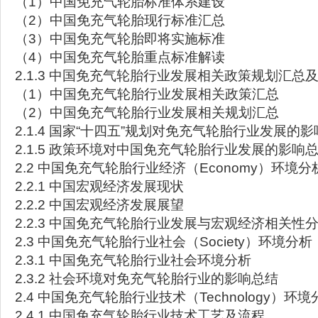
（1）中国免充气轮胎标准体系建设
（2）中国免充气轮胎现行标准汇总
（3）中国免充气轮胎即将实施标准
（4）中国免充气轮胎重点标准解读
2.1.3 中国免充气轮胎行业发展相关政策规划汇总
（1）中国免充气轮胎行业发展相关政策汇总
（2）中国免充气轮胎行业发展相关规划汇总
2.1.4 国家“十四五”规划对免充气轮胎行业发展的
2.1.5 政策环境对中国免充气轮胎行业发展的影响
2.2 中国免充气轮胎行业经济（Economy）环境分
2.2.1 中国宏观经济发展现状
2.2.2 中国宏观经济发展展望
2.2.3 中国免充气轮胎行业发展与宏观经济相关性
2.3 中国免充气轮胎行业社会（Society）环境分析
2.3.1 中国免充气轮胎行业社会环境分析
2.3.2 社会环境对免充气轮胎行业的影响总结
2.4 中国免充气轮胎行业技术（Technology）环境
2.4.1 中国免充气轮胎行业技术工艺及流程