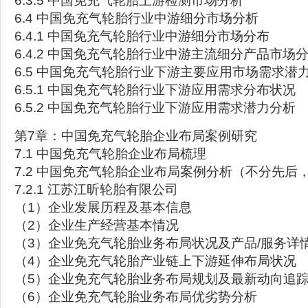
6.3.5 中国免充气轮胎上游检测市场分析
6.4 中国免充气轮胎行业中游细分市场分析
6.4.1 中国免充气轮胎行业中游细分市场分布
6.4.2 中国免充气轮胎行业中游主流细分产品市场
6.5 中国免充气轮胎行业下游主要应用市场需求潜
6.5.1 中国免充气轮胎行业下游应用需求分布状况
6.5.2 中国免充气轮胎行业下游应用需求潜力分析
第7章：中国免充气轮胎企业布局案例研究
7.1 中国免充气轮胎企业布局梳理
7.2 中国免充气轮胎企业布局案例分析（不分先后
7.2.1 江苏江昕轮胎有限公司
（1）企业发展历程及基本信息
（2）企业生产经营基本情况
（3）企业免充气轮胎业务布局状况及产品/服务详
（4）企业免充气轮胎产业链上下游延伸布局状况
（5）企业免充气轮胎业务布局规划及最新动向追
（6）企业免充气轮胎业务布局优劣势分析