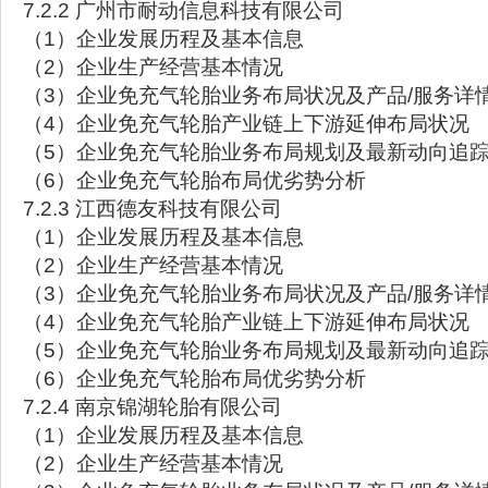
7.2.2 广州市耐动信息科技有限公司
（1）企业发展历程及基本信息
（2）企业生产经营基本情况
（3）企业免充气轮胎业务布局状况及产品/服务详
（4）企业免充气轮胎产业链上下游延伸布局状况
（5）企业免充气轮胎业务布局规划及最新动向追
（6）企业免充气轮胎布局优劣势分析
7.2.3 江西德友科技有限公司
（1）企业发展历程及基本信息
（2）企业生产经营基本情况
（3）企业免充气轮胎业务布局状况及产品/服务详
（4）企业免充气轮胎产业链上下游延伸布局状况
（5）企业免充气轮胎业务布局规划及最新动向追
（6）企业免充气轮胎布局优劣势分析
7.2.4 南京锦湖轮胎有限公司
（1）企业发展历程及基本信息
（2）企业生产经营基本情况