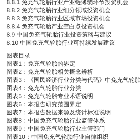
8.8.1 免充气轮胎行业产业链薄弱环节投资机会
8.8.2 免充气轮胎行业细分领域投资机会
8.8.3 免充气轮胎行业区域市场投资机会
8.8.4 免充气轮胎产业空白点投资机会
8.9 中国免充气轮胎行业投资策略与建议
8.10 中国免充气轮胎行业可持续发展建议
图表目录
图表1：免充气轮胎的界定
图表2：免充气轮胎相关概念辨析
图表3：《国民经济行业分类与代码》中免充气轮
图表4：免充气轮胎行业分类
图表5：免充气轮胎专业术语说明
图表6：本报告研究范围界定
图表7：本报告数据来源及统计标准说明
图表8：中国免充气轮胎行业监管体系
图表9：中国免充气轮胎行业主管部门
图表10：中国免充气轮胎行业自律组织