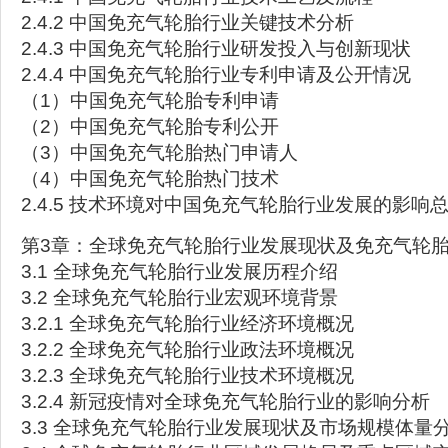
2.4.2 中国免充气轮胎行业关键技术分析
2.4.3 中国免充气轮胎行业研发投入与创新现状
2.4.4 中国免充气轮胎行业专利申请及公开情况
（1）中国免充气轮胎专利申请
（2）中国免充气轮胎专利公开
（3）中国免充气轮胎热门申请人
（4）中国免充气轮胎热门技术
2.4.5 技术环境对中国免充气轮胎行业发展的影响
第3章：全球免充气轮胎行业发展现状及免充气轮
3.1 全球免充气轮胎行业发展历程介绍
3.2 全球免充气轮胎行业宏观环境背景
3.2.1 全球免充气轮胎行业经济环境概况
3.2.2 全球免充气轮胎行业政法环境概况
3.2.3 全球免充气轮胎行业技术环境概况
3.2.4 新冠疫情对全球免充气轮胎行业的影响分析
3.3 全球免充气轮胎行业发展现状及市场规模体量