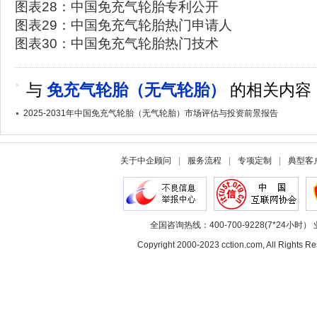
图表28：中国免充气轮胎专利公开
图表29：中国免充气轮胎热门申请人
图表30：中国免充气轮胎热门技术
与
免充气轮胎（无气轮胎）
的相关内容
2025-2031年中国免充气轮胎（无气轮胎）市场评估与投资前景报告
关于中企顾问
|
服务流程
|
专项定制
|
典型客
全国咨询热线：400-700-9228(7*24小时） 
Copyright 2000-2023 cction.com, All Rig