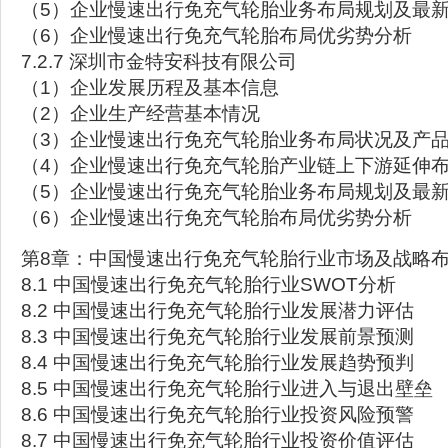
（5）企业慢速出行免充气轮胎业务布局规划及最
（6）企业慢速出行免充气轮胎布局优劣势分析
7.2.7 深圳市金特安科技有限公司
（1）企业发展历程及基本信息
（2）企业生产经营基本情况
（3）企业慢速出行免充气轮胎业务布局状况及产品
（4）企业慢速出行免充气轮胎产业链上下游延伸
（5）企业慢速出行免充气轮胎业务布局规划及最
（6）企业慢速出行免充气轮胎布局优劣势分析
第8章：中国慢速出行免充气轮胎行业市场及战略
8.1 中国慢速出行免充气轮胎行业SWOT分析
8.2 中国慢速出行免充气轮胎行业发展潜力评估
8.3 中国慢速出行免充气轮胎行业发展前景预测
8.4 中国慢速出行免充气轮胎行业发展趋势预判
8.5 中国慢速出行免充气轮胎行业进入与退出壁垒
8.6 中国慢速出行免充气轮胎行业投资风险预警
8.7 中国慢速出行免充气轮胎行业投资价值评估