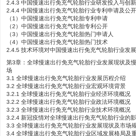
2.4.3 中国慢速出行免充气轮胎行业研发投入与创
2.4.4 中国慢速出行免充气轮胎行业专利申请及公
（1）中国慢速出行免充气轮胎专利申请
（2）中国慢速出行免充气轮胎专利公开
（3）中国慢速出行免充气轮胎热门申请人
（4）中国慢速出行免充气轮胎热门技术
2.4.5 技术环境对中国慢速出行免充气轮胎行业发
第3章：全球慢速出行免充气轮胎行业发展现状及
场
3.1 全球慢速出行免充气轮胎行业发展历程介绍
3.2 全球慢速出行免充气轮胎行业宏观环境背景
3.2.1 全球慢速出行免充气轮胎行业经济环境概况
3.2.2 全球慢速出行免充气轮胎行业政法环境概况
3.2.3 全球慢速出行免充气轮胎行业技术环境概况
3.2.4 新冠疫情对全球慢速出行免充气轮胎行业的
3.3 全球慢速出行免充气轮胎行业发展现状及市场
3.4 全球慢速出行免充气轮胎行业区域发展格局及