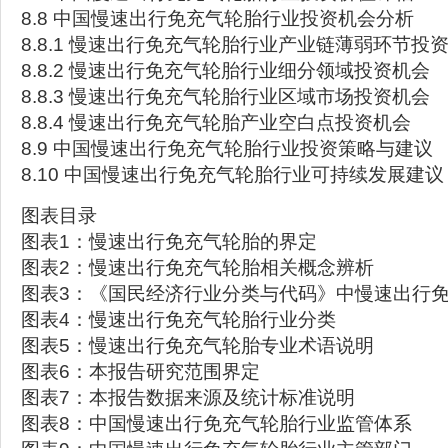
8.8 中国慢速出行免充气轮胎行业投资机会分析
8.8.1 慢速出行免充气轮胎行业产业链薄弱环节投
8.8.2 慢速出行免充气轮胎行业细分领域投资机会
8.8.3 慢速出行免充气轮胎行业区域市场投资机会
8.8.4 慢速出行免充气轮胎产业空白点投资机会
8.9 中国慢速出行免充气轮胎行业投资策略与建议
8.10 中国慢速出行免充气轮胎行业可持续发展建议
图表目录
图表1：慢速出行免充气轮胎的界定
图表2：慢速出行免充气轮胎相关概念辨析
图表3：《国民经济行业分类与代码》中慢速出行
图表4：慢速出行免充气轮胎行业分类
图表5：慢速出行免充气轮胎专业术语说明
图表6：本报告研究范围界定
图表7：本报告数据来源及统计标准说明
图表8：中国慢速出行免充气轮胎行业监管体系