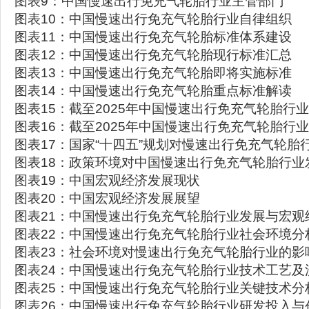
图表9：中国慢速出行免充气轮胎行业主管部门
图表10：中国慢速出行免充气轮胎行业自律组织
图表11：中国慢速出行免充气轮胎标准体系建设
图表12：中国慢速出行免充气轮胎现行标准汇总
图表13：中国慢速出行免充气轮胎即将实施标准
图表14：中国慢速出行免充气轮胎重点标准解读
图表15：截至2025年中国慢速出行免充气轮胎行
图表16：截至2025年中国慢速出行免充气轮胎行
图表17：国家“十四五”规划对慢速出行免充气轮胎
图表18：政策环境对中国慢速出行免充气轮胎行业
图表19：中国宏观经济发展现状
图表20：中国宏观经济发展展望
图表21：中国慢速出行免充气轮胎行业发展与宏观
图表22：中国慢速出行免充气轮胎行业社会环境分
图表23：社会环境对慢速出行免充气轮胎行业的影
图表24：中国慢速出行免充气轮胎行业技术工艺及
图表25：中国慢速出行免充气轮胎行业关键技术分
图表26：中国慢速出行免充气轮胎行业研发投入与