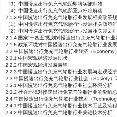
（3）中国慢速出行免充气轮胎即将实施标准
（4）中国慢速出行免充气轮胎重点标准解读
2.1.3 中国慢速出行免充气轮胎行业发展相关政策
（1）中国慢速出行免充气轮胎行业发展相关政策
（2）中国慢速出行免充气轮胎行业发展相关规划
2.1.4 国家“十四五”规划对慢速出行免充气轮胎行
2.1.5 政策环境对中国慢速出行免充气轮胎行业发
2.2 中国慢速出行免充气轮胎行业经济（Econom
2.2.1 中国宏观经济发展现状
2.2.2 中国宏观经济发展展望
2.2.3 中国慢速出行免充气轮胎行业发展与宏观经
2.3 中国慢速出行免充气轮胎行业社会（Society
2.3.1 中国慢速出行免充气轮胎行业社会环境分析
2.3.2 社会环境对慢速出行免充气轮胎行业的影响
2.4 中国慢速出行免充气轮胎行业技术（Technolo
2.4.1 中国慢速出行免充气轮胎行业技术工艺及流
2.4.2 中国慢速出行免充气轮胎行业关键技术分析