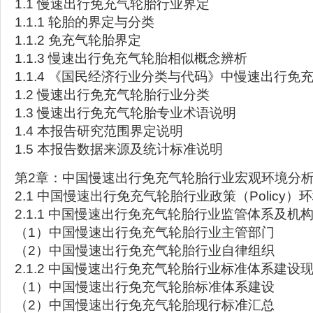
1.1 慢速出行免充气轮胎行业界定
1.1.1 轮胎的界定与分类
1.1.2 免充气轮胎界定
1.1.3 慢速出行免充气轮胎相似概念辨析
1.1.4 《国民经济行业分类与代码》中慢速出行免
1.2 慢速出行免充气轮胎行业分类
1.3 慢速出行免充气轮胎专业术语说明
1.4 本报告研究范围界定说明
1.5 本报告数据来源及统计标准说明
第2章：中国慢速出行免充气轮胎行业宏观环境分析
2.1 中国慢速出行免充气轮胎行业政策（Policy）
2.1.1 中国慢速出行免充气轮胎行业监管体系及机
（1）中国慢速出行免充气轮胎行业主管部门
（2）中国慢速出行免充气轮胎行业自律组织
2.1.2 中国慢速出行免充气轮胎行业标准体系建设
（1）中国慢速出行免充气轮胎标准体系建设
（2）中国慢速出行免充气轮胎现行标准汇总