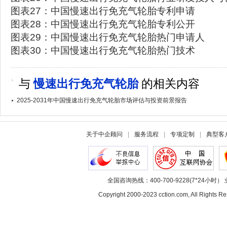
图表27：中国慢速出行免充气轮胎专利申请
图表28：中国慢速出行免充气轮胎专利公开
图表29：中国慢速出行免充气轮胎热门申请人
图表30：中国慢速出行免充气轮胎热门技术
与
慢速出行免充气轮胎
的相关内容
2025-2031年中国慢速出行免充气轮胎市场评估与投资前景报告
关于中企顾问
|
服务流程
|
专项定制
|
典型客
全国咨询热线：400-700-9228(7*24小时） 
Copyright 2000-2023 cction.com, All Rig