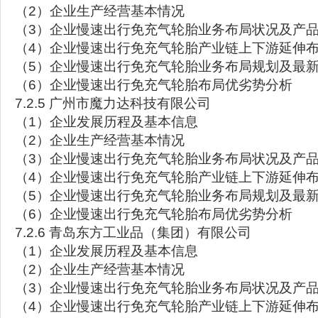
（2）企业生产经营基本情况
（3）企业慢速出行免充气轮胎业务布局状况及产品
（4）企业慢速出行免充气轮胎产业链上下游延伸
（5）企业慢速出行免充气轮胎业务布局规划及最
（6）企业慢速出行免充气轮胎布局优劣势分析
7.2.5 广州市魔力达科技有限公司
（1）企业发展历程及基本信息
（2）企业生产经营基本情况
（3）企业慢速出行免充气轮胎业务布局状况及产品
（4）企业慢速出行免充气轮胎产业链上下游延伸
（5）企业慢速出行免充气轮胎业务布局规划及最
（6）企业慢速出行免充气轮胎布局优劣势分析
7.2.6 青岛东方工业品（集团）有限公司
（1）企业发展历程及基本信息
（2）企业生产经营基本情况
（3）企业慢速出行免充气轮胎业务布局状况及产品
（4）企业慢速出行免充气轮胎产业链上下游延伸