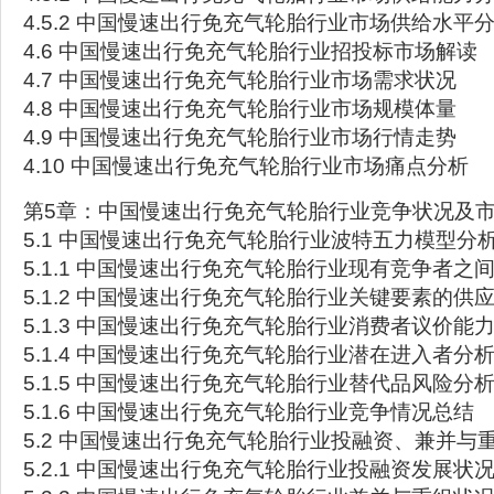
4.5.2 中国慢速出行免充气轮胎行业市场供给水平
4.6 中国慢速出行免充气轮胎行业招投标市场解读
4.7 中国慢速出行免充气轮胎行业市场需求状况
4.8 中国慢速出行免充气轮胎行业市场规模体量
4.9 中国慢速出行免充气轮胎行业市场行情走势
4.10 中国慢速出行免充气轮胎行业市场痛点分析
第5章：中国慢速出行免充气轮胎行业竞争状况及
5.1 中国慢速出行免充气轮胎行业波特五力模型分
5.1.1 中国慢速出行免充气轮胎行业现有竞争者之
5.1.2 中国慢速出行免充气轮胎行业关键要素的供
5.1.3 中国慢速出行免充气轮胎行业消费者议价能
5.1.4 中国慢速出行免充气轮胎行业潜在进入者分
5.1.5 中国慢速出行免充气轮胎行业替代品风险分
5.1.6 中国慢速出行免充气轮胎行业竞争情况总结
5.2 中国慢速出行免充气轮胎行业投融资、兼并与
5.2.1 中国慢速出行免充气轮胎行业投融资发展状