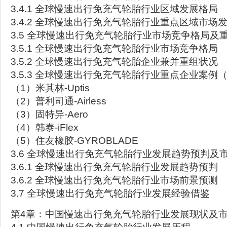
3.4.1 全球慢速出行免充气轮胎行业区域发展格局
3.4.2 全球慢速出行免充气轮胎行业重点区域市场
3.5 全球慢速出行免充气轮胎行业市场竞争格局及
3.5.1 全球慢速出行免充气轮胎行业市场竞争格局
3.5.2 全球慢速出行免充气轮胎企业兼并重组状况
3.5.3 全球慢速出行免充气轮胎行业重点企业案例
（1）米其林-Uptis
（2）普利司通-Airless
（3）固特异-Aero
（4）韩泰-iFlex
（5）住友橡胶-GYROBLADE
3.6 全球慢速出行免充气轮胎行业发展趋势预判及
3.6.1 全球慢速出行免充气轮胎行业发展趋势预判
3.6.2 全球慢速出行免充气轮胎行业市场前景预测
3.7 全球慢速出行免充气轮胎行业发展经验借鉴
第4章：中国慢速出行免充气轮胎行业发展现状及