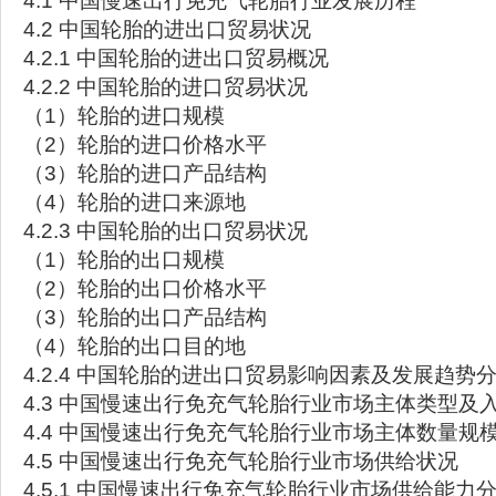
4.1 中国慢速出行免充气轮胎行业发展历程
4.2 中国轮胎的进出口贸易状况
4.2.1 中国轮胎的进出口贸易概况
4.2.2 中国轮胎的进口贸易状况
（1）轮胎的进口规模
（2）轮胎的进口价格水平
（3）轮胎的进口产品结构
（4）轮胎的进口来源地
4.2.3 中国轮胎的出口贸易状况
（1）轮胎的出口规模
（2）轮胎的出口价格水平
（3）轮胎的出口产品结构
（4）轮胎的出口目的地
4.2.4 中国轮胎的进出口贸易影响因素及发展趋势
4.3 中国慢速出行免充气轮胎行业市场主体类型及
4.4 中国慢速出行免充气轮胎行业市场主体数量规
4.5 中国慢速出行免充气轮胎行业市场供给状况
4.5.1 中国慢速出行免充气轮胎行业市场供给能力