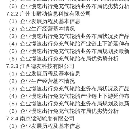
（6）企业慢速出行免充气轮胎业务布局优劣势分
7.2.2 广州市耐动信息科技有限公司
（1）企业发展历程及基本信息
（2）企业生产经营基本情况
（3）企业慢速出行免充气轮胎业务布局状况及产品
（4）企业慢速出行免充气轮胎产业链上下游延伸
（5）企业慢速出行免充气轮胎业务布局规划及最
（6）企业慢速出行免充气轮胎布局优劣势分析
7.2.3 江西德友科技有限公司
（1）企业发展历程及基本信息
（2）企业生产经营基本情况
（3）企业慢速出行免充气轮胎业务布局状况及产品
（4）企业慢速出行免充气轮胎产业链上下游延伸
（5）企业慢速出行免充气轮胎业务布局规划及最
（6）企业慢速出行免充气轮胎布局优劣势分析
7.2.4 南京锦湖轮胎有限公司
（1）企业发展历程及基本信息