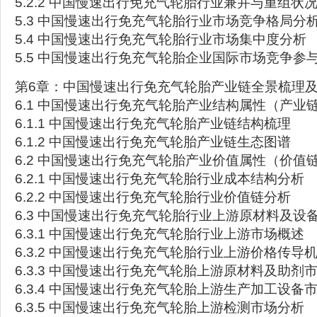
5.2.2 中国慢速出行免充气轮胎行业兼并与重组状
5.3 中国慢速出行免充气轮胎行业市场竞争格局分
5.4 中国慢速出行免充气轮胎行业市场集中度分析
5.5 中国慢速出行免充气轮胎企业国际市场竞争参
第6章：中国慢速出行免充气轮胎产业链全景梳理
6.1 中国慢速出行免充气轮胎产业结构属性（产业
6.1.1 中国慢速出行免充气轮胎产业链结构梳理
6.1.2 中国慢速出行免充气轮胎产业链生态图谱
6.2 中国慢速出行免充气轮胎产业价值属性（价值
6.2.1 中国慢速出行免充气轮胎行业成本结构分析
6.2.2 中国慢速出行免充气轮胎行业价值链分析
6.3 中国慢速出行免充气轮胎行业上游原材料及设
6.3.1 中国慢速出行免充气轮胎行业上游市场概述
6.3.2 中国慢速出行免充气轮胎行业上游价格传导
6.3.3 中国慢速出行免充气轮胎上游原材料及助剂
6.3.4 中国慢速出行免充气轮胎上游生产加工设备
6.3.5 中国慢速出行免充气轮胎上游检测市场分析