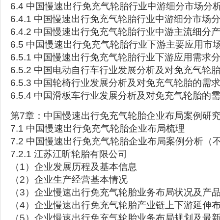
6.4 中国慢速出行免充气轮胎行业中游细分市场分
6.4.1 中国慢速出行免充气轮胎行业中游细分市场
6.4.2 中国慢速出行免充气轮胎行业中游主流细分
6.5 中国慢速出行免充气轮胎行业下游主要应用市
6.5.1 中国慢速出行免充气轮胎行业下游应用需求
6.5.2 中国电动自行车行业发展分析及对免充气轮
6.5.3 中国轮椅行业发展分析及对免充气轮胎的需
6.5.4 中国滑板车行业发展分析及对免充气轮胎的
第7章：中国慢速出行免充气轮胎企业布局案例研
7.1 中国慢速出行免充气轮胎企业布局梳理
7.2 中国慢速出行免充气轮胎企业布局案例分析（
7.2.1 江苏江昕轮胎有限公司
（1）企业发展历程及基本信息
（2）企业生产经营基本情况
（3）企业慢速出行免充气轮胎业务布局状况及产品
（4）企业慢速出行免充气轮胎产业链上下游延伸
（5）企业慢速出行免充气轮胎业务布局规划及最