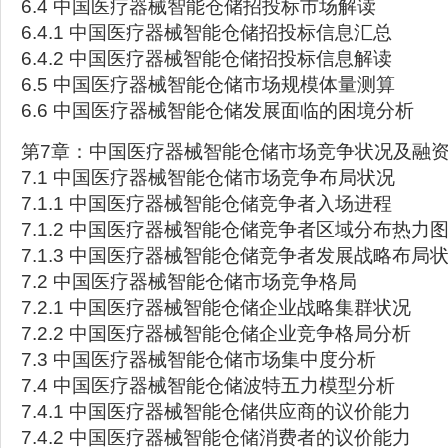
6.4 中国医疗器械智能仓储招投标市场解读
6.4.1 中国医疗器械智能仓储招投标信息汇总
6.4.2 中国医疗器械智能仓储招投标信息解读
6.5 中国医疗器械智能仓储市场规模体量测算
6.6 中国医疗器械智能仓储发展面临的困境分析
第7章：中国医疗器械智能仓储市场竞争状况及融
7.1 中国医疗器械智能仓储市场竞争布局状况
7.1.1 中国医疗器械智能仓储竞争者入场进程
7.1.2 中国医疗器械智能仓储竞争者区域分布热力
7.1.3 中国医疗器械智能仓储竞争者发展战略布局
7.2 中国医疗器械智能仓储市场竞争格局
7.2.1 中国医疗器械智能仓储企业战略集群状况
7.2.2 中国医疗器械智能仓储企业竞争格局分析
7.3 中国医疗器械智能仓储市场集中度分析
7.4 中国医疗器械智能仓储波特五力模型分析
7.4.1 中国医疗器械智能仓储供应商的议价能力
7.4.2 中国医疗器械智能仓储消费者的议价能力