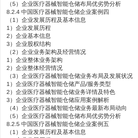
（5）企业医疗器械智能仓储布局优劣势分析
8.2.4 中国医疗器械智能仓储企业案例四
（1）企业发展历程及基本信息
1）企业发展历程
2）企业基本信息
3）企业股权结构
（2）企业业务架构及经营情况
1）企业整体业务架构
2）企业整体经营情况
（3）企业医疗器械智能仓储业务布局及发展状况
1）企业医疗器械智能仓储产品/服务类型
2）企业医疗器械智能仓储业务详情及特色
3）企业医疗器械智能仓储应用案例解析
（4）企业医疗器械智能仓储业务最新布局动向
（5）企业医疗器械智能仓储布局优劣势分析
8.2.5 中国医疗器械智能仓储企业案例五
（1）企业发展历程及基本信息