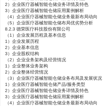
2）企业医疗器械智能仓储业务详情及特色
3）企业医疗器械智能仓储应用案例解析
（4）企业医疗器械智能仓储业务最新布局动向
（5）企业医疗器械智能仓储布局优劣势分析
8.2.3 德荣医疗科技股份有限公司
（1）企业发展历程及基本信息
1）企业发展历程
2）企业基本信息
3）企业股权结构
（2）企业业务架构及经营情况
1）企业整体业务架构
2）企业整体经营情况
（3）企业医疗器械智能仓储业务布局及发展状况
1）企业医疗器械智能仓储产品/服务类型
2）企业医疗器械智能仓储业务详情及特色
3）企业医疗器械智能仓储应用案例解析
（4）企业医疗器械智能仓储业务最新布局动向