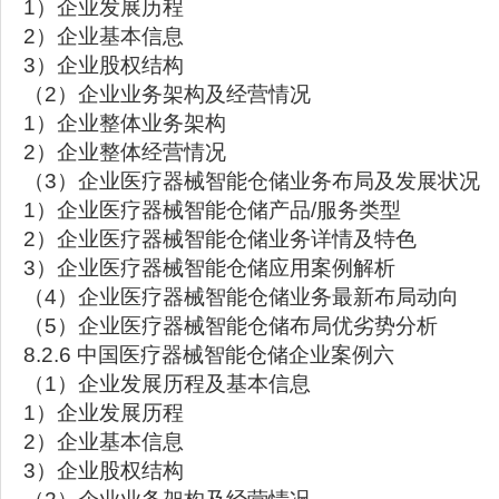
1）企业发展历程
2）企业基本信息
3）企业股权结构
（2）企业业务架构及经营情况
1）企业整体业务架构
2）企业整体经营情况
（3）企业医疗器械智能仓储业务布局及发展状况
1）企业医疗器械智能仓储产品/服务类型
2）企业医疗器械智能仓储业务详情及特色
3）企业医疗器械智能仓储应用案例解析
（4）企业医疗器械智能仓储业务最新布局动向
（5）企业医疗器械智能仓储布局优劣势分析
8.2.6 中国医疗器械智能仓储企业案例六
（1）企业发展历程及基本信息
1）企业发展历程
2）企业基本信息
3）企业股权结构