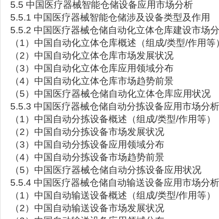
5.5 中国医疗器械智能仓储设备应用市场分析
5.5.1 中国医疗器械智能仓储涉及设备类型及作用
5.5.2 中国医疗器械仓储自动化立体仓库建设市场
（1）中国自动化立体仓库概述（组成/类型/作用等
（2）中国自动化立体仓库市场发展状况
（3）中国自动化立体仓库应用领域分布
（4）中国自动化立体仓库市场趋势前景
（5）中国医疗器械仓储自动化立体仓库应用状况
5.5.3 中国医疗器械仓储自动分拣设备应用市场分
（1）中国自动分拣设备概述（组成/类型/作用等）
（2）中国自动分拣设备市场发展状况
（3）中国自动分拣设备应用领域分布
（4）中国自动分拣设备市场趋势前景
（5）中国医疗器械仓储自动分拣设备应用状况
5.5.4 中国医疗器械仓储自动输送设备应用市场分
（1）中国自动输送设备概述（组成/类型/作用等）
（2）中国自动输送设备市场发展状况