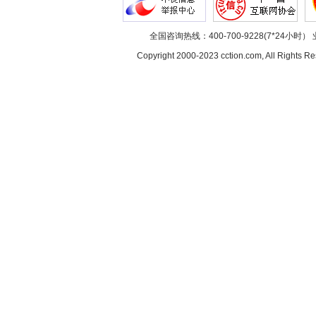
全国咨询热线：400-700-9228(7*24小时） 
Copyright 2000-2023 cction.com, All Rig