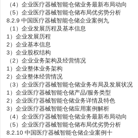
（4）企业医疗器械智能仓储业务最新布局动向
（5）企业医疗器械智能仓储布局优劣势分析
8.2.9 中国医疗器械智能仓储企业案例九
（1）企业发展历程及基本信息
1）企业发展历程
2）企业基本信息
3）企业股权结构
（2）企业业务架构及经营情况
1）企业整体业务架构
2）企业整体经营情况
（3）企业医疗器械智能仓储业务布局及发展状况
1）企业医疗器械智能仓储产品/服务类型
2）企业医疗器械智能仓储业务详情及特色
3）企业医疗器械智能仓储应用案例解析
（4）企业医疗器械智能仓储业务最新布局动向
（5）企业医疗器械智能仓储布局优劣势分析
8.2.10 中国医疗器械智能仓储企业案例十