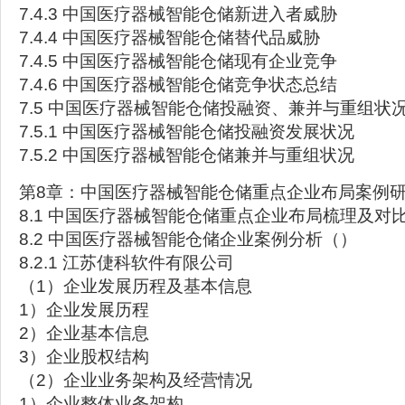
7.4.3 中国医疗器械智能仓储新进入者威胁
7.4.4 中国医疗器械智能仓储替代品威胁
7.4.5 中国医疗器械智能仓储现有企业竞争
7.4.6 中国医疗器械智能仓储竞争状态总结
7.5 中国医疗器械智能仓储投融资、兼并与重组状
7.5.1 中国医疗器械智能仓储投融资发展状况
7.5.2 中国医疗器械智能仓储兼并与重组状况
第8章：中国医疗器械智能仓储重点企业布局案例
8.1 中国医疗器械智能仓储重点企业布局梳理及对
8.2 中国医疗器械智能仓储企业案例分析（）
8.2.1 江苏倢科软件有限公司
（1）企业发展历程及基本信息
1）企业发展历程
2）企业基本信息
3）企业股权结构
（2）企业业务架构及经营情况
1）企业整体业务架构