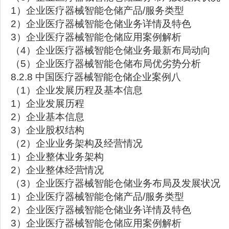
1）企业医疗器械智能仓储产品/服务类型
2）企业医疗器械智能仓储业务详情及特色
3）企业医疗器械智能仓储应用案例解析
（4）企业医疗器械智能仓储业务最新布局动向
（5）企业医疗器械智能仓储布局优劣势分析
8.2.8 中国医疗器械智能仓储企业案例八
（1）企业发展历程及基本信息
1）企业发展历程
2）企业基本信息
3）企业股权结构
（2）企业业务架构及经营情况
1）企业整体业务架构
2）企业整体经营情况
（3）企业医疗器械智能仓储业务布局及发展状况
1）企业医疗器械智能仓储产品/服务类型
2）企业医疗器械智能仓储业务详情及特色
3）企业医疗器械智能仓储应用案例解析