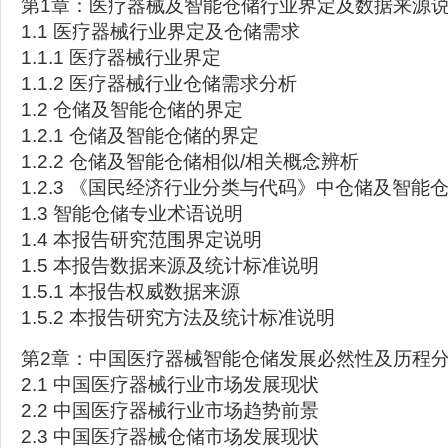
第1章：医疗器械及智能仓储行业界定及数据来源
1.1 医疗器械行业界定及仓储需求
1.1.1 医疗器械行业界定
1.1.2 医疗器械行业仓储需求分析
1.2 仓储及智能仓储的界定
1.2.1 仓储及智能仓储的界定
1.2.2 仓储及智能仓储相似/相关概念辨析
1.2.3 《国民经济行业分类与代码》中仓储及智能
1.3 智能仓储专业术语说明
1.4 本报告研究范围界定说明
1.5 本报告数据来源及统计标准说明
1.5.1 本报告权威数据来源
1.5.2 本报告研究方法及统计标准说明
第2章：中国医疗器械智能仓储发展必然性及历程
2.1 中国医疗器械行业市场发展现状
2.2 中国医疗器械行业市场趋势前景
2.3 中国医疗器械仓储市场发展现状