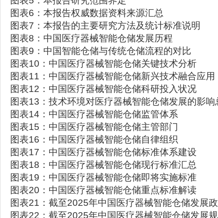
图表5：本报告研究范围界定
图表6：本报告权威数据资料来源汇总
图表7：本报告的主要研究方法及统计标准说明
图表8：中国医疗器械智能仓储发展历程
图表9：中国智能仓储与传统仓储流程的对比
图表10：中国医疗器械智能仓储关键技术分析
图表11：中国医疗器械智能仓储新兴技术融合应用
图表12：中国医疗器械智能仓储科研投入状况
图表13：技术环境对医疗器械智能仓储发展的影响
图表14：中国医疗器械智能仓储监管体系
图表15：中国医疗器械智能仓储主管部门
图表16：中国医疗器械智能仓储自律组织
图表17：中国医疗器械智能仓储标准体系建设
图表18：中国医疗器械智能仓储现行标准汇总
图表19：中国医疗器械智能仓储即将实施标准
图表20：中国医疗器械智能仓储重点标准解读
图表21：截至2025年中国医疗器械智能仓储发展
图表22：截至2025年中国医疗器械智能仓储发展