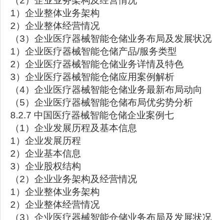
（2）企业业务架构及经营情况
1）企业整体业务架构
2）企业整体经营情况
（3）企业医疗器械智能仓储业务布局及发展状况
1）企业医疗器械智能仓储产品/服务类型
2）企业医疗器械智能仓储业务详情及特色
3）企业医疗器械智能仓储应用案例解析
（4）企业医疗器械智能仓储业务最新布局动向
（5）企业医疗器械智能仓储布局优劣势分析
8.2.7 中国医疗器械智能仓储企业案例七
（1）企业发展历程及基本信息
1）企业发展历程
2）企业基本信息
3）企业股权结构
（2）企业业务架构及经营情况
1）企业整体业务架构
2）企业整体经营情况
（3）企业医疗器械智能仓储业务布局及发展状况