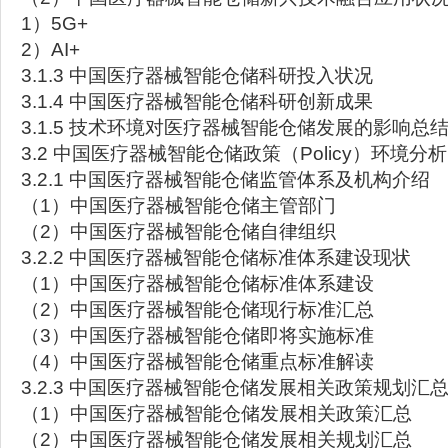
1）5G+
2）AI+
3.1.3 中国医疗器械智能仓储科研投入状况
3.1.4 中国医疗器械智能仓储科研创新成果
3.1.5 技术环境对医疗器械智能仓储发展的影响总
3.2 中国医疗器械智能仓储政策（Policy）环境分析
3.2.1 中国医疗器械智能仓储监管体系及机构介绍
（1）中国医疗器械智能仓储主管部门
（2）中国医疗器械智能仓储自律组织
3.2.2 中国医疗器械智能仓储标准体系建设现状
（1）中国医疗器械智能仓储标准体系建设
（2）中国医疗器械智能仓储现行标准汇总
（3）中国医疗器械智能仓储即将实施标准
（4）中国医疗器械智能仓储重点标准解读
3.2.3 中国医疗器械智能仓储发展相关政策规划汇
（1）中国医疗器械智能仓储发展相关政策汇总
（2）中国医疗器械智能仓储发展相关规划汇总