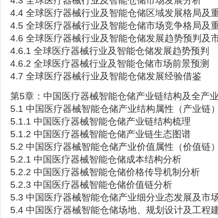
4.3 全球医疗器械行业及智能仓储市场发展分析
4.4 全球医疗器械行业及智能仓储区域发展格局及
4.5 全球医疗器械行业及智能仓储市场竞争格局及
4.6 全球医疗器械行业及智能仓储发展趋势预判及
4.6.1 全球医疗器械行业及智能仓储发展趋势预判
4.6.2 全球医疗器械行业及智能仓储市场前景预测
4.7 全球医疗器械行业及智能仓储发展经验借鉴
第5章：中国医疗器械智能仓储产业链结构及全产
5.1 中国医疗器械智能仓储产业结构属性（产业链
5.1.1 中国医疗器械智能仓储产业链结构梳理
5.1.2 中国医疗器械智能仓储产业链生态图谱
5.2 中国医疗器械智能仓储产业价值属性（价值链
5.2.1 中国医疗器械智能仓储成本结构分析
5.2.2 中国医疗器械智能仓储价格传导机制分析
5.2.3 中国医疗器械智能仓储价值链分析
5.3 中国医疗器械智能仓储产业细分业态发展及市
5.4 中国医疗器械智能仓储场地、规划设计及工程