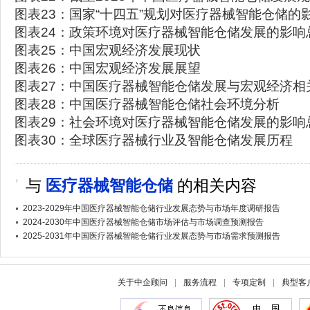
图表23：国家“十四五”规划对医疗器械智能仓储的
图表24：政策环境对医疗器械智能仓储发展的影响
图表25：中国宏观经济发展现状
图表26：中国宏观经济发展展望
图表27：中国医疗器械智能仓储发展与宏观经济相
图表28：中国医疗器械智能仓储社会环境分析
图表29：社会环境对医疗器械智能仓储发展的影响
图表30：全球医疗器械行业及智能仓储发展历程
与
医疗器械智能仓储
的相关内容
2023-2029年中国医疗器械智能仓储行业发展态势与市场年度调研报告
2024-2030年中国医疗器械智能仓储市场评估与市场调查预测报告
2025-2031年中国医疗器械智能仓储行业发展态势与市场需求预测报告
关于中企顾问
|
服务流程
|
专项定制
|
典型客