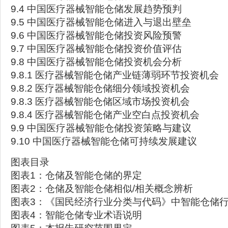
9.4 中国医疗器械智能仓储发展趋势预判
9.5 中国医疗器械智能仓储进入与退出壁垒
9.6 中国医疗器械智能仓储投资风险预警
9.7 中国医疗器械智能仓储投资价值评估
9.8 中国医疗器械智能仓储投资机会分析
9.8.1 医疗器械智能仓储产业链薄弱环节投资机会
9.8.2 医疗器械智能仓储细分领域投资机会
9.8.3 医疗器械智能仓储区域市场投资机会
9.8.4 医疗器械智能仓储产业空白点投资机会
9.9 中国医疗器械智能仓储投资策略与建议
9.10 中国医疗器械智能仓储可持续发展建议
图表目录
图表1：仓储及智能仓储的界定
图表2：仓储及智能仓储相似/相关概念辨析
图表3：《国民经济行业分类与代码》中智能仓储
图表4：智能仓储专业术语说明