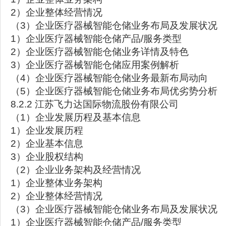
2）企业整体经营情况
（3）企业医疗器械智能仓储业务布局及发展状况
1）企业医疗器械智能仓储产品/服务类型
2）企业医疗器械智能仓储业务详情及特色
3）企业医疗器械智能仓储应用案例解析
（4）企业医疗器械智能仓储业务最新布局动向
（5）企业医疗器械智能仓储业务布局优劣势分析
8.2.2 江苏飞力达国际物流股份有限公司
（1）企业发展历程及基本信息
1）企业发展历程
2）企业基本信息
3）企业股权结构
（2）企业业务架构及经营情况
1）企业整体业务架构
2）企业整体经营情况
（3）企业医疗器械智能仓储业务布局及发展状况
1）企业医疗器械智能仓储产品/服务类型