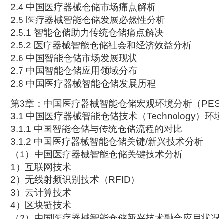
2.4 中国医疗器械仓储市场痛点解析
2.5 医疗器械智能仓储发展必然性分析
2.5.1 智能仓储助力传统仓储痛点解决
2.5.2 医疗器械智能仓储社会和经济效益分析
2.6 中国智能仓储市场发展现状
2.7 中国智能仓储应用领域分布
2.8 中国医疗器械智能仓储发展历程
第3章：中国医疗器械智能仓储宏观环境分析（PES
3.1 中国医疗器械智能仓储技术（Technology）
3.1.1 中国智能仓储与传统仓储流程的对比
3.1.2 中国医疗器械智能仓储关键/新兴技术分析
（1）中国医疗器械智能仓储关键技术分析
1）互联网技术
2）无线射频识别技术（RFID）
3）云计算技术
4）区块链技术
（2）中国医疗器械智能仓储新兴技术融合应用状