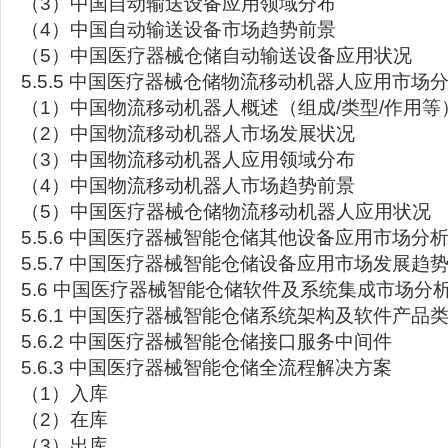
（3）中国自动输送设备应用领域分布
（4）中国自动输送设备市场趋势前景
（5）中国医疗器械仓储自动输送设备应用状况
5.5.5 中国医疗器械仓储物流移动机器人应用市场
（1）中国物流移动机器人概述（组成/类型/作用等
（2）中国物流移动机器人市场发展状况
（3）中国物流移动机器人应用领域分布
（4）中国物流移动机器人市场趋势前景
（5）中国医疗器械仓储物流移动机器人应用状况
5.5.6 中国医疗器械智能仓储其他设备应用市场分
5.5.7 中国医疗器械智能仓储设备应用市场发展趋
5.6 中国医疗器械智能仓储软件及系统集成市场分
5.6.1 中国医疗器械智能仓储系统架构及软件产品
5.6.2 中国医疗器械智能仓储接口服务中间件
5.6.3 中国医疗器械智能仓储全流程解决方案
（1）入库
（2）在库
（3）出库