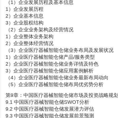
（1）企业发展历程及基本信息
1）企业发展历程
2）企业基本信息
3）企业股权结构
（2）企业业务架构及经营情况
1）企业整体业务架构
2）企业整体经营情况
（3）企业医疗器械智能仓储业务布局及发展状况
1）企业医疗器械智能仓储产品/服务类型
2）企业医疗器械智能仓储业务详情及特色
3）企业医疗器械智能仓储应用案例解析
（4）企业医疗器械智能仓储业务最新布局动向
（5）企业医疗器械智能仓储布局优劣势分析
第9章：中国医疗器械智能仓储市场及投资战略规
9.1 中国医疗器械智能仓储SWOT分析
9.2 中国医疗器械智能仓储发展潜力评估
9.3 中国医疗器械智能仓储发展前景预测