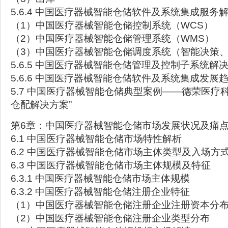
5.6.4 中国医疗器械智能仓储软件及系统集成服务
（1）中国医疗器械智能仓储控制系统（WCS）
（2）中国医疗器械智能仓储管理系统（WMS）
（3）中国医疗器械智能仓储调度系统（智能决策
5.6.5 中国医疗器械智能仓储管理及控制子系统解
5.6.6 中国医疗器械智能仓储软件及系统集成发展
5.7 中国医疗器械智能仓储典型案例——德荣医疗
仓配解决方案”
第6章：中国医疗器械智能仓储市场发展状况及痛
6.1 中国医疗器械智能仓储市场特性解析
6.2 中国医疗器械智能仓储市场主体类型及入场方
6.3 中国医疗器械智能仓储市场主体规模及特征
6.3.1 中国医疗器械智能仓储市场主体规模
6.3.2 中国医疗器械智能仓储注册企业特征
（1）中国医疗器械智能仓储注册企业注册资本分
（2）中国医疗器械智能仓储注册企业类型分布