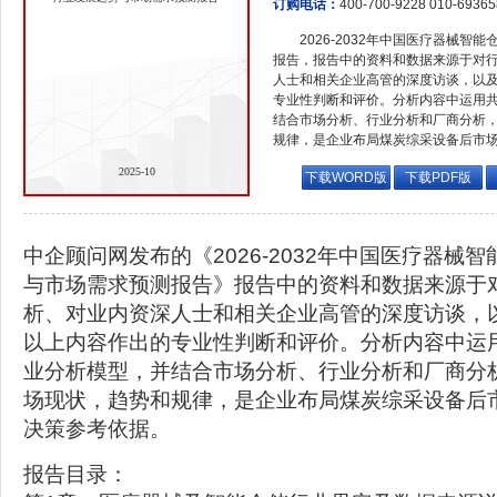
订购电话：
400-700-9228 010-6936
2026-2032年中国医疗器械
报告，报告中的资料和数据来源于对
人士和相关企业高管的深度访谈，以
专业性判断和评价。分析内容中运用
结合市场分析、行业分析和厂商分析
规律，是企业布局煤炭综采设备后市
2025-10
下载WORD版
下载PDF版
中企顾问网发布的《2026-2032年中国医疗器械
与市场需求预测报告》报告中的资料和数据来源于
析、对业内资深人士和相关企业高管的深度访谈，
以上内容作出的专业性判断和评价。分析内容中运
业分析模型，并结合市场分析、行业分析和厂商分
场现状，趋势和规律，是企业布局煤炭综采设备后
决策参考依据。
报告目录：