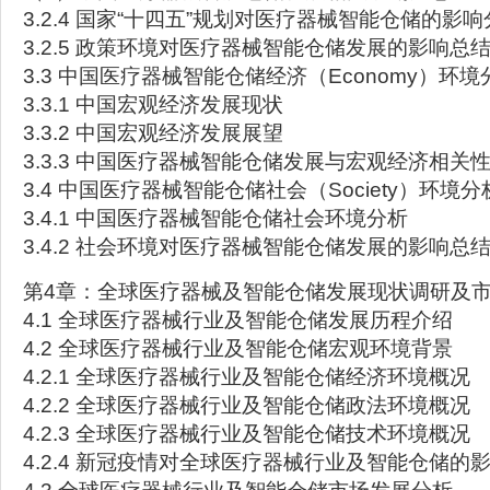
3.2.4 国家“十四五”规划对医疗器械智能仓储的影
3.2.5 政策环境对医疗器械智能仓储发展的影响总
3.3 中国医疗器械智能仓储经济（Economy）环境
3.3.1 中国宏观经济发展现状
3.3.2 中国宏观经济发展展望
3.3.3 中国医疗器械智能仓储发展与宏观经济相关
3.4 中国医疗器械智能仓储社会（Society）环境分
3.4.1 中国医疗器械智能仓储社会环境分析
3.4.2 社会环境对医疗器械智能仓储发展的影响总
第4章：全球医疗器械及智能仓储发展现状调研及
4.1 全球医疗器械行业及智能仓储发展历程介绍
4.2 全球医疗器械行业及智能仓储宏观环境背景
4.2.1 全球医疗器械行业及智能仓储经济环境概况
4.2.2 全球医疗器械行业及智能仓储政法环境概况
4.2.3 全球医疗器械行业及智能仓储技术环境概况
4.2.4 新冠疫情对全球医疗器械行业及智能仓储的