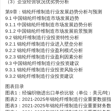
（3）企业经营状况优劣势分析
第9章：锦纶纤维制造行业发展趋势分析与预测
9.1 中国锦纶纤维制造市场发展趋势
9.1.1 中国锦纶纤维制造市场发展趋势分析
9.1.2 中国锦纶纤维制造市场发展前景预测
9.2 锦纶纤维制造行业投资特性分析
9.2.1 锦纶纤维制造行业进入壁垒分析
9.2.2 锦纶纤维制造行业盈利模式分析
9.2.3 锦纶纤维制造行业盈利因素分析
9.3 中国锦纶纤维制造行业投资建议
9.3.1 锦纶纤维制造行业投资风险分析
9.3.2 锦纶纤维制造行业投资建议
图表目录
图表1：经编织物进出口单价比较（单位：美元/吨
图表2：2021-2025年锦纶纤维制造行业重要数据
图表3：2021-2025年锦纶纤维制造行业重要财