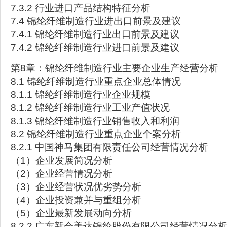
7.3.2 行业进口产品结构特征分析
7.4 锦纶纤维制造行业进出口前景及建议
7.4.1 锦纶纤维制造行业出口前景及建议
7.4.2 锦纶纤维制造行业进口前景及建议
第8章：锦纶纤维制造行业主要企业生产经营分析
8.1 锦纶纤维制造行业重点企业总体情况
8.1.1 锦纶纤维制造行业企业规模
8.1.2 锦纶纤维制造行业工业产值状况
8.1.3 锦纶纤维制造行业销售收入和利润
8.2 锦纶纤维制造行业重点企业个案分析
8.2.1 中国神马集团有限责任公司经营情况分析
（1）企业发展简况分析
（2）企业经营情况分析
（3）企业经营状况优劣势分析
（4）企业投资兼并与重组分析
（5）企业最新发展动向分析
8.2.2 广东新会美达锦纶股份有限公司经营情况分