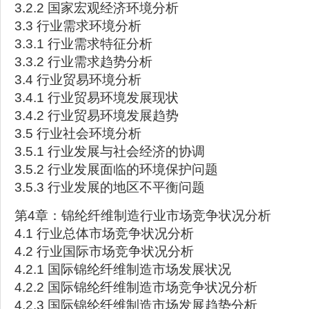
3.2.2 国家宏观经济环境分析
3.3 行业需求环境分析
3.3.1 行业需求特征分析
3.3.2 行业需求趋势分析
3.4 行业贸易环境分析
3.4.1 行业贸易环境发展现状
3.4.2 行业贸易环境发展趋势
3.5 行业社会环境分析
3.5.1 行业发展与社会经济的协调
3.5.2 行业发展面临的环境保护问题
3.5.3 行业发展的地区不平衡问题
第4章：锦纶纤维制造行业市场竞争状况分析
4.1 行业总体市场竞争状况分析
4.2 行业国际市场竞争状况分析
4.2.1 国际锦纶纤维制造市场发展状况
4.2.2 国际锦纶纤维制造市场竞争状况分析
4.2.3 国际锦纶纤维制造市场发展趋势分析