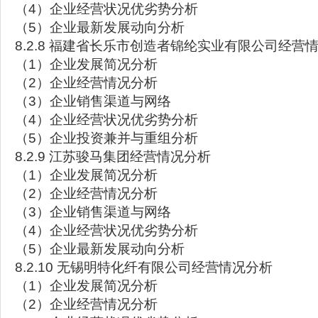
（4）企业经营状况优劣势分析
（5）企业最新发展动向分析
8.2.8 福建省长乐市创造者锦纶实业有限公司经营
（1）企业发展简况分析
（2）企业经营情况分析
（3）企业销售渠道与网络
（4）企业经营状况优劣势分析
（5）企业投资兼并与重组分析
8.2.9 江苏骏马集团经营情况分析
（1）企业发展简况分析
（2）企业经营情况分析
（3）企业销售渠道与网络
（4）企业经营状况优劣势分析
（5）企业最新发展动向分析
8.2.10 无锡明特化纤有限公司经营情况分析
（1）企业发展简况分析
（2）企业经营情况分析