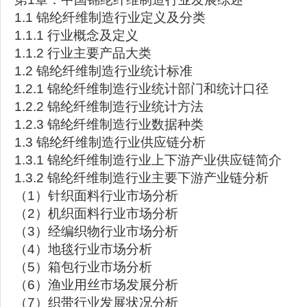
1.1 锦纶纤维制造行业定义及分类
1.1.1 行业概念及定义
1.1.2 行业主要产品大类
1.2 锦纶纤维制造行业统计标准
1.2.1 锦纶纤维制造行业统计部门和统计口径
1.2.2 锦纶纤维制造行业统计方法
1.2.3 锦纶纤维制造行业数据种类
1.3 锦纶纤维制造行业供应链分析
1.3.1 锦纶纤维制造行业上下游产业供应链简介
1.3.2 锦纶纤维制造行业主要下游产业链分析
（1）针织面料行业市场分析
（2）机织面料行业市场分析
（3）经编织物行业市场分析
（4）地毯行业市场分析
（5）箱包行业市场分析
（6）渔业用丝市场发展分析
（7）织带行业发展状况分析