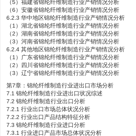
（5）福建省锦纶纤维制造行业产销情况分析
（6）安徽省锦纶纤维制造行业产销情况分析
6.2.3 华中地区锦纶纤维制造行业产销情况分析
（1）湖北省锦纶纤维制造行业产销情况分析
（2）湖南省锦纶纤维制造行业产销情况分析
（3）河南省锦纶纤维制造行业产销情况分析
6.2.4 其他地区锦纶纤维制造行业产销情况分析
（1）广东省锦纶纤维制造行业产销情况分析
（2）四川省锦纶纤维制造行业产销情况分析
（3）辽宁省锦纶纤维制造行业产销情况分析
第7章：锦纶纤维制造行业进出口市场分析
7.1 锦纶纤维制造行业进出口状况综述
7.2 锦纶纤维制造行业出口分析
7.2.1 行业出口市场总体状况分析
7.2.2 行业出口产品结构特征分析
7.3 锦纶纤维制造行业进口分析
7.3.1 行业进口产品市场总体状况分析