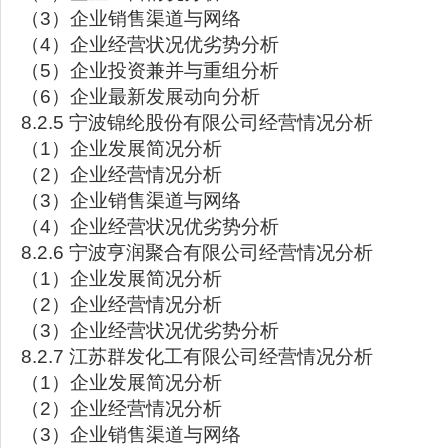
（3）企业销售渠道与网络
（4）企业经营状况优劣势分析
（5）企业投资兼并与重组分析
（6）企业最新发展动向分析
8.2.5 宁波锦纶股份有限公司经营情况分析
（1）企业发展简况分析
（2）企业经营情况分析
（3）企业销售渠道与网络
（4）企业经营状况优劣势分析
8.2.6 宁波亨润聚合有限公司经营情况分析
（1）企业发展简况分析
（2）企业经营情况分析
（3）企业经营状况优劣势分析
8.2.7 江苏群发化工有限公司经营情况分析
（1）企业发展简况分析
（2）企业经营情况分析
（3）企业销售渠道与网络