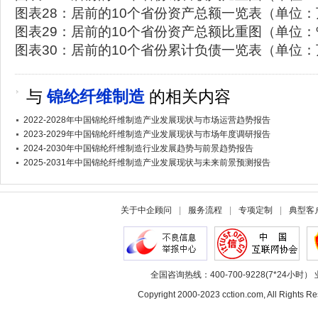
图表28：居前的10个省份资产总额一览表（单位
图表29：居前的10个省份资产总额比重图（单位：
图表30：居前的10个省份累计负债一览表（单位
与
锦纶纤维制造
的相关内容
2022-2028年中国锦纶纤维制造产业发展现状与市场运营趋势报告
2023-2029年中国锦纶纤维制造产业发展现状与市场年度调研报告
2024-2030年中国锦纶纤维制造行业发展趋势与前景趋势报告
2025-2031年中国锦纶纤维制造产业发展现状与未来前景预测报告
关于中企顾问
|
服务流程
|
专项定制
|
典型客
全国咨询热线：400-700-9228(7*24小时） 
Copyright 2000-2023 cction.com, All Rig