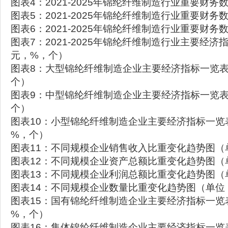
图表4：2021-2025年锦纶纤维制造行业重要财
图表5：2021-2025年锦纶纤维制造行业重要财
图表6：2021-2025年锦纶纤维制造行业重要财
图表7：2021-2025年锦纶纤维制造行业主要经
元，%，个）
图表8：大型锦纶纤维制造企业主要经济指标一览
个）
图表9：中型锦纶纤维制造企业主要经济指标一览
个）
图表10：小型锦纶纤维制造企业主要经济指标一览
%，个）
图表11：不同规模企业销售收入比重变化趋势图（
图表12：不同规模企业资产总额比重变化趋势图（
图表13：不同规模企业利润总额比重变化趋势图（
图表14：不同规模企业数量比重变化趋势图（单位
图表15：国有锦纶纤维制造企业主要经济指标一览
%，个）
图表16：集体锦纶纤维制造企业主要经济指标一览