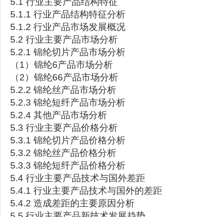
5.1 行业主要产品结构特征
5.1.1 行业产品结构特征分析
5.1.2 行业产品市场发展概况
5.2 行业主要产品市场分析
5.2.1 锦纶切片产品市场分析
（1）锦纶6产品市场分析
（2）锦纶66产品市场分析
5.2.2 锦纶丝产品市场分析
5.2.3 锦纶短纤产品市场分析
5.2.4 其他产品市场分析
5.3 行业主要产品价格分析
5.3.1 锦纶切片产品价格分析
5.3.2 锦纶丝产品价格分析
5.3.3 锦纶短纤产品价格分析
5.4 行业主要产品技术与国外差距
5.4.1 行业主要产品技术与国外的差距
5.4.2 造成差距的主要原因分析
5.5 行业主要产品新技术发展趋势