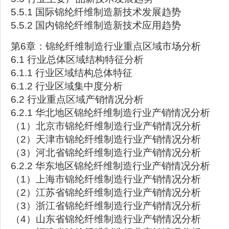
5.5.1 国际锦纶纤维制造新技术发展趋势
5.5.2 国内锦纶纤维制造新技术应用趋势
第6章：锦纶纤维制造行业重点区域市场分析
6.1 行业总体区域结构特征分析
6.1.1 行业区域结构总体特征
6.1.2 行业区域集中度分析
6.2 行业重点区域产销情况分析
6.2.1 华北地区锦纶纤维制造行业产销情况分析
（1）北京市锦纶纤维制造行业产销情况分析
（2）天津市锦纶纤维制造行业产销情况分析
（3）河北省锦纶纤维制造行业产销情况分析
6.2.2 华东地区锦纶纤维制造行业产销情况分析
（1）上海市锦纶纤维制造行业产销情况分析
（2）江苏省锦纶纤维制造行业产销情况分析
（3）浙江省锦纶纤维制造行业产销情况分析
（4）山东省锦纶纤维制造行业产销情况分析