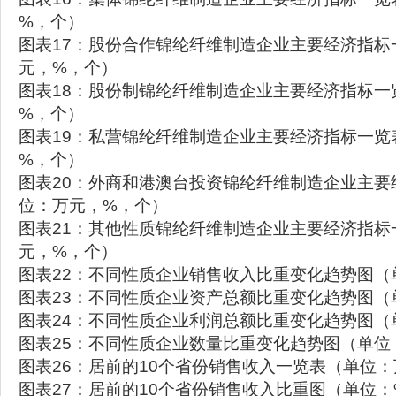
%，个）
图表17：股份合作锦纶纤维制造企业主要经济指标
元，%，个）
图表18：股份制锦纶纤维制造企业主要经济指标一
%，个）
图表19：私营锦纶纤维制造企业主要经济指标一览
%，个）
图表20：外商和港澳台投资锦纶纤维制造企业主要
位：万元，%，个）
图表21：其他性质锦纶纤维制造企业主要经济指标
元，%，个）
图表22：不同性质企业销售收入比重变化趋势图（
图表23：不同性质企业资产总额比重变化趋势图（
图表24：不同性质企业利润总额比重变化趋势图（
图表25：不同性质企业数量比重变化趋势图（单位
图表26：居前的10个省份销售收入一览表（单位
图表27：居前的10个省份销售收入比重图（单位：