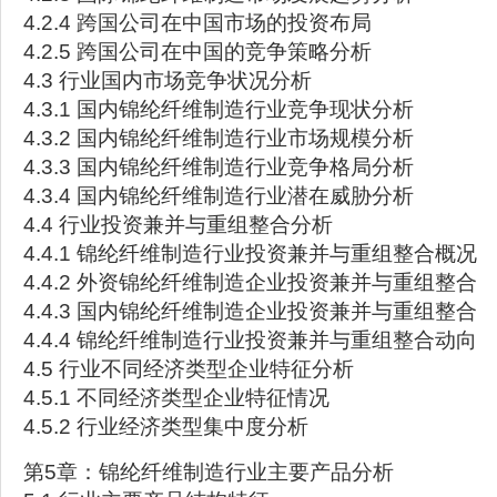
4.2.4 跨国公司在中国市场的投资布局
4.2.5 跨国公司在中国的竞争策略分析
4.3 行业国内市场竞争状况分析
4.3.1 国内锦纶纤维制造行业竞争现状分析
4.3.2 国内锦纶纤维制造行业市场规模分析
4.3.3 国内锦纶纤维制造行业竞争格局分析
4.3.4 国内锦纶纤维制造行业潜在威胁分析
4.4 行业投资兼并与重组整合分析
4.4.1 锦纶纤维制造行业投资兼并与重组整合概况
4.4.2 外资锦纶纤维制造企业投资兼并与重组整合
4.4.3 国内锦纶纤维制造企业投资兼并与重组整合
4.4.4 锦纶纤维制造行业投资兼并与重组整合动向
4.5 行业不同经济类型企业特征分析
4.5.1 不同经济类型企业特征情况
4.5.2 行业经济类型集中度分析
第5章：锦纶纤维制造行业主要产品分析