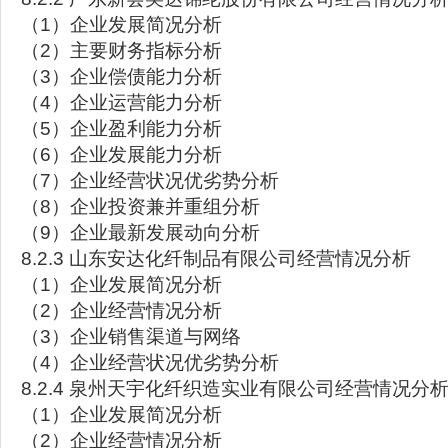
（1）企业发展简况分析
（2）主要财务指标分析
（3）企业偿债能力分析
（4）企业运营能力分析
（5）企业盈利能力分析
（6）企业发展能力分析
（7）企业经营状况优劣势分析
（8）企业投资兼并重组分析
（9）企业最新发展动向分析
8.2.3 山东安达化纤制品有限公司经营情况分析
（1）企业发展简况分析
（2）企业经营情况分析
（3）企业销售渠道与网络
（4）企业经营状况优劣势分析
8.2.4 泉州天宇化纤织造实业有限公司经营情况分
（1）企业发展简况分析
（2）企业经营情况分析