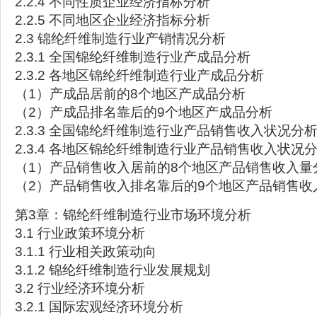
2.2.4 不同性质企业经济指标分析
2.2.5 不同地区企业经济指标分析
2.3 锦纶纤维制造行业产销情况分析
2.3.1 全国锦纶纤维制造行业产成品分析
2.3.2 各地区锦纶纤维制造行业产成品分析
（1）产成品居前的8个地区产成品分析
（2）产成品排名靠后的9个地区产成品分析
2.3.3 全国锦纶纤维制造行业产品销售收入状况分
2.3.4 各地区锦纶纤维制造行业产品销售收入状况
（1）产品销售收入居前的8个地区产品销售收入量
（2）产品销售收入排名靠后的9个地区产品销售收
第3章：锦纶纤维制造行业市场环境分析
3.1 行业政策环境分析
3.1.1 行业相关政策动向
3.1.2 锦纶纤维制造行业发展规划
3.2 行业经济环境分析
3.2.1 国际宏观经济环境分析