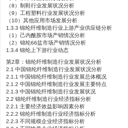
（8）制鞋行业发展状况分析
（9）工程塑料行业发展状况分析
（10）其他应用市场发展分析
1.3.3 锦纶纤维制造行业上游产业供应链分析
（1）己内酰胺市场产销情况分析
（2）锦纶66盐市场产销情况分析
1.3.4 锦纶上下游行业动态
第2章：锦纶纤维制造行业发展状况分析
2.1 中国锦纶纤维制造行业发展状况分析
2.1.1 中国锦纶纤维制造行业发展总体概况
2.1.2 中国锦纶纤维制造行业发展主要特点
2.1.3 中国锦纶纤维制造行业发展状况
2.2 锦纶纤维制造行业经济指标分析
2.2.1 主要经济效益影响因素分析
2.2.2 锦纶纤维制造行业经济指标分析
2.2.3 不同规模企业经济指标分析