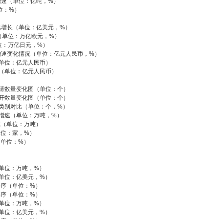
及增速（单位：亿吨，%）
位：%）
同比增长（单位：亿美元，%）
增长（单位：万亿欧元，%）
单位：万亿日元，%）
及其增速变化情况（单位：亿元人民币，%）
化（单位：亿元人民币）
增速（单位：亿元人民币）
利申请数量变化图（单位：个）
利公开数量变化图（单位：个）
申报类别对比（单位：个，%）
模及增速（单位：万吨，%）
模（单位：万吨）
单位：家，%）
（单位：%）
量（单位：万吨，%）
额（单位：亿美元，%）
排序（单位：%）
排序（单位：%）
量（单位：万吨，%）
额（单位：亿美元，%）