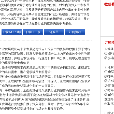
2026-2032年中国铝型材产业发展现状与未来发展趋势报告，报告
微信
的资料和数据来源于对行业公开信息的分析、对业内资深人士和相关
业高管的深度访谈，以及共研分析师综合以上内容作出的专业性判断
评价。分析内容中运用共研自主建立的产业分析模型，并结合市场分
、行业分析和厂商分析，能够反映当前市场现状，趋势和规律，是企
布局煤炭综采设备后市场服务行业的重要决策参考依据。
下载WORD版
下载PDF版
订购单
订购流程
订购
⒈选择
型材产业发展现状与未来发展趋势报告》报告中的资料和数据来源于对行
① 按
业高管的深度访谈，以及共研分析师综合以上内容作出的专业性判断
② 按
分析模型，并结合市场分析、行业分析和厂商分析，能够反映当前市
业的重要决策参考依据。
⒉订购
，是否能够在需求尚未形成之时就牢牢的锁定并捕捉到它。那些成功
① 电
业的当前需求、潜在需求以及新的需求!
拔打中企
型材企业愈来愈重视对行业市场的研究，特别是对行业发展环境和客
② 在
境中，互联网对行业的影响与渗透日渐深入，互联网应用给行业带来
点击“
广成为当前传统铝型材企业的一大突破口。
小时内
的一手市场数据，全面而准确地为您从行业的整体高度来架构分析体
③ 邮
材行业运营情况与供需平衡分析;铝型材行业竞争格局分析;铝型材行
发送邮
与投资机会剖析;对国内领先的铝型材企业经营情况做了详细分析;最
您取得
互联网进行营销推广做了深入分析。同时，佐之以全行业近5年来全
确地把握整个铝型材行业的市场走向和发展趋势。
⒊签订