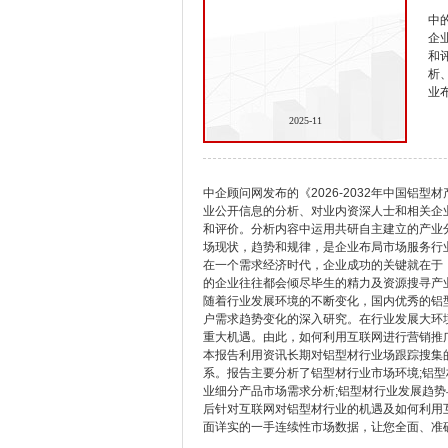
中
企
和
析
业
2025-11
中企顾问网发布的《2026-2032年中国铝
业公开信息的分析、对业内资深人士和相关企
和评价。分析内容中运用共研自主建立的产业
场现状，趋势和规律，是企业布局市场服务行
在一个需求经济时代，企业成功的关键就在于
的企业往往都会倾尽毕生的精力及资源搜寻产
随着行业发展环境的不断变化，国内优秀的铝
户需求趋势变化的深入研究。在行业发展大环
重大机遇。由此，如何利用互联网进行营销推
本报告利用资讯长期对铝型材行业场跟踪搜集
系。报告主要分析了铝型材行业市场环境;铝型
业细分产品市场需求分析;铝型材行业发展趋势
后针对互联网对铝型材行业的机遇及如何利用
面详实的一手连续性市场数据，让您全面、准