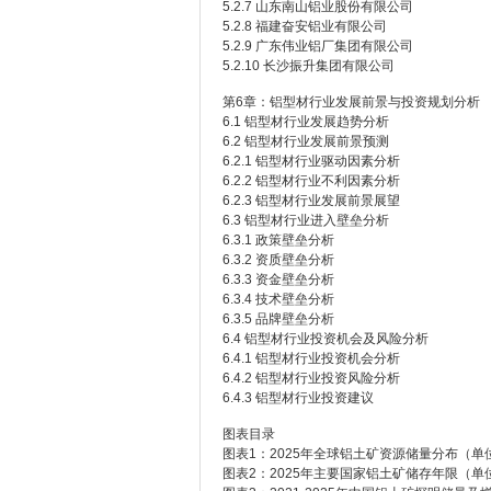
5.2.7 山东南山铝业股份有限公司
5.2.8 福建奋安铝业有限公司
5.2.9 广东伟业铝厂集团有限公司
5.2.10 长沙振升集团有限公司
第6章：铝型材行业发展前景与投资规划分析
6.1 铝型材行业发展趋势分析
6.2 铝型材行业发展前景预测
6.2.1 铝型材行业驱动因素分析
6.2.2 铝型材行业不利因素分析
6.2.3 铝型材行业发展前景展望
6.3 铝型材行业进入壁垒分析
6.3.1 政策壁垒分析
6.3.2 资质壁垒分析
6.3.3 资金壁垒分析
6.3.4 技术壁垒分析
6.3.5 品牌壁垒分析
6.4 铝型材行业投资机会及风险分析
6.4.1 铝型材行业投资机会分析
6.4.2 铝型材行业投资风险分析
6.4.3 铝型材行业投资建议
图表目录
图表1：2025年全球铝土矿资源储量分布（单
图表2：2025年主要国家铝土矿储存年限（单