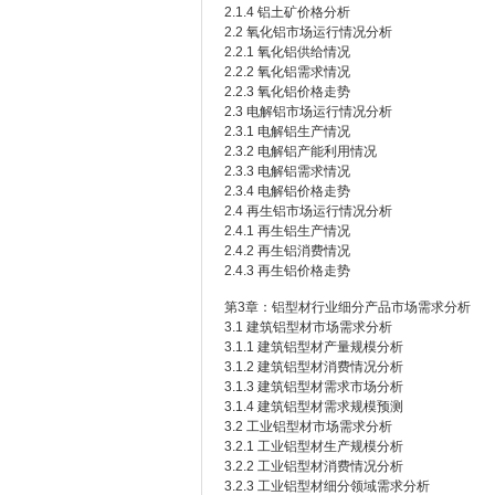
2.1.4 铝土矿价格分析
2.2 氧化铝市场运行情况分析
2.2.1 氧化铝供给情况
2.2.2 氧化铝需求情况
2.2.3 氧化铝价格走势
2.3 电解铝市场运行情况分析
2.3.1 电解铝生产情况
2.3.2 电解铝产能利用情况
2.3.3 电解铝需求情况
2.3.4 电解铝价格走势
2.4 再生铝市场运行情况分析
2.4.1 再生铝生产情况
2.4.2 再生铝消费情况
2.4.3 再生铝价格走势
第3章：铝型材行业细分产品市场需求分析
3.1 建筑铝型材市场需求分析
3.1.1 建筑铝型材产量规模分析
3.1.2 建筑铝型材消费情况分析
3.1.3 建筑铝型材需求市场分析
3.1.4 建筑铝型材需求规模预测
3.2 工业铝型材市场需求分析
3.2.1 工业铝型材生产规模分析
3.2.2 工业铝型材消费情况分析
3.2.3 工业铝型材细分领域需求分析