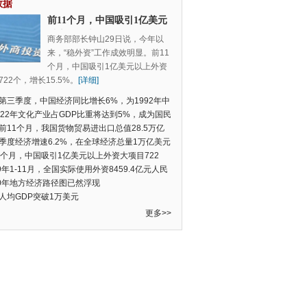
数据
前11个月，中国吸引1亿美元
以上外资大项目722个，增长
商务部部长钟山29日说，今年以
15.5%
来，“稳外资”工作成效明显。前11
个月，中国吸引1亿美元以上外资
22个，增长15.5%。
[详细]
第三季度，中国经济同比增长6%，为1992年中
季度数据以来的新低
022年文化产业占GDP比重将达到5%，成为国民
支柱产业
前11个月，我国货物贸易进出口总值28.5万亿
民币，比去年同期增长2.4%
季度经济增速6.2%，在全球经济总量1万亿美元
的经济体中增速最快
1个月，中国吸引1亿美元以上外资大项目722
增长15.5%
19年1-11月，全国实际使用外资8459.4亿元人民
同比增长6.0%
20年地方经济路径图已然浮现
人均GDP突破1万美元
更多>>