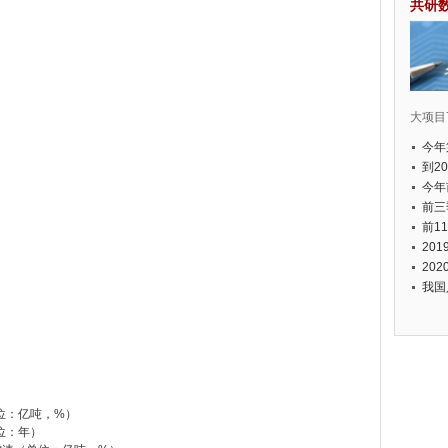
共研
大项目7
今年
国有
到2
经济
今年
元人
前三
以上
前1
个，
20
币，
20
我国
位：亿吨，%）
位：年）