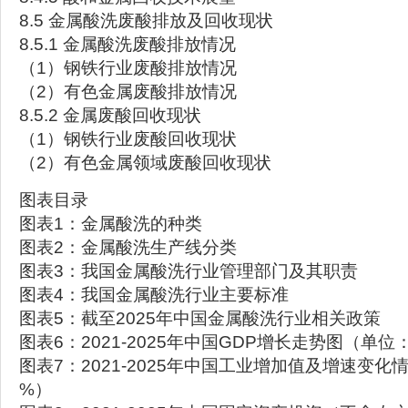
8.5 金属酸洗废酸排放及回收现状
8.5.1 金属酸洗废酸排放情况
（1）钢铁行业废酸排放情况
（2）有色金属废酸排放情况
8.5.2 金属废酸回收现状
（1）钢铁行业废酸回收现状
（2）有色金属领域废酸回收现状
图表目录
图表1：金属酸洗的种类
图表2：金属酸洗生产线分类
图表3：我国金属酸洗行业管理部门及其职责
图表4：我国金属酸洗行业主要标准
图表5：截至2025年中国金属酸洗行业相关政策
图表6：2021-2025年中国GDP增长走势图（单
图表7：2021-2025年中国工业增加值及增速变
%）