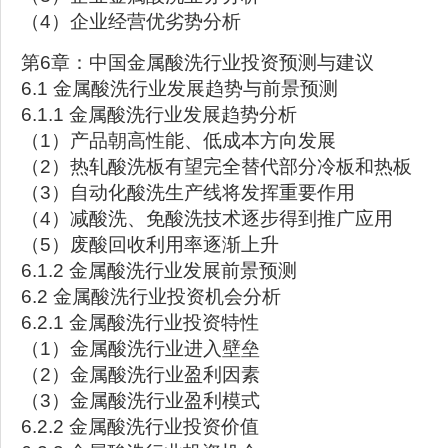
（4）企业经营优劣势分析
第6章：中国金属酸洗行业投资预测与建议
6.1 金属酸洗行业发展趋势与前景预测
6.1.1 金属酸洗行业发展趋势分析
（1）产品朝高性能、低成本方向发展
（2）热轧酸洗板有望完全替代部分冷板和热板
（3）自动化酸洗生产线将发挥重要作用
（4）减酸洗、免酸洗技术逐步得到推广应用
（5）废酸回收利用率逐渐上升
6.1.2 金属酸洗行业发展前景预测
6.2 金属酸洗行业投资机会分析
6.2.1 金属酸洗行业投资特性
（1）金属酸洗行业进入壁垒
（2）金属酸洗行业盈利因素
（3）金属酸洗行业盈利模式
6.2.2 金属酸洗行业投资价值