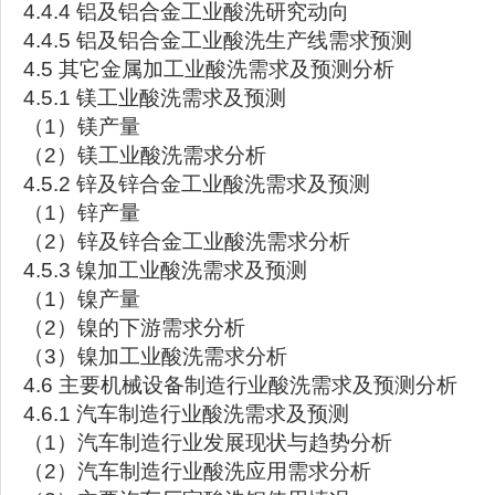
4.4.4 铝及铝合金工业酸洗研究动向
4.4.5 铝及铝合金工业酸洗生产线需求预测
4.5 其它金属加工业酸洗需求及预测分析
4.5.1 镁工业酸洗需求及预测
（1）镁产量
（2）镁工业酸洗需求分析
4.5.2 锌及锌合金工业酸洗需求及预测
（1）锌产量
（2）锌及锌合金工业酸洗需求分析
4.5.3 镍加工业酸洗需求及预测
（1）镍产量
（2）镍的下游需求分析
（3）镍加工业酸洗需求分析
4.6 主要机械设备制造行业酸洗需求及预测分析
4.6.1 汽车制造行业酸洗需求及预测
（1）汽车制造行业发展现状与趋势分析
（2）汽车制造行业酸洗应用需求分析