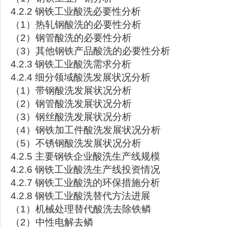
4.2.2 钢铁工业酸洗必要性分析
（1）热轧钢酸洗的必要性分析
（2）钢管酸洗的必要性分析
（3）其他钢铁产品酸洗的必要性分析
4.2.3 钢铁工业酸洗需求分析
4.2.4 细分领域酸洗发展状况分析
（1）带钢酸洗发展状况分析
（2）钢管酸洗发展状况分析
（3）钢丝酸洗发展状况分析
（4）钢铁加工件酸洗发展状况分析
（5）不锈钢酸洗发展状况分析
4.2.5 主要钢铁企业酸洗生产线规模
4.2.6 钢铁工业酸洗生产线投资情况
4.2.7 钢铁工业酸洗的环保措施分析
4.2.8 钢铁工业酸洗替代方法进展
（1）机械处理替代酸洗去除铁鳞
（2）中性电解去鳞