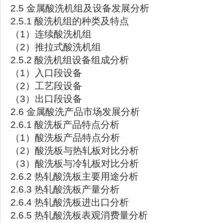
2.5 金属酸洗机组及设备发展分析
2.5.1 酸洗机组的种类及特点
（1）连续酸洗机组
（2）推拉式酸洗机组
2.5.2 酸洗机组设备组成分析
（1）入口段设备
（2）工艺段设备
（3）出口段设备
2.6 金属酸洗产品市场发展分析
2.6.1 酸洗板产品特点分析
（1）酸洗板产品特点分析
（2）酸洗板与热轧板对比分析
（3）酸洗板与冷轧板对比分析
2.6.2 热轧酸洗板主要用途分析
2.6.3 热轧酸洗板产量分析
2.6.4 热轧酸洗板进出口分析
2.6.5 热轧酸洗板表观消费量分析