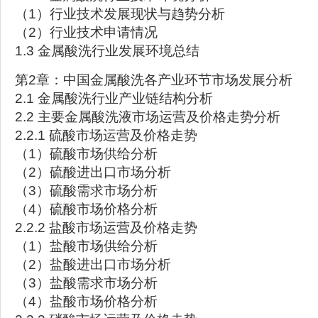
（1）行业技术发展现状与趋势分析
（2）行业技术申请情况
1.3 金属酸洗行业发展环境总结
第2章：中国金属酸洗各产业环节市场发展分析
2.1 金属酸洗行业产业链结构分析
2.2 主要金属酸洗液市场运营及价格走势分析
2.2.1 硫酸市场运营及价格走势
（1）硫酸市场供给分析
（2）硫酸进出口市场分析
（3）硫酸需求市场分析
（4）硫酸市场价格分析
2.2.2 盐酸市场运营及价格走势
（1）盐酸市场供给分析
（2）盐酸进出口市场分析
（3）盐酸需求市场分析
（4）盐酸市场价格分析