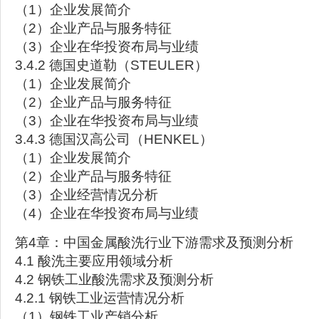
（1）企业发展简介
（2）企业产品与服务特征
（3）企业在华投资布局与业绩
3.4.2 德国史道勒（STEULER）
（1）企业发展简介
（2）企业产品与服务特征
（3）企业在华投资布局与业绩
3.4.3 德国汉高公司（HENKEL）
（1）企业发展简介
（2）企业产品与服务特征
（3）企业经营情况分析
（4）企业在华投资布局与业绩
第4章：中国金属酸洗行业下游需求及预测分析
4.1 酸洗主要应用领域分析
4.2 钢铁工业酸洗需求及预测分析
4.2.1 钢铁工业运营情况分析
（1）钢铁工业产销分析