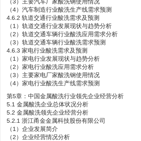
（3）主要汽车厂家酸洗钢使用情况
（4）汽车制造行业酸洗生产线需求预测
4.6.2 轨道交通行业酸洗需求及预测
（1）轨道交通行业发展现状与趋势分析
（2）轨道交通车辆行业酸洗应用需求分析
（3）轨道交通车辆行业酸洗需求预测
4.6.3 家电行业酸洗需求及预测
（1）家电行业发展现状与趋势分析
（2）家电行业酸洗应用需求分析
（3）主要家电厂家酸洗钢使用情况
（4）家电行业酸洗生产线需求预测
第5章：中国金属酸洗行业领先企业经营分析
5.1 金属酸洗企业总体状况分析
5.2 金属酸洗领先企业经营分析
5.2.1 浙江甬金金属科技股份有限公司
（1）企业发展简介
（2）企业经营情况分析