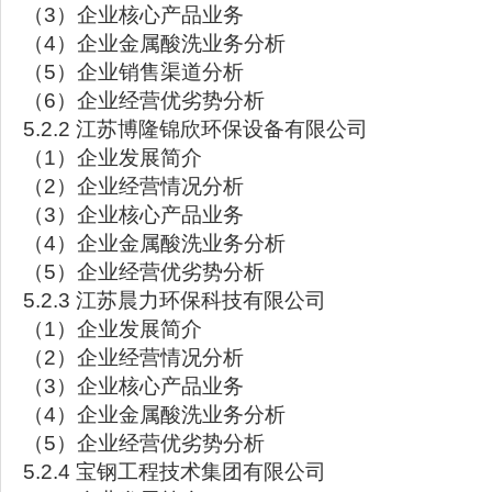
（3）企业核心产品业务
（4）企业金属酸洗业务分析
（5）企业销售渠道分析
（6）企业经营优劣势分析
5.2.2 江苏博隆锦欣环保设备有限公司
（1）企业发展简介
（2）企业经营情况分析
（3）企业核心产品业务
（4）企业金属酸洗业务分析
（5）企业经营优劣势分析
5.2.3 江苏晨力环保科技有限公司
（1）企业发展简介
（2）企业经营情况分析
（3）企业核心产品业务
（4）企业金属酸洗业务分析
（5）企业经营优劣势分析
5.2.4 宝钢工程技术集团有限公司