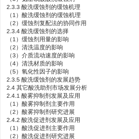
2.3.3 酸洗缓蚀剂的缓蚀机理
（1）酸洗缓蚀剂的缓蚀机理
（2）缓蚀剂复配法的协同作用
2.3.4 酸洗缓蚀剂的选择
（1）缓蚀剂用量的影响
（2）清洗温度的影响
（3）介质流动速度的影响
（4）清洗材质的影响
（5）氧化性因子的影响
2.3.5 酸洗缓蚀剂的发展趋势
2.4 其它酸洗助剂市场发展分析
2.4.1 酸雾抑制剂发展及应用
（1）酸雾抑制剂主要作用
（2）酸雾抑制剂研究进展
2.4.2 酸洗促进剂发展及应用
（1）酸洗促进剂主要作用
（2）酸洗促进剂研究进展