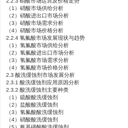
2.2.3 硝酸市场运营及价格走势
（1）硝酸市场供给分析
（2）硝酸进出口市场分析
（3）硝酸市场需求分析
（4）硝酸市场价格分析
2.2.4 氢氟酸市场发展现状与趋势
（1）氢氟酸市场供给分析
（2）氢氟酸进出口市场分析
（3）氢氟酸市场需求分析
（4）氢氟酸市场价格分析
2.3 酸洗缓蚀剂市场发展分析
2.3.1 酸洗缓蚀剂应用原因分析
2.3.2 酸洗缓蚀剂主要种类
（1）硫酸酸洗缓蚀剂
（2）盐酸酸洗缓蚀剂
（3）氢氟酸酸洗缓蚀剂
（4）硝酸酸洗缓蚀剂
（5）氨基磺酸酸洗缓蚀剂