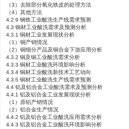
（3）去除部分氧化铁皮的处理方法
（4）其他方法
4.2.9 钢铁工业酸洗生产线需求预测
4.3 铜材工业酸洗需求及预测分析
4.3.1 铜材工业发展现状分析
（1）铜产销情况
（2）铜细分产品及铜合金下游应用分析
4.3.2 铜及铜工业酸洗需求分析
4.3.3 铜材工业酸洗环境影响分析
4.3.4 铜材工业酸洗新技术工艺动向
4.3.5 铜材工业酸洗生产线需求预测
4.4 铝及铝合金工业酸洗需求及预测分析
4.4.1 铝及铝合金工业发展现状分析
（1）原铝产销情况
（2）铝合金生产情况
4.4.2 铝及铝合金工业酸洗应用需求分析
4.4.3 铝及铝合金工业酸洗环境影响分析