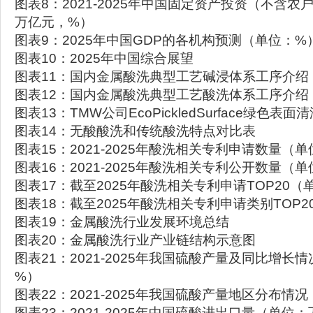
图表8：2021-2025年中国固定资产投资（不含
万亿元，%）
图表9：2025年中国GDP的各机构预测（单位：%
图表10：2025年中国综合展望
图表11：国内金属酸洗典型工艺碱浸体系工序介绍
图表12：国内金属酸洗典型工艺酸洗体系工序介绍
图表13：TMW公司EcoPickledSurface绿色表面
图表14：无酸酸洗和传统酸洗特点对比表
图表15：2021-2025年酸洗相关专利申请数量（
图表16：2021-2025年酸洗相关专利公开数量（
图表17：截至2025年酸洗相关专利申请TOP20
图表18：截至2025年酸洗相关专利申请类别TOP
图表19：金属酸洗行业发展环境总结
图表20：金属酸洗行业产业链结构示意图
图表21：2021-2025年我国硫酸产量及同比增长
%）
图表22：2021-2025年我国硫酸产量地区分布情
图表23：2021-2025年中国硫酸进出口量（单位