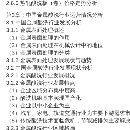
2.6.6 热轧酸洗板（卷）价格走势分析
第3章：中国金属酸洗行业运营情况分析
3.1 中国金属酸洗行业发展分析
3.1.1 金属表面处理概述
（1）金属表面处理的作用
（2）金属表面处理在机械设计中的地位
（3）金属表面处理的分类
3.1.2 金属表面处理发展现状与趋势
3.2 中国金属酸洗行业发展现状分析
3.2.1 金属酸洗行业发展概况
3.2.2 金属酸洗行业发展特点
（1）企业区域分布集中度高
（2）酸洗机组基本实现国产化
（3）企业以中小企业为主
（4）汽车、家电、轨道交通行业为主要下游需求
（5）传统酸洗技术面临危机，节能减排为主要解
3.2.3 金属酸洗行业区域格局