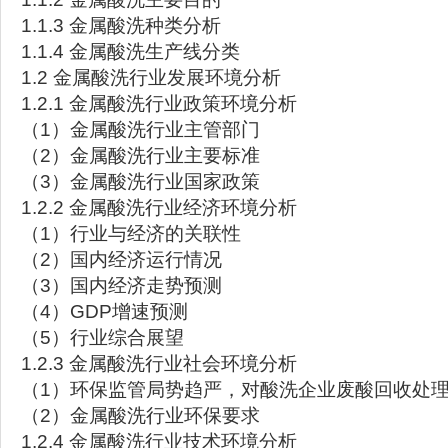
1.1.3 金属酸洗种类分析
1.1.4 金属酸洗生产线分类
1.2 金属酸洗行业发展环境分析
1.2.1 金属酸洗行业政策环境分析
（1）金属酸洗行业主管部门
（2）金属酸洗行业主要标准
（3）金属酸洗行业国家政策
1.2.2 金属酸洗行业经济环境分析
（1）行业与经济的关联性
（2）国内经济运行情况
（3）国内经济走势预测
（4）GDP增速预测
（5）行业综合展望
1.2.3 金属酸洗行业社会环境分析
（1）环保监管局势趋严，对酸洗企业废酸回收处
（2）金属酸洗行业环保要求
1.2.4 金属酸洗行业技术环境分析