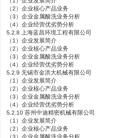
（1）企业发展简介
（2）企业核心产品业务
（3）企业金属酸洗业务分析
（4）企业经营优劣势分析
5.2.8 上海蓝昌环境工程有限公司
（1）企业发展简介
（2）企业核心产品业务
（3）企业金属酸洗业务分析
（4）企业经营优劣势分析
5.2.9 无锡市金洪大机械有限公司
（1）企业发展简介
（2）企业核心产品业务
（3）企业金属酸洗业务分析
（4）企业经营优劣势分析
5.2.10 苏州中迪精密机械有限公司
（1）企业发展简介
（2）企业核心产品业务
（3）企业金属酸洗业务分析