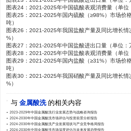
图表24：2021-2025年中国硫酸表观消费量（单
图表25：2021-2025年国内硫酸（≥98%）市场
吨）
图表26：2021-2025年我国盐酸产量及同比增长
%）
图表27：2021-2025年中国盐酸进出口量（单位
图表28：2021-2025年中国盐酸表观消费量（单
图表29：2021-2025年国内盐酸（≥31%）市场
吨）
图表30：2021-2025年我国硝酸产量及同比增长
%）
与
金属酸洗
的相关内容
2023-2029年中国金属酸洗行业发展态势与战略咨询报告
2024-2030年中国金属酸洗市场评估与投资前景分析报告
2024-2030年中国金属酸洗产业发展现状与产业竞争格局报告
2024-2030年中国金属酸洗市场深度评估与未来发展趋势报告