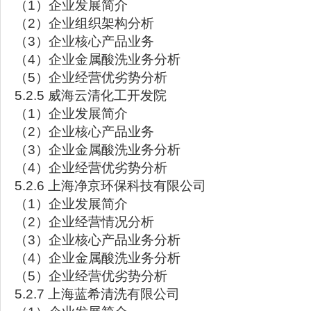
（1）企业发展简介
（2）企业组织架构分析
（3）企业核心产品业务
（4）企业金属酸洗业务分析
（5）企业经营优劣势分析
5.2.5 威海云清化工开发院
（1）企业发展简介
（2）企业核心产品业务
（3）企业金属酸洗业务分析
（4）企业经营优劣势分析
5.2.6 上海净京环保科技有限公司
（1）企业发展简介
（2）企业经营情况分析
（3）企业核心产品业务分析
（4）企业金属酸洗业务分析
（5）企业经营优劣势分析
5.2.7 上海蓝希清洗有限公司