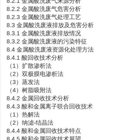
8.2.1 金属酸洗废气来源分析
8.2.2 金属酸洗废气危害分析
8.2.3 金属酸洗废气处理工艺
8.3 金属酸洗废液排放及危害分析
8.3.1 金属酸洗废液排放情况
8.3.2 金属酸洗废液的污染特征
8.4 金属酸洗废液资源化处理方法
8.4.1 酸回收技术分析
（1）扩散渗析法
（2）双极膜电渗析法
（3）蒸发法
（4）树脂吸附法
8.4.2 金属回收技术分析
8.4.3 酸和金属离子联合回收技术
（1）热解法
（2）纳滤-结晶法
8.4.4 酸和金属回收技术特点
8.4.5 酸和金属回收技术展望