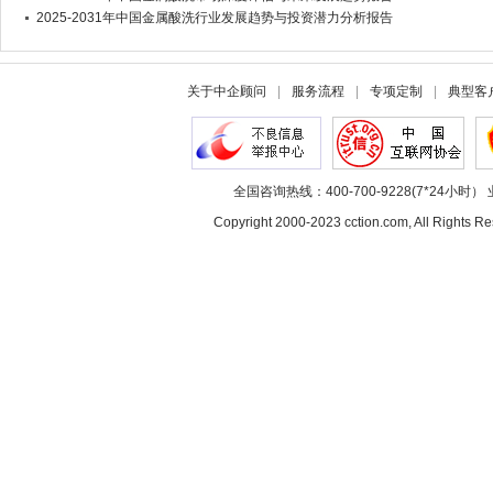
2025-2031年中国金属酸洗行业发展趋势与投资潜力分析报告
关于中企顾问
|
服务流程
|
专项定制
|
典型客
全国咨询热线：400-700-9228(7*24小时） 
Copyright 2000-2023 cction.com, All Rig