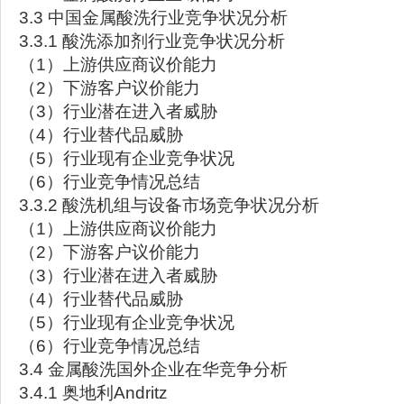
3.3 中国金属酸洗行业竞争状况分析
3.3.1 酸洗添加剂行业竞争状况分析
（1）上游供应商议价能力
（2）下游客户议价能力
（3）行业潜在进入者威胁
（4）行业替代品威胁
（5）行业现有企业竞争状况
（6）行业竞争情况总结
3.3.2 酸洗机组与设备市场竞争状况分析
（1）上游供应商议价能力
（2）下游客户议价能力
（3）行业潜在进入者威胁
（4）行业替代品威胁
（5）行业现有企业竞争状况
（6）行业竞争情况总结
3.4 金属酸洗国外企业在华竞争分析
3.4.1 奥地利Andritz