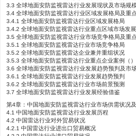
3.3 全球地面安防监视雷达行业发展现状及市场规
3.4 全球地面安防监视雷达行业区域发展格局及重
3.4.1 全球地面安防监视雷达行业区域发展格局
3.4.2 全球地面安防监视雷达行业重点区域市场发
3.5 全球地面安防监视雷达行业市场竞争格局及重
3.5.1 全球地面安防监视雷达行业市场竞争格局
3.5.2 全球地面安防监视雷达企业兼并重组状况
3.5.3 全球地面安防监视雷达行业重点企业案例（
3.6 全球地面安防监视雷达行业发展趋势预判及市
3.6.1 全球地面安防监视雷达行业发展趋势预判
3.6.2 全球地面安防监视雷达行业市场前景预测
3.7 全球地面安防监视雷达行业发展经验借鉴
第4章：中国地面安防监视雷达行业市场供需状况
4.1 中国地面安防监视雷达行业发展历程
4.2 中国雷达行业对外贸易状况
4.2.1 中国雷达行业进出口贸易概况