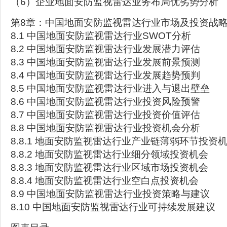
（6）企业地面安防监视雷达业务布局优劣势分析
第8章：中国地面安防监视雷达行业市场及投资战
8.1 中国地面安防监视雷达行业SWOT分析
8.2 中国地面安防监视雷达行业发展潜力评估
8.3 中国地面安防监视雷达行业发展前景预测
8.4 中国地面安防监视雷达行业发展趋势预判
8.5 中国地面安防监视雷达行业进入与退出壁垒
8.6 中国地面安防监视雷达行业投资风险预警
8.7 中国地面安防监视雷达行业投资价值评估
8.8 中国地面安防监视雷达行业投资机会分析
8.8.1 地面安防监视雷达行业产业链薄弱环节投资
8.8.2 地面安防监视雷达行业细分领域投资机会
8.8.3 地面安防监视雷达行业区域市场投资机会
8.8.4 地面安防监视雷达行业空白点投资机会
8.9 中国地面安防监视雷达行业投资策略与建议
8.10 中国地面安防监视雷达行业可持续发展建议