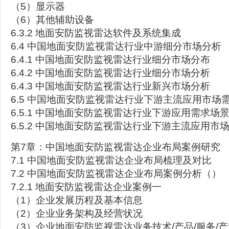
（5）显示器
（6）其他辅助设备
6.3.2 地面安防监视雷达软件及系统集成
6.4 中国地面安防监视雷达行业中游细分市场分析
6.4.1 中国地面安防监视雷达行业细分市场分布
6.4.2 中国地面安防监视雷达行业细分市场分析
6.4.3 中国地面安防监视雷达行业新兴市场分析
6.5 中国地面安防监视雷达行业下游主流应用市场
6.5.1 中国地面安防监视雷达行业下游应用需求场
6.5.2 中国地面安防监视雷达行业下游主流应用市
第7章：中国地面安防监视雷达企业布局案例研究
7.1 中国地面安防监视雷达企业布局梳理及对比
7.2 中国地面安防监视雷达企业布局案例分析（）
7.2.1 地面安防监视雷达企业案例一
（1）企业发展历程及基本信息
（2）企业业务架构及经营状况
（3）企业地面安防监视雷达业务技术/产品/服务/