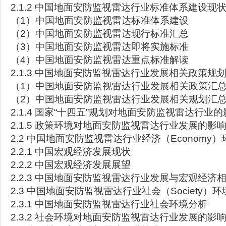
2.1.2 中国地面安防监视雷达行业标准体系建设现
（1）中国地面安防监视雷达标准体系建设
（2）中国地面安防监视雷达现行标准汇总
（3）中国地面安防监视雷达即将实施标准
（4）中国地面安防监视雷达重点标准解读
2.1.3 中国地面安防监视雷达行业发展相关政策规
（1）中国地面安防监视雷达行业发展相关政策汇
（2）中国地面安防监视雷达行业发展相关规划汇
2.1.4 国家“十四五”规划对地面安防监视雷达行业
2.1.5 政策环境对地面安防监视雷达行业发展的影
2.2 中国地面安防监视雷达行业经济（Economy
2.2.1 中国宏观经济发展现状
2.2.2 中国宏观经济发展展望
2.2.3 中国地面安防监视雷达行业发展与宏观经济
2.3 中国地面安防监视雷达行业社会（Society）
2.3.1 中国地面安防监视雷达行业社会环境分析
2.3.2 社会环境对地面安防监视雷达行业发展的影