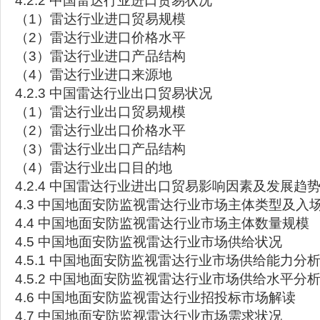
4.2.2 中国雷达行业进口贸易状况
（1）雷达行业进口贸易规模
（2）雷达行业进口价格水平
（3）雷达行业进口产品结构
（4）雷达行业进口来源地
4.2.3 中国雷达行业出口贸易状况
（1）雷达行业出口贸易规模
（2）雷达行业出口价格水平
（3）雷达行业出口产品结构
（4）雷达行业出口目的地
4.2.4 中国雷达行业进出口贸易影响因素及发展趋
4.3 中国地面安防监视雷达行业市场主体类型及入
4.4 中国地面安防监视雷达行业市场主体数量规模
4.5 中国地面安防监视雷达行业市场供给状况
4.5.1 中国地面安防监视雷达行业市场供给能力分
4.5.2 中国地面安防监视雷达行业市场供给水平分
4.6 中国地面安防监视雷达行业招投标市场解读
4.7 中国地面安防监视雷达行业市场需求状况