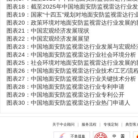
图表18：截至2025年中国地面安防监视雷达行业
图表19：国家“十四五”规划对地面安防监视雷达行
图表20：政策环境对地面安防监视雷达行业发展的
图表21：中国宏观经济发展现状
图表22：中国宏观经济发展展望
图表23：中国地面安防监视雷达行业发展与宏观经
图表24：中国地面安防监视雷达行业社会环境分析
图表25：社会环境对地面安防监视雷达行业发展的
图表26：中国地面安防监视雷达行业技术/工艺/流
图表27：中国地面安防监视雷达行业关键技术分析
图表28：中国地面安防监视雷达行业专利申请
图表29：中国地面安防监视雷达行业专利公开
图表30：中国地面安防监视雷达行业热门申请人
关于中企顾问
|
服务流程
|
专项定制
|
典型客