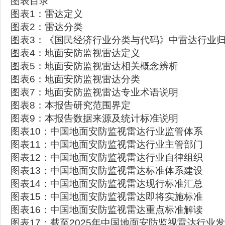
图表目录
图表1：雷达定义
图表2：雷达分类
图表3：《国民经济行业分类与代码》中雷达行业
图表4：地面安防监视雷达定义
图表5：地面安防监视雷达相关概念辨析
图表6：地面安防监视雷达分类
图表7：地面安防监视雷达专业术语说明
图表8：本报告研究范围界定
图表9：本报告数据来源及统计标准说明
图表10：中国地面安防监视雷达行业监管体系
图表11：中国地面安防监视雷达行业主管部门
图表12：中国地面安防监视雷达行业自律组织
图表13：中国地面安防监视雷达标准体系建设
图表14：中国地面安防监视雷达现行标准汇总
图表15：中国地面安防监视雷达即将实施标准
图表16：中国地面安防监视雷达重点标准解读
图表17：截至2025年中国地面安防监视雷达行业