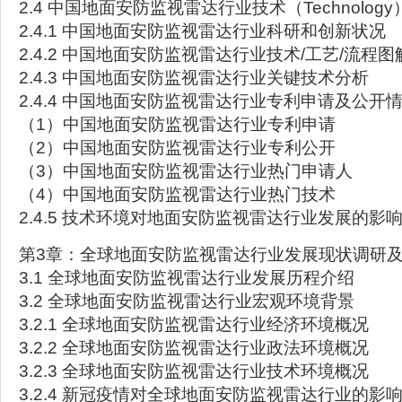
2.4 中国地面安防监视雷达行业技术（Technolog
2.4.1 中国地面安防监视雷达行业科研和创新状况
2.4.2 中国地面安防监视雷达行业技术/工艺/流程图
2.4.3 中国地面安防监视雷达行业关键技术分析
2.4.4 中国地面安防监视雷达行业专利申请及公开
（1）中国地面安防监视雷达行业专利申请
（2）中国地面安防监视雷达行业专利公开
（3）中国地面安防监视雷达行业热门申请人
（4）中国地面安防监视雷达行业热门技术
2.4.5 技术环境对地面安防监视雷达行业发展的影
第3章：全球地面安防监视雷达行业发展现状调研
3.1 全球地面安防监视雷达行业发展历程介绍
3.2 全球地面安防监视雷达行业宏观环境背景
3.2.1 全球地面安防监视雷达行业经济环境概况
3.2.2 全球地面安防监视雷达行业政法环境概况
3.2.3 全球地面安防监视雷达行业技术环境概况
3.2.4 新冠疫情对全球地面安防监视雷达行业的影