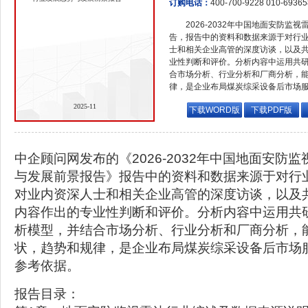
订购电话：
400-700-9228 010-6936
2026-2032年中国地面安防
告，报告中的资料和数据来源于对行
士和相关企业高管的深度访谈，以及
业性判断和评价。分析内容中运用共
合市场分析、行业分析和厂商分析，
律，是企业布局煤炭综采设备后市场
2025-11
下载WORD版
下载PDF版
中企顾问网发布的《2026-2032年中国地面安防
与发展前景报告》报告中的资料和数据来源于对行
对业内资深人士和相关企业高管的深度访谈，以及
内容作出的专业性判断和评价。分析内容中运用共
析模型，并结合市场分析、行业分析和厂商分析，
状，趋势和规律，是企业布局煤炭综采设备后市场
参考依据。
报告目录：