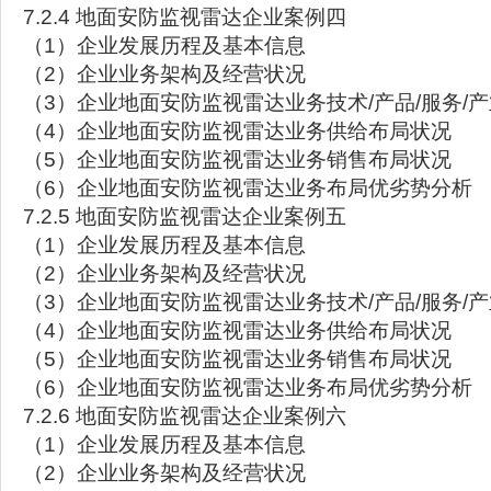
7.2.4 地面安防监视雷达企业案例四
（1）企业发展历程及基本信息
（2）企业业务架构及经营状况
（3）企业地面安防监视雷达业务技术/产品/服务/
（4）企业地面安防监视雷达业务供给布局状况
（5）企业地面安防监视雷达业务销售布局状况
（6）企业地面安防监视雷达业务布局优劣势分析
7.2.5 地面安防监视雷达企业案例五
（1）企业发展历程及基本信息
（2）企业业务架构及经营状况
（3）企业地面安防监视雷达业务技术/产品/服务/
（4）企业地面安防监视雷达业务供给布局状况
（5）企业地面安防监视雷达业务销售布局状况
（6）企业地面安防监视雷达业务布局优劣势分析
7.2.6 地面安防监视雷达企业案例六
（1）企业发展历程及基本信息
（2）企业业务架构及经营状况