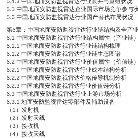
5.4.3 中国地面安防监视雷达行业兼并与重组状况
5.5 中国地面安防监视雷达企业国际市场竞争参与
5.6 中国地面安防监视雷达行业国产替代布局状况
第6章：中国地面安防监视雷达行业链结构及全产
6.1 中国地面安防监视雷达行业结构属性（产业链
6.1.1 中国地面安防监视雷达行业链结构梳理
6.1.2 中国地面安防监视雷达行业链生态图谱
6.2 中国地面安防监视雷达行业价值属性（价值链
6.2.1 中国地面安防监视雷达行业成本结构分析
6.2.2 中国地面安防监视雷达价格传导机制分析
6.2.3 中国地面安防监视雷达行业价值链分析
6.3 中国地面安防监视雷达行业上游市场分析
6.3.1 地面安防监视雷达零部件及辅助设备
（1）发射机
（2）发射天线
（3）接收机
（4）接收天线