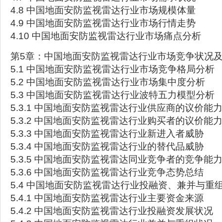
4.8 中国地面安防监视雷达行业市场规模体量
4.9 中国地面安防监视雷达行业市场行情走势
4.10 中国地面安防监视雷达行业市场痛点分析
第5章：中国地面安防监视雷达行业市场竞争状况
5.1 中国地面安防监视雷达行业市场竞争格局分析
5.2 中国地面安防监视雷达行业市场集中度分析
5.3 中国地面安防监视雷达行业波特五力模型分析
5.3.1 中国地面安防监视雷达行业供应商的议价能
5.3.2 中国地面安防监视雷达行业购买者的议价能
5.3.3 中国地面安防监视雷达行业新进入者威胁
5.3.4 中国地面安防监视雷达行业的替代品威胁
5.3.5 中国地面安防监视雷达同业竞争者的竞争能
5.3.6 中国地面安防监视雷达行业竞争态势总结
5.4 中国地面安防监视雷达行业投融资、兼并与重
5.4.1 中国地面安防监视雷达行业主要资金来源
5.4.2 中国地面安防监视雷达行业投融资发展状况