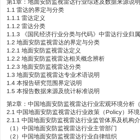
第1章：地面安防监视雷达行业综述及数据来源说
1.1 雷达的界定与分类
1.1.1 雷达定义
1.1.2 雷达分类
1.1.3 《国民经济行业分类与代码》中雷达行业归
1.2 地面安防监视雷达的界定与分类
1.2.1 地面安防监视雷达定义
1.2.2 地面安防监视雷达相关概念辨析
1.2.3 地面安防监视雷达分类
1.3 地面安防监视雷达专业术语说明
1.4 本报告研究范围界定说明
1.5 本报告数据来源及统计标准说明
第2章：中国地面安防监视雷达行业宏观环境分析（
2.1 中国地面安防监视雷达行业政策（Policy）环
2.1.1 中国地面安防监视雷达行业监管体系及机构
（1）中国地面安防监视雷达行业主管部门
（2）中国地面安防监视雷达行业自律组织