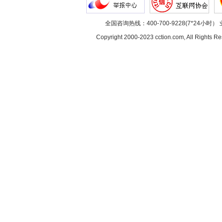
全国咨询热线：400-700-9228(7*24小时） 
Copyright 2000-2023 cction.com, All Rig