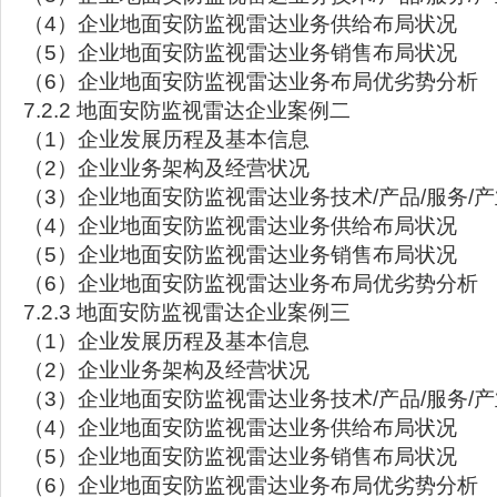
（4）企业地面安防监视雷达业务供给布局状况
（5）企业地面安防监视雷达业务销售布局状况
（6）企业地面安防监视雷达业务布局优劣势分析
7.2.2 地面安防监视雷达企业案例二
（1）企业发展历程及基本信息
（2）企业业务架构及经营状况
（3）企业地面安防监视雷达业务技术/产品/服务/
（4）企业地面安防监视雷达业务供给布局状况
（5）企业地面安防监视雷达业务销售布局状况
（6）企业地面安防监视雷达业务布局优劣势分析
7.2.3 地面安防监视雷达企业案例三
（1）企业发展历程及基本信息
（2）企业业务架构及经营状况
（3）企业地面安防监视雷达业务技术/产品/服务/
（4）企业地面安防监视雷达业务供给布局状况
（5）企业地面安防监视雷达业务销售布局状况
（6）企业地面安防监视雷达业务布局优劣势分析