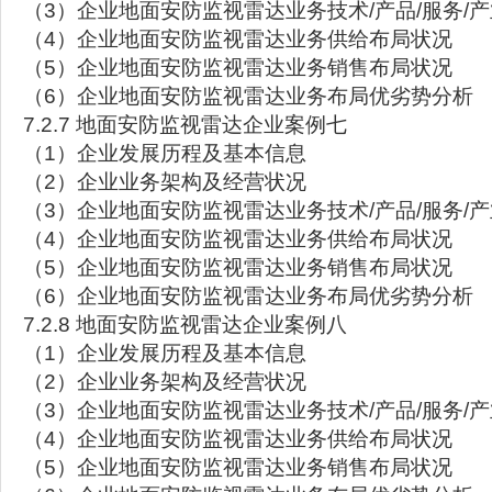
（3）企业地面安防监视雷达业务技术/产品/服务/
（4）企业地面安防监视雷达业务供给布局状况
（5）企业地面安防监视雷达业务销售布局状况
（6）企业地面安防监视雷达业务布局优劣势分析
7.2.7 地面安防监视雷达企业案例七
（1）企业发展历程及基本信息
（2）企业业务架构及经营状况
（3）企业地面安防监视雷达业务技术/产品/服务/
（4）企业地面安防监视雷达业务供给布局状况
（5）企业地面安防监视雷达业务销售布局状况
（6）企业地面安防监视雷达业务布局优劣势分析
7.2.8 地面安防监视雷达企业案例八
（1）企业发展历程及基本信息
（2）企业业务架构及经营状况
（3）企业地面安防监视雷达业务技术/产品/服务/
（4）企业地面安防监视雷达业务供给布局状况
（5）企业地面安防监视雷达业务销售布局状况