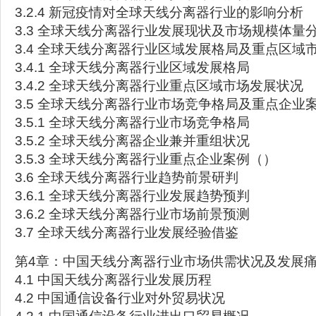
3.2.4 新冠疫情对全球天线分离器行业的影响分析
3.3 全球天线分离器行业发展现状及市场规模体量
3.4 全球天线分离器行业区域发展格局及重点区域
3.4.1 全球天线分离器行业区域发展格局
3.4.2 全球天线分离器行业重点区域市场发展状况
3.5 全球天线分离器行业市场竞争格局及重点企业
3.5.1 全球天线分离器行业市场竞争格局
3.5.2 全球天线分离器企业兼并重组状况
3.5.3 全球天线分离器行业重点企业案例（）
3.6 全球天线分离器行业趋势前景研判
3.6.1 全球天线分离器行业发展趋势预判
3.6.2 全球天线分离器行业市场前景预测
3.7 全球天线分离器行业发展经验借鉴
第4章：中国天线分离器行业市场供需状况及发展
4.1 中国天线分离器行业发展历程
4.2 中国通信设备行业对外贸易状况