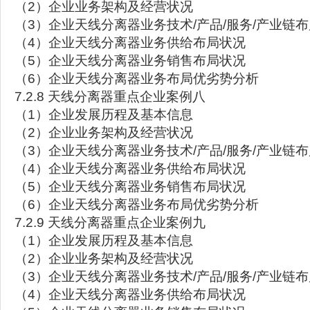
（2）企业业务架构及经营状况
（3）企业天线分离器业务技术/产品/服务/产业链
（4）企业天线分离器业务供给布局状况
（5）企业天线分离器业务销售布局状况
（6）企业天线分离器业务布局优劣势分析
7.2.8 天线分离器重点企业案例八
（1）企业发展历程及基本信息
（2）企业业务架构及经营状况
（3）企业天线分离器业务技术/产品/服务/产业链
（4）企业天线分离器业务供给布局状况
（5）企业天线分离器业务销售布局状况
（6）企业天线分离器业务布局优劣势分析
7.2.9 天线分离器重点企业案例九
（1）企业发展历程及基本信息
（2）企业业务架构及经营状况
（3）企业天线分离器业务技术/产品/服务/产业链
（4）企业天线分离器业务供给布局状况