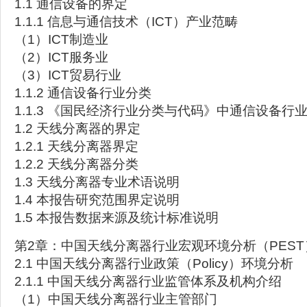
1.1 通信设备的界定
1.1.1 信息与通信技术（ICT）产业范畴
（1）ICT制造业
（2）ICT服务业
（3）ICT贸易行业
1.1.2 通信设备行业分类
1.1.3 《国民经济行业分类与代码》中通信设备行
1.2 天线分离器的界定
1.2.1 天线分离器界定
1.2.2 天线分离器分类
1.3 天线分离器专业术语说明
1.4 本报告研究范围界定说明
1.5 本报告数据来源及统计标准说明
第2章：中国天线分离器行业宏观环境分析（PEST
2.1 中国天线分离器行业政策（Policy）环境分析
2.1.1 中国天线分离器行业监管体系及机构介绍
（1）中国天线分离器行业主管部门