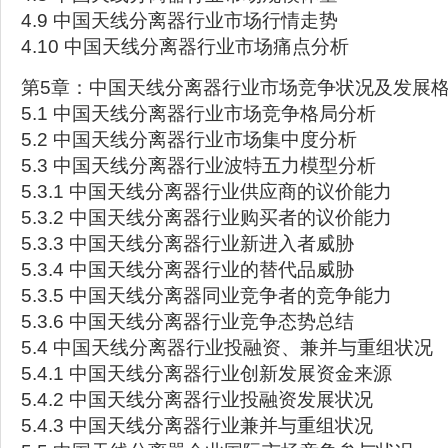
4.9 中国天线分离器行业市场行情走势
4.10 中国天线分离器行业市场痛点分析
第5章：中国天线分离器行业市场竞争状况及发展
5.1 中国天线分离器行业市场竞争格局分析
5.2 中国天线分离器行业市场集中度分析
5.3 中国天线分离器行业波特五力模型分析
5.3.1 中国天线分离器行业供应商的议价能力
5.3.2 中国天线分离器行业购买者的议价能力
5.3.3 中国天线分离器行业新进入者威胁
5.3.4 中国天线分离器行业的替代品威胁
5.3.5 中国天线分离器同业竞争者的竞争能力
5.3.6 中国天线分离器行业竞争态势总结
5.4 中国天线分离器行业投融资、兼并与重组状况
5.4.1 中国天线分离器行业创新发展资金来源
5.4.2 中国天线分离器行业投融资发展状况
5.4.3 中国天线分离器行业兼并与重组状况