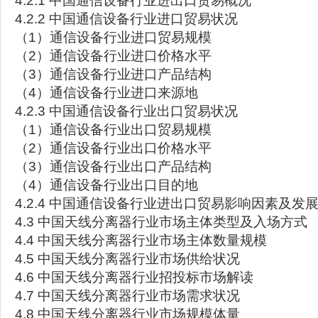
4.2.1 中国通信设备行业进出口贸易概况
4.2.2 中国通信设备行业进口贸易状况
（1）通信设备行业进口贸易规模
（2）通信设备行业进口价格水平
（3）通信设备行业进口产品结构
（4）通信设备行业进口来源地
4.2.3 中国通信设备行业出口贸易状况
（1）通信设备行业出口贸易规模
（2）通信设备行业出口价格水平
（3）通信设备行业出口产品结构
（4）通信设备行业出口目的地
4.2.4 中国通信设备行业进出口贸易影响因素及发
4.3 中国天线分离器行业市场主体类型及入场方式
4.4 中国天线分离器行业市场主体数量规模
4.5 中国天线分离器行业市场供给状况
4.6 中国天线分离器行业招投标市场解读
4.7 中国天线分离器行业市场需求状况
4.8 中国天线分离器行业市场规模体量