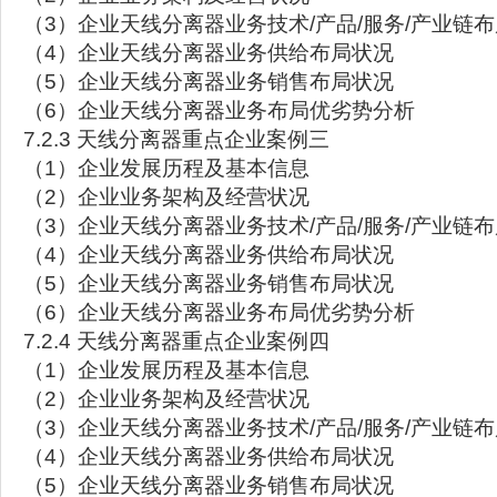
（3）企业天线分离器业务技术/产品/服务/产业链
（4）企业天线分离器业务供给布局状况
（5）企业天线分离器业务销售布局状况
（6）企业天线分离器业务布局优劣势分析
7.2.3 天线分离器重点企业案例三
（1）企业发展历程及基本信息
（2）企业业务架构及经营状况
（3）企业天线分离器业务技术/产品/服务/产业链
（4）企业天线分离器业务供给布局状况
（5）企业天线分离器业务销售布局状况
（6）企业天线分离器业务布局优劣势分析
7.2.4 天线分离器重点企业案例四
（1）企业发展历程及基本信息
（2）企业业务架构及经营状况
（3）企业天线分离器业务技术/产品/服务/产业链
（4）企业天线分离器业务供给布局状况
（5）企业天线分离器业务销售布局状况