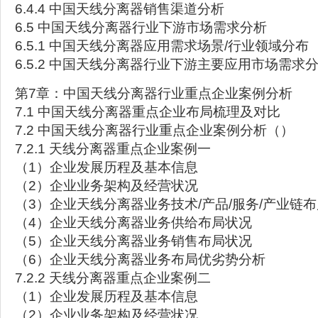
6.4.4 中国天线分离器销售渠道分析
6.5 中国天线分离器行业下游市场需求分析
6.5.1 中国天线分离器应用需求场景/行业领域分布
6.5.2 中国天线分离器行业下游主要应用市场需求
第7章：中国天线分离器行业重点企业案例分析
7.1 中国天线分离器重点企业布局梳理及对比
7.2 中国天线分离器行业重点企业案例分析（）
7.2.1 天线分离器重点企业案例一
（1）企业发展历程及基本信息
（2）企业业务架构及经营状况
（3）企业天线分离器业务技术/产品/服务/产业链
（4）企业天线分离器业务供给布局状况
（5）企业天线分离器业务销售布局状况
（6）企业天线分离器业务布局优劣势分析
7.2.2 天线分离器重点企业案例二
（1）企业发展历程及基本信息
（2）企业业务架构及经营状况