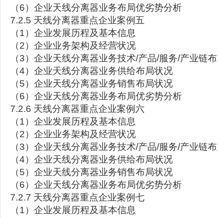
（6）企业天线分离器业务布局优劣势分析
7.2.5 天线分离器重点企业案例五
（1）企业发展历程及基本信息
（2）企业业务架构及经营状况
（3）企业天线分离器业务技术/产品/服务/产业链
（4）企业天线分离器业务供给布局状况
（5）企业天线分离器业务销售布局状况
（6）企业天线分离器业务布局优劣势分析
7.2.6 天线分离器重点企业案例六
（1）企业发展历程及基本信息
（2）企业业务架构及经营状况
（3）企业天线分离器业务技术/产品/服务/产业链
（4）企业天线分离器业务供给布局状况
（5）企业天线分离器业务销售布局状况
（6）企业天线分离器业务布局优劣势分析
7.2.7 天线分离器重点企业案例七
（1）企业发展历程及基本信息