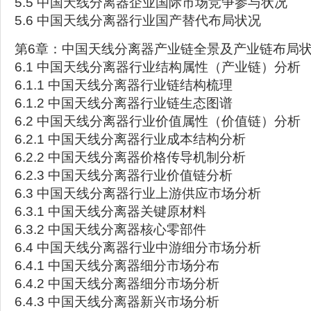
5.5 中国天线分离器企业国际市场竞争参与状况
5.6 中国天线分离器行业国产替代布局状况
第6章：中国天线分离器产业链全景及产业链布局
6.1 中国天线分离器行业结构属性（产业链）分析
6.1.1 中国天线分离器行业链结构梳理
6.1.2 中国天线分离器行业链生态图谱
6.2 中国天线分离器行业价值属性（价值链）分析
6.2.1 中国天线分离器行业成本结构分析
6.2.2 中国天线分离器价格传导机制分析
6.2.3 中国天线分离器行业价值链分析
6.3 中国天线分离器行业上游供应市场分析
6.3.1 中国天线分离器关键原材料
6.3.2 中国天线分离器核心零部件
6.4 中国天线分离器行业中游细分市场分析
6.4.1 中国天线分离器细分市场分布
6.4.2 中国天线分离器细分市场分析
6.4.3 中国天线分离器新兴市场分析