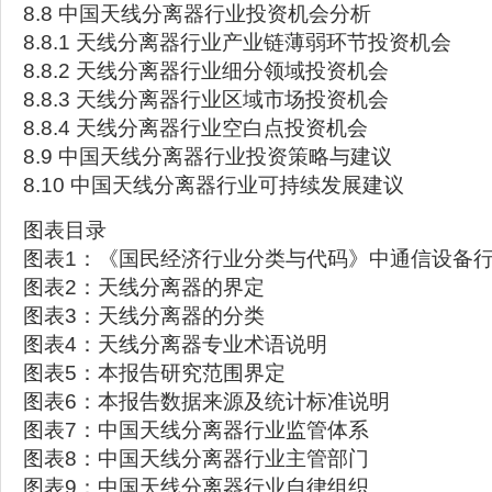
8.8 中国天线分离器行业投资机会分析
8.8.1 天线分离器行业产业链薄弱环节投资机会
8.8.2 天线分离器行业细分领域投资机会
8.8.3 天线分离器行业区域市场投资机会
8.8.4 天线分离器行业空白点投资机会
8.9 中国天线分离器行业投资策略与建议
8.10 中国天线分离器行业可持续发展建议
图表目录
图表1：《国民经济行业分类与代码》中通信设备
图表2：天线分离器的界定
图表3：天线分离器的分类
图表4：天线分离器专业术语说明
图表5：本报告研究范围界定
图表6：本报告数据来源及统计标准说明
图表7：中国天线分离器行业监管体系
图表8：中国天线分离器行业主管部门
图表9：中国天线分离器行业自律组织