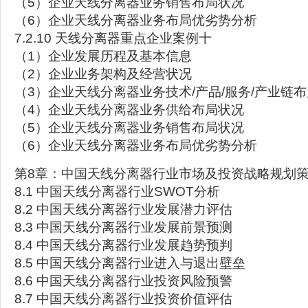
（5）企业天线分离器业务销售布局状况
（6）企业天线分离器业务布局优劣势分析
7.2.10 天线分离器重点企业案例十
（1）企业发展历程及基本信息
（2）企业业务架构及经营状况
（3）企业天线分离器业务技术/产品/服务/产业链
（4）企业天线分离器业务供给布局状况
（5）企业天线分离器业务销售布局状况
（6）企业天线分离器业务布局优劣势分析
第8章：中国天线分离器行业市场及投资战略规划
8.1 中国天线分离器行业SWOT分析
8.2 中国天线分离器行业发展潜力评估
8.3 中国天线分离器行业发展前景预测
8.4 中国天线分离器行业发展趋势预判
8.5 中国天线分离器行业进入与退出壁垒
8.6 中国天线分离器行业投资风险预警
8.7 中国天线分离器行业投资价值评估