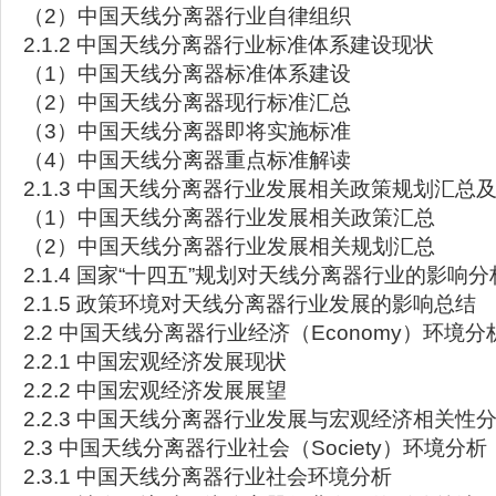
（2）中国天线分离器行业自律组织
2.1.2 中国天线分离器行业标准体系建设现状
（1）中国天线分离器标准体系建设
（2）中国天线分离器现行标准汇总
（3）中国天线分离器即将实施标准
（4）中国天线分离器重点标准解读
2.1.3 中国天线分离器行业发展相关政策规划汇总
（1）中国天线分离器行业发展相关政策汇总
（2）中国天线分离器行业发展相关规划汇总
2.1.4 国家“十四五”规划对天线分离器行业的影响分
2.1.5 政策环境对天线分离器行业发展的影响总结
2.2 中国天线分离器行业经济（Economy）环境分
2.2.1 中国宏观经济发展现状
2.2.2 中国宏观经济发展展望
2.2.3 中国天线分离器行业发展与宏观经济相关性
2.3 中国天线分离器行业社会（Society）环境分析
2.3.1 中国天线分离器行业社会环境分析