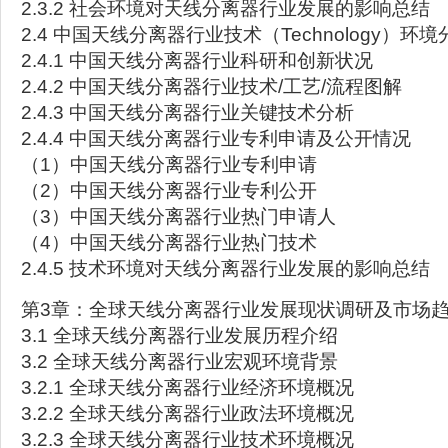
2.3.2 社会环境对天线分离器行业发展的影响总结
2.4 中国天线分离器行业技术（Technology）环境
2.4.1 中国天线分离器行业科研和创新状况
2.4.2 中国天线分离器行业技术/工艺/流程图解
2.4.3 中国天线分离器行业关键技术分析
2.4.4 中国天线分离器行业专利申请及公开情况
（1）中国天线分离器行业专利申请
（2）中国天线分离器行业专利公开
（3）中国天线分离器行业热门申请人
（4）中国天线分离器行业热门技术
2.4.5 技术环境对天线分离器行业发展的影响总结
第3章：全球天线分离器行业发展现状调研及市场
3.1 全球天线分离器行业发展历程介绍
3.2 全球天线分离器行业宏观环境背景
3.2.1 全球天线分离器行业经济环境概况
3.2.2 全球天线分离器行业政法环境概况
3.2.3 全球天线分离器行业技术环境概况