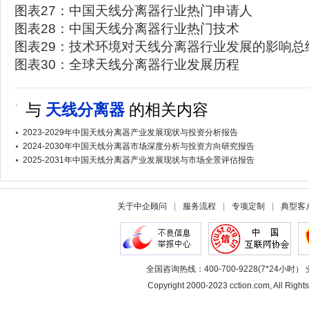
图表27：中国天线分离器行业热门申请人
图表28：中国天线分离器行业热门技术
图表29：技术环境对天线分离器行业发展的影响总
图表30：全球天线分离器行业发展历程
与
天线分离器
的相关内容
2023-2029年中国天线分离器产业发展现状与投资分析报告
2024-2030年中国天线分离器市场深度分析与投资方向研究报告
2025-2031年中国天线分离器产业发展现状与市场全景评估报告
关于中企顾问
|
服务流程
|
专项定制
|
典型客
全国咨询热线：400-700-9228(7*24小时） 
Copyright 2000-2023 cction.com, All 