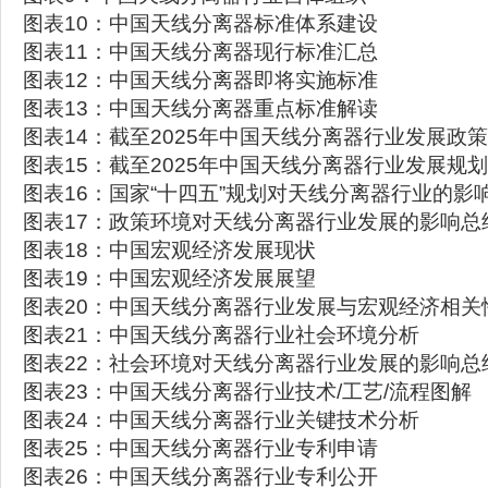
图表10：中国天线分离器标准体系建设
图表11：中国天线分离器现行标准汇总
图表12：中国天线分离器即将实施标准
图表13：中国天线分离器重点标准解读
图表14：截至2025年中国天线分离器行业发展政
图表15：截至2025年中国天线分离器行业发展规
图表16：国家“十四五”规划对天线分离器行业的影
图表17：政策环境对天线分离器行业发展的影响总
图表18：中国宏观经济发展现状
图表19：中国宏观经济发展展望
图表20：中国天线分离器行业发展与宏观经济相关
图表21：中国天线分离器行业社会环境分析
图表22：社会环境对天线分离器行业发展的影响总
图表23：中国天线分离器行业技术/工艺/流程图解
图表24：中国天线分离器行业关键技术分析
图表25：中国天线分离器行业专利申请
图表26：中国天线分离器行业专利公开