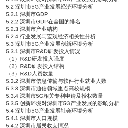
5.2 深圳市5G产业发展经济环境分析
5.2.1 深圳市GDP
5.2.2 深圳市GDP在全国的排名
5.2.3 深圳市产业结构
5.2.4 行业发展与宏观经济相关性分析
5.3 深圳市5G产业发展创新环境分析
5.3.1 深圳市R&D研发投入情况
（1）R&D研发投入强度
（2）R&D研发投入结构
（3）R&D人员数量
5.3.2 深圳市信息传输与软件行业就业人数
5.3.3 深圳市通信领域重点高校规模
5.3.4 深圳市5G相关专利申请及授权数量
5.3.5 创新环境对深圳市5G产业发展的影响分析
5.4 深圳市5G产业发展社会环境分析
5.4.1 深圳市人口规模
5.4.2 深圳市居民收支情况