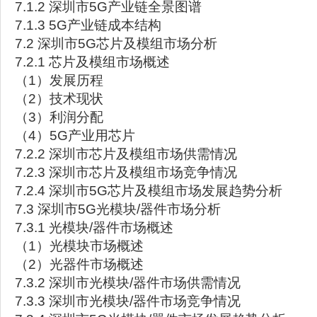
7.1.2 深圳市5G产业链全景图谱
7.1.3 5G产业链成本结构
7.2 深圳市5G芯片及模组市场分析
7.2.1 芯片及模组市场概述
（1）发展历程
（2）技术现状
（3）利润分配
（4）5G产业用芯片
7.2.2 深圳市芯片及模组市场供需情况
7.2.3 深圳市芯片及模组市场竞争情况
7.2.4 深圳市5G芯片及模组市场发展趋势分析
7.3 深圳市5G光模块/器件市场分析
7.3.1 光模块/器件市场概述
（1）光模块市场概述
（2）光器件市场概述
7.3.2 深圳市光模块/器件市场供需情况
7.3.3 深圳市光模块/器件市场竞争情况