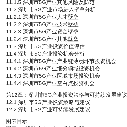
11.1.5 深圳市5G产业其他风险及防范
11.2 深圳市5G产业市场进入壁垒分析
11.2.1 深圳市5G产业人才壁垒
11.2.2 深圳市5G产业技术壁垒
11.2.3 深圳市5G产业资金壁垒
11.2.4 深圳市5G产业其他壁垒
11.3 深圳市5G产业投资价值评估
11.4 深圳市5G产业投资机会分析
11.4.1 深圳市5G产业产业链薄弱环节投资机会
11.4.2 深圳市5G产业细分领域投资机会
11.4.3 深圳市5G产业区域市场投资机会
11.4.4 深圳市5G产业空白点投资机会
第12章：深圳市5G产业投资策略与可持续发展建
12.1 深圳市5G产业投资策略与建议
12.2 深圳市5G产业可持续发展建议
图表目录