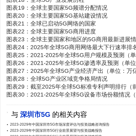
图表19：全球主要国家5G频谱分配情况
图表20：全球主要国家5G基站建设情况
图表21：全球已启动5G网络的国家
图表22：全球主要国家5G商用进度
图表23：全球主要国家和地区的5G商用最新进展
图表24：2025年全球5G商用网络最大下行速率排
图表25：2021-2025年全球5G用户规模及预测
图表26：2021-2025年全球5G渗透率及预测（单
图表27：2025年全球5G产业经济产出（单位：万
图表28：全球5G产业区域竞争格局情况
图表29：截至2025年全球5G标准专利声明排行
图表30：2021-2025年全球5G设备市场份额情况
与
深圳市5G
的相关内容
2023-2029年中国深圳市5G市场深度评估与投资战略咨询报告
2023-2029年中国深圳市5G行业前景展望与投资战略报告