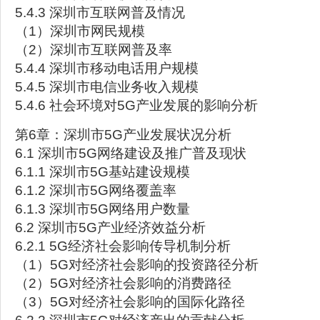
5.4.3 深圳市互联网普及情况
（1）深圳市网民规模
（2）深圳市互联网普及率
5.4.4 深圳市移动电话用户规模
5.4.5 深圳市电信业务收入规模
5.4.6 社会环境对5G产业发展的影响分析
第6章：深圳市5G产业发展状况分析
6.1 深圳市5G网络建设及推广普及现状
6.1.1 深圳市5G基站建设规模
6.1.2 深圳市5G网络覆盖率
6.1.3 深圳市5G网络用户数量
6.2 深圳市5G产业经济效益分析
6.2.1 5G经济社会影响传导机制分析
（1）5G对经济社会影响的投资路径分析
（2）5G对经济社会影响的消费路径
（3）5G对经济社会影响的国际化路径