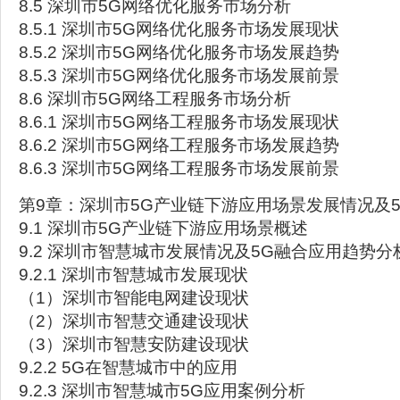
8.5 深圳市5G网络优化服务市场分析
8.5.1 深圳市5G网络优化服务市场发展现状
8.5.2 深圳市5G网络优化服务市场发展趋势
8.5.3 深圳市5G网络优化服务市场发展前景
8.6 深圳市5G网络工程服务市场分析
8.6.1 深圳市5G网络工程服务市场发展现状
8.6.2 深圳市5G网络工程服务市场发展趋势
8.6.3 深圳市5G网络工程服务市场发展前景
第9章：深圳市5G产业链下游应用场景发展情况及
9.1 深圳市5G产业链下游应用场景概述
9.2 深圳市智慧城市发展情况及5G融合应用趋势分
9.2.1 深圳市智慧城市发展现状
（1）深圳市智能电网建设现状
（2）深圳市智慧交通建设现状
（3）深圳市智慧安防建设现状
9.2.2 5G在智慧城市中的应用
9.2.3 深圳市智慧城市5G应用案例分析