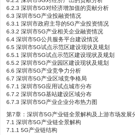
6.2.2 深圳市5G对经济产出的贡献分析
6.2.3 深圳市5G对经济增加值的贡献分析
6.3 深圳市5G产业投融资情况
6.3.1 深圳市政府主导的5G产业投资情况
6.3.2 深圳市5G产业相关企业融资情况
6.4 深圳市5G公共服务平台建设情况
6.5 深圳市5G试点示范区建设现状及规划
6.5.1 深圳市5G试点示范区建设现状及规划
6.5.2 深圳市5G产业园区建设现状及规划
6.6 深圳市5G产业竞争力分析
6.7 深圳市5G产业区域竞争格局
6.7.1 深圳市5G应用试点城市分布
6.7.2 深圳市5G基站建设区域分布
6.7.3 深圳市5G产业企业分布热力图
第7章：深圳市5G产业链全景解构及上游市场发展
7.1 深圳市5G产业链全景解构
7.1.1 5G产业链结构