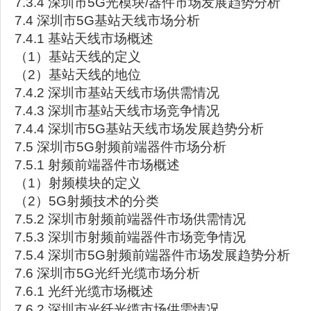
7.3.4 深圳市5G光模块/器件市场发展趋势分析
7.4 深圳市5G基站天线市场分析
7.4.1 基站天线市场概述
（1）基站天线的定义
（2）基站天线的地位
7.4.2 深圳市基站天线市场供需情况
7.4.3 深圳市基站天线市场竞争情况
7.4.4 深圳市5G基站天线市场发展趋势分析
7.5 深圳市5G射频前端器件市场分析
7.5.1 射频前端器件市场概述
（1）射频模块的定义
（2）5G射频技术的分类
7.5.2 深圳市射频前端器件市场供需情况
7.5.3 深圳市射频前端器件市场竞争情况
7.5.4 深圳市5G射频前端器件市场发展趋势分析
7.6 深圳市5G光纤光缆市场分析
7.6.1 光纤光缆市场概述
7.6.2 深圳市光纤光缆市场供需情况