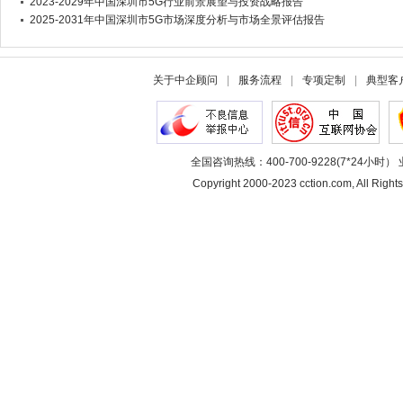
2023-2029年中国深圳市5G行业前景展望与投资战略报告
2025-2031年中国深圳市5G市场深度分析与市场全景评估报告
关于中企顾问
|
服务流程
|
专项定制
|
典型客
全国咨询热线：400-700-9228(7*24小时） 
Copyright 2000-2023 cction.com, All 