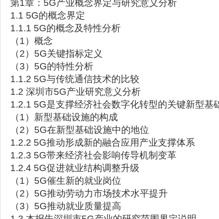
第1章：5G产业概念界定与研究意义分析
1.1 5G的概念界定
1.1.1 5G的概念及特性分析
（1）概念
（2）5G关键指标定义
（3）5G的特性分析
1.1.2 5G与传统通信技术的比较
1.2 深圳市5G产业研究意义分析
1.2.1 5G是支撑经济社会数字化转型的关键新型基
（1）新型基础设施的构成
（2）5G在新型基础设施中的地位
1.2.2 5G推动形成新的融合应用产业支撑体系
1.2.3 5G带来经济社会影响传导机制变革
1.2.4 5G促进就业结构调整升级
（1）5G催生新的就业岗位
（2）5G推动劳动力市场技术水平提升
（3）5G推动就业质量提高
1.3 本报告深圳市5G产业的研究范围界定说明