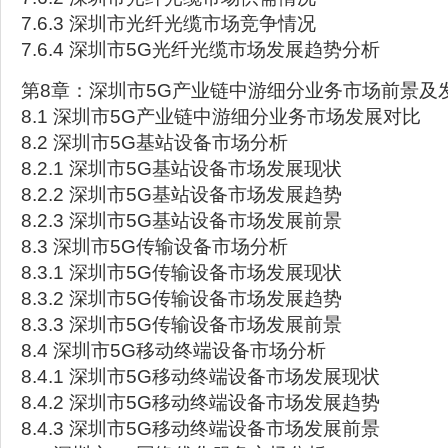
7.6.3 深圳市光纤光缆市场竞争情况
7.6.4 深圳市5G光纤光缆市场发展趋势分析
第8章：深圳市5G产业链中游细分业务市场前景及
8.1 深圳市5G产业链中游细分业务市场发展对比
8.2 深圳市5G基站设备市场分析
8.2.1 深圳市5G基站设备市场发展现状
8.2.2 深圳市5G基站设备市场发展趋势
8.2.3 深圳市5G基站设备市场发展前景
8.3 深圳市5G传输设备市场分析
8.3.1 深圳市5G传输设备市场发展现状
8.3.2 深圳市5G传输设备市场发展趋势
8.3.3 深圳市5G传输设备市场发展前景
8.4 深圳市5G移动终端设备市场分析
8.4.1 深圳市5G移动终端设备市场发展现状
8.4.2 深圳市5G移动终端设备市场发展趋势
8.4.3 深圳市5G移动终端设备市场发展前景