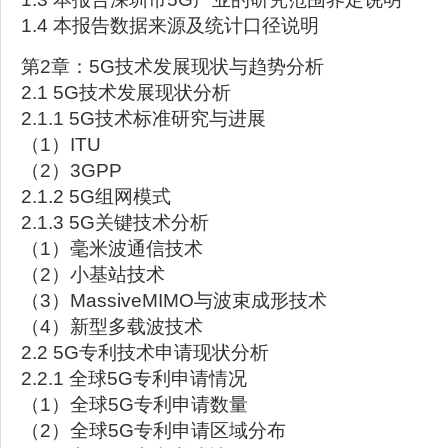
1.4 本报告数据来源及统计口径说明
第2章：5G技术发展现状与趋势分析
2.1 5G技术发展现状分析
2.1.1 5G技术标准研究与进展
（1）ITU
（2）3GPP
2.1.2 5G组网模式
2.1.3 5G关键技术分析
（1）毫米波通信技术
（2）小基站技术
（3）MassiveMIMO与波束成形技术
（4）新型多载波技术
2.2 5G专利技术申请现状分析
2.2.1 全球5G专利申请情况
（1）全球5G专利申请数量
（2）全球5G专利申请区域分布