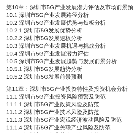
第10章：深圳市5G产业发展潜力评估及市场前景
10.1 深圳市5G产业发展路径分析
10.2 深圳市5G产业发展优势与短板分析
10.2.1 深圳市5G发展优势分析
10.2.2 深圳市5G发展短板分析
10.3 深圳市5G产业发展机遇与挑战分析
10.4 深圳市5G产业发展潜力评估
10.5 深圳市5G产业发展趋势与发展前景分析
10.5.1 深圳市5G发展趋势分析
10.5.2 深圳市5G发展前景预测
第11章：深圳市5G产业投资特性及投资机会分析
11.1 深圳市5G产业投资风险预警及防范
11.1.1 深圳市5G产业政策风险及防范
11.1.2 深圳市5G产业技术风险及防范
11.1.3 深圳市5G产业宏观经济波动风险及防范
11.1.4 深圳市5G产业关联产业风险及防范