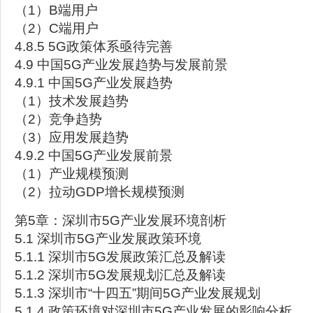
（1）B端用户
（2）C端用户
4.8.5 5G政策体系亟待完善
4.9 中国5G产业发展趋势与发展前景
4.9.1 中国5G产业发展趋势
（1）技术发展趋势
（2）竞争趋势
（3）应用发展趋势
4.9.2 中国5G产业发展前景
（1）产业规模预测
（2）拉动GDP增长规模预测
第5章：深圳市5G产业发展环境剖析
5.1 深圳市5G产业发展政策环境
5.1.1 深圳市5G发展政策汇总及解读
5.1.2 深圳市5G发展规划汇总及解读
5.1.3 深圳市“十四五”期间5G产业发展规划
5.1.4 政策环境对深圳市5G产业发展的影响分析