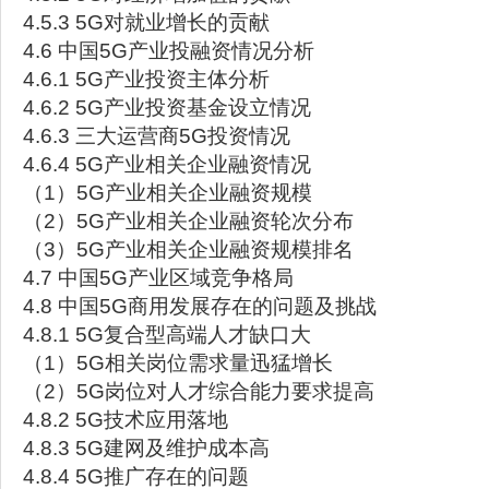
4.5.3 5G对就业增长的贡献
4.6 中国5G产业投融资情况分析
4.6.1 5G产业投资主体分析
4.6.2 5G产业投资基金设立情况
4.6.3 三大运营商5G投资情况
4.6.4 5G产业相关企业融资情况
（1）5G产业相关企业融资规模
（2）5G产业相关企业融资轮次分布
（3）5G产业相关企业融资规模排名
4.7 中国5G产业区域竞争格局
4.8 中国5G商用发展存在的问题及挑战
4.8.1 5G复合型高端人才缺口大
（1）5G相关岗位需求量迅猛增长
（2）5G岗位对人才综合能力要求提高
4.8.2 5G技术应用落地
4.8.3 5G建网及维护成本高
4.8.4 5G推广存在的问题