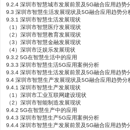
9.2.4 深圳市智慧城市发展前景及5G融合应用趋势
9.3 深圳市智慧生活发展现状及5G融合应用趋势分
9.3.1 深圳市智慧生活发展现状
（1）深圳市智慧医疗发展现状
（2）深圳市智慧教育发展现状
（3）深圳市智慧金融发展现状
（4）深圳市泛娱乐发展现状
9.3.2 5G在智慧生活中的应用
9.3.3 深圳市智慧生活5G应用案例分析
9.3.4 深圳市智慧生活发展前景及5G融合应用趋势
9.4 深圳市智慧生产发展现状及5G融合应用趋势分
9.4.1 深圳市智慧生产发展现状
（1）深圳市工业互联网建设现状
（2）深圳市智能制造发展现状
9.4.2 5G在智慧生产中的应用
9.4.3 深圳市智慧生产5G应用案例分析
9.4.4 深圳市智慧生产发展前景及5G融合应用趋势