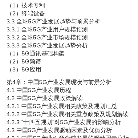
（1）技术专利
（2）终端设备
3.3 全球5G产业发展趋势与前景分析
3.3.1 全球5G产业用户规模预测
3.3.2 全球5G产业市场规模预测
3.3.3 全球5G产业发展趋势分析
（1）5G通讯基础构架
（2）5G频谱
（3）5G应用
第4章：中国5G产业发展现状与前景分析
4.1 中国5G产业发展历程
4.2 中国5G产业发展政策解读
4.2.1 中国5G产业发展相关政策及规划汇总
4.2.2 中国5G产业发展相关重点政策及规划解读
4.2.3 “十四五规划”对5G产业发展的影响分析
4.3 中国5G产业发展驱动因素及优势分析