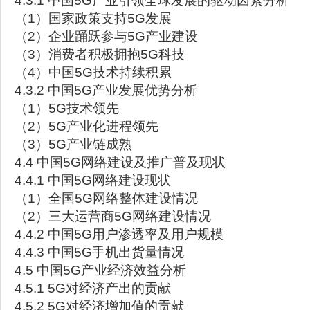
4.3.1 中国5G产业引领全球发展的驱动因素分析
（1）国家政策支持5G发展
（2）企业踊跃参与5G产业建设
（3）消费者积极拥抱5G科技
（4）中国5G技术持续积累
4.3.2 中国5G产业发展优势分析
（1）5G技术领先
（2）5G产业化进程领先
（3）5G产业链成熟
4.4 中国5G网络建设及推广普及现状
4.4.1 中国5G网络建设现状
（1）全国5G网络整体建设情况
（2）三大运营商5G网络建设情况
4.4.2 中国5G用户渗透率及用户规模
4.4.3 中国5G手机出货量情况
4.5 中国5G产业经济效益分析
4.5.1 5G对经济产出的贡献
4.5.2 5G对经济增加值的贡献