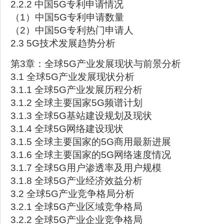
2.2.2 中国5G专利申请情况
（1）中国5G专利申请数量
（2）中国5G专利热门申请人
2.3 5G技术发展趋势分析
第3章：全球5G产业发展现状与前景分析
3.1 全球5G产业发展现状分析
3.1.1 全球5G产业发展历程分析
3.1.2 全球主要国家5G频谱计划
3.1.3 全球5G基站建设规划及现状
3.1.4 全球5G网络建设现状
3.1.5 全球主要国家的5G商用最新进展
3.1.6 全球主要国家的5G网络速度情况
3.1.7 全球5G用户渗透率及用户规模
3.1.8 全球5G产业经济效益分析
3.2 全球5G产业竞争格局分析
3.2.1 全球5G产业区域竞争格局
3.2.2 全球5G产业企业竞争格局