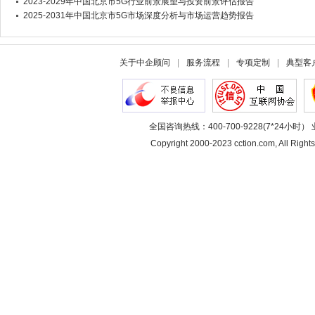
2023-2029年中国北京市5G行业前景展望与投资前景评估报告
2025-2031年中国北京市5G市场深度分析与市场运营趋势报告
关于中企顾问
|
服务流程
|
专项定制
|
典型客
全国咨询热线：400-700-9228(7*24小时） 
Copyright 2000-2023 cction.com, All 