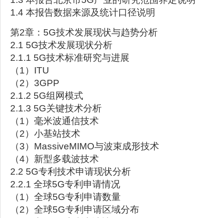
1.4 本报告数据来源及统计口径说明
第2章：5G技术发展现状与趋势分析
2.1 5G技术发展现状分析
2.1.1 5G技术标准研究与进展
（1）ITU
（2）3GPP
2.1.2 5G组网模式
2.1.3 5G关键技术分析
（1）毫米波通信技术
（2）小基站技术
（3）MassiveMIMO与波束成形技术
（4）新型多载波技术
2.2 5G专利技术申请现状分析
2.2.1 全球5G专利申请情况
（1）全球5G专利申请数量
（2）全球5G专利申请区域分布