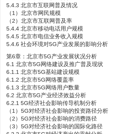
5.4.3 北京市互联网普及情况
（1）北京市网民规模
（2）北京市互联网普及率
5.4.4 北京市移动电话用户规模
5.4.5 北京市电信业务收入规模
5.4.6 社会环境对5G产业发展的影响分析
第6章：北京市5G产业发展状况分析
6.1 北京市5G网络建设及推广普及现状
6.1.1 北京市5G基站建设规模
6.1.2 北京市5G网络覆盖率
6.1.3 北京市5G网络用户数量
6.2 北京市5G产业经济效益分析
6.2.1 5G经济社会影响传导机制分析
（1）5G对经济社会影响的投资路径分析
（2）5G对经济社会影响的消费路径
（3）5G对经济社会影响的国际化路径