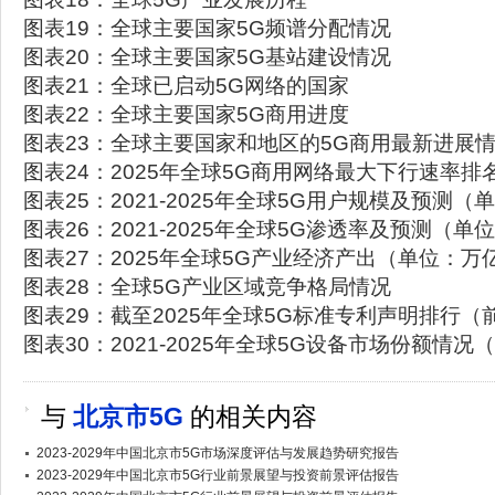
图表19：全球主要国家5G频谱分配情况
图表20：全球主要国家5G基站建设情况
图表21：全球已启动5G网络的国家
图表22：全球主要国家5G商用进度
图表23：全球主要国家和地区的5G商用最新进展
图表24：2025年全球5G商用网络最大下行速率排
图表25：2021-2025年全球5G用户规模及预测
图表26：2021-2025年全球5G渗透率及预测（单
图表27：2025年全球5G产业经济产出（单位：万
图表28：全球5G产业区域竞争格局情况
图表29：截至2025年全球5G标准专利声明排行
图表30：2021-2025年全球5G设备市场份额情况
与
北京市5G
的相关内容
2023-2029年中国北京市5G市场深度评估与发展趋势研究报告
2023-2029年中国北京市5G行业前景展望与投资前景评估报告