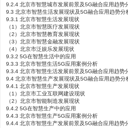
9.2.4 北京市智慧城市发展前景及5G融合应用趋势
9.3 北京市智慧生活发展现状及5G融合应用趋势分
9.3.1 北京市智慧生活发展现状
（1）北京市智慧医疗发展现状
（2）北京市智慧教育发展现状
（3）北京市智慧金融发展现状
（4）北京市泛娱乐发展现状
9.3.2 5G在智慧生活中的应用
9.3.3 北京市智慧生活5G应用案例分析
9.3.4 北京市智慧生活发展前景及5G融合应用趋势
9.4 北京市智慧生产发展现状及5G融合应用趋势分
9.4.1 北京市智慧生产发展现状
（1）北京市工业互联网建设现状
（2）北京市智能制造发展现状
9.4.2 5G在智慧生产中的应用
9.4.3 北京市智慧生产5G应用案例分析
9.4.4 北京市智慧生产发展前景及5G融合应用趋势