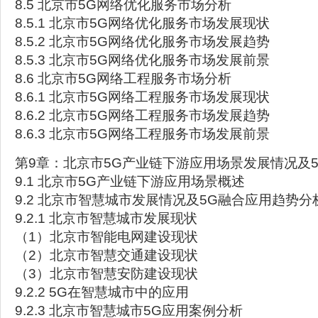
8.5 北京市5G网络优化服务市场分析
8.5.1 北京市5G网络优化服务市场发展现状
8.5.2 北京市5G网络优化服务市场发展趋势
8.5.3 北京市5G网络优化服务市场发展前景
8.6 北京市5G网络工程服务市场分析
8.6.1 北京市5G网络工程服务市场发展现状
8.6.2 北京市5G网络工程服务市场发展趋势
8.6.3 北京市5G网络工程服务市场发展前景
第9章：北京市5G产业链下游应用场景发展情况及
9.1 北京市5G产业链下游应用场景概述
9.2 北京市智慧城市发展情况及5G融合应用趋势分
9.2.1 北京市智慧城市发展现状
（1）北京市智能电网建设现状
（2）北京市智慧交通建设现状
（3）北京市智慧安防建设现状
9.2.2 5G在智慧城市中的应用
9.2.3 北京市智慧城市5G应用案例分析