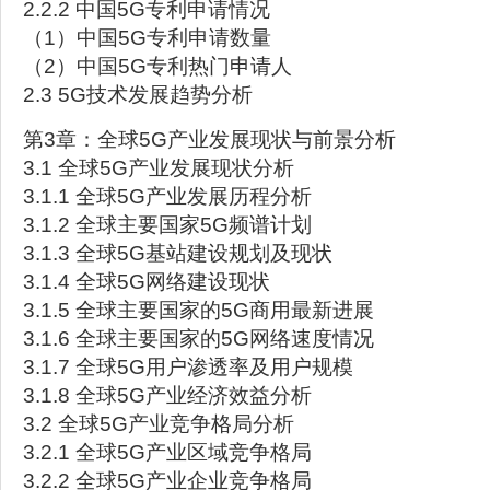
2.2.2 中国5G专利申请情况
（1）中国5G专利申请数量
（2）中国5G专利热门申请人
2.3 5G技术发展趋势分析
第3章：全球5G产业发展现状与前景分析
3.1 全球5G产业发展现状分析
3.1.1 全球5G产业发展历程分析
3.1.2 全球主要国家5G频谱计划
3.1.3 全球5G基站建设规划及现状
3.1.4 全球5G网络建设现状
3.1.5 全球主要国家的5G商用最新进展
3.1.6 全球主要国家的5G网络速度情况
3.1.7 全球5G用户渗透率及用户规模
3.1.8 全球5G产业经济效益分析
3.2 全球5G产业竞争格局分析
3.2.1 全球5G产业区域竞争格局
3.2.2 全球5G产业企业竞争格局