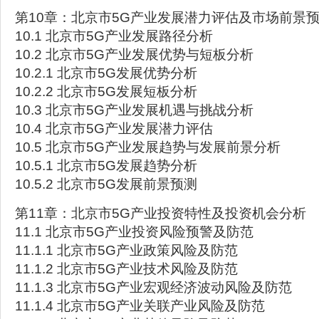
第10章：北京市5G产业发展潜力评估及市场前景
10.1 北京市5G产业发展路径分析
10.2 北京市5G产业发展优势与短板分析
10.2.1 北京市5G发展优势分析
10.2.2 北京市5G发展短板分析
10.3 北京市5G产业发展机遇与挑战分析
10.4 北京市5G产业发展潜力评估
10.5 北京市5G产业发展趋势与发展前景分析
10.5.1 北京市5G发展趋势分析
10.5.2 北京市5G发展前景预测
第11章：北京市5G产业投资特性及投资机会分析
11.1 北京市5G产业投资风险预警及防范
11.1.1 北京市5G产业政策风险及防范
11.1.2 北京市5G产业技术风险及防范
11.1.3 北京市5G产业宏观经济波动风险及防范
11.1.4 北京市5G产业关联产业风险及防范