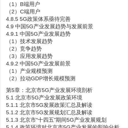
（1）B端用户
（2）C端用户
4.8.5 5G政策体系亟待完善
4.9 中国5G产业发展趋势与发展前景
4.9.1 中国5G产业发展趋势
（1）技术发展趋势
（2）竞争趋势
（3）应用发展趋势
4.9.2 中国5G产业发展前景
（1）产业规模预测
（2）拉动GDP增长规模预测
第5章：北京市5G产业发展环境剖析
5.1 北京市5G产业发展政策环境
5.1.1 北京市5G发展政策汇总及解读
5.1.2 北京市5G发展规划汇总及解读
5.1.3 北京市“十四五”期间5G产业发展规划
5.1.4 政策环境对北京市5G产业发展的影响分析