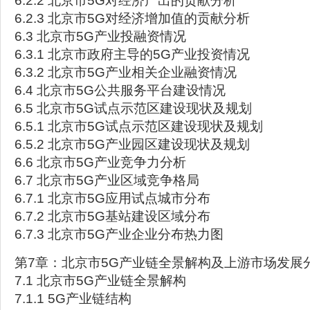
6.2.2 北京市5G对经济产出的贡献分析
6.2.3 北京市5G对经济增加值的贡献分析
6.3 北京市5G产业投融资情况
6.3.1 北京市政府主导的5G产业投资情况
6.3.2 北京市5G产业相关企业融资情况
6.4 北京市5G公共服务平台建设情况
6.5 北京市5G试点示范区建设现状及规划
6.5.1 北京市5G试点示范区建设现状及规划
6.5.2 北京市5G产业园区建设现状及规划
6.6 北京市5G产业竞争力分析
6.7 北京市5G产业区域竞争格局
6.7.1 北京市5G应用试点城市分布
6.7.2 北京市5G基站建设区域分布
6.7.3 北京市5G产业企业分布热力图
第7章：北京市5G产业链全景解构及上游市场发展
7.1 北京市5G产业链全景解构
7.1.1 5G产业链结构