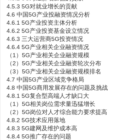
4.5.3 5G对就业增长的贡献
4.6 中国5G产业投融资情况分析
4.6.1 5G产业投资主体分析
4.6.2 5G产业投资基金设立情况
4.6.3 三大运营商5G投资情况
4.6.4 5G产业相关企业融资情况
（1）5G产业相关企业融资规模
（2）5G产业相关企业融资轮次分布
（3）5G产业相关企业融资规模排名
4.7 中国5G产业区域竞争格局
4.8 中国5G商用发展存在的问题及挑战
4.8.1 5G复合型高端人才缺口大
（1）5G相关岗位需求量迅猛增长
（2）5G岗位对人才综合能力要求提高
4.8.2 5G技术应用落地
4.8.3 5G建网及维护成本高
4.8.4 5G推广存在的问题