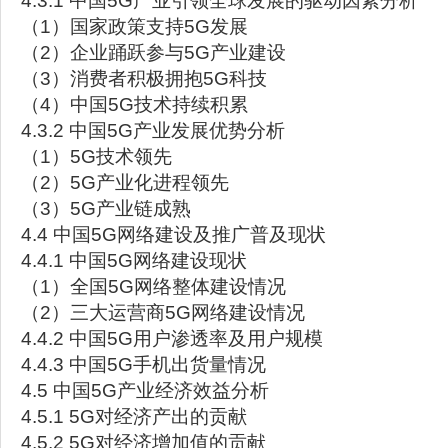
4.3.1 中国5G产业引领全球发展的驱动因素分析
（1）国家政策支持5G发展
（2）企业踊跃参与5G产业建设
（3）消费者积极拥抱5G科技
（4）中国5G技术持续积累
4.3.2 中国5G产业发展优势分析
（1）5G技术领先
（2）5G产业化进程领先
（3）5G产业链成熟
4.4 中国5G网络建设及推广普及现状
4.4.1 中国5G网络建设现状
（1）全国5G网络整体建设情况
（2）三大运营商5G网络建设情况
4.4.2 中国5G用户渗透率及用户规模
4.4.3 中国5G手机出货量情况
4.5 中国5G产业经济效益分析
4.5.1 5G对经济产出的贡献
4.5.2 5G对经济增加值的贡献