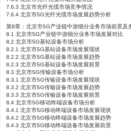
7.6.3 北京市光纤光缆市场竞争情况
7.6.4 北京市5G光纤光缆市场发展趋势分析
第8章：北京市5G产业链中游细分业务市场前景及
8.1 北京市5G产业链中游细分业务市场发展对比
8.2 北京市5G基站设备市场分析
8.2.1 北京市5G基站设备市场发展现状
8.2.2 北京市5G基站设备市场发展趋势
8.2.3 北京市5G基站设备市场发展前景
8.3 北京市5G传输设备市场分析
8.3.1 北京市5G传输设备市场发展现状
8.3.2 北京市5G传输设备市场发展趋势
8.3.3 北京市5G传输设备市场发展前景
8.4 北京市5G移动终端设备市场分析
8.4.1 北京市5G移动终端设备市场发展现状
8.4.2 北京市5G移动终端设备市场发展趋势
8.4.3 北京市5G移动终端设备市场发展前景