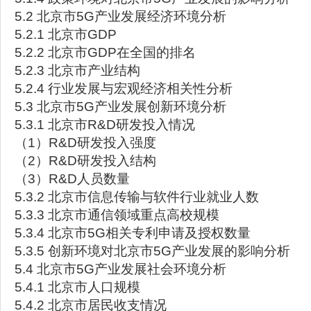
5.2 北京市5G产业发展经济环境分析
5.2.1 北京市GDP
5.2.2 北京市GDP在全国的排名
5.2.3 北京市产业结构
5.2.4 行业发展与宏观经济相关性分析
5.3 北京市5G产业发展创新环境分析
5.3.1 北京市R&D研发投入情况
（1）R&D研发投入强度
（2）R&D研发投入结构
（3）R&D人员数量
5.3.2 北京市信息传输与软件行业就业人数
5.3.3 北京市通信领域重点高校规模
5.3.4 北京市5G相关专利申请及授权数量
5.3.5 创新环境对北京市5G产业发展的影响分析
5.4 北京市5G产业发展社会环境分析
5.4.1 北京市人口规模
5.4.2 北京市居民收支情况