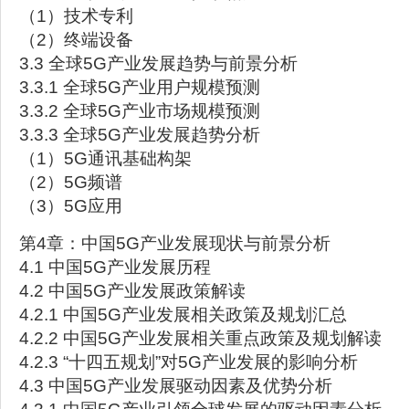
（1）技术专利
（2）终端设备
3.3 全球5G产业发展趋势与前景分析
3.3.1 全球5G产业用户规模预测
3.3.2 全球5G产业市场规模预测
3.3.3 全球5G产业发展趋势分析
（1）5G通讯基础构架
（2）5G频谱
（3）5G应用
第4章：中国5G产业发展现状与前景分析
4.1 中国5G产业发展历程
4.2 中国5G产业发展政策解读
4.2.1 中国5G产业发展相关政策及规划汇总
4.2.2 中国5G产业发展相关重点政策及规划解读
4.2.3 “十四五规划”对5G产业发展的影响分析
4.3 中国5G产业发展驱动因素及优势分析