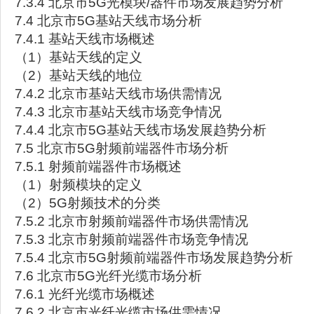
7.3.4 北京市5G光模块/器件市场发展趋势分析
7.4 北京市5G基站天线市场分析
7.4.1 基站天线市场概述
（1）基站天线的定义
（2）基站天线的地位
7.4.2 北京市基站天线市场供需情况
7.4.3 北京市基站天线市场竞争情况
7.4.4 北京市5G基站天线市场发展趋势分析
7.5 北京市5G射频前端器件市场分析
7.5.1 射频前端器件市场概述
（1）射频模块的定义
（2）5G射频技术的分类
7.5.2 北京市射频前端器件市场供需情况
7.5.3 北京市射频前端器件市场竞争情况
7.5.4 北京市5G射频前端器件市场发展趋势分析
7.6 北京市5G光纤光缆市场分析
7.6.1 光纤光缆市场概述
7.6.2 北京市光纤光缆市场供需情况