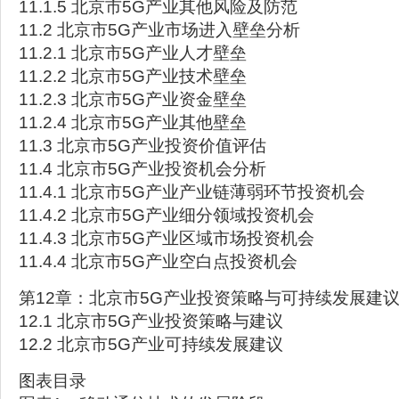
11.1.5 北京市5G产业其他风险及防范
11.2 北京市5G产业市场进入壁垒分析
11.2.1 北京市5G产业人才壁垒
11.2.2 北京市5G产业技术壁垒
11.2.3 北京市5G产业资金壁垒
11.2.4 北京市5G产业其他壁垒
11.3 北京市5G产业投资价值评估
11.4 北京市5G产业投资机会分析
11.4.1 北京市5G产业产业链薄弱环节投资机会
11.4.2 北京市5G产业细分领域投资机会
11.4.3 北京市5G产业区域市场投资机会
11.4.4 北京市5G产业空白点投资机会
第12章：北京市5G产业投资策略与可持续发展建
12.1 北京市5G产业投资策略与建议
12.2 北京市5G产业可持续发展建议
图表目录