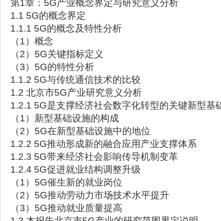
第1章：5G产业概念界定与研究意义分析
1.1 5G的概念界定
1.1.1 5G的概念及特性分析
（1）概念
（2）5G关键指标定义
（3）5G的特性分析
1.1.2 5G与传统通信技术的比较
1.2 北京市5G产业研究意义分析
1.2.1 5G是支撑经济社会数字化转型的关键新型基
（1）新型基础设施的构成
（2）5G在新型基础设施中的地位
1.2.2 5G推动形成新的融合应用产业支撑体系
1.2.3 5G带来经济社会影响传导机制变革
1.2.4 5G促进就业结构调整升级
（1）5G催生新的就业岗位
（2）5G推动劳动力市场技术水平提升
（3）5G推动就业质量提高
1.3 本报告北京市5G产业的研究范围界定说明