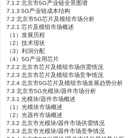
7.1.2 北京市5G产业链全景图谱
7.1.3 5G产业链成本结构
7.2 北京市5G芯片及模组市场分析
7.2.1 芯片及模组市场概述
（1）发展历程
（2）技术现状
（3）利润分配
（4）5G产业用芯片
7.2.2 北京市芯片及模组市场供需情况
7.2.3 北京市芯片及模组市场竞争情况
7.2.4 北京市5G芯片及模组市场发展趋势分析
7.3 北京市5G光模块/器件市场分析
7.3.1 光模块/器件市场概述
（1）光模块市场概述
（2）光器件市场概述
7.3.2 北京市光模块/器件市场供需情况
7.3.3 北京市光模块/器件市场竞争情况