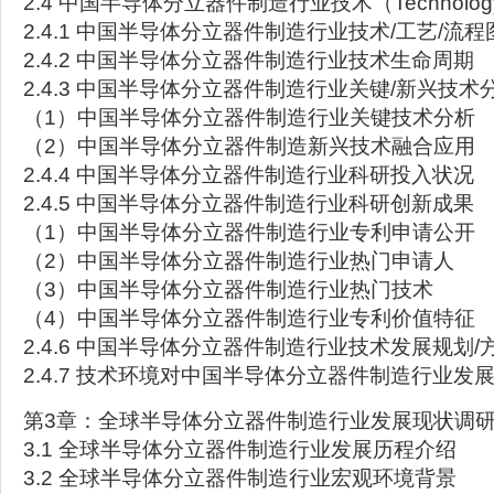
2.4 中国半导体分立器件制造行业技术（Technolo
2.4.1 中国半导体分立器件制造行业技术/工艺/流程
2.4.2 中国半导体分立器件制造行业技术生命周期
2.4.3 中国半导体分立器件制造行业关键/新兴技术
（1）中国半导体分立器件制造行业关键技术分析
（2）中国半导体分立器件制造新兴技术融合应用
2.4.4 中国半导体分立器件制造行业科研投入状况
2.4.5 中国半导体分立器件制造行业科研创新成果
（1）中国半导体分立器件制造行业专利申请公开
（2）中国半导体分立器件制造行业热门申请人
（3）中国半导体分立器件制造行业热门技术
（4）中国半导体分立器件制造行业专利价值特征
2.4.6 中国半导体分立器件制造行业技术发展规划/
2.4.7 技术环境对中国半导体分立器件制造行业发
第3章：全球半导体分立器件制造行业发展现状调
3.1 全球半导体分立器件制造行业发展历程介绍
3.2 全球半导体分立器件制造行业宏观环境背景