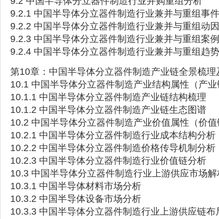
9.2 中国半导体分立器件制造行业并购重组分析
9.2.1 中国半导体分立器件制造行业兼并与重组事
9.2.2 中国半导体分立器件制造行业兼并与重组动
9.2.3 中国半导体分立器件制造行业兼并与重组案
9.2.4 中国半导体分立器件制造行业兼并与重组趋
第10章：中国半导体分立器件制造产业链全景梳理
10.1 中国半导体分立器件制造产业结构属性（产
10.1.1 中国半导体分立器件制造产业链结构梳理
10.1.2 中国半导体分立器件制造产业链生态图谱
10.2 中国半导体分立器件制造产业价值属性（价
10.2.1 中国半导体分立器件制造行业成本结构分析
10.2.2 中国半导体分立器件制造价格传导机制分析
10.2.3 中国半导体分立器件制造行业价值链分析
10.3 中国半导体分立器件制造行业上游供应市场解
10.3.1 中国半导体材料市场分析
10.3.2 中国半导体设备市场分析
10.3.3 中国半导体分立器件制造行业上游供应链