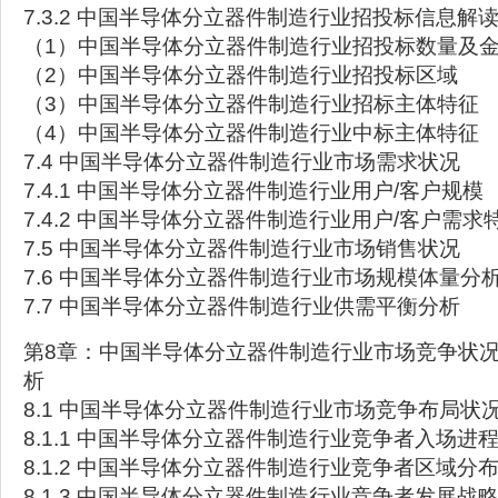
7.3.2 中国半导体分立器件制造行业招投标信息解
（1）中国半导体分立器件制造行业招投标数量及
（2）中国半导体分立器件制造行业招投标区域
（3）中国半导体分立器件制造行业招标主体特征
（4）中国半导体分立器件制造行业中标主体特征
7.4 中国半导体分立器件制造行业市场需求状况
7.4.1 中国半导体分立器件制造行业用户/客户规模
7.4.2 中国半导体分立器件制造行业用户/客户需求
7.5 中国半导体分立器件制造行业市场销售状况
7.6 中国半导体分立器件制造行业市场规模体量分
7.7 中国半导体分立器件制造行业供需平衡分析
第8章：中国半导体分立器件制造行业市场竞争状
析
8.1 中国半导体分立器件制造行业市场竞争布局状
8.1.1 中国半导体分立器件制造行业竞争者入场进
8.1.2 中国半导体分立器件制造行业竞争者区域分
8.1.3 中国半导体分立器件制造行业竞争者发展战