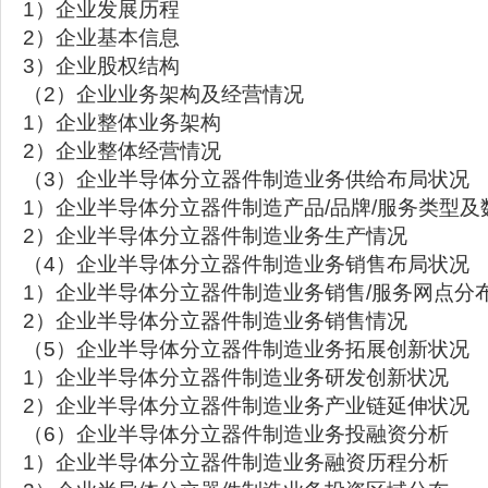
1）企业发展历程
2）企业基本信息
3）企业股权结构
（2）企业业务架构及经营情况
1）企业整体业务架构
2）企业整体经营情况
（3）企业半导体分立器件制造业务供给布局状况
1）企业半导体分立器件制造产品/品牌/服务类型及
2）企业半导体分立器件制造业务生产情况
（4）企业半导体分立器件制造业务销售布局状况
1）企业半导体分立器件制造业务销售/服务网点分
2）企业半导体分立器件制造业务销售情况
（5）企业半导体分立器件制造业务拓展创新状况
1）企业半导体分立器件制造业务研发创新状况
2）企业半导体分立器件制造业务产业链延伸状况
（6）企业半导体分立器件制造业务投融资分析
1）企业半导体分立器件制造业务融资历程分析