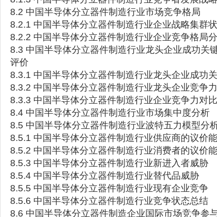
8.2 中国半导体分立器件制造行业市场竞争格局
8.2.1 中国半导体分立器件制造行业企业战略集群
8.2.2 中国半导体分立器件制造行业企业竞争格局
8.3 中国半导体分立器件制造行业龙头企业成功关
评价
8.3.1 中国半导体分立器件制造行业龙头企业成功
8.3.2 中国半导体分立器件制造行业龙头企业竞争
8.3.3 中国半导体分立器件制造行业企业竞争力对
8.4 中国半导体分立器件制造行业市场集中度分析
8.5 中国半导体分立器件制造行业波特五力模型分
8.5.1 中国半导体分立器件制造行业供应商的议价
8.5.2 中国半导体分立器件制造行业消费者的议价
8.5.3 中国半导体分立器件制造行业新进入者威胁
8.5.4 中国半导体分立器件制造行业替代品威胁
8.5.5 中国半导体分立器件制造行业现有企业竞争
8.5.6 中国半导体分立器件制造行业竞争状态总结
8.6 中国半导体分立器件制造企业国际市场竞争参