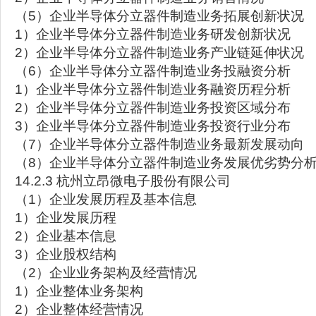
（5）企业半导体分立器件制造业务拓展创新状况
1）企业半导体分立器件制造业务研发创新状况
2）企业半导体分立器件制造业务产业链延伸状况
（6）企业半导体分立器件制造业务投融资分析
1）企业半导体分立器件制造业务融资历程分析
2）企业半导体分立器件制造业务投资区域分布
3）企业半导体分立器件制造业务投资行业分布
（7）企业半导体分立器件制造业务最新发展动向
（8）企业半导体分立器件制造业务发展优劣势分
14.2.3 杭州立昂微电子股份有限公司
（1）企业发展历程及基本信息
1）企业发展历程
2）企业基本信息
3）企业股权结构
（2）企业业务架构及经营情况
1）企业整体业务架构
2）企业整体经营情况