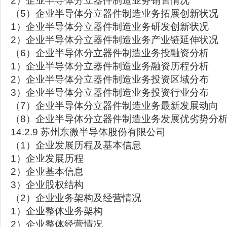
2）企业半导体分立器件制造业务销售情况
（5）企业半导体分立器件制造业务拓展创新状况
1）企业半导体分立器件制造业务研发创新状况
2）企业半导体分立器件制造业务产业链延伸状况
（6）企业半导体分立器件制造业务投融资分析
1）企业半导体分立器件制造业务融资历程分析
2）企业半导体分立器件制造业务投资区域分布
3）企业半导体分立器件制造业务投资行业分布
（7）企业半导体分立器件制造业务最新发展动向
（8）企业半导体分立器件制造业务发展优劣势分
14.2.9 苏州东微半导体股份有限公司
（1）企业发展历程及基本信息
1）企业发展历程
2）企业基本信息
3）企业股权结构
（2）企业业务架构及经营情况
1）企业整体业务架构
2）企业整体经营情况