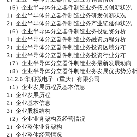
（5）企业半导体分立器件制造业务拓展创新状况
1）企业半导体分立器件制造业务研发创新状况
2）企业半导体分立器件制造业务产业链延伸状况
（6）企业半导体分立器件制造业务投融资分析
1）企业半导体分立器件制造业务融资历程分析
2）企业半导体分立器件制造业务投资区域分布
3）企业半导体分立器件制造业务投资行业分布
（7）企业半导体分立器件制造业务最新发展动向
（8）企业半导体分立器件制造业务发展优劣势分
14.2.6 华润微电子（重庆）有限公司
（1）企业发展历程及基本信息
1）企业发展历程
2）企业基本信息
3）企业股权结构
（2）企业业务架构及经营情况
1）企业整体业务架构
2）企业整体经营情况