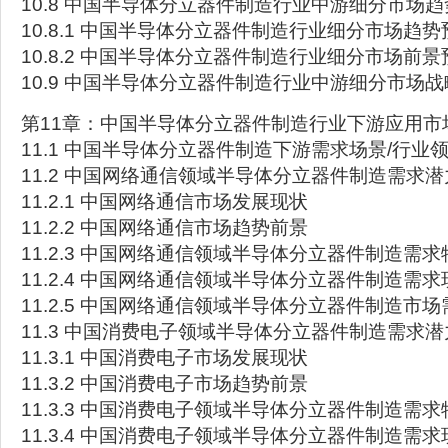
10.8 中国半导体分立器件制造行业中游细分市场
10.8.1 中国半导体分立器件制造行业细分市场趋势
10.8.2 中国半导体分立器件制造行业细分市场前景
10.9 中国半导体分立器件制造行业中游细分市场
第11章：中国半导体分立器件制造行业下游应用市
11.1 中国半导体分立器件制造下游需求场景/行业
11.2 中国网络通信领域半导体分立器件制造需求
11.2.1 中国网络通信市场发展现状
11.2.2 中国网络通信市场趋势前景
11.2.3 中国网络通信领域半导体分立器件制造需
11.2.4 中国网络通信领域半导体分立器件制造需求
11.2.5 中国网络通信领域半导体分立器件制造市
11.3 中国消费电子领域半导体分立器件制造需求
11.3.1 中国消费电子市场发展现状
11.3.2 中国消费电子市场趋势前景
11.3.3 中国消费电子领域半导体分立器件制造需
11.3.4 中国消费电子领域半导体分立器件制造需求