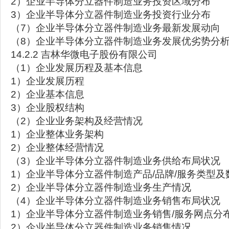
2）企业半导体分立器件制造业务投资区域分布
3）企业半导体分立器件制造业务投资行业分布
（7）企业半导体分立器件制造业务最新发展动向
（8）企业半导体分立器件制造业务发展优劣势分
14.2.2 吉林华微电子股份有限公司
（1）企业发展历程及基本信息
1）企业发展历程
2）企业基本信息
3）企业股权结构
（2）企业业务架构及经营情况
1）企业整体业务架构
2）企业整体经营情况
（3）企业半导体分立器件制造业务供给布局状况
1）企业半导体分立器件制造产品/品牌/服务类型及
2）企业半导体分立器件制造业务生产情况
（4）企业半导体分立器件制造业务销售布局状况
1）企业半导体分立器件制造业务销售/服务网点分
2）企业半导体分立器件制造业务销售情况