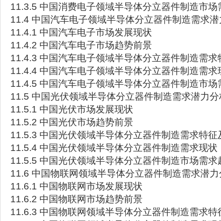
11.3.5 中国消费电子领域半导体分立器件制造市
11.4 中国汽车电子领域半导体分立器件制造需求
11.4.1 中国汽车电子市场发展现状
11.4.2 中国汽车电子市场趋势前景
11.4.3 中国汽车电子领域半导体分立器件制造需
11.4.4 中国汽车电子领域半导体分立器件制造需求
11.4.5 中国汽车电子领域半导体分立器件制造市
11.5 中国光伏领域半导体分立器件制造需求潜力分
11.5.1 中国光伏市场发展现状
11.5.2 中国光伏市场趋势前景
11.5.3 中国光伏领域半导体分立器件制造需求特
11.5.4 中国光伏领域半导体分立器件制造需求现状
11.5.5 中国光伏领域半导体分立器件制造市场需求
11.6 中国物联网领域半导体分立器件制造需求潜力
11.6.1 中国物联网市场发展现状
11.6.2 中国物联网市场趋势前景
11.6.3 中国物联网领域半导体分立器件制造需求