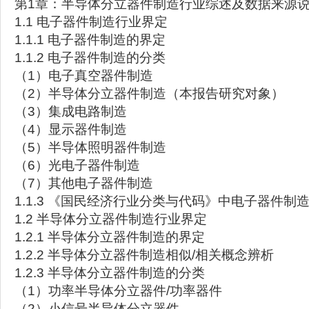
第1章：半导体分立器件制造行业综述及数据来源
1.1 电子器件制造行业界定
1.1.1 电子器件制造的界定
1.1.2 电子器件制造的分类
（1）电子真空器件制造
（2）半导体分立器件制造（本报告研究对象）
（3）集成电路制造
（4）显示器件制造
（5）半导体照明器件制造
（6）光电子器件制造
（7）其他电子器件制造
1.1.3 《国民经济行业分类与代码》中电子器件制
1.2 半导体分立器件制造行业界定
1.2.1 半导体分立器件制造的界定
1.2.2 半导体分立器件制造相似/相关概念辨析
1.2.3 半导体分立器件制造的分类
（1）功率半导体分立器件/功率器件
（2）小信号半导体分立器件