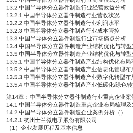
13.2 中国半导体分立器件制造行业经营效益分析
13.2.1 中国半导体分立器件制造行业营收状况
13.2.2 中国半导体分立器件制造行业利润水平
13.2.3 中国半导体分立器件制造行业成本管控
13.3 中国半导体分立器件制造行业市场痛点分析
13.4 中国半导体分立器件制造产业结构优化与转
13.5 中国半导体分立器件制造产业结构优化与转
13.5.1 中国半导体分立器件制造产业结构优化布
13.5.2 中国半导体分立器件制造产业信息化管理
13.5.3 中国半导体分立器件制造产业数字化转型
13.5.4 中国半导体分立器件制造产业低碳化/绿色
第14章：中国半导体分立器件制造行业重点企业案
14.1 中国半导体分立器件制造重点企业布局梳理及
14.2 中国半导体分立器件制造企业案例分析（）
14.2.1 杭州士兰微电子股份有限公司
（1）企业发展历程及基本信息