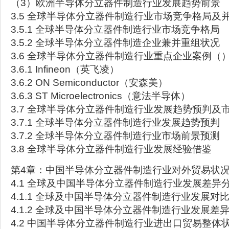
（3）欧洲半导体分立器件制造行业发展趋势前景
3.5 全球半导体分立器件制造行业市场竞争格局及
3.5.1 全球半导体分立器件制造行业市场竞争格局
3.5.2 全球半导体分立器件制造企业兼并重组状况
3.6 全球半导体分立器件制造行业重点企业案例（
3.6.1 Infineon（英飞凌）
3.6.2 ON Semiconductor（安森美）
3.6.3 ST Microelectronics（意法半导体）
3.7 全球半导体分立器件制造行业发展趋势预判及
3.7.1 全球半导体分立器件制造行业发展趋势预判
3.7.2 全球半导体分立器件制造行业市场前景预测
3.8 全球半导体分立器件制造行业发展经验借鉴
第4章：中国半导体分立器件制造行业对外贸易状
4.1 全球及中国半导体分立器件制造行业发展差异
4.1.1 全球及中国半导体分立器件制造行业发展对
4.1.2 全球及中国半导体分立器件制造行业发展差
4.2 中国半导体分立器件制造行业进出口贸易整体