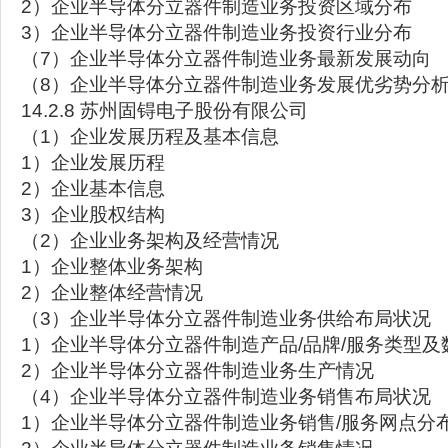
2）企业半导体分立器件制造业务投资区域分布
3）企业半导体分立器件制造业务投资行业分布
（7）企业半导体分立器件制造业务最新发展动向
（8）企业半导体分立器件制造业务发展优劣势分
14.2.8 苏州固锝电子股份有限公司
（1）企业发展历程及基本信息
1）企业发展历程
2）企业基本信息
3）企业股权结构
（2）企业业务架构及经营情况
1）企业整体业务架构
2）企业整体经营情况
（3）企业半导体分立器件制造业务供给布局状况
1）企业半导体分立器件制造产品/品牌/服务类型及
2）企业半导体分立器件制造业务生产情况
（4）企业半导体分立器件制造业务销售布局状况
1）企业半导体分立器件制造业务销售/服务网点分