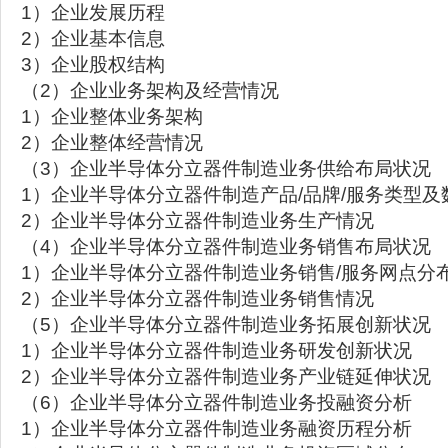
1）企业发展历程
2）企业基本信息
3）企业股权结构
（2）企业业务架构及经营情况
1）企业整体业务架构
2）企业整体经营情况
（3）企业半导体分立器件制造业务供给布局状况
1）企业半导体分立器件制造产品/品牌/服务类型及
2）企业半导体分立器件制造业务生产情况
（4）企业半导体分立器件制造业务销售布局状况
1）企业半导体分立器件制造业务销售/服务网点分
2）企业半导体分立器件制造业务销售情况
（5）企业半导体分立器件制造业务拓展创新状况
1）企业半导体分立器件制造业务研发创新状况
2）企业半导体分立器件制造业务产业链延伸状况
（6）企业半导体分立器件制造业务投融资分析
1）企业半导体分立器件制造业务融资历程分析