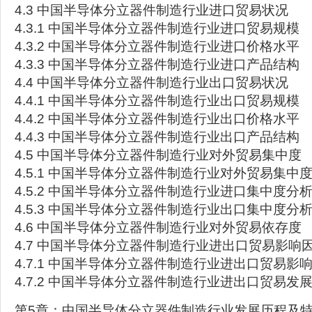
4.3 中国半导体分立器件制造行业进口贸易状况
4.3.1 中国半导体分立器件制造行业进口贸易规模
4.3.2 中国半导体分立器件制造行业进口价格水平
4.3.3 中国半导体分立器件制造行业进口产品结构
4.4 中国半导体分立器件制造行业出口贸易状况
4.4.1 中国半导体分立器件制造行业出口贸易规模
4.4.2 中国半导体分立器件制造行业出口价格水平
4.4.3 中国半导体分立器件制造行业出口产品结构
4.5 中国半导体分立器件制造行业对外贸易集中度
4.5.1 中国半导体分立器件制造行业对外贸易集中
4.5.2 中国半导体分立器件制造行业进口集中度分
4.5.3 中国半导体分立器件制造行业出口集中度分
4.6 中国半导体分立器件制造行业对外贸易依存度
4.7 中国半导体分立器件制造行业进出口贸易影响
4.7.1 中国半导体分立器件制造行业进出口贸易影
4.7.2 中国半导体分立器件制造行业进出口贸易发
第5章：中国半导体分立器件制造行业发展历程及