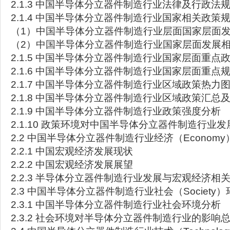
2.1.3 中国半导体分立器件制造行业法律及行政法
2.1.4 中国半导体分立器件制造行业国家相关政策
（1）中国半导体分立器件制造行业层面国家层面
（2）中国半导体分立器件制造行业国家层面发展
2.1.5 中国半导体分立器件制造行业国家层面重点
2.1.6 中国半导体分立器件制造行业国家层面重点
2.1.7 中国半导体分立器件制造行业区域政策热力
2.1.8 中国半导体分立器件制造行业区域政策汇总
2.1.9 中国半导体分立器件制造行业政策强度分析
2.1.10 政策环境对中国半导体分立器件制造行业
2.2 中国半导体分立器件制造行业经济（Econom
2.2.1 中国宏观经济发展现状
2.2.2 中国宏观经济发展展望
2.2.3 半导体分立器件制造行业发展与宏观经济相
2.3 中国半导体分立器件制造行业社会（Society
2.3.1 中国半导体分立器件制造行业社会环境分析
2.3.2 社会环境对半导体分立器件制造行业的影响