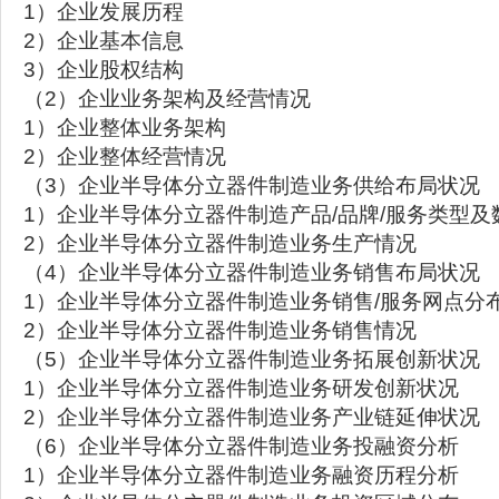
1）企业发展历程
2）企业基本信息
3）企业股权结构
（2）企业业务架构及经营情况
1）企业整体业务架构
2）企业整体经营情况
（3）企业半导体分立器件制造业务供给布局状况
1）企业半导体分立器件制造产品/品牌/服务类型及
2）企业半导体分立器件制造业务生产情况
（4）企业半导体分立器件制造业务销售布局状况
1）企业半导体分立器件制造业务销售/服务网点分
2）企业半导体分立器件制造业务销售情况
（5）企业半导体分立器件制造业务拓展创新状况
1）企业半导体分立器件制造业务研发创新状况
2）企业半导体分立器件制造业务产业链延伸状况
（6）企业半导体分立器件制造业务投融资分析
1）企业半导体分立器件制造业务融资历程分析