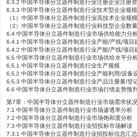
6.3.2 中国半导体分立器件制造行业注册企业注册
6.3.3 中国半导体分立器件制造行业技术型企业规
（1）中国半导体分立器件制造行业高技术企业规
（2）中国半导体分立器件制造行业科技型企业数
6.4 中国半导体分立器件制造行业市场供给能力分
6.4.1 中国半导体分立器件制造行业产能/产线/项
6.4.2 中国半导体分立器件制造行业产能/产线/项
6.5 中国半导体分立器件制造行业市场供给水平分
6.5.1 中国半导体分立器件制造行业生产规模
6.5.2 中国半导体分立器件制造行业产能利用/设
6.5.3 中国半导体分立器件制造行业产品注册量/登
6.6 中国半导体分立器件制造行业市场行情走势预
第7章：中国半导体分立器件制造行业市场需求状
7.1 中国半导体分立器件制造行业市场渗透率分析
7.2 中国半导体分立器件制造行业市场饱和度分析
7.3 中国半导体分立器件制造行业招投标市场解读
7.3.1 中国半导体分立器件制造行业招投标信息汇