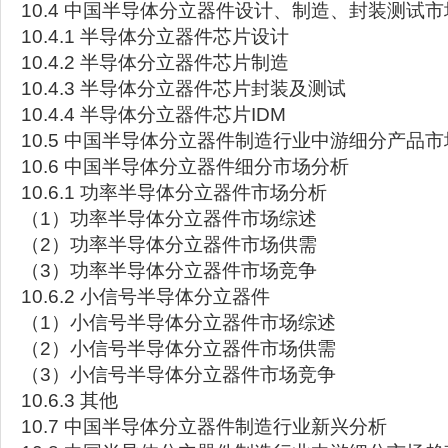
10.4 中国半导体分立器件设计、制造、封装测试
10.4.1 半导体分立器件芯片设计
10.4.2 半导体分立器件芯片制造
10.4.3 半导体分立器件芯片封装及测试
10.4.4 半导体分立器件芯片IDM
10.5 中国半导体分立器件制造行业中游细分产品
10.6 中国半导体分立器件细分市场分析
10.6.1 功率半导体分立器件市场分析
（1）功率半导体分立器件市场综述
（2）功率半导体分立器件市场供需
（3）功率半导体分立器件市场竞争
10.6.2 小信号半导体分立器件
（1）小信号半导体分立器件市场综述
（2）小信号半导体分立器件市场供需
（3）小信号半导体分立器件市场竞争
10.6.3 其他
10.7 中国半导体分立器件制造行业新兴分析