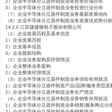
2）企业半导体分立器件制造业务投资区域分布
3）企业半导体分立器件制造业务投资行业分布
（7）企业半导体分立器件制造业务最新发展动向
（8）企业半导体分立器件制造业务发展优劣势分
14.2.5 江苏捷捷微电子股份有限公司
（1）企业发展历程及基本信息
1）企业发展历程
2）企业基本信息
3）企业股权结构
（2）企业业务架构及经营情况
1）企业整体业务架构
2）企业整体经营情况
（3）企业半导体分立器件制造业务供给布局状况
1）企业半导体分立器件制造产品/品牌/服务类型及
2）企业半导体分立器件制造业务生产情况
（4）企业半导体分立器件制造业务销售布局状况
1）企业半导体分立器件制造业务销售/服务网点分
2）企业半导体分立器件制造业务销售情况