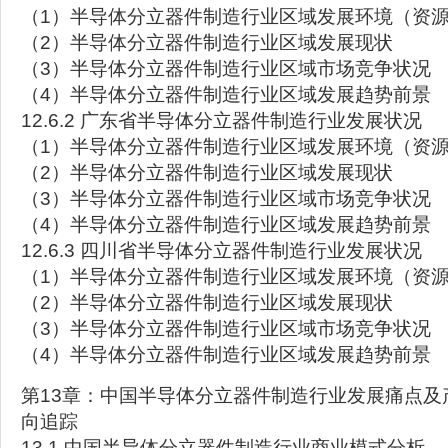
（1）半导体分立器件制造行业区域发展环境（资
（2）半导体分立器件制造行业区域发展现状
（3）半导体分立器件制造行业区域市场竞争状况
（4）半导体分立器件制造行业区域发展趋势前景
12.6.2 广东省半导体分立器件制造行业发展状况
（1）半导体分立器件制造行业区域发展环境（资
（2）半导体分立器件制造行业区域发展现状
（3）半导体分立器件制造行业区域市场竞争状况
（4）半导体分立器件制造行业区域发展趋势前景
12.6.3 四川省半导体分立器件制造行业发展状况
（1）半导体分立器件制造行业区域发展环境（资
（2）半导体分立器件制造行业区域发展现状
（3）半导体分立器件制造行业区域市场竞争状况
（4）半导体分立器件制造行业区域发展趋势前景
第13章：中国半导体分立器件制造行业发展痛点及
向追踪
13.1 中国半导体分立器件制造行业商业模式分析