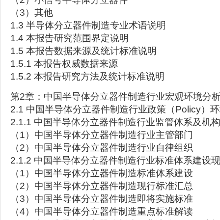
（3）其他
1.3 半导体分立器件制造专业术语说明
1.4 本报告研究范围界定说明
1.5 本报告数据来源及统计标准说明
1.5.1 本报告权威数据来源
1.5.2 本报告研究方法及统计标准说明
第2章：中国半导体分立器件制造行业宏观环境分析
2.1 中国半导体分立器件制造行业政策（Policy）
2.1.1 中国半导体分立器件制造行业监管体系及机
（1）中国半导体分立器件制造行业主管部门
（2）中国半导体分立器件制造行业自律组织
2.1.2 中国半导体分立器件制造行业标准体系建设
（1）中国半导体分立器件制造标准体系建设
（2）中国半导体分立器件制造现行标准汇总
（3）中国半导体分立器件制造即将实施标准
（4）中国半导体分立器件制造重点标准解读