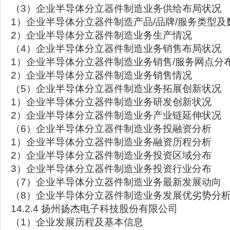
（3）企业半导体分立器件制造业务供给布局状况
1）企业半导体分立器件制造产品/品牌/服务类型及
2）企业半导体分立器件制造业务生产情况
（4）企业半导体分立器件制造业务销售布局状况
1）企业半导体分立器件制造业务销售/服务网点分
2）企业半导体分立器件制造业务销售情况
（5）企业半导体分立器件制造业务拓展创新状况
1）企业半导体分立器件制造业务研发创新状况
2）企业半导体分立器件制造业务产业链延伸状况
（6）企业半导体分立器件制造业务投融资分析
1）企业半导体分立器件制造业务融资历程分析
2）企业半导体分立器件制造业务投资区域分布
3）企业半导体分立器件制造业务投资行业分布
（7）企业半导体分立器件制造业务最新发展动向
（8）企业半导体分立器件制造业务发展优劣势分
14.2.4 扬州扬杰电子科技股份有限公司
（1）企业发展历程及基本信息