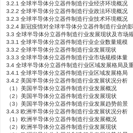
3.2.1 全球半导体分立器件制造行业经济环境概况
3.2.2 全球半导体分立器件制造行业政法环境概况
3.2.3 全球半导体分立器件制造行业技术环境概况
3.2.4 新冠疫情对全球半导体分立器件制造行业的
3.3 全球半导体分立器件制造行业发展现状及市场
3.3.1 全球半导体分立器件制造行业企业数量规模
3.3.2 全球半导体分立器件制造行业发展现状
3.3.3 全球半导体分立器件制造行业市场规模体量
3.4 全球半导体分立器件制造行业区域发展格局及
3.4.1 全球半导体分立器件制造行业区域发展格局
3.4.2 美国半导体分立器件制造行业发展状况分析
（1）美国半导体分立器件制造行业发展概况
（2）美国半导体分立器件制造行业发展现状
（3）美国半导体分立器件制造行业发展趋势前景
3.4.3 欧洲半导体分立器件制造行业发展状况分析
（1）欧洲半导体分立器件制造行业发展概况
（2）欧洲半导体分立器件制造行业发展现状