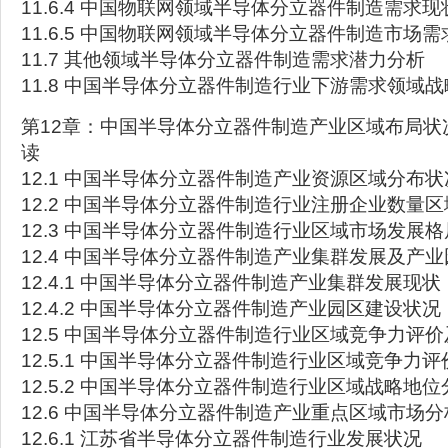
11.6.4 中国物联网领域半导体分立器件制造需求现
11.6.5 中国物联网领域半导体分立器件制造市场
11.7 其他领域半导体分立器件制造需求潜力分析
11.8 中国半导体分立器件制造行业下游需求领域
第12章：中国半导体分立器件制造产业区域布局状
读
12.1 中国半导体分立器件制造产业资源区域分布状
12.2 中国半导体分立器件制造行业注册企业数量
12.3 中国半导体分立器件制造行业区域市场发展
12.4 中国半导体分立器件制造产业集群发展及产
12.4.1 中国半导体分立器件制造产业集群发展现状
12.4.2 中国半导体分立器件制造产业园区建设状况
12.5 中国半导体分立器件制造行业区域竞争力评
12.5.1 中国半导体分立器件制造行业区域竞争力评
12.5.2 中国半导体分立器件制造行业区域战略地位
12.6 中国半导体分立器件制造产业重点区域市场分
12.6.1 江苏省半导体分立器件制造行业发展状况