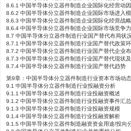
8.6.1 中国半导体分立器件制造企业国际化经营动
8.6.2 中国半导体分立器件制造企业国际市场进入
8.6.3 中国半导体分立器件制造企业国际化经营战
8.6.4 中国半导体分立器件制造企业国际市场竞争
8.7 中国半导体分立器件制造行业国产替代布局状
8.7.1 中国半导体分立器件制造行业国产替代政策
8.7.2 中国半导体分立器件制造行业国产替代企业
8.7.3 中国半导体分立器件制造行业国产替代现状
8.7.4 中国半导体分立器件制造行业国产替代趋势
第9章：中国半导体分立器件制造行业资本市场动
9.1 中国半导体分立器件制造行业投融资分析
9.1.1 中国半导体分立器件制造行业投融资概述
9.1.2 中国半导体分立器件制造行业投融资事件汇
9.1.3 中国半导体分立器件制造行业投融资规模
9.1.4 中国半导体分立器件制造行业投融资解析
9.1.5 中国半导体分立器件制造融资资金用途/投向