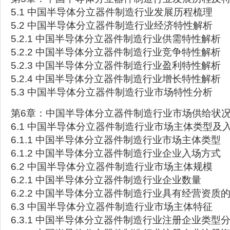
5.1 中国半导体分立器件制造行业发展历程梳理
5.2 中国半导体分立器件制造行业经济特性解析
5.2.1 中国半导体分立器件制造行业供需特性解析
5.2.2 中国半导体分立器件制造行业竞争特性解析
5.2.3 中国半导体分立器件制造行业盈利特性解析
5.2.4 中国半导体分立器件制造行业增长特性解析
5.3 中国半导体分立器件制造行业市场特性分析
第6章：中国半导体分立器件制造行业市场供给状
6.1 中国半导体分立器件制造行业市场主体类型及
6.1.1 中国半导体分立器件制造行业市场主体类型
6.1.2 中国半导体分立器件制造行业企业入场方式
6.2 中国半导体分立器件制造行业市场主体规模
6.2.1 中国半导体分立器件制造行业企业数量
6.2.2 中国半导体分立器件制造行业具有经营资质
6.3 中国半导体分立器件制造行业市场主体特征
6.3.1 中国半导体分立器件制造行业注册企业类型