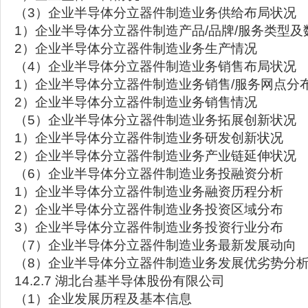
（3）企业半导体分立器件制造业务供给布局状况
1）企业半导体分立器件制造产品/品牌/服务类型及
2）企业半导体分立器件制造业务生产情况
（4）企业半导体分立器件制造业务销售布局状况
1）企业半导体分立器件制造业务销售/服务网点分
2）企业半导体分立器件制造业务销售情况
（5）企业半导体分立器件制造业务拓展创新状况
1）企业半导体分立器件制造业务研发创新状况
2）企业半导体分立器件制造业务产业链延伸状况
（6）企业半导体分立器件制造业务投融资分析
1）企业半导体分立器件制造业务融资历程分析
2）企业半导体分立器件制造业务投资区域分布
3）企业半导体分立器件制造业务投资行业分布
（7）企业半导体分立器件制造业务最新发展动向
（8）企业半导体分立器件制造业务发展优劣势分
14.2.7 湖北台基半导体股份有限公司
（1）企业发展历程及基本信息