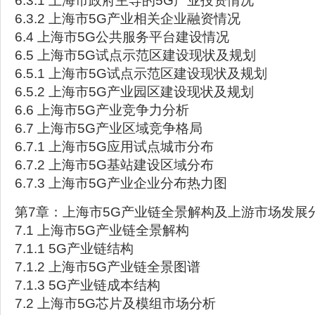
6.3.1 上海市政府主导的5G产业投资情况
6.3.2 上海市5G产业相关企业融资情况
6.4 上海市5G公共服务平台建设情况
6.5 上海市5G试点示范区建设现状及规划
6.5.1 上海市5G试点示范区建设现状及规划
6.5.2 上海市5G产业园区建设现状及规划
6.6 上海市5G产业竞争力分析
6.7 上海市5G产业区域竞争格局
6.7.1 上海市5G应用试点城市分布
6.7.2 上海市5G基站建设区域分布
6.7.3 上海市5G产业企业分布热力图
第7章：上海市5G产业链全景解构及上游市场发展
7.1 上海市5G产业链全景解构
7.1.1 5G产业链结构
7.1.2 上海市5G产业链全景图谱
7.1.3 5G产业链成本结构
7.2 上海市5G芯片及模组市场分析