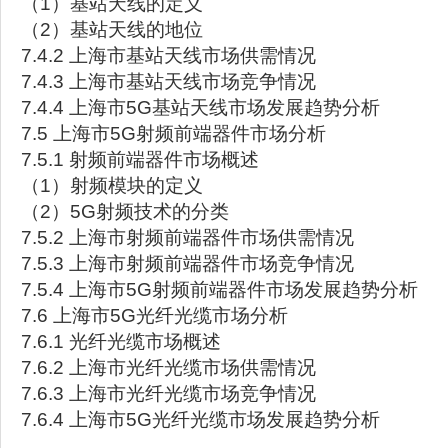
（1）基站天线的定义
（2）基站天线的地位
7.4.2 上海市基站天线市场供需情况
7.4.3 上海市基站天线市场竞争情况
7.4.4 上海市5G基站天线市场发展趋势分析
7.5 上海市5G射频前端器件市场分析
7.5.1 射频前端器件市场概述
（1）射频模块的定义
（2）5G射频技术的分类
7.5.2 上海市射频前端器件市场供需情况
7.5.3 上海市射频前端器件市场竞争情况
7.5.4 上海市5G射频前端器件市场发展趋势分析
7.6 上海市5G光纤光缆市场分析
7.6.1 光纤光缆市场概述
7.6.2 上海市光纤光缆市场供需情况
7.6.3 上海市光纤光缆市场竞争情况
7.6.4 上海市5G光纤光缆市场发展趋势分析