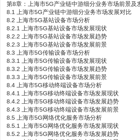
第8章：上海市5G产业链中游细分业务市场前景及
8.1 上海市5G产业链中游细分业务市场发展对比
8.2 上海市5G基站设备市场分析
8.2.1 上海市5G基站设备市场发展现状
8.2.2 上海市5G基站设备市场发展趋势
8.2.3 上海市5G基站设备市场发展前景
8.3 上海市5G传输设备市场分析
8.3.1 上海市5G传输设备市场发展现状
8.3.2 上海市5G传输设备市场发展趋势
8.3.3 上海市5G传输设备市场发展前景
8.4 上海市5G移动终端设备市场分析
8.4.1 上海市5G移动终端设备市场发展现状
8.4.2 上海市5G移动终端设备市场发展趋势
8.4.3 上海市5G移动终端设备市场发展前景
8.5 上海市5G网络优化服务市场分析
8.5.1 上海市5G网络优化服务市场发展现状
8.5.2 上海市5G网络优化服务市场发展趋势