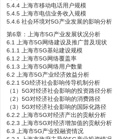
5.4.4 上海市移动电话用户规模
5.4.5 上海市电信业务收入规模
5.4.6 社会环境对5G产业发展的影响分析
第6章：上海市5G产业发展状况分析
6.1 上海市5G网络建设及推广普及现状
6.1.1 上海市5G基站建设规模
6.1.2 上海市5G网络覆盖率
6.1.3 上海市5G网络用户数量
6.2 上海市5G产业经济效益分析
6.2.1 5G经济社会影响传导机制分析
（1）5G对经济社会影响的投资路径分析
（2）5G对经济社会影响的消费路径
（3）5G对经济社会影响的国际化路径
6.2.2 上海市5G对经济产出的贡献分析
6.2.3 上海市5G对经济增加值的贡献分析
6.3 上海市5G产业投融资情况