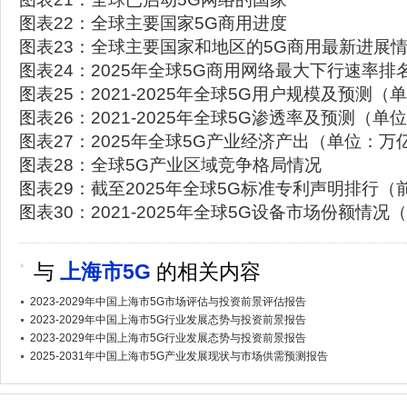
图表22：全球主要国家5G商用进度
图表23：全球主要国家和地区的5G商用最新进展
图表24：2025年全球5G商用网络最大下行速率排
图表25：2021-2025年全球5G用户规模及预测
图表26：2021-2025年全球5G渗透率及预测（单
图表27：2025年全球5G产业经济产出（单位：万
图表28：全球5G产业区域竞争格局情况
图表29：截至2025年全球5G标准专利声明排行
图表30：2021-2025年全球5G设备市场份额情况
与
上海市5G
的相关内容
2023-2029年中国上海市5G市场评估与投资前景评估报告
2023-2029年中国上海市5G行业发展态势与投资前景报告
2023-2029年中国上海市5G行业发展态势与投资前景报告
2025-2031年中国上海市5G产业发展现状与市场供需预测报告