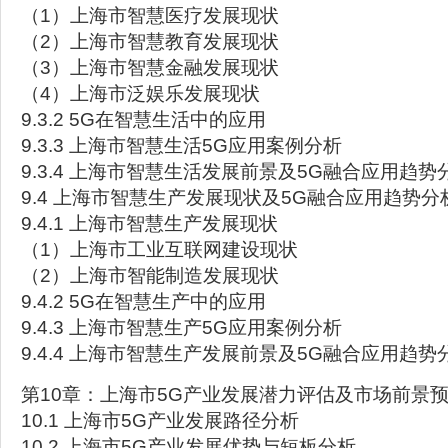
（1）上海市智慧医疗发展现状
（2）上海市智慧教育发展现状
（3）上海市智慧金融发展现状
（4）上海市泛娱乐发展现状
9.3.2 5G在智慧生活中的应用
9.3.3 上海市智慧生活5G应用案例分析
9.3.4 上海市智慧生活发展前景及5G融合应用趋势
9.4 上海市智慧生产发展现状及5G融合应用趋势分
9.4.1 上海市智慧生产发展现状
（1）上海市工业互联网建设现状
（2）上海市智能制造发展现状
9.4.2 5G在智慧生产中的应用
9.4.3 上海市智慧生产5G应用案例分析
9.4.4 上海市智慧生产发展前景及5G融合应用趋势
第10章：上海市5G产业发展潜力评估及市场前景
10.1 上海市5G产业发展路径分析
10.2 上海市5G产业发展优势与短板分析