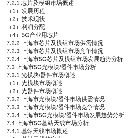
7.2.1 芯片及模组市场概述
（1）发展历程
（2）技术现状
（3）利润分配
（4）5G产业用芯片
7.2.2 上海市芯片及模组市场供需情况
7.2.3 上海市芯片及模组市场竞争情况
7.2.4 上海市5G芯片及模组市场发展趋势分析
7.3 上海市5G光模块/器件市场分析
7.3.1 光模块/器件市场概述
（1）光模块市场概述
（2）光器件市场概述
7.3.2 上海市光模块/器件市场供需情况
7.3.3 上海市光模块/器件市场竞争情况
7.3.4 上海市5G光模块/器件市场发展趋势分析
7.4 上海市5G基站天线市场分析
7.4.1 基站天线市场概述