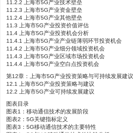
11.2.2 上海市5G产业技术壁垒
11.2.3 上海市5G产业资金壁垒
11.2.4 上海市5G产业其他壁垒
11.3 上海市5G产业投资价值评估
11.4 上海市5G产业投资机会分析
11.4.1 上海市5G产业产业链薄弱环节投资机会
11.4.2 上海市5G产业细分领域投资机会
11.4.3 上海市5G产业区域市场投资机会
11.4.4 上海市5G产业空白点投资机会
第12章：上海市5G产业投资策略与可持续发展建
12.1 上海市5G产业投资策略与建议
12.2 上海市5G产业可持续发展建议
图表目录
图表1：移动通信技术的发展阶段
图表2：5G关键指标定义
图表3：5G移动通信技术的主要特性