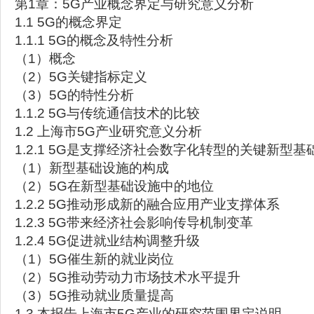
第1章：5G产业概念界定与研究意义分析
1.1 5G的概念界定
1.1.1 5G的概念及特性分析
（1）概念
（2）5G关键指标定义
（3）5G的特性分析
1.1.2 5G与传统通信技术的比较
1.2 上海市5G产业研究意义分析
1.2.1 5G是支撑经济社会数字化转型的关键新型基
（1）新型基础设施的构成
（2）5G在新型基础设施中的地位
1.2.2 5G推动形成新的融合应用产业支撑体系
1.2.3 5G带来经济社会影响传导机制变革
1.2.4 5G促进就业结构调整升级
（1）5G催生新的就业岗位
（2）5G推动劳动力市场技术水平提升
（3）5G推动就业质量提高
1.3 本报告上海市5G产业的研究范围界定说明