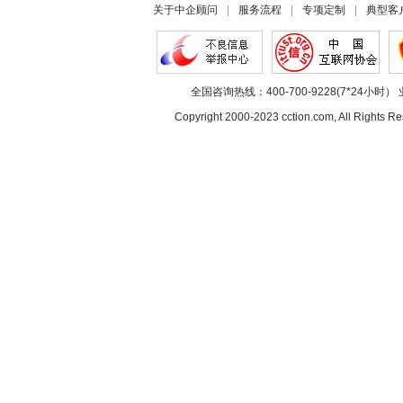
关于中企顾问
|
服务流程
|
专项定制
|
典型客
全国咨询热线：400-700-9228(7*24小时） 
Copyright 2000-2023 cction.com, All Rig