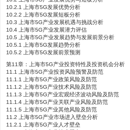
10.2.1 上海市5G发展优势分析
10.2.2 上海市5G发展短板分析
10.3 上海市5G产业发展机遇与挑战分析
10.4 上海市5G产业发展潜力评估
10.5 上海市5G产业发展趋势与发展前景分析
10.5.1 上海市5G发展趋势分析
10.5.2 上海市5G发展前景预测
第11章：上海市5G产业投资特性及投资机会分析
11.1 上海市5G产业投资风险预警及防范
11.1.1 上海市5G产业政策风险及防范
11.1.2 上海市5G产业技术风险及防范
11.1.3 上海市5G产业宏观经济波动风险及防范
11.1.4 上海市5G产业关联产业风险及防范
11.1.5 上海市5G产业其他风险及防范
11.2 上海市5G产业市场进入壁垒分析
11.2.1 上海市5G产业人才壁垒