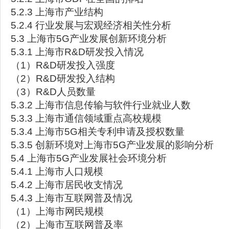
5.2.3 上海市产业结构
5.2.4 行业发展与宏观经济相关性分析
5.3 上海市5G产业发展创新环境分析
5.3.1 上海市R&D研发投入情况
（1）R&D研发投入强度
（2）R&D研发投入结构
（3）R&D人员数量
5.3.2 上海市信息传输与软件行业就业人数
5.3.3 上海市通信领域重点高校规模
5.3.4 上海市5G相关专利申请及授权数量
5.3.5 创新环境对上海市5G产业发展的影响分析
5.4 上海市5G产业发展社会环境分析
5.4.1 上海市人口规模
5.4.2 上海市居民收支情况
5.4.3 上海市互联网普及情况
（1）上海市网民规模
（2）上海市互联网普及率