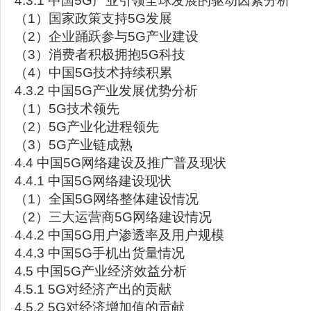
4.3.1 中国5G产业引领全球发展的驱动因素分析
（1）国家政策支持5G发展
（2）企业踊跃参与5G产业建设
（3）消费者积极拥抱5G科技
（4）中国5G技术持续积累
4.3.2 中国5G产业发展优势分析
（1）5G技术领先
（2）5G产业化进程领先
（3）5G产业链成熟
4.4 中国5G网络建设及推广普及现状
4.4.1 中国5G网络建设现状
（1）全国5G网络整体建设情况
（2）三大运营商5G网络建设情况
4.4.2 中国5G用户渗透率及用户规模
4.4.3 中国5G手机出货量情况
4.5 中国5G产业经济效益分析
4.5.1 5G对经济产出的贡献
4.5.2 5G对经济增加值的贡献