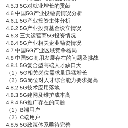
4.5.3 5G对就业增长的贡献
4.6 中国5G产业投融资情况分析
4.6.1 5G产业投资主体分析
4.6.2 5G产业投资基金设立情况
4.6.3 三大运营商5G投资情况
4.6.4 5G产业相关企业融资情况
4.7 中国5G产业区域竞争格局
4.8 中国5G商用发展存在的问题及挑战
4.8.1 5G复合型高端人才缺口大
（1）5G相关岗位需求量迅猛增长
（2）5G岗位对人才综合能力要求提高
4.8.2 5G技术应用落地
4.8.3 5G建网及维护成本高
4.8.4 5G推广存在的问题
（1）B端用户
（2）C端用户
4.8.5 5G政策体系亟待完善