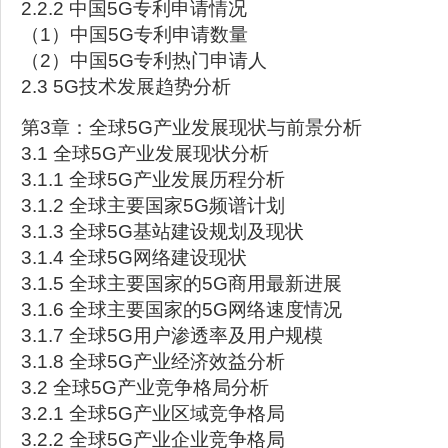
2.2.2 中国5G专利申请情况
（1）中国5G专利申请数量
（2）中国5G专利热门申请人
2.3 5G技术发展趋势分析
第3章：全球5G产业发展现状与前景分析
3.1 全球5G产业发展现状分析
3.1.1 全球5G产业发展历程分析
3.1.2 全球主要国家5G频谱计划
3.1.3 全球5G基站建设规划及现状
3.1.4 全球5G网络建设现状
3.1.5 全球主要国家的5G商用最新进展
3.1.6 全球主要国家的5G网络速度情况
3.1.7 全球5G用户渗透率及用户规模
3.1.8 全球5G产业经济效益分析
3.2 全球5G产业竞争格局分析
3.2.1 全球5G产业区域竞争格局
3.2.2 全球5G产业企业竞争格局