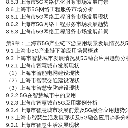
8.5.3 上海市5G网络优化服务市场发展前景
8.6 上海市5G网络工程服务市场分析
8.6.1 上海市5G网络工程服务市场发展现状
8.6.2 上海市5G网络工程服务市场发展趋势
8.6.3 上海市5G网络工程服务市场发展前景
第9章：上海市5G产业链下游应用场景发展情况及
9.1 上海市5G产业链下游应用场景概述
9.2 上海市智慧城市发展情况及5G融合应用趋势分
9.2.1 上海市智慧城市发展现状
（1）上海市智能电网建设现状
（2）上海市智慧交通建设现状
（3）上海市智慧安防建设现状
9.2.2 5G在智慧城市中的应用
9.2.3 上海市智慧城市5G应用案例分析
9.2.4 上海市智慧城市发展前景及5G融合应用趋势
9.3 上海市智慧生活发展现状及5G融合应用趋势分
9.3.1 上海市智慧生活发展现状