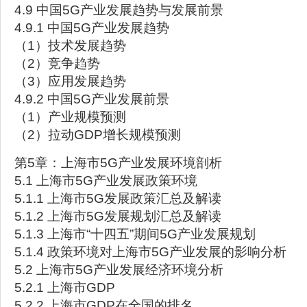
4.9 中国5G产业发展趋势与发展前景
4.9.1 中国5G产业发展趋势
（1）技术发展趋势
（2）竞争趋势
（3）应用发展趋势
4.9.2 中国5G产业发展前景
（1）产业规模预测
（2）拉动GDP增长规模预测
第5章：上海市5G产业发展环境剖析
5.1 上海市5G产业发展政策环境
5.1.1 上海市5G发展政策汇总及解读
5.1.2 上海市5G发展规划汇总及解读
5.1.3 上海市“十四五”期间5G产业发展规划
5.1.4 政策环境对上海市5G产业发展的影响分析
5.2 上海市5G产业发展经济环境分析
5.2.1 上海市GDP
5.2.2 上海市GDP在全国的排名