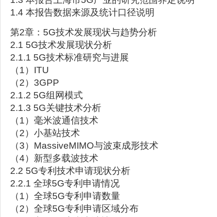
1.4 本报告数据来源及统计口径说明
第2章：5G技术发展现状与趋势分析
2.1 5G技术发展现状分析
2.1.1 5G技术标准研究与进展
（1）ITU
（2）3GPP
2.1.2 5G组网模式
2.1.3 5G关键技术分析
（1）毫米波通信技术
（2）小基站技术
（3）MassiveMIMO与波束成形技术
（4）新型多载波技术
2.2 5G专利技术申请现状分析
2.2.1 全球5G专利申请情况
（1）全球5G专利申请数量
（2）全球5G专利申请区域分布