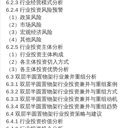
6.2.3 行业经营模式分析
6.2.4 行业投资风险预警
（1）政策风险
（2）市场风险
（3）宏观经济风险
（4）其他风险
6.2.5 行业投资主体分析
（1）行业投资主体构成
（2）各主体投资切入方式
（3）各主体投资优势分析
6.3 双层半圆置物架行业兼并重组分析
6.3.1 双层半圆置物架行业投资兼并与重组案例
6.3.2 双层半圆置物架行业投资兼并与重组方式
6.3.3 双层半圆置物架行业投资兼并与重组动机
6.3.4 双层半圆置物架行业投资兼并与重组趋势
6.4 双层半圆置物架行业投资策略与建议
6.4.1 行业投资价值分析