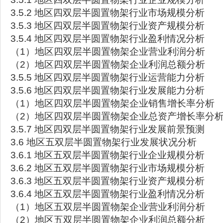
3.5.2 地区四双层半圆置物架行业市场规模分析
3.5.3 地区四双层半圆置物架行业资产规模分析
3.5.4 地区四双层半圆置物架行业盈利情况分析
（1）地区四双层半圆置物架企业营业利润分析
（2）地区四双层半圆置物架企业利润总额分析
3.5.5 地区四双层半圆置物架行业运营能力分析
3.5.6 地区四双层半圆置物架行业发展能力分析
（1）地区四双层半圆置物架企业销售增长率分析
（2）地区四双层半圆置物架企业总资产增长率分
3.5.7 地区四双层半圆置物架行业发展前景预测
3.6 地区五双层半圆置物架行业发展状况分析
3.6.1 地区五双层半圆置物架行业企业规模分析
3.6.2 地区五双层半圆置物架行业市场规模分析
3.6.3 地区五双层半圆置物架行业资产规模分析
3.6.4 地区五双层半圆置物架行业盈利情况分析
（1）地区五双层半圆置物架企业营业利润分析
（2）地区五双层半圆置物架企业利润总额分析