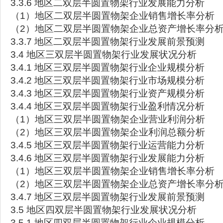
3.3.6 地区二双层半圆置物架行业发展能力分析
（1）地区二双层半圆置物架企业销售增长率分析
（2）地区二双层半圆置物架企业总资产增长率分
3.3.7 地区二双层半圆置物架行业发展前景预测
3.4 地区三双层半圆置物架行业发展状况分析
3.4.1 地区三双层半圆置物架行业企业规模分析
3.4.2 地区三双层半圆置物架行业市场规模分析
3.4.3 地区三双层半圆置物架行业资产规模分析
3.4.4 地区三双层半圆置物架行业盈利情况分析
（1）地区三双层半圆置物架企业营业利润分析
（2）地区三双层半圆置物架企业利润总额分析
3.4.5 地区三双层半圆置物架行业运营能力分析
3.4.6 地区三双层半圆置物架行业发展能力分析
（1）地区三双层半圆置物架企业销售增长率分析
（2）地区三双层半圆置物架企业总资产增长率分
3.4.7 地区三双层半圆置物架行业发展前景预测
3.5 地区四双层半圆置物架行业发展状况分析
3.5.1 地区四双层半圆置物架行业企业规模分析