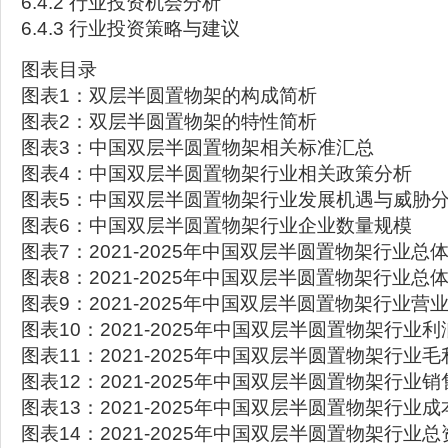
6.4.2 行业投资机会分析
6.4.3 行业投资策略与建议
图表目录
图表1：双层半圆置物架的构成简析
图表2：双层半圆置物架的特性简析
图表3：中国双层半圆置物架相关标准汇总
图表4：中国双层半圆置物架行业相关政策分析
图表5：中国双层半圆置物架行业发展机遇与威胁
图表6：中国双层半圆置物架行业企业数量规模
图表7：2021-2025年中国双层半圆置物架行业
图表8：2021-2025年中国双层半圆置物架行业
图表9：2021-2025年中国双层半圆置物架行业
图表10：2021-2025年中国双层半圆置物架行业
图表11：2021-2025年中国双层半圆置物架行业
图表12：2021-2025年中国双层半圆置物架行业
图表13：2021-2025年中国双层半圆置物架行业
图表14：2021-2025年中国双层半圆置物架行业