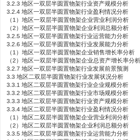
3.2.3 地区一双层半圆置物架行业资产规模分析
3.2.4 地区一双层半圆置物架行业盈利情况分析
（1）地区一双层半圆置物架企业营业利润分析
（2）地区一双层半圆置物架企业利润总额分析
3.2.5 地区一双层半圆置物架行业运营能力分析
3.2.6 地区一双层半圆置物架行业发展能力分析
（1）地区一双层半圆置物架企业销售增长率分析
（2）地区一双层半圆置物架企业总资产增长率分
3.2.7 地区一双层半圆置物架行业发展前景预测
3.3 地区二双层半圆置物架行业发展状况分析
3.3.1 地区二双层半圆置物架行业企业规模分析
3.3.2 地区二双层半圆置物架行业市场规模分析
3.3.3 地区二双层半圆置物架行业资产规模分析
3.3.4 地区二双层半圆置物架行业盈利情况分析
（1）地区二双层半圆置物架企业营业利润分析
（2）地区二双层半圆置物架企业利润总额分析
3.3.5 地区二双层半圆置物架行业运营能力分析