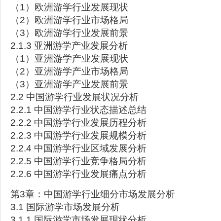
（1）欧洲游学行业发展现状
（2）欧洲游学行业市场格局
（3）欧洲游学行业发展前景
2.1.3 亚洲游学产业发展分析
（1）亚洲游学产业发展现状
（2）亚洲游学产业市场格局
（3）亚洲游学产业发展前景
2.2 中国游学行业发展状况分析
2.2.1 中国游学行业状态描述总结
2.2.2 中国游学行业发展历程分析
2.2.3 中国游学行业发展规模分析
2.2.4 中国游学行业区域发展分析
2.2.5 中国游学行业竞争格局分析
2.2.6 中国游学行业发展痛点分析
第3章：中国游学行业细分市场发展分析
3.1 国际游学市场发展分析
3.1.1 国际游学市场发展现状分析