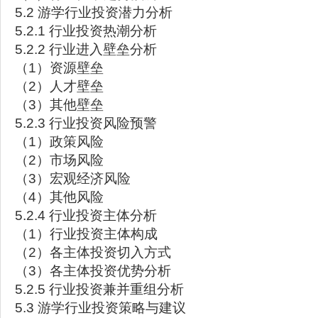
5.2 游学行业投资潜力分析
5.2.1 行业投资热潮分析
5.2.2 行业进入壁垒分析
（1）资源壁垒
（2）人才壁垒
（3）其他壁垒
5.2.3 行业投资风险预警
（1）政策风险
（2）市场风险
（3）宏观经济风险
（4）其他风险
5.2.4 行业投资主体分析
（1）行业投资主体构成
（2）各主体投资切入方式
（3）各主体投资优势分析
5.2.5 行业投资兼并重组分析
5.3 游学行业投资策略与建议