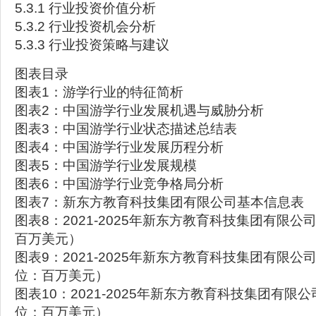
5.3.1 行业投资价值分析
5.3.2 行业投资机会分析
5.3.3 行业投资策略与建议
图表目录
图表1：游学行业的特征简析
图表2：中国游学行业发展机遇与威胁分析
图表3：中国游学行业状态描述总结表
图表4：中国游学行业发展历程分析
图表5：中国游学行业发展规模
图表6：中国游学行业竞争格局分析
图表7：新东方教育科技集团有限公司基本信息表
图表8：2021-2025年新东方教育科技集团有限
百万美元）
图表9：2021-2025年新东方教育科技集团有限
位：百万美元）
图表10：2021-2025年新东方教育科技集团有限
位：百万美元）