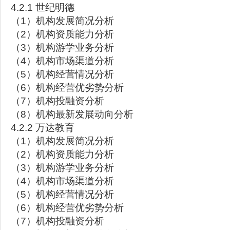
4.2.1 世纪明德
（1）机构发展简况分析
（2）机构资质能力分析
（3）机构游学业务分析
（4）机构市场渠道分析
（5）机构经营情况分析
（6）机构经营优劣势分析
（7）机构投融资分析
（8）机构最新发展动向分析
4.2.2 万达教育
（1）机构发展简况分析
（2）机构资质能力分析
（3）机构游学业务分析
（4）机构市场渠道分析
（5）机构经营情况分析
（6）机构经营优劣势分析
（7）机构投融资分析