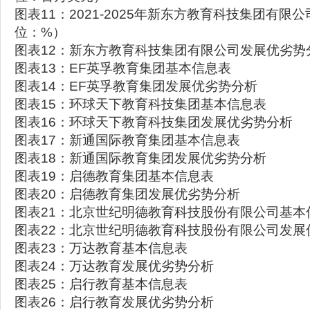
图表11：2021-2025年新东方教育科技集团有限
位：%）
图表12：新东方教育科技集团有限公司发展优劣势
图表13：EF英孚教育集团基本信息表
图表14：EF英孚教育集团发展优劣势分析
图表15：环球天下教育科技集团基本信息表
图表16：环球天下教育科技集团发展优劣势分析
图表17：新通国际教育集团基本信息表
图表18：新通国际教育集团发展优劣势分析
图表19：启德教育集团基本信息表
图表20：启德教育集团发展优劣势分析
图表21：北京世纪明德教育科技股份有限公司基本
图表22：北京世纪明德教育科技股份有限公司发展
图表23：万达教育基本信息表
图表24：万达教育发展优劣势分析
图表25：启行教育基本信息表
图表26：启行教育发展优劣势分析