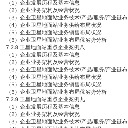
（1）企业发展历程及基本信息
（2）企业业务架构及经营状况
（3）企业卫星地面站业务技术/产品/服务/产业链
（4）企业卫星地面站业务供给布局状况
（5）企业卫星地面站业务销售布局状况
（6）企业卫星地面站业务布局优劣势分析
7.2.8 卫星地面站重点企业案例八
（1）企业发展历程及基本信息
（2）企业业务架构及经营状况
（3）企业卫星地面站业务技术/产品/服务/产业链
（4）企业卫星地面站业务供给布局状况
（5）企业卫星地面站业务销售布局状况
（6）企业卫星地面站业务布局优劣势分析
7.2.9 卫星地面站重点企业案例九
（1）企业发展历程及基本信息
（2）企业业务架构及经营状况
（3）企业卫星地面站业务技术/产品/服务/产业链