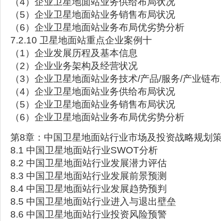
（4）企业卫星地面站业务供给布局状况
（5）企业卫星地面站业务销售布局状况
（6）企业卫星地面站业务布局优劣势分析
7.2.10 卫星地面站重点企业案例十
（1）企业发展历程及基本信息
（2）企业业务架构及经营状况
（3）企业卫星地面站业务技术/产品/服务/产业链
（4）企业卫星地面站业务供给布局状况
（5）企业卫星地面站业务销售布局状况
（6）企业卫星地面站业务布局优劣势分析
第8章：中国卫星地面站行业市场及投资战略规划
8.1 中国卫星地面站行业SWOT分析
8.2 中国卫星地面站行业发展潜力评估
8.3 中国卫星地面站行业发展前景预测
8.4 中国卫星地面站行业发展趋势预判
8.5 中国卫星地面站行业进入与退出壁垒
8.6 中国卫星地面站行业投资风险预警