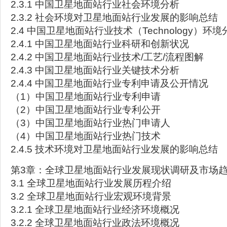
2.3.1 中国卫星地面站行业社会环境分析
2.3.2 社会环境对卫星地面站行业发展的影响总结
2.4 中国卫星地面站行业技术（Technology）环境
2.4.1 中国卫星地面站行业科研和创新状况
2.4.2 中国卫星地面站行业技术/工艺/流程图解
2.4.3 中国卫星地面站行业关键技术分析
2.4.4 中国卫星地面站行业专利申请及公开情况
（1）中国卫星地面站行业专利申请
（2）中国卫星地面站行业专利公开
（3）中国卫星地面站行业热门申请人
（4）中国卫星地面站行业热门技术
2.4.5 技术环境对卫星地面站行业发展的影响总结
第3章：全球卫星地面站行业发展现状调研及市场
3.1 全球卫星地面站行业发展历程介绍
3.2 全球卫星地面站行业宏观环境背景
3.2.1 全球卫星地面站行业经济环境概况
3.2.2 全球卫星地面站行业政法环境概况