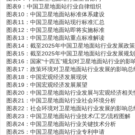
图表9：中国卫星地面站行业自律组织
图表10：中国卫星地面站标准体系建设
图表11：中国卫星地面站现行标准汇总
图表12：中国卫星地面站即将实施标准
图表13：中国卫星地面站重点标准解读
图表14：截至2025年中国卫星地面站行业发展政
图表15：截至2025年中国卫星地面站行业发展规
图表16：国家“十四五”规划对卫星地面站行业的影
图表17：政策环境对卫星地面站行业发展的影响总
图表18：中国宏观经济发展现状
图表19：中国宏观经济发展展望
图表20：中国卫星地面站行业发展与宏观经济相关
图表21：中国卫星地面站行业社会环境分析
图表22：社会环境对卫星地面站行业发展的影响总
图表23：中国卫星地面站行业技术/工艺/流程图解
图表24：中国卫星地面站行业关键技术分析
图表25：中国卫星地面站行业专利申请