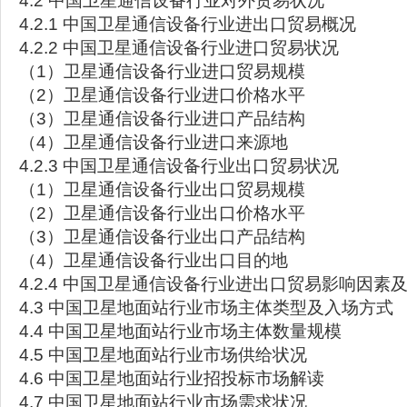
4.2 中国卫星通信设备行业对外贸易状况
4.2.1 中国卫星通信设备行业进出口贸易概况
4.2.2 中国卫星通信设备行业进口贸易状况
（1）卫星通信设备行业进口贸易规模
（2）卫星通信设备行业进口价格水平
（3）卫星通信设备行业进口产品结构
（4）卫星通信设备行业进口来源地
4.2.3 中国卫星通信设备行业出口贸易状况
（1）卫星通信设备行业出口贸易规模
（2）卫星通信设备行业出口价格水平
（3）卫星通信设备行业出口产品结构
（4）卫星通信设备行业出口目的地
4.2.4 中国卫星通信设备行业进出口贸易影响因素
4.3 中国卫星地面站行业市场主体类型及入场方式
4.4 中国卫星地面站行业市场主体数量规模
4.5 中国卫星地面站行业市场供给状况
4.6 中国卫星地面站行业招投标市场解读
4.7 中国卫星地面站行业市场需求状况