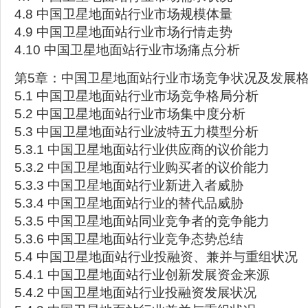
4.8 中国卫星地面站行业市场规模体量
4.9 中国卫星地面站行业市场行情走势
4.10 中国卫星地面站行业市场痛点分析
第5章：中国卫星地面站行业市场竞争状况及发展
5.1 中国卫星地面站行业市场竞争格局分析
5.2 中国卫星地面站行业市场集中度分析
5.3 中国卫星地面站行业波特五力模型分析
5.3.1 中国卫星地面站行业供应商的议价能力
5.3.2 中国卫星地面站行业购买者的议价能力
5.3.3 中国卫星地面站行业新进入者威胁
5.3.4 中国卫星地面站行业的替代品威胁
5.3.5 中国卫星地面站同业竞争者的竞争能力
5.3.6 中国卫星地面站行业竞争态势总结
5.4 中国卫星地面站行业投融资、兼并与重组状况
5.4.1 中国卫星地面站行业创新发展资金来源
5.4.2 中国卫星地面站行业投融资发展状况