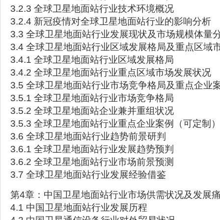
3.2.3 全球卫星地面站行业技术环境概况
3.2.4 新冠疫情对全球卫星地面站行业的影响分析
3.3 全球卫星地面站行业发展现状及市场规模体量
3.4 全球卫星地面站行业区域发展格局及重点区域
3.4.1 全球卫星地面站行业区域发展格局
3.4.2 全球卫星地面站行业重点区域市场发展状况
3.5 全球卫星地面站行业市场竞争格局及重点企业
3.5.1 全球卫星地面站行业市场竞争格局
3.5.2 全球卫星地面站企业兼并重组状况
3.5.3 全球卫星地面站行业重点企业案例（可定制
3.6 全球卫星地面站行业趋势前景研判
3.6.1 全球卫星地面站行业发展趋势预判
3.6.2 全球卫星地面站行业市场前景预测
3.7 全球卫星地面站行业发展经验借鉴
第4章：中国卫星地面站行业市场供需状况及发展
4.1 中国卫星地面站行业发展历程