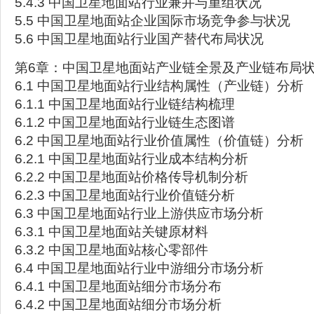
5.4.3 中国卫星地面站行业兼并与重组状况
5.5 中国卫星地面站企业国际市场竞争参与状况
5.6 中国卫星地面站行业国产替代布局状况
第6章：中国卫星地面站产业链全景及产业链布局
6.1 中国卫星地面站行业结构属性（产业链）分析
6.1.1 中国卫星地面站行业链结构梳理
6.1.2 中国卫星地面站行业链生态图谱
6.2 中国卫星地面站行业价值属性（价值链）分析
6.2.1 中国卫星地面站行业成本结构分析
6.2.2 中国卫星地面站价格传导机制分析
6.2.3 中国卫星地面站行业价值链分析
6.3 中国卫星地面站行业上游供应市场分析
6.3.1 中国卫星地面站关键原材料
6.3.2 中国卫星地面站核心零部件
6.4 中国卫星地面站行业中游细分市场分析
6.4.1 中国卫星地面站细分市场分布
6.4.2 中国卫星地面站细分市场分析