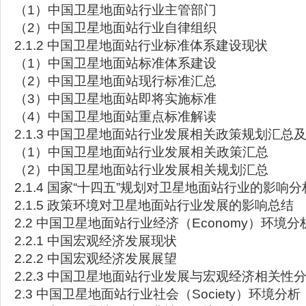
（1）中国卫星地面站行业主管部门
（2）中国卫星地面站行业自律组织
2.1.2 中国卫星地面站行业标准体系建设现状
（1）中国卫星地面站标准体系建设
（2）中国卫星地面站现行标准汇总
（3）中国卫星地面站即将实施标准
（4）中国卫星地面站重点标准解读
2.1.3 中国卫星地面站行业发展相关政策规划汇总
（1）中国卫星地面站行业发展相关政策汇总
（2）中国卫星地面站行业发展相关规划汇总
2.1.4 国家“十四五”规划对卫星地面站行业的影响分
2.1.5 政策环境对卫星地面站行业发展的影响总结
2.2 中国卫星地面站行业经济（Economy）环境分
2.2.1 中国宏观经济发展现状
2.2.2 中国宏观经济发展展望
2.2.3 中国卫星地面站行业发展与宏观经济相关性
2.3 中国卫星地面站行业社会（Society）环境分析