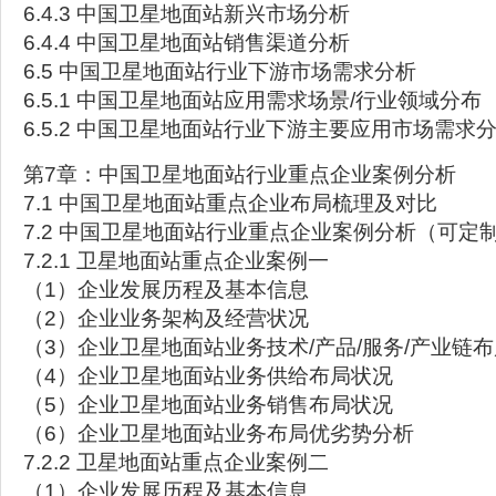
6.4.3 中国卫星地面站新兴市场分析
6.4.4 中国卫星地面站销售渠道分析
6.5 中国卫星地面站行业下游市场需求分析
6.5.1 中国卫星地面站应用需求场景/行业领域分布
6.5.2 中国卫星地面站行业下游主要应用市场需求
第7章：中国卫星地面站行业重点企业案例分析
7.1 中国卫星地面站重点企业布局梳理及对比
7.2 中国卫星地面站行业重点企业案例分析（可定
7.2.1 卫星地面站重点企业案例一
（1）企业发展历程及基本信息
（2）企业业务架构及经营状况
（3）企业卫星地面站业务技术/产品/服务/产业链
（4）企业卫星地面站业务供给布局状况
（5）企业卫星地面站业务销售布局状况
（6）企业卫星地面站业务布局优劣势分析
7.2.2 卫星地面站重点企业案例二
（1）企业发展历程及基本信息