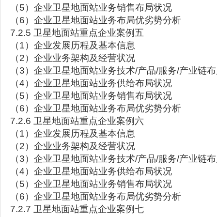
（5）企业卫星地面站业务销售布局状况
（6）企业卫星地面站业务布局优劣势分析
7.2.5 卫星地面站重点企业案例五
（1）企业发展历程及基本信息
（2）企业业务架构及经营状况
（3）企业卫星地面站业务技术/产品/服务/产业链
（4）企业卫星地面站业务供给布局状况
（5）企业卫星地面站业务销售布局状况
（6）企业卫星地面站业务布局优劣势分析
7.2.6 卫星地面站重点企业案例六
（1）企业发展历程及基本信息
（2）企业业务架构及经营状况
（3）企业卫星地面站业务技术/产品/服务/产业链
（4）企业卫星地面站业务供给布局状况
（5）企业卫星地面站业务销售布局状况
（6）企业卫星地面站业务布局优劣势分析
7.2.7 卫星地面站重点企业案例七