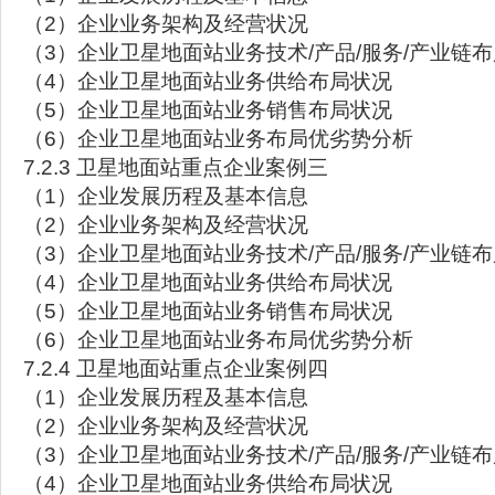
（2）企业业务架构及经营状况
（3）企业卫星地面站业务技术/产品/服务/产业链
（4）企业卫星地面站业务供给布局状况
（5）企业卫星地面站业务销售布局状况
（6）企业卫星地面站业务布局优劣势分析
7.2.3 卫星地面站重点企业案例三
（1）企业发展历程及基本信息
（2）企业业务架构及经营状况
（3）企业卫星地面站业务技术/产品/服务/产业链
（4）企业卫星地面站业务供给布局状况
（5）企业卫星地面站业务销售布局状况
（6）企业卫星地面站业务布局优劣势分析
7.2.4 卫星地面站重点企业案例四
（1）企业发展历程及基本信息
（2）企业业务架构及经营状况
（3）企业卫星地面站业务技术/产品/服务/产业链
（4）企业卫星地面站业务供给布局状况