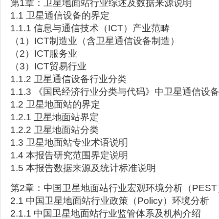
第1章：卫星地面站行业综述及数据来源说明
1.1 卫星通信设备的界定
1.1.1 信息与通信技术（ICT）产业范畴
（1）ICT制造业（含卫星通信设备制造）
（2）ICT服务业
（3）ICT贸易行业
1.1.2 卫星通信设备行业分类
1.1.3 《国民经济行业分类与代码》中卫星通信设
1.2 卫星地面站的界定
1.2.1 卫星地面站界定
1.2.2 卫星地面站分类
1.3 卫星地面站专业术语说明
1.4 本报告研究范围界定说明
1.5 本报告数据来源及统计标准说明
第2章：中国卫星地面站行业宏观环境分析（PEST
2.1 中国卫星地面站行业政策（Policy）环境分析
2.1.1 中国卫星地面站行业监管体系及机构介绍