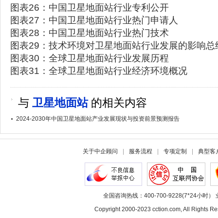
图表26：中国卫星地面站行业专利公开
图表27：中国卫星地面站行业热门申请人
图表28：中国卫星地面站行业热门技术
图表29：技术环境对卫星地面站行业发展的影响总
图表30：全球卫星地面站行业发展历程
图表31：全球卫星地面站行业经济环境概况
与
卫星地面站
的相关内容
2024-2030年中国卫星地面站产业发展现状与投资前景预测报告
关于中企顾问
|
服务流程
|
专项定制
|
典型客
全国咨询热线：400-700-9228(7*24小时） 
Copyright 2000-2023 cction.com, All Rig