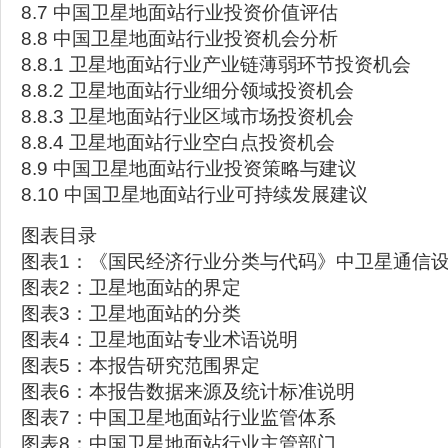
8.7 中国卫星地面站行业投资价值评估
8.8 中国卫星地面站行业投资机会分析
8.8.1 卫星地面站行业产业链薄弱环节投资机会
8.8.2 卫星地面站行业细分领域投资机会
8.8.3 卫星地面站行业区域市场投资机会
8.8.4 卫星地面站行业空白点投资机会
8.9 中国卫星地面站行业投资策略与建议
8.10 中国卫星地面站行业可持续发展建议
图表目录
图表1：《国民经济行业分类与代码》中卫星通信
图表2：卫星地面站的界定
图表3：卫星地面站的分类
图表4：卫星地面站专业术语说明
图表5：本报告研究范围界定
图表6：本报告数据来源及统计标准说明
图表7：中国卫星地面站行业监管体系
图表8：中国卫星地面站行业主管部门