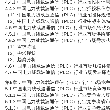
4.4.1 中国电力线载波通信（PLC）行业招投标信
4.4.2 中国电力线载波通信（PLC）行业招投标信
（1）中国电力线载波通信（PLC）行业招投标规
（2）中国电力线载波通信（PLC）行业中标主体
4.5 中国电力线载波通信（PLC）行业市场供需状
4.5.1 中国电力线载波通信（PLC）行业市场供给
4.5.2 中国电力线载波通信（PLC）行业市场需求
（1）需求特征
（2）需求现状
（3）趋势分析
4.6 中国电力线载波通信（PLC）行业市场规模体
4.7 中国电力线载波通信（PLC）行业市场发展痛
第5章：中国电力线载波通信（PLC）行业市场竞
5.1 中国电力线载波通信（PLC）行业市场竞争布
5.1.1 中国电力线载波通信（PLC）行业竞争者入
5.1.2 中国电力线载波通信（PLC）行业竞争者省
5.1.3 中国电力线载波通信（PLC）行业竞争者战