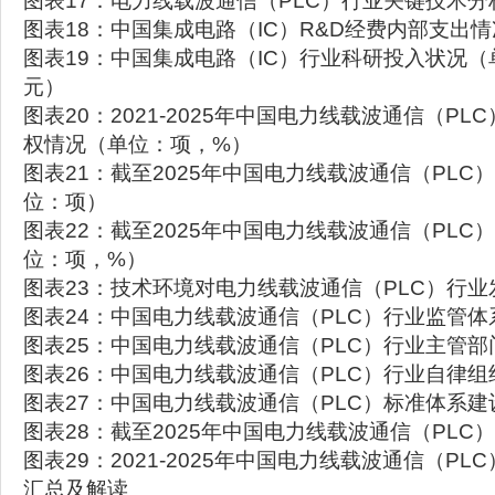
图表17：电力线载波通信（PLC）行业关键技术分
图表18：中国集成电路（IC）R&D经费内部支出
图表19：中国集成电路（IC）行业科研投入状况
元）
图表20：2021-2025年中国电力线载波通信（P
权情况（单位：项，%）
图表21：截至2025年中国电力线载波通信（PL
位：项）
图表22：截至2025年中国电力线载波通信（PLC
位：项，%）
图表23：技术环境对电力线载波通信（PLC）行
图表24：中国电力线载波通信（PLC）行业监管体
图表25：中国电力线载波通信（PLC）行业主管部
图表26：中国电力线载波通信（PLC）行业自律组
图表27：中国电力线载波通信（PLC）标准体系建
图表28：截至2025年中国电力线载波通信（PLC
图表29：2021-2025年中国电力线载波通信（P
汇总及解读