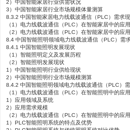
2）中国智能家居行业供需状况
3）中国智能家居行业市场规模体量测算
8.3.2 中国智能家居电力线载波通信（PLC）需求
（1）电力线载波通信（PLC）在智能家居中的应
（2）电力线载波通信（PLC）在智能家居中的应
8.4 中国智能照明领域电力线载波通信（PLC）需
8.4.1 中国智能照明发展现状
（1）智能照明定义及发展历程
（2）智能照明发展现状
1）中国智能照明行业供给现状
2）中国智能照明行业市场规模测算
8.4.2 中国智能照明领域电力线载波通信（PLC）
（1）电力线载波通信（PLC）在智能照明中的应
1）应用领域及系统
2）应用需求规模
（2）电力线载波通信（PLC）在智能照明中的应
1）PLC智能照明系统的特点及优势