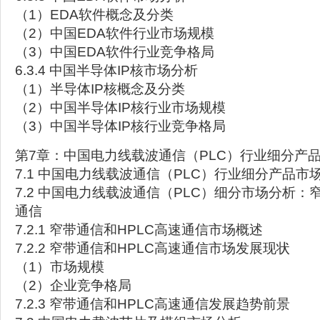
（1）EDA软件概念及分类
（2）中国EDA软件行业市场规模
（3）中国EDA软件行业竞争格局
6.3.4 中国半导体IP核市场分析
（1）半导体IP核概念及分类
（2）中国半导体IP核行业市场规模
（3）中国半导体IP核行业竞争格局
第7章：中国电力线载波通信（PLC）行业细分产
7.1 中国电力线载波通信（PLC）行业细分产品市
7.2 中国电力线载波通信（PLC）细分市场分析：
通信
7.2.1 窄带通信和HPLC高速通信市场概述
7.2.2 窄带通信和HPLC高速通信市场发展现状
（1）市场规模
（2）企业竞争格局
7.2.3 窄带通信和HPLC高速通信发展趋势前景