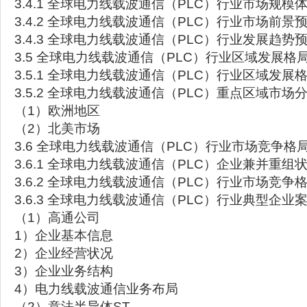
3.4.1 全球电力线载波通信（PLC）行业市场规模
3.4.2 全球电力线载波通信（PLC）行业市场前景
3.4.3 全球电力线载波通信（PLC）行业发展趋势
3.5 全球电力线载波通信（PLC）行业区域发展
3.5.1 全球电力线载波通信（PLC）行业区域发展
3.5.2 全球电力线载波通信（PLC）重点区域市场
（1）欧洲地区
（2）北美市场
3.6 全球电力线载波通信（PLC）行业市场竞争
3.6.1 全球电力线载波通信（PLC）企业兼并重组
3.6.2 全球电力线载波通信（PLC）行业市场竞争
3.6.3 全球电力线载波通信（PLC）行业典型企业
（1）高通公司
1）企业基本信息
2）企业经营状况
3）企业业务结构
4）电力线载波通信业务布局
（2）意法半导体ST