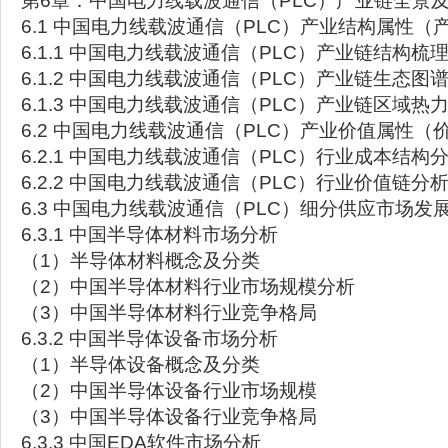
第6章：中国电力线载波通信（PLC）产业链全景
6.1 中国电力线载波通信（PLC）产业结构属性（
6.1.1 中国电力线载波通信（PLC）产业链结构梳
6.1.2 中国电力线载波通信（PLC）产业链生态图
6.1.3 中国电力线载波通信（PLC）产业链区域热
6.2 中国电力线载波通信（PLC）产业价值属性（
6.2.1 中国电力线载波通信（PLC）行业成本结构
6.2.2 中国电力线载波通信（PLC）行业价值链分
6.3 中国电力线载波通信（PLC）细分供应市场发
6.3.1 中国半导体材料市场分析
（1）半导体材料概念及分类
（2）中国半导体材料行业市场规模分析
（3）中国半导体材料行业竞争格局
6.3.2 中国半导体设备市场分析
（1）半导体设备概念及分类
（2）中国半导体设备行业市场规模
（3）中国半导体设备行业竞争格局
6.3.3 中国EDA软件市场分析