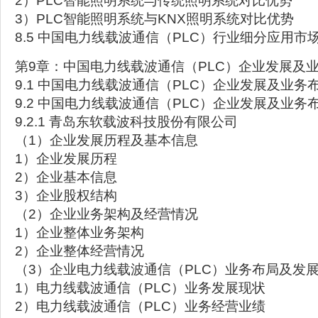
2）PLC智能照明系统与传统照明系统对比优势
3）PLC智能照明系统与KNX照明系统对比优势
8.5 中国电力线载波通信（PLC）行业细分应用市
第9章：中国电力线载波通信（PLC）企业发展及
9.1 中国电力线载波通信（PLC）企业发展及业务
9.2 中国电力线载波通信（PLC）企业发展及业务
9.2.1 青岛东软载波科技股份有限公司
（1）企业发展历程及基本信息
1）企业发展历程
2）企业基本信息
3）企业股权结构
（2）企业业务架构及经营情况
1）企业整体业务架构
2）企业整体经营情况
（3）企业电力线载波通信（PLC）业务布局及发
1）电力线载波通信（PLC）业务发展现状
2）电力线载波通信（PLC）业务经营业绩