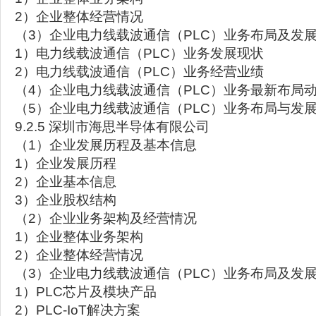
2）企业整体经营情况
（3）企业电力线载波通信（PLC）业务布局及发
1）电力线载波通信（PLC）业务发展现状
2）电力线载波通信（PLC）业务经营业绩
（4）企业电力线载波通信（PLC）业务最新布局
（5）企业电力线载波通信（PLC）业务布局与发
9.2.5 深圳市海思半导体有限公司
（1）企业发展历程及基本信息
1）企业发展历程
2）企业基本信息
3）企业股权结构
（2）企业业务架构及经营情况
1）企业整体业务架构
2）企业整体经营情况
（3）企业电力线载波通信（PLC）业务布局及发
1）PLC芯片及模块产品
2）PLC-IoT解决方案