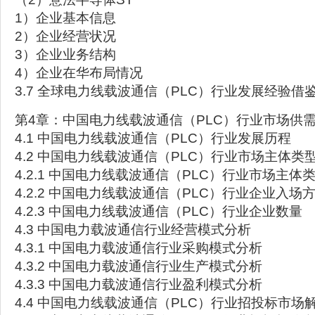
1）企业基本信息
2）企业经营状况
3）企业业务结构
4）企业在华布局情况
3.7 全球电力线载波通信（PLC）行业发展经验借
第4章：中国电力线载波通信（PLC）行业市场供
4.1 中国电力线载波通信（PLC）行业发展历程
4.2 中国电力线载波通信（PLC）行业市场主体类
4.2.1 中国电力线载波通信（PLC）行业市场主体
4.2.2 中国电力线载波通信（PLC）行业企业入场
4.2.3 中国电力线载波通信（PLC）行业企业数量
4.3 中国电力载波通信行业经营模式分析
4.3.1 中国电力载波通信行业采购模式分析
4.3.2 中国电力载波通信行业生产模式分析
4.3.3 中国电力载波通信行业盈利模式分析
4.4 中国电力线载波通信（PLC）行业招投标市场