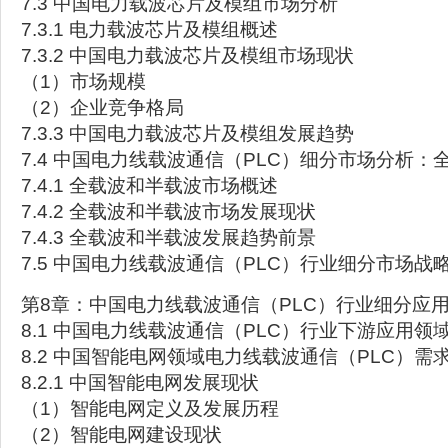
7.3 中国电力载波芯片及模组市场分析
7.3.1 电力载波芯片及模组概述
7.3.2 中国电力载波芯片及模组市场现状
（1）市场规模
（2）企业竞争格局
7.3.3 中国电力载波芯片及模组发展趋势
7.4 中国电力线载波通信（PLC）细分市场分析：
7.4.1 全载波和半载波市场概述
7.4.2 全载波和半载波市场发展现状
7.4.3 全载波和半载波发展趋势前景
7.5 中国电力线载波通信（PLC）行业细分市场战
第8章：中国电力线载波通信（PLC）行业细分应
8.1 中国电力线载波通信（PLC）行业下游应用领
8.2 中国智能电网领域电力线载波通信（PLC）需
8.2.1 中国智能电网发展现状
（1）智能电网定义及发展历程
（2）智能电网建设现状