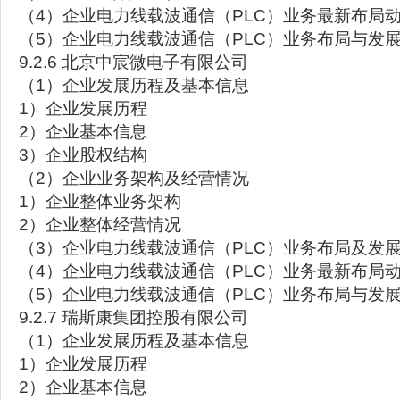
（4）企业电力线载波通信（PLC）业务最新布局
（5）企业电力线载波通信（PLC）业务布局与发
9.2.6 北京中宸微电子有限公司
（1）企业发展历程及基本信息
1）企业发展历程
2）企业基本信息
3）企业股权结构
（2）企业业务架构及经营情况
1）企业整体业务架构
2）企业整体经营情况
（3）企业电力线载波通信（PLC）业务布局及发
（4）企业电力线载波通信（PLC）业务最新布局
（5）企业电力线载波通信（PLC）业务布局与发
9.2.7 瑞斯康集团控股有限公司
（1）企业发展历程及基本信息
1）企业发展历程
2）企业基本信息