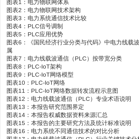
图表1：电力物联网体系
图表2：电力物联网技术架构
图表3：电力系统通信技术比较
图表4：PLC信号调制
图表5：PLC应用优势
图表6：《国民经济行业分类与代码》中电力线载波
属
图表7：电力线载波通信（PLC）按带宽分类
图表8：PLC-IoT架构
图表9：PLC-IoT网络模型
图表10：PLC-IoT网络
图表11：PLC-IoT网络数据转发流程示意图
图表12：电力线载波通信（PLC）专业术语说明
图表13：本报告研究范围界定
图表14：本报告权威数据资料来源汇总
图表15：本报告的主要研究方法及统计标准说明
图表16：电力系统不同通信技术的对比分析