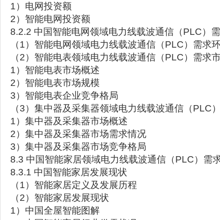
1）电网投资额
2）智能电网投资额
8.2.2 中国智能电网领域电力线载波通信（PLC）
（1）智能电网领域电力线载波通信（PLC）需求
（2）智能电表领域电力线载波通信（PLC）需求
1）智能电表市场概述
2）智能电表市场规模
3）智能电表企业竞争格局
（3）集中器及采集器领域电力线载波通信（PLC
1）集中器及采集器市场概述
2）集中器及采集器市场需求情况
3）集中器及采集器市场竞争格局
8.3 中国智能家居领域电力线载波通信（PLC）需
8.3.1 中国智能家居发展现状
（1）智能家居定义及发展历程
（2）智能家居发展现状
1）中国全屋智能图解