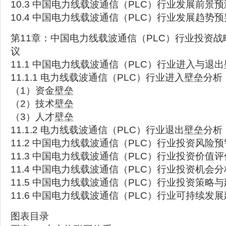
10.3 中国电力线载波通信（PLC）行业发展前景预
10.4 中国电力线载波通信（PLC）行业发展趋势预
第11章：中国电力线载波通信（PLC）行业投资
议
11.1 中国电力线载波通信（PLC）行业进入与退
11.1.1 电力线载波通信（PLC）行业进入壁垒分析
（1）资金壁垒
（2）技术壁垒
（3）人才壁垒
11.1.2 电力线载波通信（PLC）行业退出壁垒分析
11.2 中国电力线载波通信（PLC）行业投资风险预
11.3 中国电力线载波通信（PLC）行业投资价值评
11.4 中国电力线载波通信（PLC）行业投资机会分
11.5 中国电力线载波通信（PLC）行业投资策略
11.6 中国电力线载波通信（PLC）行业可持续发
图表目录