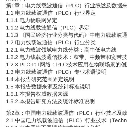
第1章：电力线载波通信（PLC）行业综述及数据
1.1 电力线载波通信（PLC）行业界定
1.1.1 电力物联网界定
1.1.2 电力线载波通信（PLC）界定
1.1.3 《国民经济行业分类与代码》中电力线载波
1.2 电力线载波通信（PLC）行业分类
1.2.1 电力载波领域电力线分类：高中低电力线
1.2.2 电力线载波通信技术：窄带、中频带和宽带
1.2.3 PLC-IoT网络：PLC技术应用在物联场景的
1.3 电力线载波通信（PLC）专业术语说明
1.4 本报告研究范围界定说明
1.5 本报告数据来源及统计标准说明
1.5.1 本报告权威数据来源
1.5.2 本报告研究方法及统计标准说明
第2章：中国电力线载波通信（PLC）行业技术及
2.1 中国电力线载波通信（PLC）行业技术（Techn