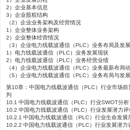
2）企业基本信息
3）企业股权结构
（2）企业业务架构及经营情况
1）企业整体业务架构
2）企业整体经营情况
（3）企业电力线载波通信（PLC）业务布局及发
1）电力线载波通信（PLC）业务发展现状
2）电力线载波通信（PLC）业务经营业绩
（4）企业电力线载波通信（PLC）业务最新布局
（5）企业电力线载波通信（PLC）业务布局与发
第10章：中国电力线载波通信（PLC）行业市场
判
10.1 中国电力线载波通信（PLC）行业SWOT分析
10.2 中国电力线载波通信（PLC）行业发展潜力评
10.2.1 中国电力线载波通信（PLC）行业生命发展
10.2.2 中国电力线载波通信（PLC）行业发展潜力