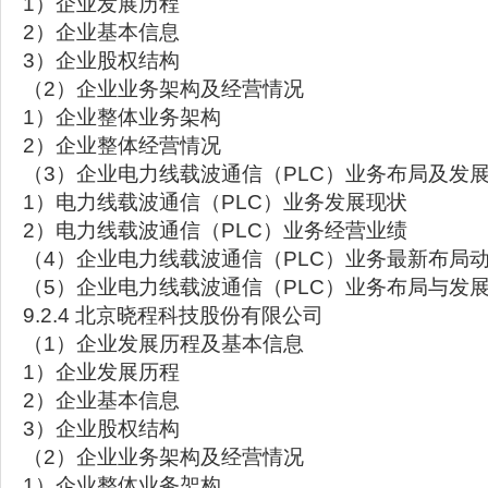
1）企业发展历程
2）企业基本信息
3）企业股权结构
（2）企业业务架构及经营情况
1）企业整体业务架构
2）企业整体经营情况
（3）企业电力线载波通信（PLC）业务布局及发
1）电力线载波通信（PLC）业务发展现状
2）电力线载波通信（PLC）业务经营业绩
（4）企业电力线载波通信（PLC）业务最新布局
（5）企业电力线载波通信（PLC）业务布局与发
9.2.4 北京晓程科技股份有限公司
（1）企业发展历程及基本信息
1）企业发展历程
2）企业基本信息
3）企业股权结构
（2）企业业务架构及经营情况
1）企业整体业务架构