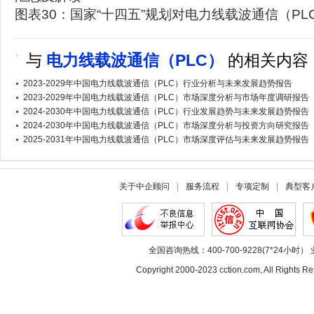
图表30：国家“十四五”规划对电力线载波通信（P
与
电力线载波通信（PLC）
的相关内容
2023-2029年中国电力线载波通信（PLC）行业分析与未来发展趋势报告
2023-2029年中国电力线载波通信（PLC）市场深度分析与市场年度调研报告
2024-2030年中国电力线载波通信（PLC）行业发展趋势与未来发展趋势报告
2024-2030年中国电力线载波通信（PLC）市场深度分析与投资方向研究报告
2025-2031年中国电力线载波通信（PLC）市场深度评估与未来发展趋势报告
关于中企顾问
|
服务流程
|
专项定制
|
典型客
全国咨询热线：400-700-9228(7*24小时） 
Copyright 2000-2023 cction.com, All Rig