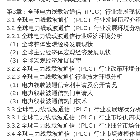
第3章：全球电力线载波通信（PLC）行业发展现
3.1 全球电力线载波通信（PLC）行业发展历程介
3.2 全球电力线载波通信（PLC）行业发展环境
3.2.1 全球电力线载波通信行业经济环境分析
（1）全球整体宏观经济发展现状
（2）全球主要经济体宏观经济发展现状
（3）全球宏观经济发展展望
3.2.2 全球电力线载波通信（PLC）行业政策环境
3.2.3 全球电力线载波通信行业技术环境分析
（1）电力线载波通信专利申请及公开情况
（2）电力线载波通信热门申请人
（3）电力线载波通信热门技术
3.3 全球电力线载波通信（PLC）行业发展现状分
3.3.1 全球电力线载波通信（PLC）行业市场供需
3.3.2 全球电力线载波通信（PLC）行业细分市场
3.4 全球电力线载波通信（PLC）行业市场规模