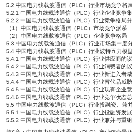
5.2 中国电力线载波通信（PLC）行业市场竞争格
5.2.1 中国电力线载波通信（PLC）行业企业竞争
5.2.2 中国电力线载波通信（PLC）行业竞争格局
（1）中国电力线载波通信（PLC）市场竞争派系
（2）中国电力线载波通信（PLC）企业竞争格局
5.3 中国电力线载波通信（PLC）行业市场集中度
5.4 中国电力线载波通信（PLC）行业波特五力模
5.4.1 中国电力线载波通信（PLC）行业供应商的
5.4.2 中国电力线载波通信（PLC）行业消费者的
5.4.3 中国电力线载波通信（PLC）行业新进入者
5.4.4 中国电力线载波通信（PLC）行业替代品威
5.4.5 中国电力线载波通信（PLC）行业现有企业
5.4.6 中国电力线载波通信（PLC）行业竞争状态
5.5 中国电力线载波通信（PLC）行业投融资、兼
5.5.1 中国电力线载波通信（PLC）行业投融资发
5.5.2 中国电力线载波通信（PLC）行业兼并与重