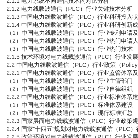
2.1.1 电力系统不同通信技术的对比分析
2.1.2 电力线载波通信（PLC）行业关键技术分析
2.1.3 中国电力线载波通信（PLC）行业科研投入
2.1.4 中国电力线载波通信（PLC）行业科研创新
（1）中国电力线载波通信（PLC）行业专利申请
（2）中国电力线载波通信（PLC）行业热门申请
（3）中国电力线载波通信（PLC）行业热门技术
2.1.5 技术环境对电力线载波通信（PLC）行业发
2.2 中国电力线载波通信（PLC）行业政策（Poli
2.2.1 中国电力线载波通信（PLC）行业监管体系
（1）中国电力线载波通信（PLC）行业主管部门
（2）中国电力线载波通信（PLC）行业自律组织
2.2.2 中国电力线载波通信（PLC）行业标准体系
（1）中国电力线载波通信（PLC）标准体系建设
（2）中国电力线载波通信（PLC）现行标准汇总
2.2.3 国家层面电力线载波通信（PLC）行业政
2.2.4 国家“十四五”规划对电力线载波通信（PL
2.2.5 政策环境对电力线载波通信（PLC）行业发