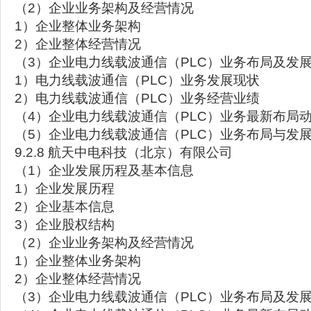
（2）企业业务架构及经营情况
1）企业整体业务架构
2）企业整体经营情况
（3）企业电力线载波通信（PLC）业务布局及发
1）电力线载波通信（PLC）业务发展现状
2）电力线载波通信（PLC）业务经营业绩
（4）企业电力线载波通信（PLC）业务最新布局
（5）企业电力线载波通信（PLC）业务布局与发
9.2.8 航天中电科技（北京）有限公司
（1）企业发展历程及基本信息
1）企业发展历程
2）企业基本信息
3）企业股权结构
（2）企业业务架构及经营情况
1）企业整体业务架构
2）企业整体经营情况
（3）企业电力线载波通信（PLC）业务布局及发