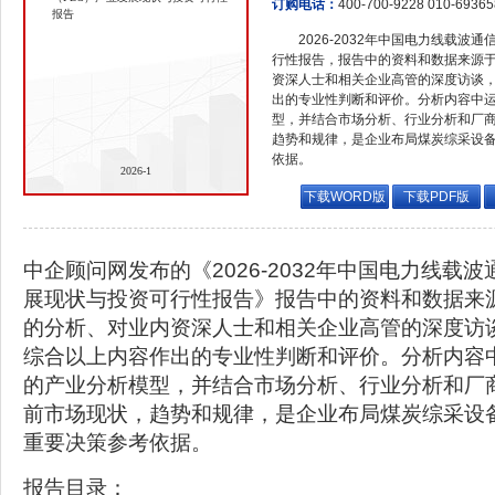
订购电话：
400-700-9228 010-6936
报告
2026-2032年中国电力线载波
行性报告，报告中的资料和数据来源
资深人士和相关企业高管的深度访谈
出的专业性判断和评价。分析内容中
型，并结合市场分析、行业分析和厂
趋势和规律，是企业布局煤炭综采设
依据。
2026-1
下载WORD版
下载PDF版
中企顾问网发布的《2026-2032年中国电力线载波
展现状与投资可行性报告》报告中的资料和数据来
的分析、对业内资深人士和相关企业高管的深度访
综合以上内容作出的专业性判断和评价。分析内容
的产业分析模型，并结合市场分析、行业分析和厂
前市场现状，趋势和规律，是企业布局煤炭综采设
重要决策参考依据。
报告目录：