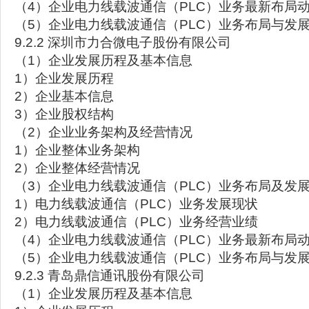
（4）企业电力线载波通信（PLC）业务最新布局
（5）企业电力线载波通信（PLC）业务布局与发
9.2.2 深圳市力合微电子股份有限公司
（1）企业发展历程及基本信息
1）企业发展历程
2）企业基本信息
3）企业股权结构
（2）企业业务架构及经营情况
1）企业整体业务架构
2）企业整体经营情况
（3）企业电力线载波通信（PLC）业务布局及发
1）电力线载波通信（PLC）业务发展现状
2）电力线载波通信（PLC）业务经营业绩
（4）企业电力线载波通信（PLC）业务最新布局
（5）企业电力线载波通信（PLC）业务布局与发
9.2.3 青岛鼎信通讯股份有限公司
（1）企业发展历程及基本信息