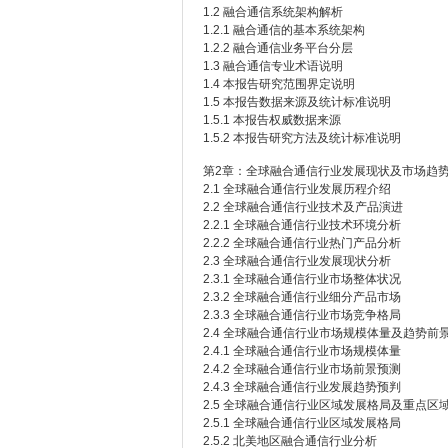
1.2 融合通信系统架构解析
1.2.1 融合通信的基本系统架构
1.2.2 融合通信业务平台分层
1.3 融合通信专业术语说明
1.4 本报告研究范围界定说明
1.5 本报告数据来源及统计标准说明
1.5.1 本报告权威数据来源
1.5.2 本报告研究方法及统计标准说明
第2章：全球融合通信行业发展现状及市场趋
2.1 全球融合通信行业发展历程介绍
2.2 全球融合通信行业技术及产品演进
2.2.1 全球融合通信行业技术环境分析
2.2.2 全球融合通信行业热门产品分析
2.3 全球融合通信行业发展现状分析
2.3.1 全球融合通信行业市场整体状况
2.3.2 全球融合通信行业细分产品市场
2.3.3 全球融合通信行业市场竞争格局
2.4 全球融合通信行业市场规模体量及趋势前
2.4.1 全球融合通信行业市场规模体量
2.4.2 全球融合通信行业市场前景预测
2.4.3 全球融合通信行业发展趋势预判
2.5 全球融合通信行业区域发展格局及重点区
2.5.1 全球融合通信行业区域发展格局
2.5.2 北美地区融合通信行业分析