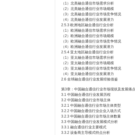
（1）北美融合通信市场需求分析
（2）北美融合通信行业市场规模
（3）北美融合通信行业市场竞争情况
（4）北美融合通信行业发展潜力
2.5.3 欧洲地区融合通信行业分析
（1）欧洲融合通信市场需求分析
（2）欧洲融合通信行业市场规模
（3）欧洲融合通信行业市场竞争情况
（4）欧洲融合通信行业发展潜力
2.5.4 亚太地区融合通信行业分析
（1）亚太融合通信市场需求分析
（2）亚太融合通信行业市场规模
（3）亚太融合通信行业市场竞争情况
（4）亚太融合通信行业发展潜力
2.6 全球融合通信行业发展经验借鉴
第3章：中国融合通信行业市场现状及发展痛
3.1 中国融合通信行业发展历程
3.2 中国融合通信行业市场主体
3.2.1 中国融合通信行业市场主体类型
3.2.2 中国融合通信行业企业入场方式
3.2.3 中国融合通信行业市场主体数量
3.3 中国融合通信行业发展模式分析
3.3.1 融合通信行业主要模式
3.3.2 设备商主导模式特点分析