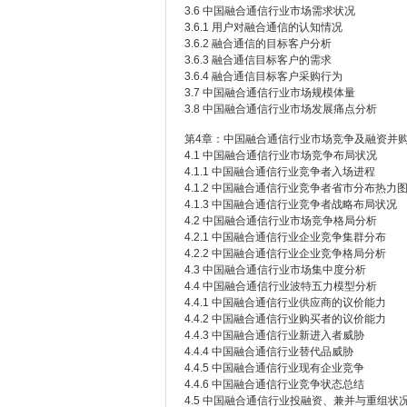
3.6 中国融合通信行业市场需求状况
3.6.1 用户对融合通信的认知情况
3.6.2 融合通信的目标客户分析
3.6.3 融合通信目标客户的需求
3.6.4 融合通信目标客户采购行为
3.7 中国融合通信行业市场规模体量
3.8 中国融合通信行业市场发展痛点分析
第4章：中国融合通信行业市场竞争及融资并
4.1 中国融合通信行业市场竞争布局状况
4.1.1 中国融合通信行业竞争者入场进程
4.1.2 中国融合通信行业竞争者省市分布热力
4.1.3 中国融合通信行业竞争者战略布局状况
4.2 中国融合通信行业市场竞争格局分析
4.2.1 中国融合通信行业企业竞争集群分布
4.2.2 中国融合通信行业企业竞争格局分析
4.3 中国融合通信行业市场集中度分析
4.4 中国融合通信行业波特五力模型分析
4.4.1 中国融合通信行业供应商的议价能力
4.4.2 中国融合通信行业购买者的议价能力
4.4.3 中国融合通信行业新进入者威胁
4.4.4 中国融合通信行业替代品威胁
4.4.5 中国融合通信行业现有企业竞争
4.4.6 中国融合通信行业竞争状态总结
4.5 中国融合通信行业投融资、兼并与重组状