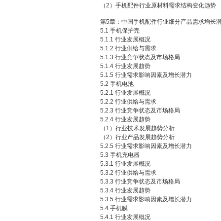
（2）手机配件行业原材料需求结构变化趋势
第5章：中国手机配件行业细分产品需求增长
5.1 手机保护壳
5.1.1 行业发展概况
5.1.2 行业供给与需求
5.1.3 行业竞争状态及市场格局
5.1.4 行业发展趋势
5.1.5 行业需求影响因素及增长潜力
5.2 手机电池
5.2.1 行业发展概况
5.2.2 行业供给与需求
5.2.3 行业竞争状态及市场格局
5.2.4 行业发展趋势
（1）行业技术发展趋势分析
（2）行业产品发展趋势分析
5.2.5 行业需求影响因素及增长潜力
5.3 手机充电器
5.3.1 行业发展概况
5.3.2 行业供给与需求
5.3.3 行业竞争状态及市场格局
5.3.4 行业发展趋势
5.3.5 行业需求影响因素及增长潜力
5.4 手机膜
5.4.1 行业发展概况