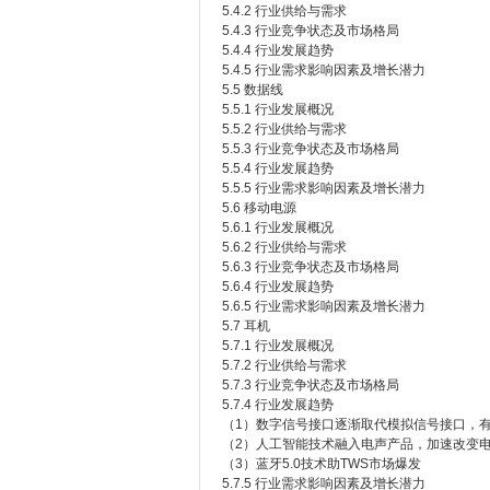
5.4.2 行业供给与需求
5.4.3 行业竞争状态及市场格局
5.4.4 行业发展趋势
5.4.5 行业需求影响因素及增长潜力
5.5 数据线
5.5.1 行业发展概况
5.5.2 行业供给与需求
5.5.3 行业竞争状态及市场格局
5.5.4 行业发展趋势
5.5.5 行业需求影响因素及增长潜力
5.6 移动电源
5.6.1 行业发展概况
5.6.2 行业供给与需求
5.6.3 行业竞争状态及市场格局
5.6.4 行业发展趋势
5.6.5 行业需求影响因素及增长潜力
5.7 耳机
5.7.1 行业发展概况
5.7.2 行业供给与需求
5.7.3 行业竞争状态及市场格局
5.7.4 行业发展趋势
（1）数字信号接口逐渐取代模拟信号接口，
（2）人工智能技术融入电声产品，加速改变
（3）蓝牙5.0技术助TWS市场爆发
5.7.5 行业需求影响因素及增长潜力