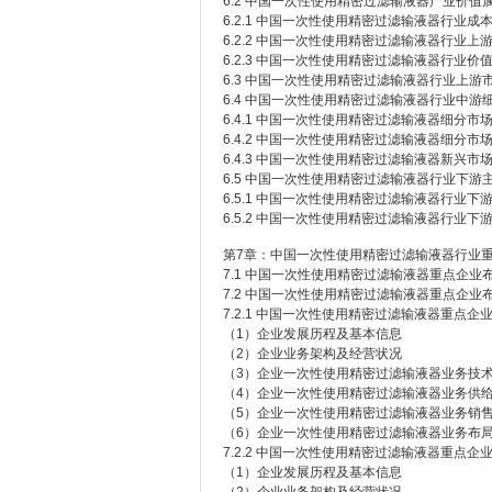
6.2 中国一次性使用精密过滤输液器产业价值
6.2.1 中国一次性使用精密过滤输液器行业成
6.2.2 中国一次性使用精密过滤输液器行业
6.2.3 中国一次性使用精密过滤输液器行业价
6.3 中国一次性使用精密过滤输液器行业上游
6.4 中国一次性使用精密过滤输液器行业中游
6.4.1 中国一次性使用精密过滤输液器细分市
6.4.2 中国一次性使用精密过滤输液器细分市
6.4.3 中国一次性使用精密过滤输液器新兴市
6.5 中国一次性使用精密过滤输液器行业下
6.5.1 中国一次性使用精密过滤输液器行业下
6.5.2 中国一次性使用精密过滤输液器行业
第7章：中国一次性使用精密过滤输液器行业
7.1 中国一次性使用精密过滤输液器重点企业
7.2 中国一次性使用精密过滤输液器重点企业
7.2.1 中国一次性使用精密过滤输液器重点企
（1）企业发展历程及基本信息
（2）企业业务架构及经营状况
（3）企业一次性使用精密过滤输液器业务技术/
（4）企业一次性使用精密过滤输液器业务供
（5）企业一次性使用精密过滤输液器业务销
（6）企业一次性使用精密过滤输液器业务布
7.2.2 中国一次性使用精密过滤输液器重点企
（1）企业发展历程及基本信息