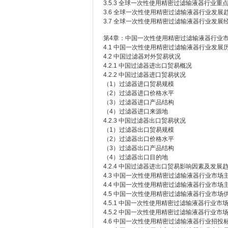
3.5.3 全球一次性使用精密过滤输液器行业重
3.6 全球一次性使用精密过滤输液器行业发
3.7 全球一次性使用精密过滤输液器行业发展
第4章：中国一次性使用精密过滤输液器行业
4.1 中国一次性使用精密过滤输液器行业发展
4.2 中国过滤器对外贸易状况
4.2.1 中国过滤器进出口贸易概况
4.2.2 中国过滤器进口贸易状况
（1）过滤器进口贸易规模
（2）过滤器进口价格水平
（3）过滤器进口产品结构
（4）过滤器进口来源地
4.2.3 中国过滤器出口贸易状况
（1）过滤器出口贸易规模
（2）过滤器出口价格水平
（3）过滤器出口产品结构
（4）过滤器出口目的地
4.2.4 中国过滤器进出口贸易影响因素及发展
4.3 中国一次性使用精密过滤输液器行业市场
4.4 中国一次性使用精密过滤输液器行业市场
4.5 中国一次性使用精密过滤输液器行业市场
4.5.1 中国一次性使用精密过滤输液器行业市
4.5.2 中国一次性使用精密过滤输液器行业市
4.6 中国一次性使用精密过滤输液器行业招投