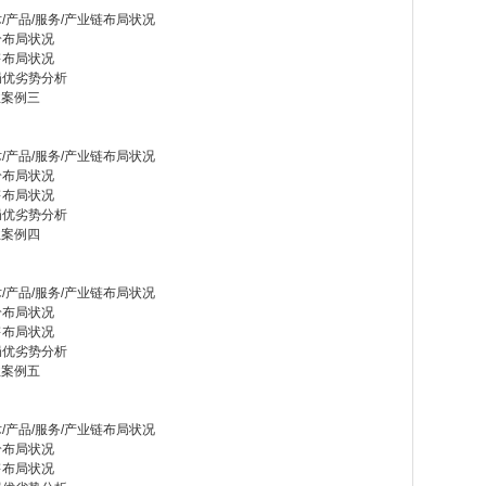
产品/服务/产业链布局状况
给布局状况
售布局状况
局优劣势分析
业案例三
产品/服务/产业链布局状况
给布局状况
售布局状况
局优劣势分析
业案例四
产品/服务/产业链布局状况
给布局状况
售布局状况
局优劣势分析
业案例五
产品/服务/产业链布局状况
给布局状况
售布局状况