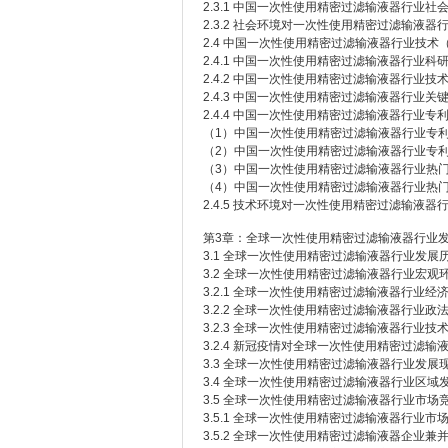
2.3.1 中国一次性使用精密过滤输液器行业社
2.3.2 社会环境对一次性使用精密过滤输液
2.4 中国一次性使用精密过滤输液器行业技术（Te
2.4.1 中国一次性使用精密过滤输液器行业科
2.4.2 中国一次性使用精密过滤输液器行业技术
2.4.3 中国一次性使用精密过滤输液器行业关
2.4.4 中国一次性使用精密过滤输液器行业专
（1）中国一次性使用精密过滤输液器行业专
（2）中国一次性使用精密过滤输液器行业专
（3）中国一次性使用精密过滤输液器行业热
（4）中国一次性使用精密过滤输液器行业热
2.4.5 技术环境对一次性使用精密过滤输液
第3章：全球一次性使用精密过滤输液器行业
3.1 全球一次性使用精密过滤输液器行业发展
3.2 全球一次性使用精密过滤输液器行业宏观
3.2.1 全球一次性使用精密过滤输液器行业经
3.2.2 全球一次性使用精密过滤输液器行业政
3.2.3 全球一次性使用精密过滤输液器行业技
3.2.4 新冠疫情对全球一次性使用精密过滤
3.3 全球一次性使用精密过滤输液器行业发
3.4 全球一次性使用精密过滤输液器行业区
3.5 全球一次性使用精密过滤输液器行业市
3.5.1 全球一次性使用精密过滤输液器行业市
3.5.2 全球一次性使用精密过滤输液器企业兼