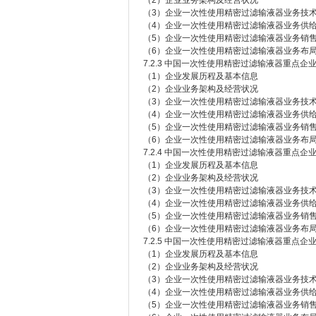
（2）企业业务架构及经营状况
（3）企业一次性使用精密过滤输液器业务技术/
（4）企业一次性使用精密过滤输液器业务供
（5）企业一次性使用精密过滤输液器业务销
（6）企业一次性使用精密过滤输液器业务布
7.2.3 中国一次性使用精密过滤输液器重点企
（1）企业发展历程及基本信息
（2）企业业务架构及经营状况
（3）企业一次性使用精密过滤输液器业务技术/
（4）企业一次性使用精密过滤输液器业务供
（5）企业一次性使用精密过滤输液器业务销
（6）企业一次性使用精密过滤输液器业务布
7.2.4 中国一次性使用精密过滤输液器重点企
（1）企业发展历程及基本信息
（2）企业业务架构及经营状况
（3）企业一次性使用精密过滤输液器业务技术/
（4）企业一次性使用精密过滤输液器业务供
（5）企业一次性使用精密过滤输液器业务销
（6）企业一次性使用精密过滤输液器业务布
7.2.5 中国一次性使用精密过滤输液器重点企
（1）企业发展历程及基本信息
（2）企业业务架构及经营状况
（3）企业一次性使用精密过滤输液器业务技术/
（4）企业一次性使用精密过滤输液器业务供
（5）企业一次性使用精密过滤输液器业务销