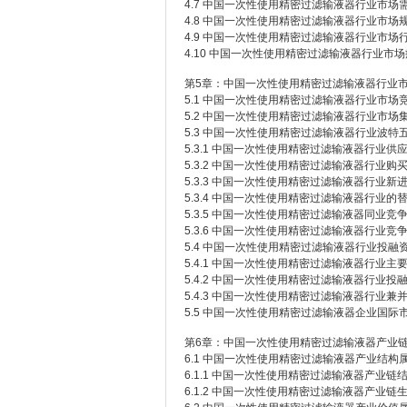
4.7 中国一次性使用精密过滤输液器行业市场
4.8 中国一次性使用精密过滤输液器行业市场
4.9 中国一次性使用精密过滤输液器行业市场
4.10 中国一次性使用精密过滤输液器行业市
第5章：中国一次性使用精密过滤输液器行业
5.1 中国一次性使用精密过滤输液器行业市场
5.2 中国一次性使用精密过滤输液器行业市场
5.3 中国一次性使用精密过滤输液器行业波特
5.3.1 中国一次性使用精密过滤输液器行业供
5.3.2 中国一次性使用精密过滤输液器行业购
5.3.3 中国一次性使用精密过滤输液器行业新
5.3.4 中国一次性使用精密过滤输液器行业的
5.3.5 中国一次性使用精密过滤输液器同业竞
5.3.6 中国一次性使用精密过滤输液器行业竞
5.4 中国一次性使用精密过滤输液器行业投融
5.4.1 中国一次性使用精密过滤输液器行业主
5.4.2 中国一次性使用精密过滤输液器行业投
5.4.3 中国一次性使用精密过滤输液器行业兼
5.5 中国一次性使用精密过滤输液器企业国际
第6章：中国一次性使用精密过滤输液器产业
6.1 中国一次性使用精密过滤输液器产业结构
6.1.1 中国一次性使用精密过滤输液器产业链
6.1.2 中国一次性使用精密过滤输液器产业链