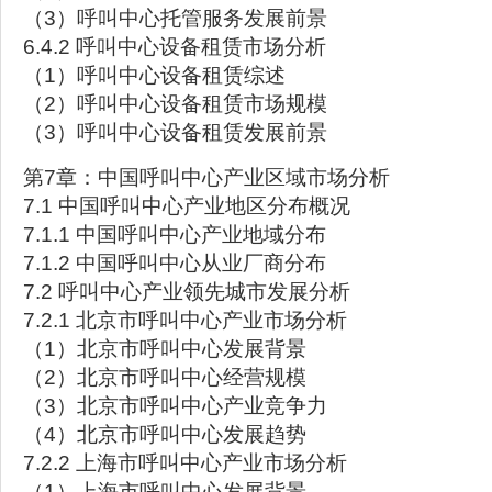
（3）呼叫中心托管服务发展前景
6.4.2 呼叫中心设备租赁市场分析
（1）呼叫中心设备租赁综述
（2）呼叫中心设备租赁市场规模
（3）呼叫中心设备租赁发展前景
第7章：中国呼叫中心产业区域市场分析
7.1 中国呼叫中心产业地区分布概况
7.1.1 中国呼叫中心产业地域分布
7.1.2 中国呼叫中心从业厂商分布
7.2 呼叫中心产业领先城市发展分析
7.2.1 北京市呼叫中心产业市场分析
（1）北京市呼叫中心发展背景
（2）北京市呼叫中心经营规模
（3）北京市呼叫中心产业竞争力
（4）北京市呼叫中心发展趋势
7.2.2 上海市呼叫中心产业市场分析
（1）上海市呼叫中心发展背景