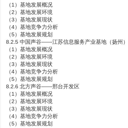
（1）基地发展概况
（2）基地发展环境
（3）基地发展现状
（4）基地竞争力分析
（5）基地发展规划
8.2.5 中国声谷——江苏信息服务产业基地（扬州
（1）基地发展概况
（2）基地发展环境
（3）基地发展现状
（4）基地竞争力分析
（5）基地发展规划
8.2.6 北方声谷——邢台开发区
（1）基地发展概况
（2）基地发展环境
（3）基地发展现状
（4）基地竞争力分析
（5）基地发展规划