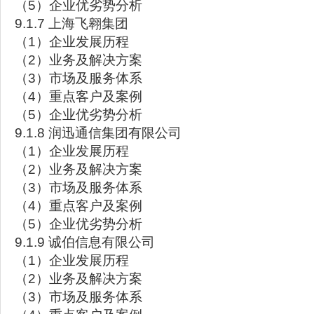
（5）企业优劣势分析
9.1.7 上海飞翱集团
（1）企业发展历程
（2）业务及解决方案
（3）市场及服务体系
（4）重点客户及案例
（5）企业优劣势分析
9.1.8 润迅通信集团有限公司
（1）企业发展历程
（2）业务及解决方案
（3）市场及服务体系
（4）重点客户及案例
（5）企业优劣势分析
9.1.9 诚伯信息有限公司
（1）企业发展历程
（2）业务及解决方案
（3）市场及服务体系