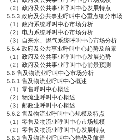
（2）政府及公共事业呼叫中心发展特点
5.5.3 政府及公共事业呼叫中心重点细分市场
（1）政府系统呼叫中心市场分析
（2）电力系统呼叫中心市场分析
（3）自来水、燃气系统呼叫中心市场分析
5.5.4 政府及公共事业呼叫中心趋势及前景
（1）政府及公共事业呼叫中心发展趋势
（2）政府及公共事业呼叫中心前景预测
5.6 售及物流业呼叫中心市场分析
5.6.1 售及物流业呼叫中心概述
（1）零售呼叫中心概述
（2）物流业呼叫中心概述
（3）邮政业呼叫中心概述
5.6.2 售及物流业呼叫中心规模及特点
（1）零售及物流业呼叫中心市场规模
（2）零售及物流业呼叫中心发展特点
5.6.3 售及物流业呼叫中心趋势及前景