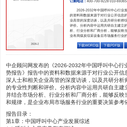
订购电话：
400-700-9228 010-6936
2026-2032年中国呼叫中心
的资料和数据来源于对行业公开信息
业高管的深度访谈，以及共研分析师
评价。分析内容中运用共研自主建立
析、行业分析和厂商分析，能够反映
业布局煤炭综采设备后市场服务行业
2026-2
下载WORD版
下载PDF版
中企顾问网发布的《2026-2032年中国呼叫中心
势报告》报告中的资料和数据来源于对行业公开信
深人士和相关企业高管的深度访谈，以及共研分析
的专业性判断和评价。分析内容中运用共研自主建
并结合市场分析、行业分析和厂商分析，能够反映
和规律，是企业布局市场服务行业的重要决策参考
报告目录：
第1章：中国呼叫中心产业发展综述