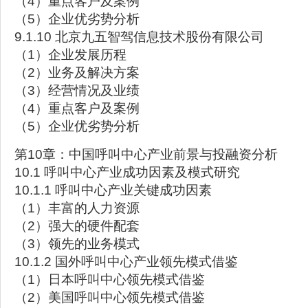
（4）重点客户及案例
（5）企业优劣势分析
9.1.10 北京九五智驾信息技术股份有限公司
（1）企业发展历程
（2）业务及解决方案
（3）经营情况及业绩
（4）重点客户及案例
（5）企业优劣势分析
第10章：中国呼叫中心产业前景与投融资分析
10.1 呼叫中心产业成功因素及模式研究
10.1.1 呼叫中心产业关键成功因素
（1）丰富的人力资源
（2）强大的硬件配套
（3）领先的业务模式
10.1.2 国外呼叫中心产业领先模式借鉴
（1）日本呼叫中心领先模式借鉴
（2）美国呼叫中心领先模式借鉴