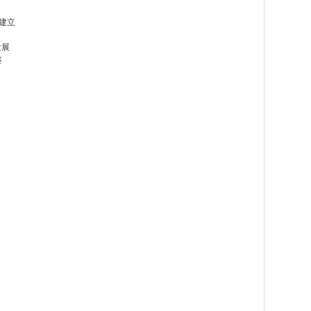
建立
发展
鉴