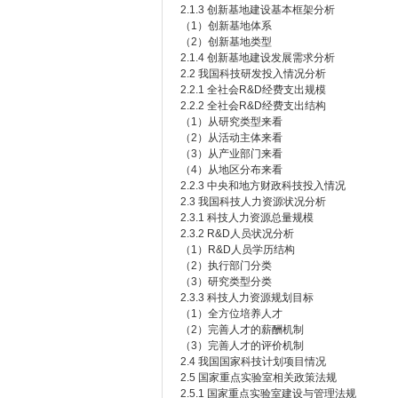
2.1.3 创新基地建设基本框架分析
（1）创新基地体系
（2）创新基地类型
2.1.4 创新基地建设发展需求分析
2.2 我国科技研发投入情况分析
2.2.1 全社会R&D经费支出规模
2.2.2 全社会R&D经费支出结构
（1）从研究类型来看
（2）从活动主体来看
（3）从产业部门来看
（4）从地区分布来看
2.2.3 中央和地方财政科技投入情况
2.3 我国科技人力资源状况分析
2.3.1 科技人力资源总量规模
2.3.2 R&D人员状况分析
（1）R&D人员学历结构
（2）执行部门分类
（3）研究类型分类
2.3.3 科技人力资源规划目标
（1）全方位培养人才
（2）完善人才的薪酬机制
（3）完善人才的评价机制
2.4 我国国家科技计划项目情况
2.5 国家重点实验室相关政策法规
2.5.1 国家重点实验室建设与管理法规