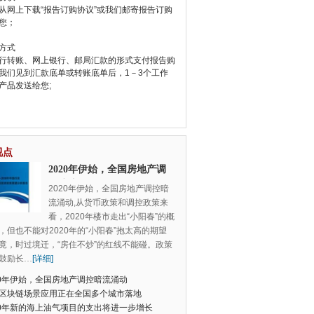
从网上下载“报告订购协议”或我们邮寄报告订购
您；
方式
行转账、网上银行、邮局汇款的形式支付报告购
我们见到汇款底单或转账底单后，1－3个工作
产品发送给您;
视点
2020年伊始，全国房地产调
控暗流涌动
2020年伊始，全国房地产调控暗
流涌动,从货币政策和调控政策来
看，2020年楼市走出“小阳春”的概
，但也不能对2020年的“小阳春”抱太高的期望
竟，时过境迁，“房住不炒”的红线不能碰。政策
鼓励长
…
[详细]
20年伊始，全国房地产调控暗流涌动
区块链场景应用正在全国多个城市落地
20年新的海上油气项目的支出将进一步增长