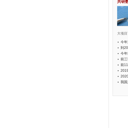
共研
大项目7
今年
国有
到2
经济
今年
元人
前三
以上
前1
个，
20
币，
20
我国