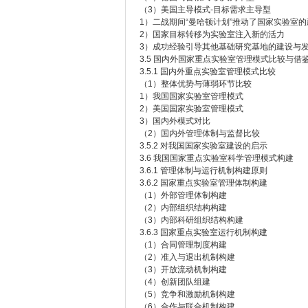
（3）美国主导模式-目标需求主导型
1）二战期间“曼哈顿计划”推动了国家实验室的
2）国家目标转移为实验室注入新的活力
3）成功经验引导其他基础研究基地的建设与
3.5 国内外国家重点实验室管理模式比较与借
3.5.1 国内外重点实验室管理模式比较
（1）整体优势与薄弱环节比较
1）我国国家实验室管理模式
2）美国国家实验室管理模式
3）国内外模式对比
（2）国内外管理体制与监督比较
3.5.2 对我国国家实验室建设的启示
3.6 我国国家重点实验室科学管理模式构建
3.6.1 管理体制与运行机制构建原则
3.6.2 国家重点实验室管理体制构建
（1）外部管理体制构建
（2）内部组织结构构建
（3）内部科研组织结构构建
3.6.3 国家重点实验室运行机制构建
（1）合同管理制度构建
（2）准入与退出机制构建
（3）开放流动机制构建
（4）创新团队组建
（5）竞争和激励机制构建
（6）合作与联合机制构建