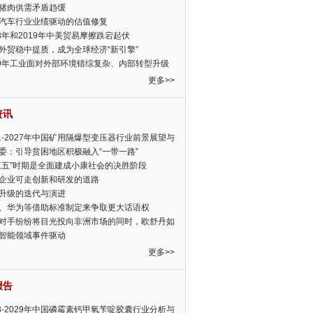
猪肉供需矛盾趋缓
汽车行业业绩驱动的估值修复
18年和2019年中美贸易摩擦跌宕起伏
外贸稳中提质，成为全球经济“新引擎”
19年工业面对外部环境错综复杂、内部转型升级
眉睫
更多>>
资讯
21-2027年中国矿用隔爆型变压器行业前景展望与
前景预测报告
委：引导贫困地区积极融入“一带一路”
三五”时期是全面建成小康社会的决胜阶段
企业可走创新和研发的道路
升级的迭代与演进
、华为等借助标准制定来争取更大话语权
对手纷纷将目光投向非洲市场的同时，欧舒丹如
定，难道就真的不怕丧失先机吗?
智能领域事件驱动
更多>>
报告
23-2029年中国磷霉素钙甲氧苄啶胶囊行业分析与