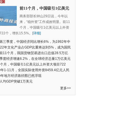
数据
前11个月，中国吸引1亿美元
以上外资大项目722个，增长
商务部部长钟山29日说，今年以
15.5%
来，“稳外资”工作成效明显。前11
个月，中国吸引1亿美元以上外资
22个，增长15.5%。
[详细]
第三季度，中国经济同比增长6%，为1992年中
季度数据以来的新低
022年文化产业占GDP比重将达到5%，成为国民
支柱产业
前11个月，我国货物贸易进出口总值28.5万亿
民币，比去年同期增长2.4%
季度经济增速6.2%，在全球经济总量1万亿美元
的经济体中增速最快
1个月，中国吸引1亿美元以上外资大项目722
增长15.5%
19年1-11月，全国实际使用外资8459.4亿元人民
同比增长6.0%
20年地方经济路径图已然浮现
人均GDP突破1万美元
更多>>