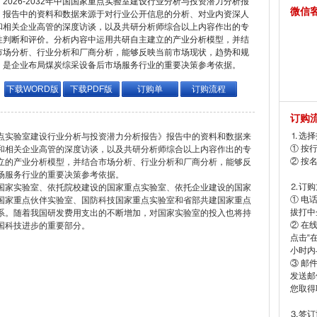
2026-2032年中国国家重点实验室建设行业分析与投资潜力分析报
微信
，报告中的资料和数据来源于对行业公开信息的分析、对业内资深人
和相关企业高管的深度访谈，以及共研分析师综合以上内容作出的专
性判断和评价。分析内容中运用共研自主建立的产业分析模型，并结
市场分析、行业分析和厂商分析，能够反映当前市场现状，趋势和规
，是企业布局煤炭综采设备后市场服务行业的重要决策参考依据。
下载WORD版
下载PDF版
订购单
订购流程
订购
⒈选择
家重点实验室建设行业分析与投资潜力分析报告》报告中的资料和数据来
① 按
和相关企业高管的深度访谈，以及共研分析师综合以上内容作出的专
② 按
立的产业分析模型，并结合市场分析、行业分析和厂商分析，能够反
场服务行业的重要决策参考依据。
⒉订购
国家实验室、依托院校建设的国家重点实验室、依托企业建设的国家
① 电
国家重点伙伴实验室、国防科技国家重点实验室和省部共建国家重点
拔打中企
系。随着我国研发费用支出的不断增加，对国家实验室的投入也将持
② 在
国科技进步的重要部分。
点击“
小时内
③ 邮
发送邮
您取得
⒊签订