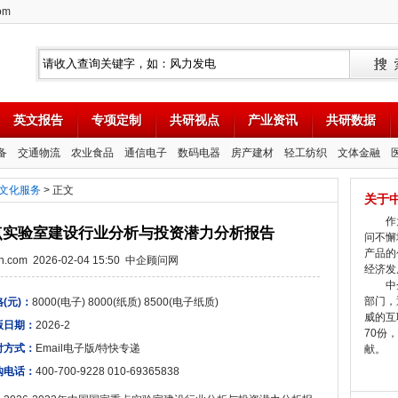
om
英文报告
专项定制
共研视点
产业资讯
共研数据
备
交通物流
农业食品
通信电子
数码电器
房产建材
轻工纺织
文体金融
文化服务
> 正文
关于
作为
家重点实验室建设行业分析与投资潜力分析报告
问不懈
产品的
tion.com 2026-02-04 15:50 中企顾问网
经济发
中企
部门，
(元)：
8000(电子) 8000(纸质) 8500(电子纸质)
威的互
版日期：
2026-2
70份
付方式：
Email电子版/特快专递
献。
购电话：
400-700-9228 010-69365838