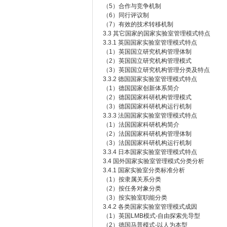
（5）合作与竞争机制
（6）同行评议制
（7）有效的技术转移机制
3.3 其它国家的国家实验室管理模式特点
3.3.1 英国国家实验室管理模式特点
（1）英国国立研究机构管理体制
（2）英国国立研究机构管理模式
（3）英国国立研究机构管理分类及特点
3.3.2 德国国家实验室管理模式特点
（1）德国国家创新体系简介
（2）德国国家科研机构管理模式
（3）德国国家科研机构运行机制
3.3.3 法国国家实验室管理模式特点
（1）法国国家科研机构简介
（2）法国国家科研机构管理体制
（3）法国国家科研机构运行机制
3.3.4 日本国家实验室管理模式特点
3.4 国外国家实验室管理模式分类分析
3.4.1 国家实验室分类标准分析
（1）按隶属关系分类
（2）按任务对象分类
（3）按实验室职能分类
3.4.2 各类国家实验室管理模式成因
（1）英国LMB模式-自由探索先导型
（2）德国马普模式-以人为本型