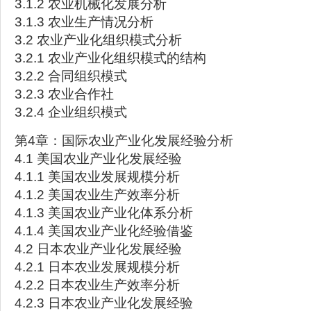
3.1.2 农业机械化发展分析
3.1.3 农业生产情况分析
3.2 农业产业化组织模式分析
3.2.1 农业产业化组织模式的结构
3.2.2 合同组织模式
3.2.3 农业合作社
3.2.4 企业组织模式
第4章：国际农业产业化发展经验分析
4.1 美国农业产业化发展经验
4.1.1 美国农业发展规模分析
4.1.2 美国农业生产效率分析
4.1.3 美国农业产业化体系分析
4.1.4 美国农业产业化经验借鉴
4.2 日本农业产业化发展经验
4.2.1 日本农业发展规模分析
4.2.2 日本农业生产效率分析
4.2.3 日本农业产业化发展经验