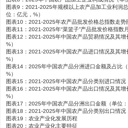
图表9：2021-2025年规模以上农产品加工业利
位：亿元，%）
图表10：2021-2025年农产品批发价格总指数走势
图表11：2021-2025年“菜篮子”产品批发价格指
图表12：2021-2025年中国农产品贸易情况及其
%）
图表13：2021-2025年中国农产品进口情况及其
%）
图表14：2025年中国农产品分洲进口金额及占比
%）
图表15：2021-2025年中国农产品分类别进口情
图表16：2021-2025年中国农产品出口情况及其
%）
图表17：2025年中国农产品分洲出口金额（单位
图表18：2021-2025年中国农产品分类别出口情
图表19：农业产业化发展历程
图表20：农业产业化主要特征