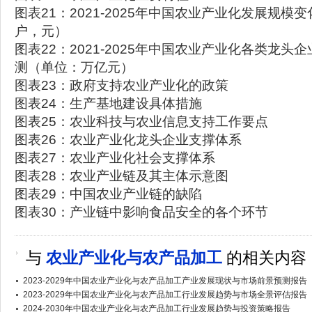
图表21：2021-2025年中国农业产业化发展规模
户，元）
图表22：2021-2025年中国农业产业化各类龙头
测（单位：万亿元）
图表23：政府支持农业产业化的政策
图表24：生产基地建设具体措施
图表25：农业科技与农业信息支持工作要点
图表26：农业产业化龙头企业支撑体系
图表27：农业产业化社会支撑体系
图表28：农业产业链及其主体示意图
图表29：中国农业产业链的缺陷
图表30：产业链中影响食品安全的各个环节
与
农业产业化与农产品加工
的相关内容
2023-2029年中国农业产业化与农产品加工产业发展现状与市场前景预测报告
2023-2029年中国农业产业化与农产品加工行业发展趋势与市场全景评估报告
2024-2030年中国农业产业化与农产品加工行业发展趋势与投资策略报告