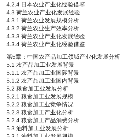
4.2.4 日本农业产业化经验借鉴
4.3 荷兰农业产业化发展经验
4.3.1 荷兰农业发展规模分析
4.3.2 荷兰农业生产效率分析
4.3.3 荷兰农业产业化发展经验
4.3.4 荷兰农业产业化经验借鉴
第5章：中国农产品加工领域产业化发展分析
5.1 农产品加工业发展背景
5.1.1 农产品加工业国际背景
5.1.2 农产品加工业国内背景
5.2 粮食加工业发展分析
5.2.1 粮食加工业发展规模
5.2.2 粮食加工业竞争情况
5.2.3 粮食加工产业化分析
5.2.4 粮食加工产品消费分析
5.3 油料加工业发展分析
5.3.1 油料加工业发展规模