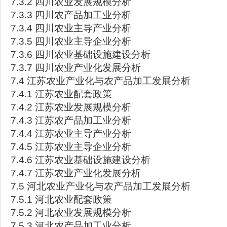
7.3.2 四川农业发展规模分析
7.3.3 四川农产品加工业分析
7.3.4 四川农业主导产业分析
7.3.5 四川农业主导企业分析
7.3.6 四川农业基础设施建设分析
7.3.7 四川农业产业化发展分析
7.4 江苏农业产业化与农产品加工发展分析
7.4.1 江苏农业配套政策
7.4.2 江苏农业发展规模分析
7.4.3 江苏农产品加工业分析
7.4.4 江苏农业主导产业分析
7.4.5 江苏农业主导企业分析
7.4.6 江苏农业基础设施建设分析
7.4.7 江苏农业产业化发展分析
7.5 河北农业产业化与农产品加工发展分析
7.5.1 河北农业配套政策
7.5.2 河北农业发展规模分析
7.5.3 河北农产品加工业分析