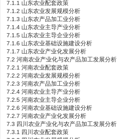
7.1.1 山东农业配套政策
7.1.2 山东农业发展规模分析
7.1.3 山东农产品加工业分析
7.1.4 山东农业主导产业分析
7.1.5 山东农业主导企业分析
7.1.6 山东农业基础设施建设分析
7.1.7 山东农业产业化发展分析
7.2 河南农业产业化与农产品加工发展分析
7.2.1 河南农业配套政策
7.2.2 河南农业发展规模分析
7.2.3 河南农产品加工业分析
7.2.4 河南农业主导产业分析
7.2.5 河南农业主导企业分析
7.2.6 河南农业基础设施建设分析
7.2.7 河南农业产业化发展分析
7.3 四川农业产业化与农产品加工发展分析
7.3.1 四川农业配套政策