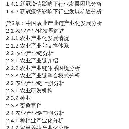
1.4.1 新冠疫情影响下行业发展困境分析
1.4.2 新冠疫情影响下行业发展机遇分析
第2章：中国农业产业链产业化发展分析
2.1 农业产业化发展简述
2.1.1 农业产业化发展情况
2.1.2 农业产业化支撑体系
2.2 农业产业链分析
2.2.1 农业产业链介绍
2.2.2 农业产业链体系困境分析
2.2.3 农业产业链整合模式分析
2.3 农业产业链上游分析
2.3.1 农业研发机构
2.3.2 种业
2.3.3 畜禽育种
2.4 农业产业链中游分析
2.4.1 种植业产业化分析
2.4.2 家禽养殖产业化分析