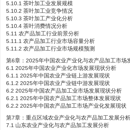
5.10.1 茶叶加工业发展规模
5.10.2 茶叶加工业竞争情况
5.10.3 茶叶加工产业化分析
5.10.4 茶叶消费情况分析
5.11 农产品加工行业前景分析
5.11.1 农产品加工行业市场容量分析
5.11.2 农产品加工行业市场规模预测
第6章：2025年中国农业产业化与农产品加工市场
6.1 2025年中国农业产业化市场发展现状分析
6.1.1 2025年中国农业产业链上游发展现状
6.1.2 2025年中国农业产业链中游发展现状
6.2 2025年中国农产品加工业市场发展现状分析
6.2.1 2025年中国农产品加工市场整体发展现状
6.2.2 2025年中国农产品加工市场产业化发展现状
第7章：重点区域农业产业化与农产品加工发展分
7.1 山东农业产业化与农产品加工发展分析