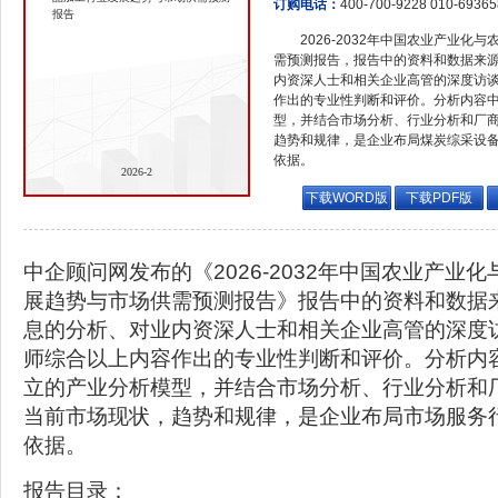
订购电话：
400-700-9228 010-6936
报告
2026-2032年中国农业产业
需预测报告，报告中的资料和数据来
内资深人士和相关企业高管的深度访
作出的专业性判断和评价。分析内容
型，并结合市场分析、行业分析和厂
趋势和规律，是企业布局煤炭综采设
依据。
2026-2
下载WORD版
下载PDF版
中企顾问网发布的《2026-2032年中国农业产业
展趋势与市场供需预测报告》报告中的资料和数据
息的分析、对业内资深人士和相关企业高管的深度
师综合以上内容作出的专业性判断和评价。分析内
立的产业分析模型，并结合市场分析、行业分析和
当前市场现状，趋势和规律，是企业布局市场服务
依据。
报告目录：