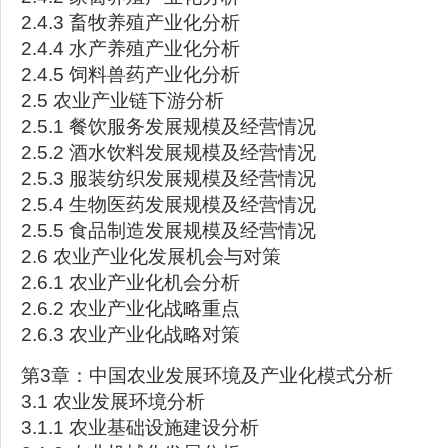
2.4.3 畜牧养殖产业化分析
2.4.4 水产养殖产业化分析
2.4.5 饲料兽药产业化分析
2.5 农业产业链下游分析
2.5.1 餐饮服务发展规模及经营情况
2.5.2 酒水饮料发展规模及经营情况
2.5.3 服装纺织发展规模及经营情况
2.5.4 生物医药发展规模及经营情况
2.5.5 食品制造发展规模及经营情况
2.6 农业产业化发展机会与对策
2.6.1 农业产业化机会分析
2.6.2 农业产业化战略重点
2.6.3 农业产业化战略对策
第3章：中国农业发展环境及产业化模式分析
3.1 农业发展环境分析
3.1.1 农业基础设施建设分析