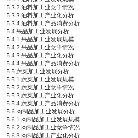
5.3.2 油料加工业竞争情况
5.3.3 油料加工产业化分析
5.3.4 油料加工产品消费分析
5.4 果品加工业发展分析
5.4.1 果品加工业发展规模
5.4.2 果品加工业竞争情况
5.4.3 果品加工产业化分析
5.4.4 果品加工产品消费分析
5.5 蔬菜加工业发展分析
5.5.1 蔬菜加工业发展规模
5.5.2 蔬菜加工业竞争情况
5.5.3 蔬菜加工产业化分析
5.5.4 蔬菜加工产品消费分析
5.6 肉制品加工业发展分析
5.6.1 肉制品加工业发展规模
5.6.2 肉制品加工业竞争情况
5.6.3 肉制品加工产业化分析