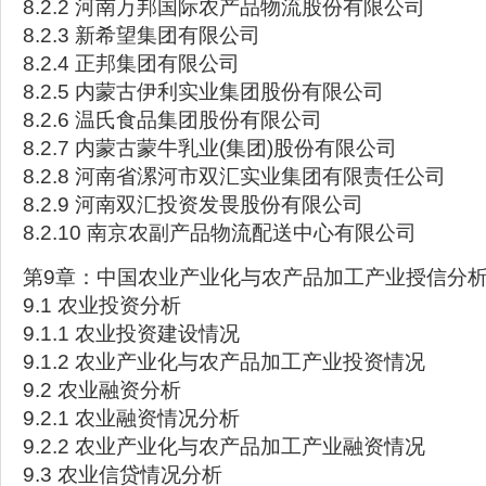
8.2.2 河南万邦国际农产品物流股份有限公司
8.2.3 新希望集团有限公司
8.2.4 正邦集团有限公司
8.2.5 内蒙古伊利实业集团股份有限公司
8.2.6 温氏食品集团股份有限公司
8.2.7 内蒙古蒙牛乳业(集团)股份有限公司
8.2.8 河南省漯河市双汇实业集团有限责任公司
8.2.9 河南双汇投资发畏股份有限公司
8.2.10 南京农副产品物流配送中心有限公司
第9章：中国农业产业化与农产品加工产业授信分
9.1 农业投资分析
9.1.1 农业投资建设情况
9.1.2 农业产业化与农产品加工产业投资情况
9.2 农业融资分析
9.2.1 农业融资情况分析
9.2.2 农业产业化与农产品加工产业融资情况
9.3 农业信贷情况分析