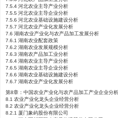
7.5.4 河北农业主导产业分析
7.5.5 河北农业主导企业分析
7.5.6 河北农业基础设施建设分析
7.5.7 河北农业产业化发展分析
7.6 湖南农业产业化与农产品加工发展分析
7.6.1 湖南农业配套政策
7.6.2 湖南农业发展规模分析
7.6.3 湖南农产品加工业分析
7.6.4 湖南农业主导产业分析
7.6.5 湖南农业主导企业分析
7.6.6 湖南农业基础设施建设分析
7.6.7 湖南农业产业化发展分析
第8章：中国农业产业化与农产品加工产业企业分
8.1 农业产业化龙头企业经营分析
8.2 农业产业化龙头企业经营分析
8.2.1 厦门象屿股份有限公司