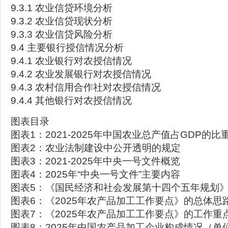
9.3.1 农业信贷环境分析
9.3.2 农业信贷现状分析
9.3.3 农业信贷风险分析
9.4 主要银行授信情况分析
9.4.1 农业银行对农授信情况
9.4.2 农业发展银行对农授信情况
9.4.3 农村信用合作社对农授信情况
9.4.4 其他银行对农授信情况
图表目录
图表1：2021-2025年中国农业总产值占GDP的
图表2：农业法制建设中公开透明的规定
图表3：2021-2025年中央一号文件概览
图表4：2025年“中央一号文件”主要内容
图表5：《国民经济和社会发展第十四个五年规划
图表6：《2025年农产品加工工作要点》的总体思
图表7：《2025年农产品加工工作要点》的工作重
图表8：2025年中国农产品加工企业构成情况（单