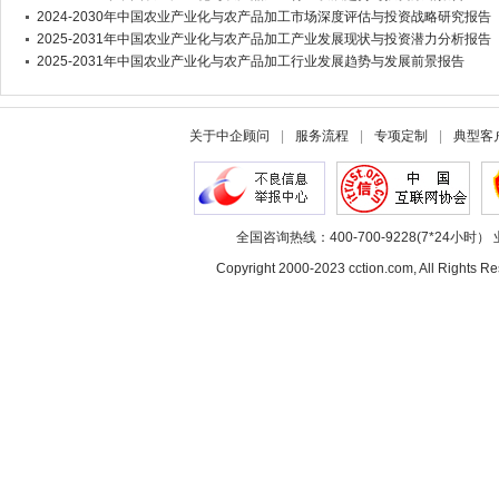
2024-2030年中国农业产业化与农产品加工市场深度评估与投资战略研究报告
2025-2031年中国农业产业化与农产品加工产业发展现状与投资潜力分析报告
2025-2031年中国农业产业化与农产品加工行业发展趋势与发展前景报告
关于中企顾问
|
服务流程
|
专项定制
|
典型客
全国咨询热线：400-700-9228(7*24小时） 
Copyright 2000-2023 cction.com, All Rig