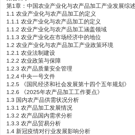
第1章：中国农业产业化与农产品加工产业发展综
1.1 农业产业化与农产品加工的定义
1.1.1 农业产业化与农产品加工的定义
1.1.2 农业产业化与农产品加工涵盖领域
1.1.3 农业产业化在市场经济中的地位
1.2 农业产业化与农产品加工产业政策环境
1.2.1 农业法制建设
1.2.2 农业政策与保障
1.2.3 农产品质量安全管理
1.2.4 中央一号文件
1.2.5 《国民经济和社会发展第十四个五年规划》
1.2.6 《2025年农产品加工工作要点》
1.3 国内农产品供需状况分析
1.3.1 农产品加工发展情况
1.3.2 农产品国内需求分析
1.3.3 农产品贸易分析
1.4 新冠疫情对行业发展影响分析