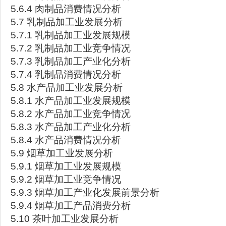
5.6.4 肉制品消费情况分析
5.7 乳制品加工业发展分析
5.7.1 乳制品加工业发展规模
5.7.2 乳制品加工业竞争情况
5.7.3 乳制品加工产业化分析
5.7.4 乳制品消费情况分析
5.8 水产品加工业发展分析
5.8.1 水产品加工业发展规模
5.8.2 水产品加工业竞争情况
5.8.3 水产品加工产业化分析
5.8.4 水产品消费情况分析
5.9 烟草加工业发展分析
5.9.1 烟草加工业发展规模
5.9.2 烟草加工业竞争情况
5.9.3 烟草加工产业化发展前景分析
5.9.4 烟草加工产品消费分析
5.10 茶叶加工业发展分析