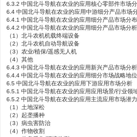
6.3.2 中国北斗导航在农业的应用核心零部件市场
6.4 中国北斗导航在农业的应用中游细分产品市场
6.4.1 中国北斗导航在农业的应用细分产品市场分
6.4.2 中国北斗导航在农业的应用细分产品市场分
（1）北斗农机机载终端设备
（2）北斗农机自动导航设备
（3）农业/植保/遥感无人机
（4）其他
6.4.3 中国北斗导航在农业的应用新兴产品市场分
6.4.4 中国北斗导航在农业的应用细分市场战略地
6.5 中国北斗导航在农业的应用下游应用市场分析
6.5.1 中国北斗导航在农业的应用应用场景/行业领
6.5.2 中国北斗导航在农业的应用主流应用市场潜
（1）土地深松
（2）起垄播种
（3）病虫害防治
（4）作物收割