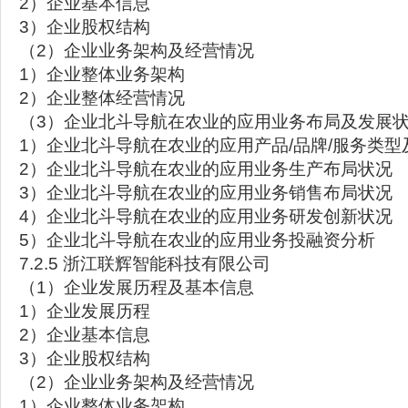
2）企业基本信息
3）企业股权结构
（2）企业业务架构及经营情况
1）企业整体业务架构
2）企业整体经营情况
（3）企业北斗导航在农业的应用业务布局及发展
1）企业北斗导航在农业的应用产品/品牌/服务类型
2）企业北斗导航在农业的应用业务生产布局状况
3）企业北斗导航在农业的应用业务销售布局状况
4）企业北斗导航在农业的应用业务研发创新状况
5）企业北斗导航在农业的应用业务投融资分析
7.2.5 浙江联辉智能科技有限公司
（1）企业发展历程及基本信息
1）企业发展历程
2）企业基本信息
3）企业股权结构
（2）企业业务架构及经营情况
1）企业整体业务架构