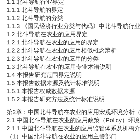
1.1 北斗导航行业界定
1.1.1 北斗导航的界定
1.1.2 北斗导航的分类
1.1.3 《国民经济行业分类与代码》中北斗导航行
1.2 北斗导航在农业的应用界定
1.2.1 北斗导航在农业的应用的界定
1.2.2 北斗导航在农业的应用相似概念辨析
1.2.3 北斗导航在农业的应用的分类
1.3 北斗导航在农业的应用专业术语说明
1.4 本报告研究范围界定说明
1.5 本报告数据来源及统计标准说明
1.5.1 本报告权威数据来源
1.5.2 本报告研究方法及统计标准说明
第2章：中国北斗导航在农业的应用宏观环境分析（
2.1 中国北斗导航在农业的应用政策（Policy）环
2.1.1 中国北斗导航在农业的应用监管体系及机构
（1）中国北斗导航在农业的应用主管部门