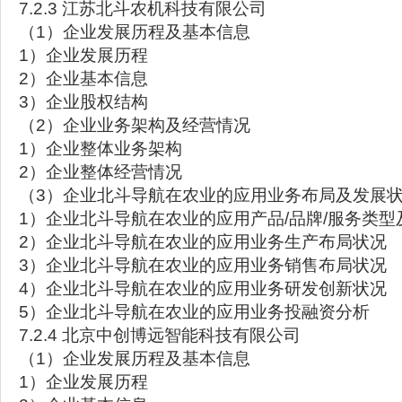
7.2.3 江苏北斗农机科技有限公司
（1）企业发展历程及基本信息
1）企业发展历程
2）企业基本信息
3）企业股权结构
（2）企业业务架构及经营情况
1）企业整体业务架构
2）企业整体经营情况
（3）企业北斗导航在农业的应用业务布局及发展
1）企业北斗导航在农业的应用产品/品牌/服务类型
2）企业北斗导航在农业的应用业务生产布局状况
3）企业北斗导航在农业的应用业务销售布局状况
4）企业北斗导航在农业的应用业务研发创新状况
5）企业北斗导航在农业的应用业务投融资分析
7.2.4 北京中创博远智能科技有限公司
（1）企业发展历程及基本信息
1）企业发展历程