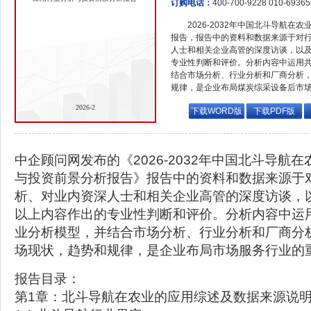
订购电话：
400-700-9228 010-6936
2026-2032年中国北斗导航
报告，报告中的资料和数据来源于对
人士和相关企业高管的深度访谈，以
专业性判断和评价。分析内容中运用
结合市场分析、行业分析和厂商分析
规律，是企业布局煤炭综采设备后市
2026-2
下载WORD版
下载PDF版
中企顾问网发布的《2026-2032年中国北斗导航
与投资前景分析报告》报告中的资料和数据来源于
析、对业内资深人士和相关企业高管的深度访谈，
以上内容作出的专业性判断和评价。分析内容中运
业分析模型，并结合市场分析、行业分析和厂商分
场现状，趋势和规律，是企业布局市场服务行业的
报告目录：
第1章：北斗导航在农业的应用综述及数据来源说