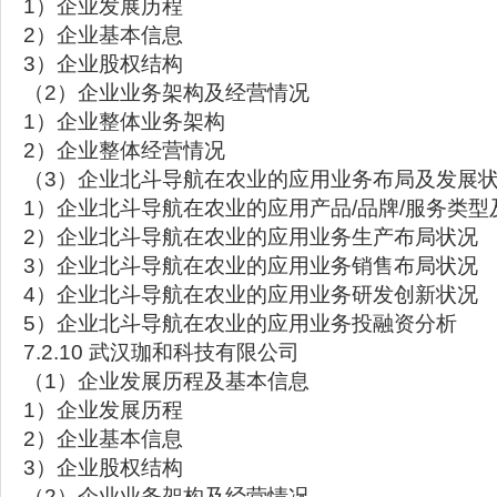
1）企业发展历程
2）企业基本信息
3）企业股权结构
（2）企业业务架构及经营情况
1）企业整体业务架构
2）企业整体经营情况
（3）企业北斗导航在农业的应用业务布局及发展
1）企业北斗导航在农业的应用产品/品牌/服务类型
2）企业北斗导航在农业的应用业务生产布局状况
3）企业北斗导航在农业的应用业务销售布局状况
4）企业北斗导航在农业的应用业务研发创新状况
5）企业北斗导航在农业的应用业务投融资分析
7.2.10 武汉珈和科技有限公司
（1）企业发展历程及基本信息
1）企业发展历程
2）企业基本信息
3）企业股权结构
（2）企业业务架构及经营情况