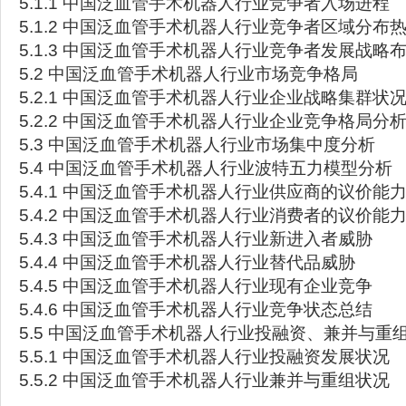
5.1.1 中国泛血管手术机器人行业竞争者入场进程
5.1.2 中国泛血管手术机器人行业竞争者区域分布
5.1.3 中国泛血管手术机器人行业竞争者发展战略
5.2 中国泛血管手术机器人行业市场竞争格局
5.2.1 中国泛血管手术机器人行业企业战略集群状
5.2.2 中国泛血管手术机器人行业企业竞争格局分
5.3 中国泛血管手术机器人行业市场集中度分析
5.4 中国泛血管手术机器人行业波特五力模型分析
5.4.1 中国泛血管手术机器人行业供应商的议价能
5.4.2 中国泛血管手术机器人行业消费者的议价能
5.4.3 中国泛血管手术机器人行业新进入者威胁
5.4.4 中国泛血管手术机器人行业替代品威胁
5.4.5 中国泛血管手术机器人行业现有企业竞争
5.4.6 中国泛血管手术机器人行业竞争状态总结
5.5 中国泛血管手术机器人行业投融资、兼并与重
5.5.1 中国泛血管手术机器人行业投融资发展状况
5.5.2 中国泛血管手术机器人行业兼并与重组状况