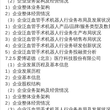
（2）企业业务架构及经营情况
1）企业整体业务架构
2）企业整体经营情况
（3）企业泛血管手术机器人行业务布局及发展状
1）企业泛血管手术机器人产品/品牌/服务类型及数
2）企业泛血管手术机器人行业务生产布局状况
3）企业泛血管手术机器人行业务销售布局状况
4）企业泛血管手术机器人行业务研发创新状况
5）企业泛血管手术机器人行业务投融资分析
7.2.5 爱博诺德（北京）医疗科技股份有限公司
（1）企业发展历程及基本信息
1）企业发展历程
2）企业基本信息
3）企业股权结构
（2）企业业务架构及经营情况
1）企业整体业务架构
2）企业整体经营情况
（3）企业泛血管手术机器人行业务布局及发展状