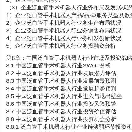
（3）企业泛血管手术机器人行业务布局及发展状
1）企业泛血管手术机器人产品/品牌/服务类型及数
2）企业泛血管手术机器人行业务生产布局状况
3）企业泛血管手术机器人行业务销售布局状况
4）企业泛血管手术机器人行业务研发创新状况
5）企业泛血管手术机器人行业务投融资分析
第8章：中国泛血管手术机器人行业市场及投资战
8.1 中国泛血管手术机器人行业SWOT分析
8.2 中国泛血管手术机器人行业发展潜力评估
8.3 中国泛血管手术机器人行业发展前景预测
8.4 中国泛血管手术机器人行业发展趋势预判
8.5 中国泛血管手术机器人行业进入与退出壁垒
8.6 中国泛血管手术机器人行业投资风险预警
8.7 中国泛血管手术机器人行业投资价值评估
8.8 中国泛血管手术机器人行业投资机会分析
8.8.1 泛血管手术机器人行业产业链薄弱环节投资