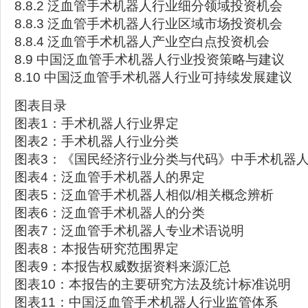
8.8.2 泛血管手术机器人行业细分领域投资机会
8.8.3 泛血管手术机器人行业区域市场投资机会
8.8.4 泛血管手术机器人产业空白点投资机会
8.9 中国泛血管手术机器人行业投资策略与建议
8.10 中国泛血管手术机器人行业可持续发展建议
图表目录
图表1：手术机器人行业界定
图表2：手术机器人行业分类
图表3：《国民经济行业分类与代码》中手术机器
图表4：泛血管手术机器人的界定
图表5：泛血管手术机器人相似/相关概念辨析
图表6：泛血管手术机器人的分类
图表7：泛血管手术机器人专业术语说明
图表8：本报告研究范围界定
图表9：本报告权威数据资料来源汇总
图表10：本报告的主要研究方法及统计标准说明
图表11：中国泛血管手术机器人行业监管体系