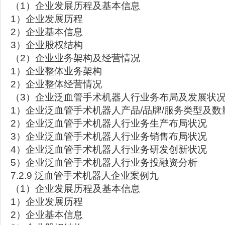
（1）企业发展历程及基本信息
1）企业发展历程
2）企业基本信息
3）企业股权结构
（2）企业业务架构及经营情况
1）企业整体业务架构
2）企业整体经营情况
（3）企业泛血管手术机器人行业务布局及发展状
1）企业泛血管手术机器人产品/品牌/服务类型及数
2）企业泛血管手术机器人行业务生产布局状况
3）企业泛血管手术机器人行业务销售布局状况
4）企业泛血管手术机器人行业务研发创新状况
5）企业泛血管手术机器人行业务投融资分析
7.2.9 泛血管手术机器人企业案例九
（1）企业发展历程及基本信息
1）企业发展历程
2）企业基本信息