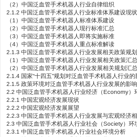
（2）中国泛血管手术机器人行业自律组织
2.1.2 中国泛血管手术机器人行业标准体系建设现
（1）中国泛血管手术机器人标准体系建设
（2）中国泛血管手术机器人现行标准汇总
（3）中国泛血管手术机器人即将实施标准
（4）中国泛血管手术机器人重点标准解读
2.1.3 中国泛血管手术机器人行业发展相关政策规
（1）中国泛血管手术机器人行业发展相关政策汇
（2）中国泛血管手术机器人行业发展相关规划汇
2.1.4 国家“十四五”规划对泛血管手术机器人行业
2.1.5 政策环境对泛血管手术机器人行业发展的影
2.2 中国泛血管手术机器人行业经济（Economy
2.2.1 中国宏观经济发展现状
2.2.2 中国宏观经济发展展望
2.2.3 中国泛血管手术机器人行业发展与宏观经济
2.3 中国泛血管手术机器人行业社会（Society）
2.3.1 中国泛血管手术机器人行业社会环境分析