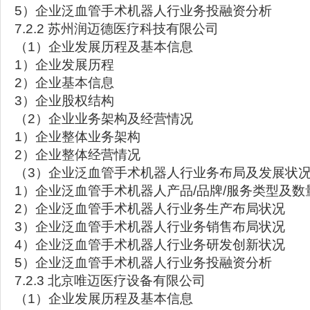
5）企业泛血管手术机器人行业务投融资分析
7.2.2 苏州润迈德医疗科技有限公司
（1）企业发展历程及基本信息
1）企业发展历程
2）企业基本信息
3）企业股权结构
（2）企业业务架构及经营情况
1）企业整体业务架构
2）企业整体经营情况
（3）企业泛血管手术机器人行业务布局及发展状
1）企业泛血管手术机器人产品/品牌/服务类型及数
2）企业泛血管手术机器人行业务生产布局状况
3）企业泛血管手术机器人行业务销售布局状况
4）企业泛血管手术机器人行业务研发创新状况
5）企业泛血管手术机器人行业务投融资分析
7.2.3 北京唯迈医疗设备有限公司
（1）企业发展历程及基本信息