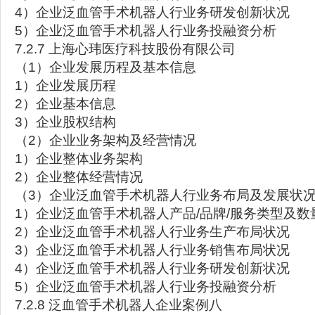
4）企业泛血管手术机器人行业务研发创新状况
5）企业泛血管手术机器人行业务投融资分析
7.2.7 上海心玮医疗科技股份有限公司
（1）企业发展历程及基本信息
1）企业发展历程
2）企业基本信息
3）企业股权结构
（2）企业业务架构及经营情况
1）企业整体业务架构
2）企业整体经营情况
（3）企业泛血管手术机器人行业务布局及发展状
1）企业泛血管手术机器人产品/品牌/服务类型及数
2）企业泛血管手术机器人行业务生产布局状况
3）企业泛血管手术机器人行业务销售布局状况
4）企业泛血管手术机器人行业务研发创新状况
5）企业泛血管手术机器人行业务投融资分析
7.2.8 泛血管手术机器人企业案例八