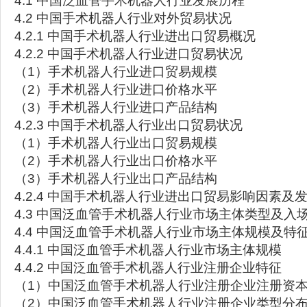
4.1 中国泛血管手术机器人行业发展历程
4.2 中国手术机器人行业对外贸易状况
4.2.1 中国手术机器人行业进出口贸易概况
4.2.2 中国手术机器人行业进口贸易状况
（1）手术机器人行业进口贸易规模
（2）手术机器人行业进口价格水平
（3）手术机器人行业进口产品结构
4.2.3 中国手术机器人行业出口贸易状况
（1）手术机器人行业出口贸易规模
（2）手术机器人行业出口价格水平
（3）手术机器人行业出口产品结构
4.2.4 中国手术机器人行业进出口贸易影响因素及
4.3 中国泛血管手术机器人行业市场主体类型及入
4.4 中国泛血管手术机器人行业市场主体规模及特
4.4.1 中国泛血管手术机器人行业市场主体规模
4.4.2 中国泛血管手术机器人行业注册企业特征
（1）中国泛血管手术机器人行业注册企业注册资
（2）中国泛血管手术机器人行业注册企业类型分