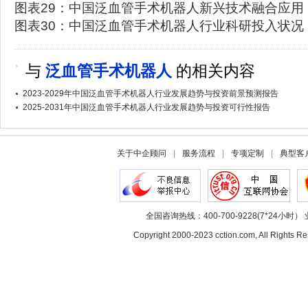
图表29：中国泛血管手术机器人新兴技术融合应用
图表30：中国泛血管手术机器人行业科研投入状况
与
泛血管手术机器人
的相关内容
2023-2029年中国泛血管手术机器人行业发展趋势与投资前景预测报告
2025-2031年中国泛血管手术机器人行业发展趋势与投资可行性报告
关于中企顾问
|
服务流程
|
专项定制
|
典型客
全国咨询热线：400-700-9228(7*24小时） 
Copyright 2000-2023 cction.com, All Rig