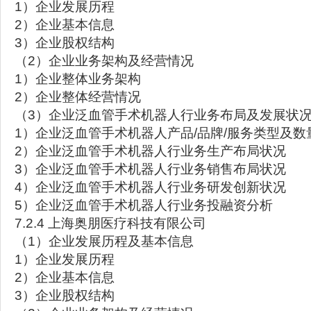
1）企业发展历程
2）企业基本信息
3）企业股权结构
（2）企业业务架构及经营情况
1）企业整体业务架构
2）企业整体经营情况
（3）企业泛血管手术机器人行业务布局及发展状
1）企业泛血管手术机器人产品/品牌/服务类型及数
2）企业泛血管手术机器人行业务生产布局状况
3）企业泛血管手术机器人行业务销售布局状况
4）企业泛血管手术机器人行业务研发创新状况
5）企业泛血管手术机器人行业务投融资分析
7.2.4 上海奥朋医疗科技有限公司
（1）企业发展历程及基本信息
1）企业发展历程
2）企业基本信息
3）企业股权结构