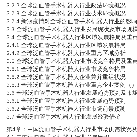
3.2.2 全球泛血管手术机器人行业政法环境概况
3.2.3 全球泛血管手术机器人行业技术环境概况
3.2.4 新冠疫情对全球泛血管手术机器人行业的影
3.3 全球泛血管手术机器人行业发展现状及市场规
3.4 全球泛血管手术机器人行业区域发展格局及重
3.4.1 全球泛血管手术机器人行业区域发展格局
3.4.2 全球泛血管手术机器人行业重点区域分析
3.5 全球泛血管手术机器人行业市场竞争格局及重
3.5.1 全球泛血管手术机器人行业市场竞争格局
3.5.2 全球泛血管手术机器人企业兼并重组状况
3.5.3 全球泛血管手术机器人行业重点企业案例（
3.6 全球泛血管手术机器人行业发展趋势预判及市
3.6.1 全球泛血管手术机器人行业发展趋势预判
3.6.2 全球泛血管手术机器人行业市场前景预测
3.7 全球泛血管手术机器人行业发展经验借鉴
第4章：中国泛血管手术机器人行业市场供需状况