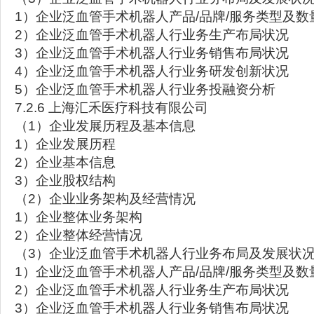
1）企业泛血管手术机器人产品/品牌/服务类型及数
2）企业泛血管手术机器人行业务生产布局状况
3）企业泛血管手术机器人行业务销售布局状况
4）企业泛血管手术机器人行业务研发创新状况
5）企业泛血管手术机器人行业务投融资分析
7.2.6 上海汇禾医疗科技有限公司
（1）企业发展历程及基本信息
1）企业发展历程
2）企业基本信息
3）企业股权结构
（2）企业业务架构及经营情况
1）企业整体业务架构
2）企业整体经营情况
（3）企业泛血管手术机器人行业务布局及发展状
1）企业泛血管手术机器人产品/品牌/服务类型及数
2）企业泛血管手术机器人行业务生产布局状况
3）企业泛血管手术机器人行业务销售布局状况