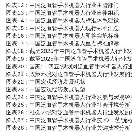
图表12：中国泛血管手术机器人行业主管部门
图表13：中国泛血管手术机器人行业自律组织
图表14：中国泛血管手术机器人标准体系建设
图表15：中国泛血管手术机器人现行标准汇总
图表16：中国泛血管手术机器人即将实施标准
图表17：中国泛血管手术机器人重点标准解读
图表18：截至2025年中国泛血管手术机器人行业
图表19：截至2025年中国泛血管手术机器人行业
图表20：国家“十四五”规划对泛血管手术机器人行
图表21：政策环境对泛血管手术机器人行业发展的
图表22：中国宏观经济发展现状
图表23：中国宏观经济发展展望
图表24：中国泛血管手术机器人行业发展与宏观经
图表25：中国泛血管手术机器人行业社会环境分析
图表26：社会环境对泛血管手术机器人行业发展的
图表27：中国泛血管手术机器人行业技术/工艺/流
图表28：中国泛血管手术机器人行业关键技术分析