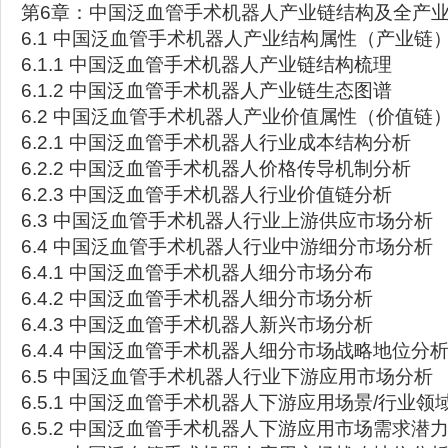
第6章：中国泛血管手术机器人产业链结构及全产
6.1 中国泛血管手术机器人产业结构属性（产业链
6.1.1 中国泛血管手术机器人产业链结构梳理
6.1.2 中国泛血管手术机器人产业链生态图谱
6.2 中国泛血管手术机器人产业价值属性（价值链
6.2.1 中国泛血管手术机器人行业成本结构分析
6.2.2 中国泛血管手术机器人价格传导机制分析
6.2.3 中国泛血管手术机器人行业价值链分析
6.3 中国泛血管手术机器人行业上游供应市场分析
6.4 中国泛血管手术机器人行业中游细分市场分析
6.4.1 中国泛血管手术机器人细分市场分布
6.4.2 中国泛血管手术机器人细分市场分析
6.4.3 中国泛血管手术机器人新兴市场分析
6.4.4 中国泛血管手术机器人细分市场战略地位分
6.5 中国泛血管手术机器人行业下游应用市场分析
6.5.1 中国泛血管手术机器人下游应用场景/行业领
6.5.2 中国泛血管手术机器人下游应用市场需求潜