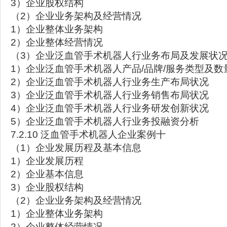
3）企业股权结构
（2）企业业务架构及经营情况
1）企业整体业务架构
2）企业整体经营情况
（3）企业泛血管手术机器人行业务布局及发展状
1）企业泛血管手术机器人产品/品牌/服务类型及数
2）企业泛血管手术机器人行业务生产布局状况
3）企业泛血管手术机器人行业务销售布局状况
4）企业泛血管手术机器人行业务研发创新状况
5）企业泛血管手术机器人行业务投融资分析
7.2.10 泛血管手术机器人企业案例十
（1）企业发展历程及基本信息
1）企业发展历程
2）企业基本信息
3）企业股权结构
（2）企业业务架构及经营情况
1）企业整体业务架构
2）企业整体经营情况