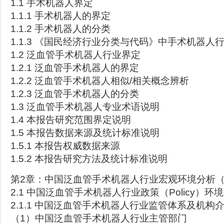
1.1 手术机器人界定
1.1.1 手术机器人的界定
1.1.2 手术机器人的分类
1.1.3 《国民经济行业分类与代码》中手术机器人
1.2 泛血管手术机器人行业界定
1.2.1 泛血管手术机器人的界定
1.2.2 泛血管手术机器人相似/相关概念辨析
1.2.3 泛血管手术机器人的分类
1.3 泛血管手术机器人专业术语说明
1.4 本报告研究范围界定说明
1.5 本报告数据来源及统计标准说明
1.5.1 本报告权威数据来源
1.5.2 本报告研究方法及统计标准说明
第2章：中国泛血管手术机器人行业宏观环境分析（
2.1 中国泛血管手术机器人行业政策（Policy）环
2.1.1 中国泛血管手术机器人行业监管体系及机构
（1）中国泛血管手术机器人行业主管部门