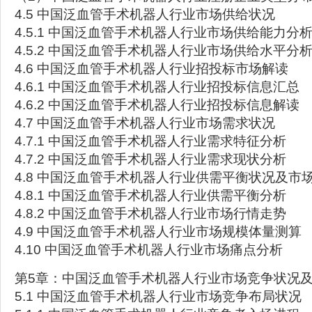
4.5 中国泛血管手术机器人行业市场供给状况
4.5.1 中国泛血管手术机器人行业市场供给能力分
4.5.2 中国泛血管手术机器人行业市场供给水平分
4.6 中国泛血管手术机器人行业招投标市场解读
4.6.1 中国泛血管手术机器人行业招投标信息汇总
4.6.2 中国泛血管手术机器人行业招投标信息解读
4.7 中国泛血管手术机器人行业市场需求状况
4.7.1 中国泛血管手术机器人行业需求特征分析
4.7.2 中国泛血管手术机器人行业需求现状分析
4.8 中国泛血管手术机器人行业供需平衡状况及市
4.8.1 中国泛血管手术机器人行业供需平衡分析
4.8.2 中国泛血管手术机器人行业市场行情走势
4.9 中国泛血管手术机器人行业市场规模体量测算
4.10 中国泛血管手术机器人行业市场痛点分析
第5章：中国泛血管手术机器人行业市场竞争状况
5.1 中国泛血管手术机器人行业市场竞争布局状况