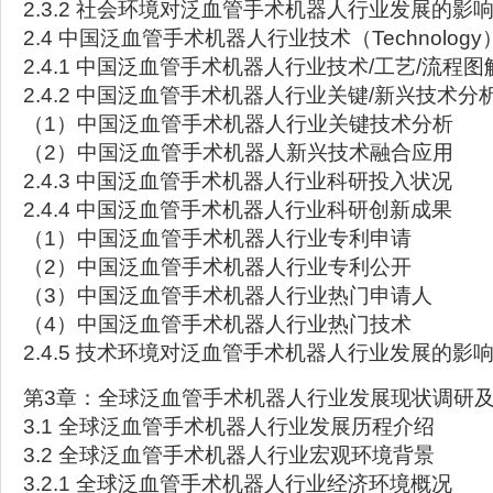
2.3.2 社会环境对泛血管手术机器人行业发展的影
2.4 中国泛血管手术机器人行业技术（Technolog
2.4.1 中国泛血管手术机器人行业技术/工艺/流程图
2.4.2 中国泛血管手术机器人行业关键/新兴技术分
（1）中国泛血管手术机器人行业关键技术分析
（2）中国泛血管手术机器人新兴技术融合应用
2.4.3 中国泛血管手术机器人行业科研投入状况
2.4.4 中国泛血管手术机器人行业科研创新成果
（1）中国泛血管手术机器人行业专利申请
（2）中国泛血管手术机器人行业专利公开
（3）中国泛血管手术机器人行业热门申请人
（4）中国泛血管手术机器人行业热门技术
2.4.5 技术环境对泛血管手术机器人行业发展的影
第3章：全球泛血管手术机器人行业发展现状调研
3.1 全球泛血管手术机器人行业发展历程介绍
3.2 全球泛血管手术机器人行业宏观环境背景
3.2.1 全球泛血管手术机器人行业经济环境概况