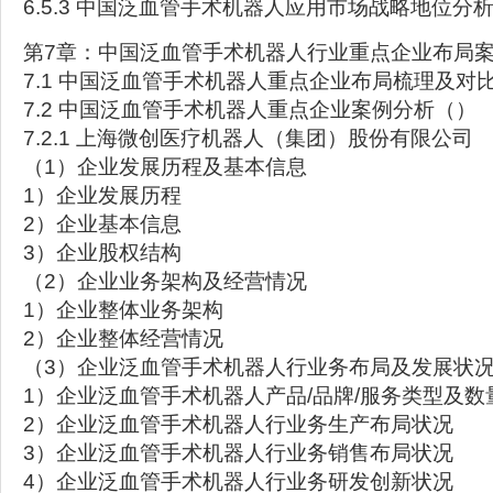
6.5.3 中国泛血管手术机器人应用市场战略地位分
第7章：中国泛血管手术机器人行业重点企业布局
7.1 中国泛血管手术机器人重点企业布局梳理及对
7.2 中国泛血管手术机器人重点企业案例分析（）
7.2.1 上海微创医疗机器人（集团）股份有限公司
（1）企业发展历程及基本信息
1）企业发展历程
2）企业基本信息
3）企业股权结构
（2）企业业务架构及经营情况
1）企业整体业务架构
2）企业整体经营情况
（3）企业泛血管手术机器人行业务布局及发展状
1）企业泛血管手术机器人产品/品牌/服务类型及数
2）企业泛血管手术机器人行业务生产布局状况
3）企业泛血管手术机器人行业务销售布局状况
4）企业泛血管手术机器人行业务研发创新状况