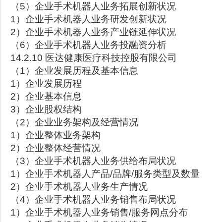
（5）企业手术机器人业务拓展创新状况
1）企业手术机器人业务研发创新状况
2）企业手术机器人业务产业链延伸状况
（6）企业手术机器人业务投融资分析
14.2.10 医达健康医疗科技控股有限公司
（1）企业发展历程及基本信息
1）企业发展历程
2）企业基本信息
3）企业股权结构
（2）企业业务架构及经营情况
1）企业整体业务架构
2）企业整体经营情况
（3）企业手术机器人业务供给布局状况
1）企业手术机器人产品/品牌/服务类型及数量
2）企业手术机器人业务生产情况
（4）企业手术机器人业务销售布局状况
1）企业手术机器人业务销售/服务网点分布