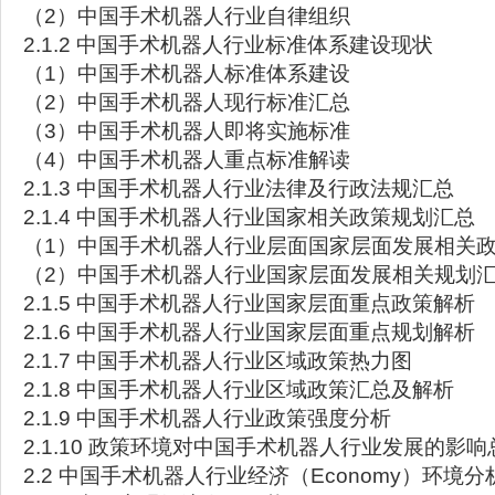
（2）中国手术机器人行业自律组织
2.1.2 中国手术机器人行业标准体系建设现状
（1）中国手术机器人标准体系建设
（2）中国手术机器人现行标准汇总
（3）中国手术机器人即将实施标准
（4）中国手术机器人重点标准解读
2.1.3 中国手术机器人行业法律及行政法规汇总
2.1.4 中国手术机器人行业国家相关政策规划汇总
（1）中国手术机器人行业层面国家层面发展相关
（2）中国手术机器人行业国家层面发展相关规划
2.1.5 中国手术机器人行业国家层面重点政策解析
2.1.6 中国手术机器人行业国家层面重点规划解析
2.1.7 中国手术机器人行业区域政策热力图
2.1.8 中国手术机器人行业区域政策汇总及解析
2.1.9 中国手术机器人行业政策强度分析
2.1.10 政策环境对中国手术机器人行业发展的影响
2.2 中国手术机器人行业经济（Economy）环境分