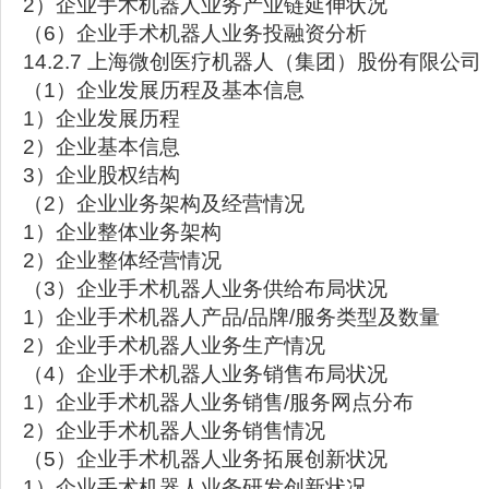
2）企业手术机器人业务产业链延伸状况
（6）企业手术机器人业务投融资分析
14.2.7 上海微创医疗机器人（集团）股份有限公司
（1）企业发展历程及基本信息
1）企业发展历程
2）企业基本信息
3）企业股权结构
（2）企业业务架构及经营情况
1）企业整体业务架构
2）企业整体经营情况
（3）企业手术机器人业务供给布局状况
1）企业手术机器人产品/品牌/服务类型及数量
2）企业手术机器人业务生产情况
（4）企业手术机器人业务销售布局状况
1）企业手术机器人业务销售/服务网点分布
2）企业手术机器人业务销售情况
（5）企业手术机器人业务拓展创新状况
1）企业手术机器人业务研发创新状况