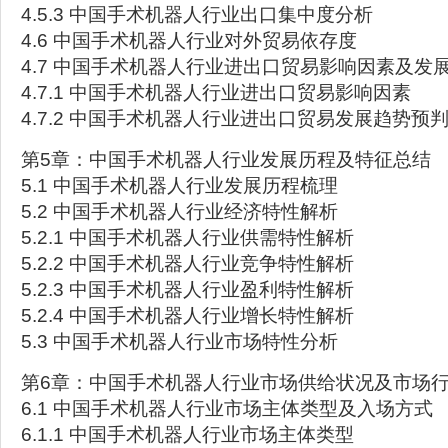
4.5.3 中国手术机器人行业出口集中度分析
4.6 中国手术机器人行业对外贸易依存度
4.7 中国手术机器人行业进出口贸易影响因素及发
4.7.1 中国手术机器人行业进出口贸易影响因素
4.7.2 中国手术机器人行业进出口贸易发展趋势预
第5章：中国手术机器人行业发展历程及特征总结
5.1 中国手术机器人行业发展历程梳理
5.2 中国手术机器人行业经济特性解析
5.2.1 中国手术机器人行业供需特性解析
5.2.2 中国手术机器人行业竞争特性解析
5.2.3 中国手术机器人行业盈利特性解析
5.2.4 中国手术机器人行业增长特性解析
5.3 中国手术机器人行业市场特性分析
第6章：中国手术机器人行业市场供给状况及市场
6.1 中国手术机器人行业市场主体类型及入场方式
6.1.1 中国手术机器人行业市场主体类型