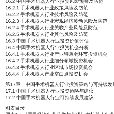
16.2 中国手术机器人行业投资风险预警及防范
16.2.1 手术机器人行业政策风险及防范
16.2.2 手术机器人行业技术风险及防范
16.2.3 手术机器人行业宏观经济波动风险及防范
16.2.4 手术机器人行业关联产业风险及防范
16.2.5 手术机器人行业其他风险及防范
16.3 中国手术机器人行业投资价值评估
16.4 中国手术机器人行业投资机会分析
16.4.1 手术机器人行业产业链薄弱环节投资机会
16.4.2 手术机器人行业细分领域投资机会
16.4.3 手术机器人行业区域市场投资机会
16.4.4 手术机器人产业空白点投资机会
第17章：中国手术机器人行业投资策略与可持续发
17.1 中国手术机器人行业投资策略与建议
17.2 中国手术机器人行业可持续发展建议
图表目录