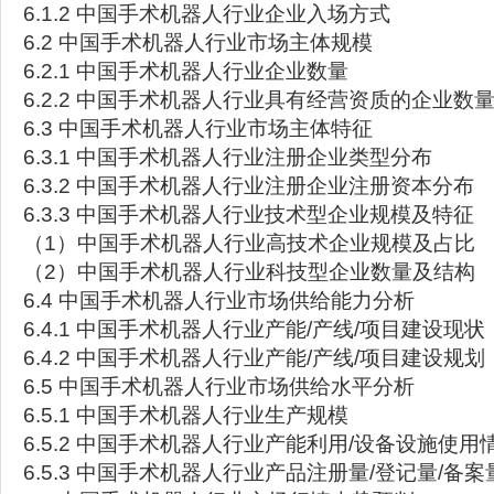
6.1.2 中国手术机器人行业企业入场方式
6.2 中国手术机器人行业市场主体规模
6.2.1 中国手术机器人行业企业数量
6.2.2 中国手术机器人行业具有经营资质的企业数
6.3 中国手术机器人行业市场主体特征
6.3.1 中国手术机器人行业注册企业类型分布
6.3.2 中国手术机器人行业注册企业注册资本分布
6.3.3 中国手术机器人行业技术型企业规模及特征
（1）中国手术机器人行业高技术企业规模及占比
（2）中国手术机器人行业科技型企业数量及结构
6.4 中国手术机器人行业市场供给能力分析
6.4.1 中国手术机器人行业产能/产线/项目建设现状
6.4.2 中国手术机器人行业产能/产线/项目建设规划
6.5 中国手术机器人行业市场供给水平分析
6.5.1 中国手术机器人行业生产规模
6.5.2 中国手术机器人行业产能利用/设备设施使用
6.5.3 中国手术机器人行业产品注册量/登记量/备案