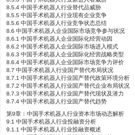
8.5.4 中国手术机器人行业替代品威胁
8.5.5 中国手术机器人行业现有企业竞争
8.5.6 中国手术机器人行业竞争状态总结
8.6 中国手术机器人企业国际市场竞争参与状况
8.6.1 中国手术机器人企业国际化经营动因
8.6.2 中国手术机器人企业国际市场进入模式
8.6.3 中国手术机器人企业国际化经营战略类型
8.6.4 中国手术机器人企业国际市场竞争力评价
8.7 中国手术机器人行业国产替代布局状况
8.7.1 中国手术机器人行业国产替代政策环境分析
8.7.2 中国手术机器人行业国产替代企业布局状况
8.7.3 中国手术机器人行业国产替代现状及潜力
8.7.4 中国手术机器人行业国产替代趋势
第9章：中国手术机器人行业资本市场动态解析
9.1 中国手术机器人行业投融资分析
9.1.1 中国手术机器人行业投融资概述