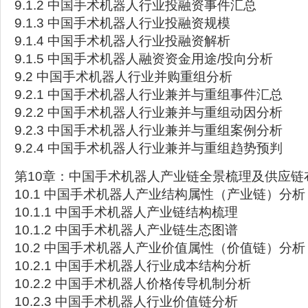
9.1.2 中国手术机器人行业投融资事件汇总
9.1.3 中国手术机器人行业投融资规模
9.1.4 中国手术机器人行业投融资解析
9.1.5 中国手术机器人融资资金用途/投向分析
9.2 中国手术机器人行业并购重组分析
9.2.1 中国手术机器人行业兼并与重组事件汇总
9.2.2 中国手术机器人行业兼并与重组动因分析
9.2.3 中国手术机器人行业兼并与重组案例分析
9.2.4 中国手术机器人行业兼并与重组趋势预判
第10章：中国手术机器人产业链全景梳理及供应链
10.1 中国手术机器人产业结构属性（产业链）分析
10.1.1 中国手术机器人产业链结构梳理
10.1.2 中国手术机器人产业链生态图谱
10.2 中国手术机器人产业价值属性（价值链）分析
10.2.1 中国手术机器人行业成本结构分析
10.2.2 中国手术机器人价格传导机制分析
10.2.3 中国手术机器人行业价值链分析