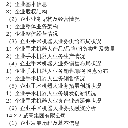
2）企业基本信息
3）企业股权结构
（2）企业业务架构及经营情况
1）企业整体业务架构
2）企业整体经营情况
（3）企业手术机器人业务供给布局状况
1）企业手术机器人产品/品牌/服务类型及数量
2）企业手术机器人业务生产情况
（4）企业手术机器人业务销售布局状况
1）企业手术机器人业务销售/服务网点分布
2）企业手术机器人业务销售情况
（5）企业手术机器人业务拓展创新状况
1）企业手术机器人业务研发创新状况
2）企业手术机器人业务产业链延伸状况
（6）企业手术机器人业务投融资分析
14.2.2 威高集团有限公司
（1）企业发展历程及基本信息