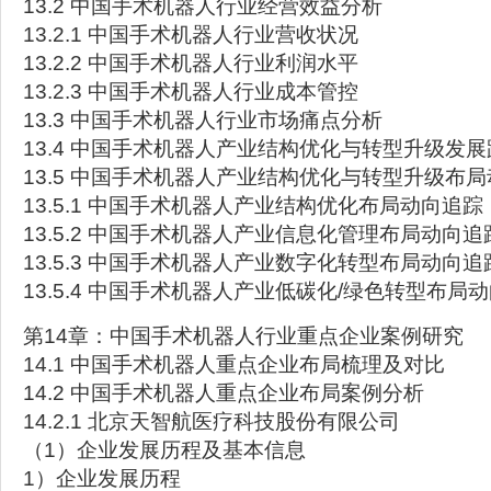
13.2 中国手术机器人行业经营效益分析
13.2.1 中国手术机器人行业营收状况
13.2.2 中国手术机器人行业利润水平
13.2.3 中国手术机器人行业成本管控
13.3 中国手术机器人行业市场痛点分析
13.4 中国手术机器人产业结构优化与转型升级发展
13.5 中国手术机器人产业结构优化与转型升级布
13.5.1 中国手术机器人产业结构优化布局动向追踪
13.5.2 中国手术机器人产业信息化管理布局动向追
13.5.3 中国手术机器人产业数字化转型布局动向追
13.5.4 中国手术机器人产业低碳化/绿色转型布局
第14章：中国手术机器人行业重点企业案例研究
14.1 中国手术机器人重点企业布局梳理及对比
14.2 中国手术机器人重点企业布局案例分析
14.2.1 北京天智航医疗科技股份有限公司
（1）企业发展历程及基本信息
1）企业发展历程