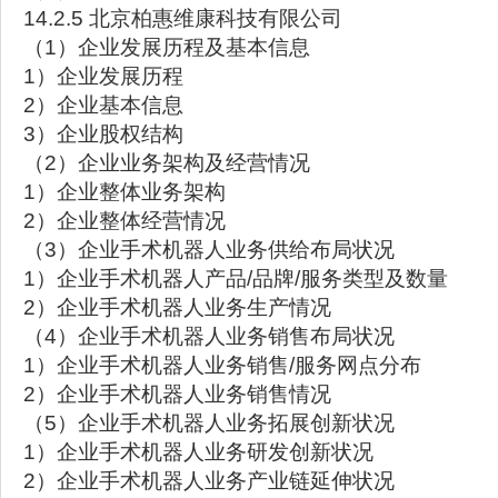
14.2.5 北京柏惠维康科技有限公司
（1）企业发展历程及基本信息
1）企业发展历程
2）企业基本信息
3）企业股权结构
（2）企业业务架构及经营情况
1）企业整体业务架构
2）企业整体经营情况
（3）企业手术机器人业务供给布局状况
1）企业手术机器人产品/品牌/服务类型及数量
2）企业手术机器人业务生产情况
（4）企业手术机器人业务销售布局状况
1）企业手术机器人业务销售/服务网点分布
2）企业手术机器人业务销售情况
（5）企业手术机器人业务拓展创新状况
1）企业手术机器人业务研发创新状况
2）企业手术机器人业务产业链延伸状况