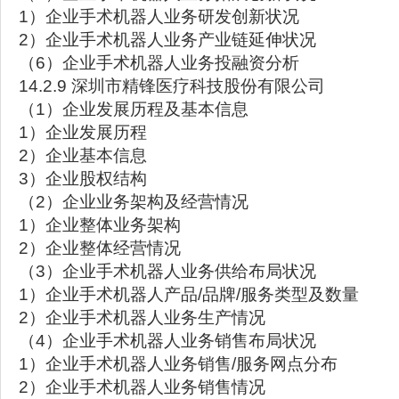
1）企业手术机器人业务研发创新状况
2）企业手术机器人业务产业链延伸状况
（6）企业手术机器人业务投融资分析
14.2.9 深圳市精锋医疗科技股份有限公司
（1）企业发展历程及基本信息
1）企业发展历程
2）企业基本信息
3）企业股权结构
（2）企业业务架构及经营情况
1）企业整体业务架构
2）企业整体经营情况
（3）企业手术机器人业务供给布局状况
1）企业手术机器人产品/品牌/服务类型及数量
2）企业手术机器人业务生产情况
（4）企业手术机器人业务销售布局状况
1）企业手术机器人业务销售/服务网点分布
2）企业手术机器人业务销售情况