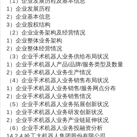
（1）企业发展历程及基本信息
1）企业发展历程
2）企业基本信息
3）企业股权结构
（2）企业业务架构及经营情况
1）企业整体业务架构
2）企业整体经营情况
（3）企业手术机器人业务供给布局状况
1）企业手术机器人产品/品牌/服务类型及数量
2）企业手术机器人业务生产情况
（4）企业手术机器人业务销售布局状况
1）企业手术机器人业务销售/服务网点分布
2）企业手术机器人业务销售情况
（5）企业手术机器人业务拓展创新状况
1）企业手术机器人业务研发创新状况
2）企业手术机器人业务产业链延伸状况
（6）企业手术机器人业务投融资分析
14.2.4 哈工大机器人集团股份有限公司