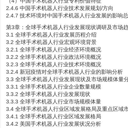
（4）中国手术机器人行业专利价值特征
2.4.6 中国手术机器人行业技术发展规划/方向
2.4.7 技术环境对中国手术机器人行业发展的影响
第3章：全球手术机器人行业发展现状调研及市场
3.1 全球手术机器人行业发展历程介绍
3.2 全球手术机器人行业宏观环境背景
3.2.1 全球手术机器人行业经济环境概况
3.2.2 全球手术机器人行业政法环境概况
3.2.3 全球手术机器人行业技术环境概况
3.2.4 新冠疫情对全球手术机器人行业的影响分析
3.3 全球手术机器人行业发展现状及市场规模体量
3.3.1 全球手术机器人行业企业数量规模
3.3.2 全球手术机器人行业发展现状
3.3.3 全球手术机器人行业市场规模体量
3.4 全球手术机器人行业区域发展格局及重点区域
3.4.1 全球手术机器人行业区域发展格局
3.4.2 美国手术机器人行业发展状况分析