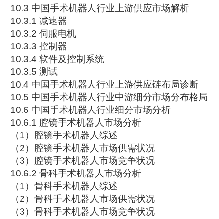
10.3 中国手术机器人行业上游供应市场解析
10.3.1 减速器
10.3.2 伺服电机
10.3.3 控制器
10.3.4 软件及控制系统
10.3.5 测试
10.4 中国手术机器人行业上游供应链布局诊断
10.5 中国手术机器人行业中游细分市场分布格局
10.6 中国手术机器人行业细分市场分析
10.6.1 腔镜手术机器人市场分析
（1）腔镜手术机器人综述
（2）腔镜手术机器人市场供需状况
（3）腔镜手术机器人市场竞争状况
10.6.2 骨科手术机器人市场分析
（1）骨科手术机器人综述
（2）骨科手术机器人市场供需状况
（3）骨科手术机器人市场竞争状况