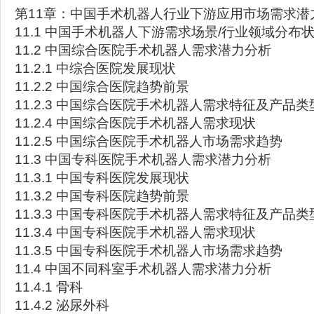
第11章：中国手术机器人行业下游应用市场需求潜
11.1 中国手术机器人下游需求场景/行业领域分布
11.2 中国综合医院手术机器人需求潜力分析
11.2.1 中综合医院发展现状
11.2.2 中国综合医院趋势前景
11.2.3 中国综合医院手术机器人需求特征及产品
11.2.4 中国综合医院手术机器人需求现状
11.2.5 中国综合医院手术机器人市场需求趋势
11.3 中国专科医院手术机器人需求潜力分析
11.3.1 中国专科医院发展现状
11.3.2 中国专科医院趋势前景
11.3.3 中国专科医院手术机器人需求特征及产品
11.3.4 中国专科医院手术机器人需求现状
11.3.5 中国专科医院手术机器人市场需求趋势
11.4 中国不同科室手术机器人需求潜力分析
11.4.1 骨科
11.4.2 泌尿外科