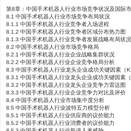
第8章：中国手术机器人行业市场竞争状况及国际
8.1 中国手术机器人行业市场竞争布局状况
8.1.1 中国手术机器人行业竞争者入场进程
8.1.2 中国手术机器人行业竞争者区域分布热力图
8.1.3 中国手术机器人行业竞争者发展战略布局状
8.2 中国手术机器人行业市场竞争格局
8.2.1 中国手术机器人行业企业战略集群状况
8.2.2 中国手术机器人行业企业竞争格局分析
8.3 中国手术机器人行业龙头企业成功关键因素（
8.3.1 中国手术机器人行业龙头企业成功关键因素（
8.3.2 中国手术机器人行业龙头企业竞争力雷达图
8.3.3 中国手术机器人行业企业竞争力对比及评价
8.4 中国手术机器人行业市场集中度分析
8.5 中国手术机器人行业波特五力模型分析
8.5.1 中国手术机器人行业供应商的议价能力
8.5.2 中国手术机器人行业消费者的议价能力
8.5.3 中国手术机器人行业新进入者威胁