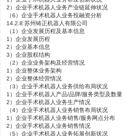
2）企业手术机器人业务产业链延伸状况
（6）企业手术机器人业务投融资分析
14.2.8 苏州铸正机器人有限公司
（1）企业发展历程及基本信息
1）企业发展历程
2）企业基本信息
3）企业股权结构
（2）企业业务架构及经营情况
1）企业整体业务架构
2）企业整体经营情况
（3）企业手术机器人业务供给布局状况
1）企业手术机器人产品/品牌/服务类型及数量
2）企业手术机器人业务生产情况
（4）企业手术机器人业务销售布局状况
1）企业手术机器人业务销售/服务网点分布
2）企业手术机器人业务销售情况
（5）企业手术机器人业务拓展创新状况