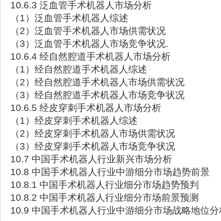
10.6.3 泛血管手术机器人市场分析
（1）泛血管手术机器人综述
（2）泛血管手术机器人市场供需状况
（3）泛血管手术机器人市场竞争状况.
10.6.4 经自然腔道手术机器人市场分析
（1）经自然腔道手术机器人综述
（2）经自然腔道手术机器人市场供需状况
（3）经自然腔道手术机器人市场竞争状况
10.6.5 经皮穿刺手术机器人市场分析
（1）经皮穿刺手术机器人综述
（2）经皮穿刺手术机器人市场供需状况
（3）经皮穿刺手术机器人市场竞争状况
10.7 中国手术机器人行业新兴市场分析
10.8 中国手术机器人行业中游细分市场趋势前景
10.8.1 中国手术机器人行业细分市场趋势预判
10.8.2 中国手术机器人行业细分市场前景预测
10.9 中国手术机器人行业中游细分市场战略地位分