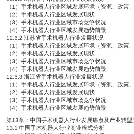
（1）手术机器人行业区域发展环境（资源、政策
（2）手术机器人行业区域发展现状
（3）手术机器人行业区域市场竞争状况
（4）手术机器人行业区域发展趋势前景
12.6.2 江苏省手术机器人行业发展状况
（1）手术机器人行业区域发展环境（资源、政策
（2）手术机器人行业区域发展现状
（3）手术机器人行业区域市场竞争状况
（4）手术机器人行业区域发展趋势前景
12.6.3 浙江省手术机器人行业发展状况
（1）手术机器人行业区域发展环境（资源、政策
（2）手术机器人行业区域发展现状
（3）手术机器人行业区域市场竞争状况
（4）手术机器人行业区域发展趋势前景
第13章：中国手术机器人行业发展痛点及产业转型
13.1 中国手术机器人行业商业模式分析