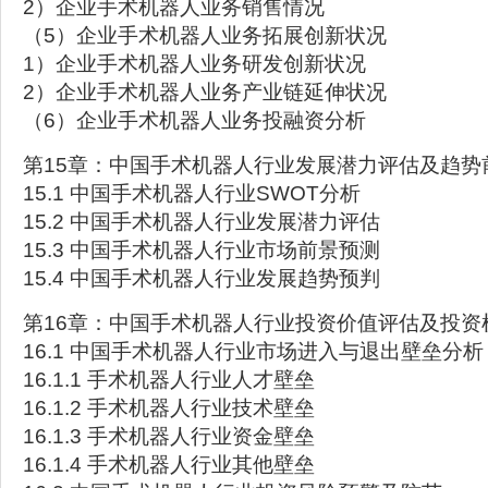
2）企业手术机器人业务销售情况
（5）企业手术机器人业务拓展创新状况
1）企业手术机器人业务研发创新状况
2）企业手术机器人业务产业链延伸状况
（6）企业手术机器人业务投融资分析
第15章：中国手术机器人行业发展潜力评估及趋势
15.1 中国手术机器人行业SWOT分析
15.2 中国手术机器人行业发展潜力评估
15.3 中国手术机器人行业市场前景预测
15.4 中国手术机器人行业发展趋势预判
第16章：中国手术机器人行业投资价值评估及投资
16.1 中国手术机器人行业市场进入与退出壁垒分析
16.1.1 手术机器人行业人才壁垒
16.1.2 手术机器人行业技术壁垒
16.1.3 手术机器人行业资金壁垒
16.1.4 手术机器人行业其他壁垒