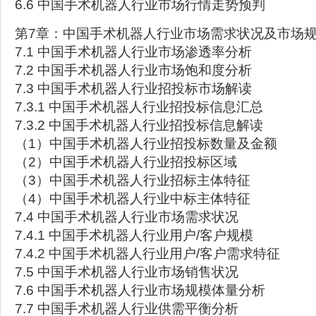
6.6 中国手术机器人行业市场行情走势预判
第7章：中国手术机器人行业市场需求状况及市场
7.1 中国手术机器人行业市场渗透率分析
7.2 中国手术机器人行业市场饱和度分析
7.3 中国手术机器人行业招投标市场解读
7.3.1 中国手术机器人行业招投标信息汇总
7.3.2 中国手术机器人行业招投标信息解读
（1）中国手术机器人行业招投标数量及金额
（2）中国手术机器人行业招投标区域
（3）中国手术机器人行业招标主体特征
（4）中国手术机器人行业中标主体特征
7.4 中国手术机器人行业市场需求状况
7.4.1 中国手术机器人行业用户/客户规模
7.4.2 中国手术机器人行业用户/客户需求特征
7.5 中国手术机器人行业市场销售状况
7.6 中国手术机器人行业市场规模体量分析
7.7 中国手术机器人行业供需平衡分析