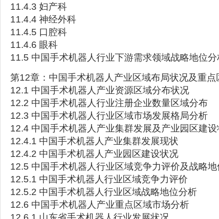
11.4.3 妇产科
11.4.4 神经外科
11.4.5 口腔科
11.4.6 眼科
11.5 中国手术机器人行业下游需求领域战略地位分
第12章：中国手术机器人产业区域布局状况及重点
12.1 中国手术机器人产业资源区域分布状况
12.2 中国手术机器人行业注册企业数量区域分布
12.3 中国手术机器人行业区域市场发展格局分析
12.4 中国手术机器人产业集群发展及产业园区建设
12.4.1 中国手术机器人产业集群发展现状
12.4.2 中国手术机器人产业园区建设状况
12.5 中国手术机器人行业区域竞争力评价及战略
12.5.1 中国手术机器人行业区域竞争力评价
12.5.2 中国手术机器人行业区域战略地位分析
12.6 中国手术机器人产业重点区域市场分析
12.6.1 山东省手术机器人行业发展状况