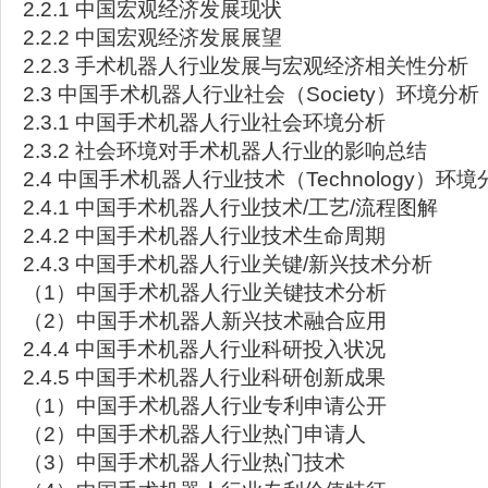
2.2.1 中国宏观经济发展现状
2.2.2 中国宏观经济发展展望
2.2.3 手术机器人行业发展与宏观经济相关性分析
2.3 中国手术机器人行业社会（Society）环境分析
2.3.1 中国手术机器人行业社会环境分析
2.3.2 社会环境对手术机器人行业的影响总结
2.4 中国手术机器人行业技术（Technology）环境
2.4.1 中国手术机器人行业技术/工艺/流程图解
2.4.2 中国手术机器人行业技术生命周期
2.4.3 中国手术机器人行业关键/新兴技术分析
（1）中国手术机器人行业关键技术分析
（2）中国手术机器人新兴技术融合应用
2.4.4 中国手术机器人行业科研投入状况
2.4.5 中国手术机器人行业科研创新成果
（1）中国手术机器人行业专利申请公开
（2）中国手术机器人行业热门申请人
（3）中国手术机器人行业热门技术