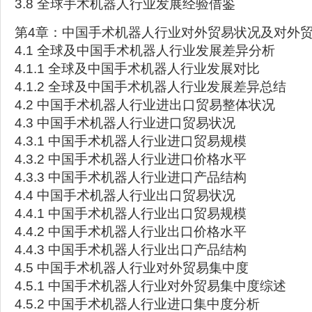
3.8 全球手术机器人行业发展经验借鉴
第4章：中国手术机器人行业对外贸易状况及对外
4.1 全球及中国手术机器人行业发展差异分析
4.1.1 全球及中国手术机器人行业发展对比
4.1.2 全球及中国手术机器人行业发展差异总结
4.2 中国手术机器人行业进出口贸易整体状况
4.3 中国手术机器人行业进口贸易状况
4.3.1 中国手术机器人行业进口贸易规模
4.3.2 中国手术机器人行业进口价格水平
4.3.3 中国手术机器人行业进口产品结构
4.4 中国手术机器人行业出口贸易状况
4.4.1 中国手术机器人行业出口贸易规模
4.4.2 中国手术机器人行业出口价格水平
4.4.3 中国手术机器人行业出口产品结构
4.5 中国手术机器人行业对外贸易集中度
4.5.1 中国手术机器人行业对外贸易集中度综述
4.5.2 中国手术机器人行业进口集中度分析