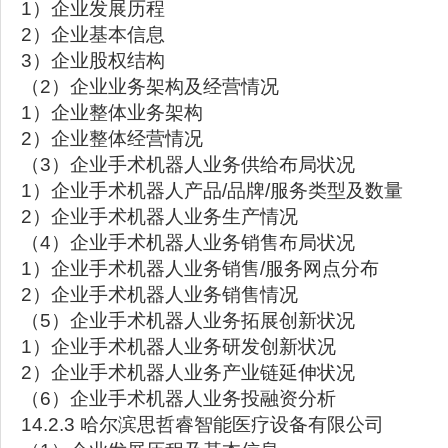
1）企业发展历程
2）企业基本信息
3）企业股权结构
（2）企业业务架构及经营情况
1）企业整体业务架构
2）企业整体经营情况
（3）企业手术机器人业务供给布局状况
1）企业手术机器人产品/品牌/服务类型及数量
2）企业手术机器人业务生产情况
（4）企业手术机器人业务销售布局状况
1）企业手术机器人业务销售/服务网点分布
2）企业手术机器人业务销售情况
（5）企业手术机器人业务拓展创新状况
1）企业手术机器人业务研发创新状况
2）企业手术机器人业务产业链延伸状况
（6）企业手术机器人业务投融资分析
14.2.3 哈尔滨思哲睿智能医疗设备有限公司