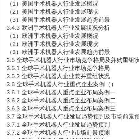
（1）美国手术机器人行业发展概况
（2）美国手术机器人行业发展现状
（3）美国手术机器人行业发展趋势前景
3.4.3 欧洲手术机器人行业发展状况分析
（1）欧洲手术机器人行业发展概况
（2）欧洲手术机器人行业发展现状
（3）欧洲手术机器人行业发展趋势前景
3.5 全球手术机器人行业市场竞争格局及并购重组
3.5.1 全球手术机器人行业市场竞争格局
3.5.2 全球手术机器人企业兼并重组状况
3.6 全球手术机器人行业重点企业案例（）
3.6.1 全球手术机器人重点企业布局案例一
3.6.2 全球手术机器人重点企业布局案例二
3.6.3 全球手术机器人重点企业布局案例三
3.7 全球手术机器人行业发展趋势预判及市场前景
3.7.1 全球手术机器人行业发展趋势预判
3.7.2 全球手术机器人行业市场前景预测