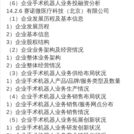
（6）企业手术机器人业务投融资分析
14.2.6 赛诺微医疗科技（北京）有限公司
（1）企业发展历程及基本信息
1）企业发展历程
2）企业基本信息
3）企业股权结构
（2）企业业务架构及经营情况
1）企业整体业务架构
2）企业整体经营情况
（3）企业手术机器人业务供给布局状况
1）企业手术机器人产品/品牌/服务类型及数量
2）企业手术机器人业务生产情况
（4）企业手术机器人业务销售布局状况
1）企业手术机器人业务销售/服务网点分布
2）企业手术机器人业务销售情况
（5）企业手术机器人业务拓展创新状况
1）企业手术机器人业务研发创新状况