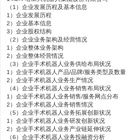
（1）企业发展历程及基本信息
1）企业发展历程
2）企业基本信息
3）企业股权结构
（2）企业业务架构及经营情况
1）企业整体业务架构
2）企业整体经营情况
（3）企业手术机器人业务供给布局状况
1）企业手术机器人产品/品牌/服务类型及数量
2）企业手术机器人业务生产情况
（4）企业手术机器人业务销售布局状况
1）企业手术机器人业务销售/服务网点分布
2）企业手术机器人业务销售情况
（5）企业手术机器人业务拓展创新状况
1）企业手术机器人业务研发创新状况
2）企业手术机器人业务产业链延伸状况
（6）企业手术机器人业务投融资分析