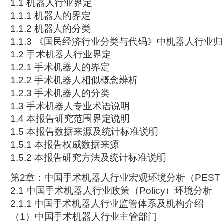
1.1 机器人行业界定
1.1.1 机器人的界定
1.1.2 机器人的分类
1.1.3 《国民经济行业分类与代码》中机器人行业
1.2 手术机器人行业界定
1.2.1 手术机器人的界定
1.2.2 手术机器人相似概念辨析
1.2.3 手术机器人的分类
1.3 手术机器人专业术语说明
1.4 本报告研究范围界定说明
1.5 本报告数据来源及统计标准说明
1.5.1 本报告权威数据来源
1.5.2 本报告研究方法及统计标准说明
第2章：中国手术机器人行业宏观环境分析（PEST
2.1 中国手术机器人行业政策（Policy）环境分析
2.1.1 中国手术机器人行业监管体系及机构介绍
（1）中国手术机器人行业主管部门