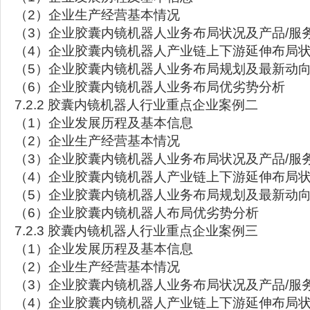
（2）企业生产经营基本情况
（3）企业胶囊内镜机器人业务布局状况及产品/服
（4）企业胶囊内镜机器人产业链上下游延伸布局
（5）企业胶囊内镜机器人业务布局规划及最新动
（6）企业胶囊内镜机器人业务布局优劣势分析
7.2.2 胶囊内镜机器人行业重点企业案例二
（1）企业发展历程及基本信息
（2）企业生产经营基本情况
（3）企业胶囊内镜机器人业务布局状况及产品/服
（4）企业胶囊内镜机器人产业链上下游延伸布局
（5）企业胶囊内镜机器人业务布局规划及最新动
（6）企业胶囊内镜机器人布局优劣势分析
7.2.3 胶囊内镜机器人行业重点企业案例三
（1）企业发展历程及基本信息
（2）企业生产经营基本情况
（3）企业胶囊内镜机器人业务布局状况及产品/服
（4）企业胶囊内镜机器人产业链上下游延伸布局