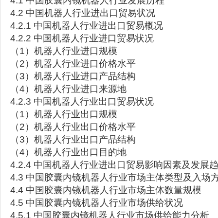
4.1 中国胶囊内镜机器人行业发展历程
4.2 中国机器人行业进出口贸易状况
4.2.1 中国机器人行业进出口贸易概况
4.2.2 中国机器人行业进口贸易状况
（1）机器人行业进口规模
（2）机器人行业进口价格水平
（3）机器人行业进口产品结构
（4）机器人行业进口来源地
4.2.3 中国机器人行业出口贸易状况
（1）机器人行业出口规模
（2）机器人行业出口价格水平
（3）机器人行业出口产品结构
（4）机器人行业出口目的地
4.2.4 中国机器人行业进出口贸易影响因素及发展
4.3 中国胶囊内镜机器人行业市场主体类型及入场
4.4 中国胶囊内镜机器人行业市场主体数量规模
4.5 中国胶囊内镜机器人行业市场供给状况
4.5.1 中国胶囊内镜机器人行业市场供给能力分析