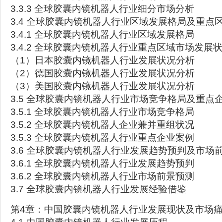
3.3.3 全球胶囊内镜机器人行业细分市场分析
3.4 全球胶囊内镜机器人行业区域发展格局及重点
3.4.1 全球胶囊内镜机器人行业区域发展格局
3.4.2 全球胶囊内镜机器人行业重点区域市场发展
（1）日本胶囊内镜机器人行业发展状况分析
（2）德国胶囊内镜机器人行业发展状况分析
（3）美国胶囊内镜机器人行业发展状况分析
3.5 全球胶囊内镜机器人行业市场竞争格局及重点
3.5.1 全球胶囊内镜机器人行业市场竞争格局
3.5.2 全球胶囊内镜机器人企业兼并重组状况
3.5.3 全球胶囊内镜机器人行业重点企业案例
3.6 全球胶囊内镜机器人行业发展趋势预判及市场
3.6.1 全球胶囊内镜机器人行业发展趋势预判
3.6.2 全球胶囊内镜机器人行业市场前景预测
3.7 全球胶囊内镜机器人行业发展经验借鉴
第4章：中国胶囊内镜机器人行业发展现状及市场