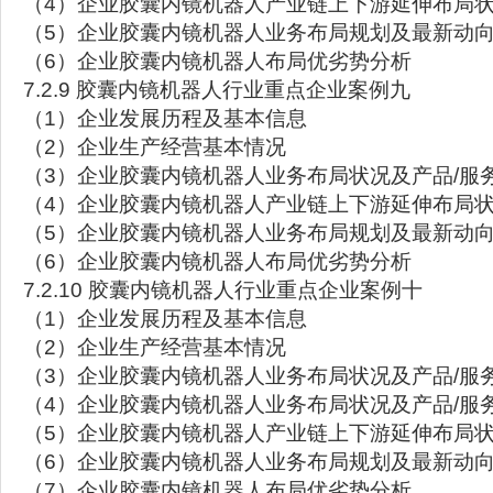
（4）企业胶囊内镜机器人产业链上下游延伸布局
（5）企业胶囊内镜机器人业务布局规划及最新动
（6）企业胶囊内镜机器人布局优劣势分析
7.2.9 胶囊内镜机器人行业重点企业案例九
（1）企业发展历程及基本信息
（2）企业生产经营基本情况
（3）企业胶囊内镜机器人业务布局状况及产品/服
（4）企业胶囊内镜机器人产业链上下游延伸布局
（5）企业胶囊内镜机器人业务布局规划及最新动
（6）企业胶囊内镜机器人布局优劣势分析
7.2.10 胶囊内镜机器人行业重点企业案例十
（1）企业发展历程及基本信息
（2）企业生产经营基本情况
（3）企业胶囊内镜机器人业务布局状况及产品/服
（4）企业胶囊内镜机器人业务布局状况及产品/服
（5）企业胶囊内镜机器人产业链上下游延伸布局
（6）企业胶囊内镜机器人业务布局规划及最新动
（7）企业胶囊内镜机器人布局优劣势分析