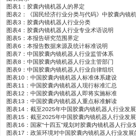
图表1：胶囊内镜机器人的界定
图表2：《国民经济行业分类与代码》中胶囊内镜
图表3：胶囊内镜机器人行业分类
图表4：胶囊内镜机器人行业专业术语说明
图表5：本报告研究范围界定
图表6：本报告数据来源及统计标准说明
图表7：中国胶囊内镜机器人行业监管体系
图表8：中国胶囊内镜机器人行业主管部门
图表9：中国胶囊内镜机器人行业自律组织
图表10：中国胶囊内镜机器人标准体系建设
图表11：中国胶囊内镜机器人现行标准汇总
图表12：中国胶囊内镜机器人即将实施标准
图表13：中国胶囊内镜机器人重点标准解读
图表14：截至2025年中国胶囊内镜机器人行业发
图表15：截至2025年中国胶囊内镜机器人行业发
图表16：国家“十四五”规划对胶囊内镜机器人行业
图表17：政策环境对中国胶囊内镜机器人行业发展