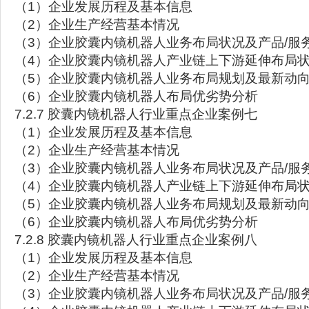
（1）企业发展历程及基本信息
（2）企业生产经营基本情况
（3）企业胶囊内镜机器人业务布局状况及产品/服
（4）企业胶囊内镜机器人产业链上下游延伸布局
（5）企业胶囊内镜机器人业务布局规划及最新动
（6）企业胶囊内镜机器人布局优劣势分析
7.2.7 胶囊内镜机器人行业重点企业案例七
（1）企业发展历程及基本信息
（2）企业生产经营基本情况
（3）企业胶囊内镜机器人业务布局状况及产品/服
（4）企业胶囊内镜机器人产业链上下游延伸布局
（5）企业胶囊内镜机器人业务布局规划及最新动
（6）企业胶囊内镜机器人布局优劣势分析
7.2.8 胶囊内镜机器人行业重点企业案例八
（1）企业发展历程及基本信息
（2）企业生产经营基本情况
（3）企业胶囊内镜机器人业务布局状况及产品/服