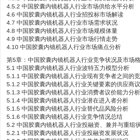
4.5.2 中国胶囊内镜机器人行业市场供给水平分析
4.6 中国胶囊内镜机器人行业招投标市场解读
4.7 中国胶囊内镜机器人行业市场需求状况
4.8 中国胶囊内镜机器人行业市场规模体量
4.9 中国胶囊内镜机器人行业市场行情走势
4.10 中国胶囊内镜机器人行业市场痛点分析
第5章：中国胶囊内镜机器人行业竞争状况及市场
5.1 中国胶囊内镜机器人行业波特五力模型分析
5.1.1 中国胶囊内镜机器人行业现有竞争者之间的
5.1.2 中国胶囊内镜机器人行业关键要素的供应商
5.1.3 中国胶囊内镜机器人行业消费者议价能力分
5.1.4 中国胶囊内镜机器人行业潜在进入者分析
5.1.5 中国胶囊内镜机器人行业替代品风险分析
5.1.6 中国胶囊内镜机器人行业竞争情况总结
5.2 中国胶囊内镜机器人行业投融资、兼并与重组
5.2.1 中国胶囊内镜机器人行业投融资发展状况