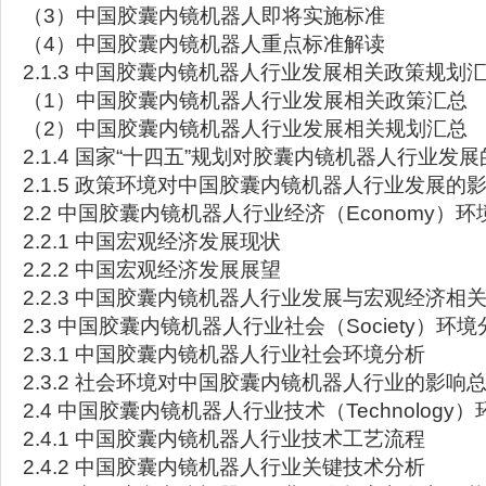
（3）中国胶囊内镜机器人即将实施标准
（4）中国胶囊内镜机器人重点标准解读
2.1.3 中国胶囊内镜机器人行业发展相关政策规划
（1）中国胶囊内镜机器人行业发展相关政策汇总
（2）中国胶囊内镜机器人行业发展相关规划汇总
2.1.4 国家“十四五”规划对胶囊内镜机器人行业发
2.1.5 政策环境对中国胶囊内镜机器人行业发展的
2.2 中国胶囊内镜机器人行业经济（Economy）
2.2.1 中国宏观经济发展现状
2.2.2 中国宏观经济发展展望
2.2.3 中国胶囊内镜机器人行业发展与宏观经济相
2.3 中国胶囊内镜机器人行业社会（Society）环境
2.3.1 中国胶囊内镜机器人行业社会环境分析
2.3.2 社会环境对中国胶囊内镜机器人行业的影响
2.4 中国胶囊内镜机器人行业技术（Technology
2.4.1 中国胶囊内镜机器人行业技术工艺流程
2.4.2 中国胶囊内镜机器人行业关键技术分析