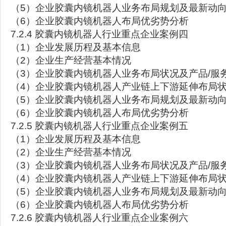
（5）企业胶囊内镜机器人业务布局规划及最新动
（6）企业胶囊内镜机器人布局优劣势分析
7.2.4 胶囊内镜机器人行业重点企业案例四
（1）企业发展历程及基本信息
（2）企业生产经营基本情况
（3）企业胶囊内镜机器人业务布局状况及产品/服
（4）企业胶囊内镜机器人产业链上下游延伸布局
（5）企业胶囊内镜机器人业务布局规划及最新动
（6）企业胶囊内镜机器人布局优劣势分析
7.2.5 胶囊内镜机器人行业重点企业案例五
（1）企业发展历程及基本信息
（2）企业生产经营基本情况
（3）企业胶囊内镜机器人业务布局状况及产品/服
（4）企业胶囊内镜机器人产业链上下游延伸布局
（5）企业胶囊内镜机器人业务布局规划及最新动
（6）企业胶囊内镜机器人布局优劣势分析
7.2.6 胶囊内镜机器人行业重点企业案例六