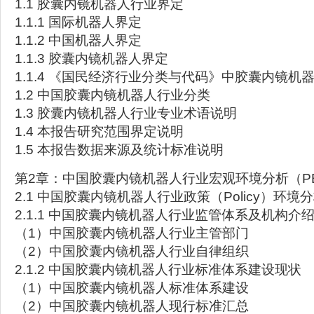
1.1 胶囊内镜机器人行业界定
1.1.1 国际机器人界定
1.1.2 中国机器人界定
1.1.3 胶囊内镜机器人界定
1.1.4 《国民经济行业分类与代码》中胶囊内镜机
1.2 中国胶囊内镜机器人行业分类
1.3 胶囊内镜机器人行业专业术语说明
1.4 本报告研究范围界定说明
1.5 本报告数据来源及统计标准说明
第2章：中国胶囊内镜机器人行业宏观环境分析（PE
2.1 中国胶囊内镜机器人行业政策（Policy）环境
2.1.1 中国胶囊内镜机器人行业监管体系及机构介
（1）中国胶囊内镜机器人行业主管部门
（2）中国胶囊内镜机器人行业自律组织
2.1.2 中国胶囊内镜机器人行业标准体系建设现状
（1）中国胶囊内镜机器人标准体系建设
（2）中国胶囊内镜机器人现行标准汇总