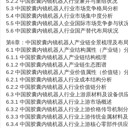
5.2.2 中国胶囊内镜机器人行业兼并与重组状况
5.3 中国胶囊内镜机器人行业市场竞争格局分析
5.4 中国胶囊内镜机器人行业市场集中度分析
5.5 中国胶囊内镜机器人企业国际市场竞争参与状
5.6 中国胶囊内镜机器人行业国产替代布局状况
第6章：中国胶囊内镜机器人产业链全景梳理及布
6.1 中国胶囊内镜机器人产业结构属性（产业链）
6.1.1 中国胶囊内镜机器人产业链结构梳理
6.1.2 中国胶囊内镜机器人产业链生态图谱
6.2 中国胶囊内镜机器人产业价值属性（价值链）
6.2.1 中国胶囊内镜机器人行业成本结构分析
6.2.2 中国胶囊内镜机器人行业价值链分析
6.3 中国胶囊内镜机器人行业上游原材料及设备供
6.3.1 中国胶囊内镜机器人行业上游市场概述
6.3.2 中国胶囊内镜机器人行业上游价格传导机制
6.3.3 中国胶囊内镜机器人行业上游传统金属材料
6.3.4 中国胶囊内镜机器人行业上游核心零部件供