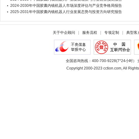
2024-2030年中国胶囊内镜机器人市场深度评估与产业竞争格局报告
2025-2031年中国胶囊内镜机器人行业发展态势与投资方向研究报告
关于中企顾问
|
服务流程
|
专项定制
|
典型客
全国咨询热线：400-700-9228(7*24小时） 
Copyright 2000-2023 cction.com, All 