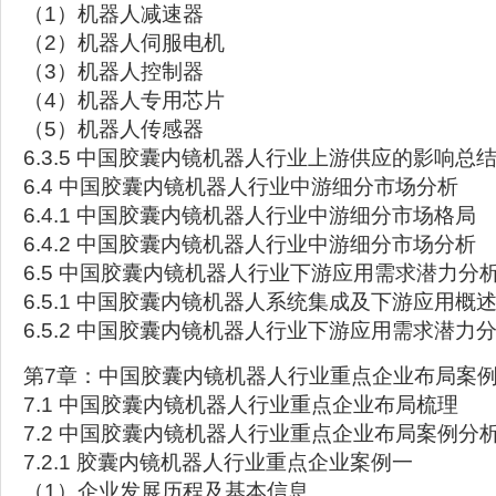
（1）机器人减速器
（2）机器人伺服电机
（3）机器人控制器
（4）机器人专用芯片
（5）机器人传感器
6.3.5 中国胶囊内镜机器人行业上游供应的影响总
6.4 中国胶囊内镜机器人行业中游细分市场分析
6.4.1 中国胶囊内镜机器人行业中游细分市场格局
6.4.2 中国胶囊内镜机器人行业中游细分市场分析
6.5 中国胶囊内镜机器人行业下游应用需求潜力分
6.5.1 中国胶囊内镜机器人系统集成及下游应用概
6.5.2 中国胶囊内镜机器人行业下游应用需求潜力
第7章：中国胶囊内镜机器人行业重点企业布局案
7.1 中国胶囊内镜机器人行业重点企业布局梳理
7.2 中国胶囊内镜机器人行业重点企业布局案例分
7.2.1 胶囊内镜机器人行业重点企业案例一
（1）企业发展历程及基本信息