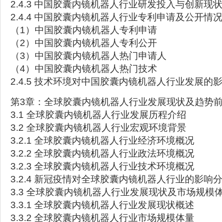
2.4.3 中国胶囊内镜机器人行业研发投入与创新现
2.4.4 中国胶囊内镜机器人行业专利申请及公开情
（1）中国胶囊内镜机器人专利申请
（2）中国胶囊内镜机器人专利公开
（3）中国胶囊内镜机器人热门申请人
（4）中国胶囊内镜机器人热门技术
2.4.5 技术环境对中国胶囊内镜机器人行业发展的
第3章：全球胶囊内镜机器人行业发展现状及趋势
3.1 全球胶囊内镜机器人行业发展历程介绍
3.2 全球胶囊内镜机器人行业宏观环境背景
3.2.1 全球胶囊内镜机器人行业经济环境概况
3.2.2 全球胶囊内镜机器人行业政法环境概况
3.2.3 全球胶囊内镜机器人行业技术环境概况
3.2.4 新冠疫情对全球胶囊内镜机器人行业的影响
3.3 全球胶囊内镜机器人行业发展现状及市场规模
3.3.1 全球胶囊内镜机器人行业发展现状概述
3.3.2 全球胶囊内镜机器人行业市场规模体量