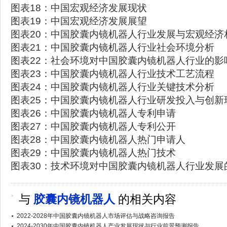
图表18：中国宏观经济发展现状
图表19：中国宏观经济发展展望
图表20：中国胶囊内镜机器人行业发展与宏观经济
图表21：中国胶囊内镜机器人行业社会环境分析
图表22：社会环境对中国胶囊内镜机器人行业的影
图表23：中国胶囊内镜机器人行业技术工艺流程
图表24：中国胶囊内镜机器人行业关键技术分析
图表25：中国胶囊内镜机器人行业研发投入与创新
图表26：中国胶囊内镜机器人专利申请
图表27：中国胶囊内镜机器人专利公开
图表28：中国胶囊内镜机器人热门申请人
图表29：中国胶囊内镜机器人热门技术
图表30：技术环境对中国胶囊内镜机器人行业发展
与
胶囊内镜机器人
的相关内容
2022-2028年中国胶囊内镜机器人市场评估与战略咨询报告
2024-2030年中国胶囊内镜机器人产业发展现状与行业前景预测报告