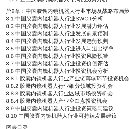
第8章：中国胶囊内镜机器人行业市场及战略布局
8.1 中国胶囊内镜机器人行业SWOT分析
8.2 中国胶囊内镜机器人行业发展潜力评估
8.3 中国胶囊内镜机器人行业发展前景预测
8.4 中国胶囊内镜机器人行业发展趋势预判
8.5 中国胶囊内镜机器人行业进入与退出壁垒
8.6 中国胶囊内镜机器人行业投资风险预警
8.7 中国胶囊内镜机器人行业投资价值评估
8.8 中国胶囊内镜机器人行业投资机会分析
8.8.1 胶囊内镜机器人行业产业链薄弱环节投资机
8.8.2 胶囊内镜机器人行业细分领域投资机会
8.8.3 胶囊内镜机器人行业区域市场投资机会
8.8.4 胶囊内镜机器人产业空白点投资机会
8.9 中国胶囊内镜机器人行业投资策略与建议
8.10 中国胶囊内镜机器人行业可持续发展建议
图表目录