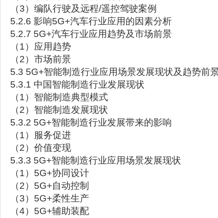
（3）编队行驶及远程/遥控驾驶案例
5.2.6 影响5G+汽车行业应用的因素分析
5.2.7 5G+汽车行业应用趋势及市场前景
（1）应用趋势
（2）市场前景
5.3 5G+智能制造行业应用场景发展现状及趋势前
5.3.1 中国智能制造行业发展现状
（1）智能制造典型模式
（2）智能制造发展现状
5.3.2 5G+智能制造行业发展带来的影响
（1）服务促进
（2）价值变现
5.3.3 5G+智能制造行业应用场景发展现状
（1）5G+协同设计
（2）5G+自动控制
（3）5G+柔性生产
（4）5G+辅助装配