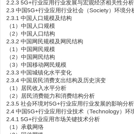
2.2.3 5G+行业应用行业发展与宏观经济相关性分析
2.3 中国5G+行业应用行业社会（Society）环境分
2.3.1 中国人口规模及结构
（1）中国人口规模
（2）中国人口结构
2.3.2 中国网民规模及网民结构
（1）中国网民规模
（2）中国网民结构
（3）中国移动网民规模
2.3.3 中国城镇化水平变化
2.3.4 中国居民消费支出结构及历史演变
（1）居民收入水平分析
（2）居民消费能力和消费结构分析
2.3.5 社会环境对5G+行业应用行业发展的影响分析
2.4 中国5G+行业应用行业技术（Technology）
2.4.1 5G+行业应用市场关键技术分析
（1）承载网络