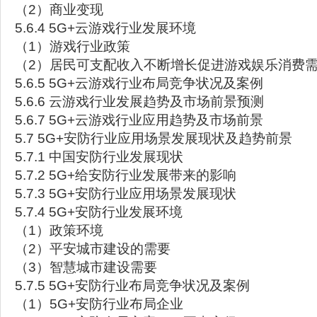
（2）商业变现
5.6.4 5G+云游戏行业发展环境
（1）游戏行业政策
（2）居民可支配收入不断增长促进游戏娱乐消费
5.6.5 5G+云游戏行业布局竞争状况及案例
5.6.6 云游戏行业发展趋势及市场前景预测
5.6.7 5G+云游戏行业应用趋势及市场前景
5.7 5G+安防行业应用场景发展现状及趋势前景
5.7.1 中国安防行业发展现状
5.7.2 5G+给安防行业发展带来的影响
5.7.3 5G+安防行业应用场景发展现状
5.7.4 5G+安防行业发展环境
（1）政策环境
（2）平安城市建设的需要
（3）智慧城市建设需要
5.7.5 5G+安防行业布局竞争状况及案例
（1）5G+安防行业布局企业