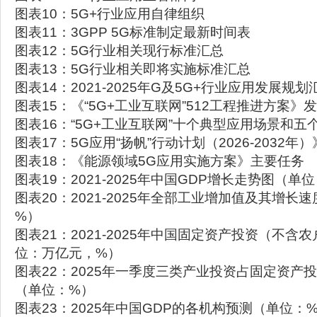
图表10：5G+行业应用自律组织
图表11：3GPP 5G标准制定最新时间表
图表12：5G行业相关现行标准汇总
图表13：5G行业相关即将实施标准汇总
图表14：2021-2025年G及5G+行业应用发展规划
图表15：《“5G+工业互联网”512工程推进方案》
图表16：“5G+工业互联网”十个典型应用场景和五
图表17：5G应用“扬帆”行动计划（2026-2032年
图表18：《能源领域5G应用实施方案》主要任务
图表19：2021-2025年中国GDP增长走势图（
图表20：2021-2025年全部工业增加值及其增长
%）
图表21：2021-2025年中国固定资产投资（不含
位：万亿元，%）
图表22：2025年一季度三类产业投资占固定资产
（单位：%）
图表23：2025年中国GDP的各机构预测（单位：