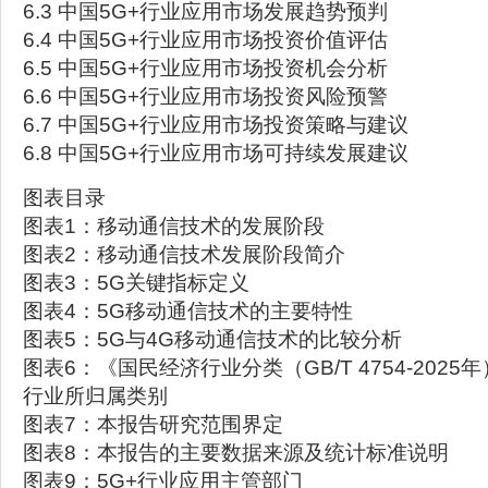
6.3 中国5G+行业应用市场发展趋势预判
6.4 中国5G+行业应用市场投资价值评估
6.5 中国5G+行业应用市场投资机会分析
6.6 中国5G+行业应用市场投资风险预警
6.7 中国5G+行业应用市场投资策略与建议
6.8 中国5G+行业应用市场可持续发展建议
图表目录
图表1：移动通信技术的发展阶段
图表2：移动通信技术发展阶段简介
图表3：5G关键指标定义
图表4：5G移动通信技术的主要特性
图表5：5G与4G移动通信技术的比较分析
图表6：《国民经济行业分类（GB/T 4754-2025
行业所归属类别
图表7：本报告研究范围界定
图表8：本报告的主要数据来源及统计标准说明
图表9：5G+行业应用主管部门