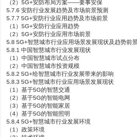
（2）5G+安防布局方案——要事安保
5.7.6 安防行业发展趋势及市场前景预测
5.7.7 5G+安防行业应用趋势及市场前景
（1）5G+安防行业应用趋势
（2）5G+安防行业应用市场前景
5.8 5G+智慧城市行业应用场景发展现状及趋势前
5.8.1 中国智慧城市行业发展现状
（1）中国智慧城市试点分布
（2）中国智慧城市投资规模
5.8.2 5G+给智慧城市行业发展带来的影响
5.8.3 5G+智慧城市行业应用场景发展现状
（1）基于5G的智慧交通
（2）基于5G的智能电网
（3）基于5G的智能家居
（4）基于5G的智能照明
5.8.4 5G+智慧城市行业发展环境
（1）政策环境