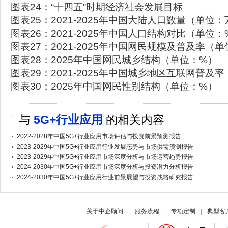
图表24：“十四五”时期经济社会发展目标
图表25：2021-2025年中国大陆人口数量（单位
图表26：2021-2025年中国人口结构对比（单位：
图表27：2021-2025年中国网民规模及普及率（
图表28：2025年中国网民城乡结构（单位：%）
图表29：2021-2025年中国城乡地区互联网普及
图表30：2025年中国网民性别结构（单位：%）
与
5G+行业应用
的相关内容
2022-2028年中国5G+行业应用市场评估与投资前景预测报告
2023-2029年中国5G+行业应用行业发展态势与市场供需预测报告
2023-2029年中国5G+行业应用市场深度分析与市场运营趋势报告
2024-2030年中国5G+行业应用市场深度分析与投资潜力分析报告
2024-2030年中国5G+行业应用行业前景展望与投资战略研究报告
关于中企顾问
|
服务流程
|
专项定制
|
典型客