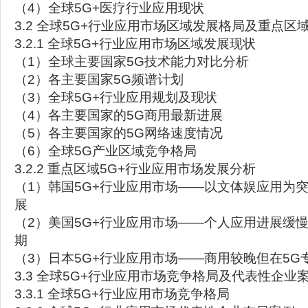
（4）全球5G+医疗行业应用现状
3.2 全球5G+行业应用市场区域发展格局及重点区
3.2.1 全球5G+行业应用市场区域发展现状
（1）全球主要国家5G技术能力对比分析
（2）各主要国家5G频谱计划
（3）全球5G+行业应用规划及现状
（4）各主要国家的5G商用最新进展
（5）各主要国家的5G网络速度情况
（6）全球5G产业区域竞争格局
3.2.2 重点区域5G+行业应用市场发展分析
（1）韩国5G+行业应用市场——以文体娱应用为突
展
（2）美国5G+行业应用市场——个人应用进展缓
期
（3）日本5G+行业应用市场——商用较晚但在5G
3.3 全球5G+行业应用市场竞争格局及代表性企业
3.3.1 全球5G+行业应用市场竞争格局