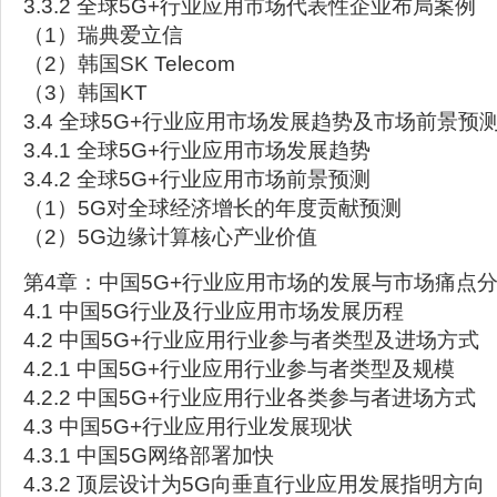
3.3.2 全球5G+行业应用市场代表性企业布局案例
（1）瑞典爱立信
（2）韩国SK Telecom
（3）韩国KT
3.4 全球5G+行业应用市场发展趋势及市场前景预
3.4.1 全球5G+行业应用市场发展趋势
3.4.2 全球5G+行业应用市场前景预测
（1）5G对全球经济增长的年度贡献预测
（2）5G边缘计算核心产业价值
第4章：中国5G+行业应用市场的发展与市场痛点
4.1 中国5G行业及行业应用市场发展历程
4.2 中国5G+行业应用行业参与者类型及进场方式
4.2.1 中国5G+行业应用行业参与者类型及规模
4.2.2 中国5G+行业应用行业各类参与者进场方式
4.3 中国5G+行业应用行业发展现状
4.3.1 中国5G网络部署加快
4.3.2 顶层设计为5G向垂直行业应用发展指明方向