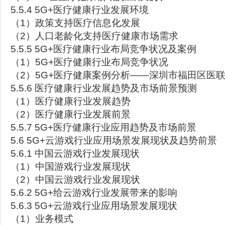
5.5.4 5G+医疗健康行业发展环境
（1）政策支持医疗信息化发展
（2）人口老龄化支持医疗健康市场需求
5.5.5 5G+医疗健康行业布局竞争状况及案例
（1）5G+医疗健康行业布局竞争状况
（2）5G+医疗健康案例分析——深圳市福田区医联
5.5.6 医疗健康行业发展趋势及市场前景预测
（1）医疗健康行业发展趋势
（2）医疗健康行业发展前景
5.5.7 5G+医疗健康行业应用趋势及市场前景
5.6 5G+云游戏行业应用场景发展现状及趋势前景
5.6.1 中国云游戏行业发展现状
（1）中国游戏行业发展现状
（2）中国云游戏行业发展现状
5.6.2 5G+给云游戏行业发展带来的影响
5.6.3 5G+云游戏行业应用场景发展现状
（1）业务模式