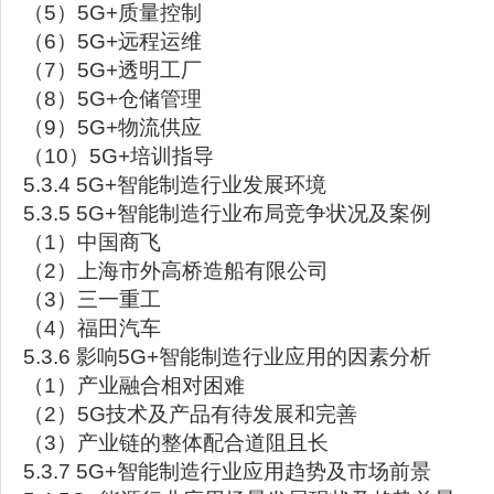
（5）5G+质量控制
（6）5G+远程运维
（7）5G+透明工厂
（8）5G+仓储管理
（9）5G+物流供应
（10）5G+培训指导
5.3.4 5G+智能制造行业发展环境
5.3.5 5G+智能制造行业布局竞争状况及案例
（1）中国商飞
（2）上海市外高桥造船有限公司
（3）三一重工
（4）福田汽车
5.3.6 影响5G+智能制造行业应用的因素分析
（1）产业融合相对困难
（2）5G技术及产品有待发展和完善
（3）产业链的整体配合道阻且长
5.3.7 5G+智能制造行业应用趋势及市场前景