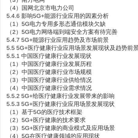
（4）国网北京市电力公司
5.4.6 影响5G+能源行业应用的因素分析
（1）5G电力专用多形态通信模块欠缺
（2）5G电力网络端到端安全方案有待完善
5.4.7 5G+能源行业应用趋势及市场前景
5.5 5G+医疗健康行业应用场景发展现状及趋势前
5.5.1 中国医疗健康行业发展现状
（1）中国医疗健康行业发展历程
（2）中国医疗健康行业市场规模
（3）中国医疗健康行业供给情况
（4）中国医疗健康行业需求情况
5.5.2 5G+给医疗健康行业发展带来的影响
5.5.3 5G+医疗健康行业应用场景发展现状
（1）基于5G的医疗技术框架
（2）5G+医疗健康的技术要求
（3）5G+医疗健康的商业模式及应用场景
（4）5G在医疗健康领域的应用现状