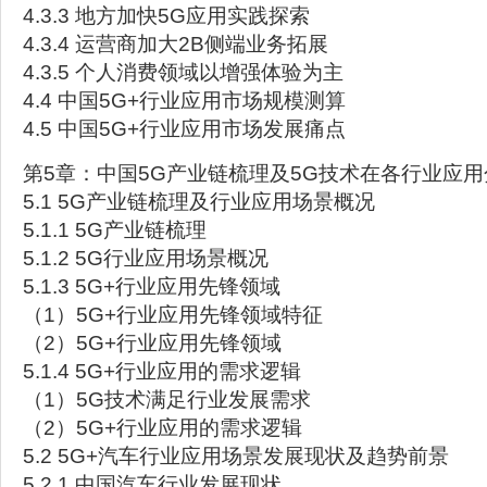
4.3.3 地方加快5G应用实践探索
4.3.4 运营商加大2B侧端业务拓展
4.3.5 个人消费领域以增强体验为主
4.4 中国5G+行业应用市场规模测算
4.5 中国5G+行业应用市场发展痛点
第5章：中国5G产业链梳理及5G技术在各行业应用
5.1 5G产业链梳理及行业应用场景概况
5.1.1 5G产业链梳理
5.1.2 5G行业应用场景概况
5.1.3 5G+行业应用先锋领域
（1）5G+行业应用先锋领域特征
（2）5G+行业应用先锋领域
5.1.4 5G+行业应用的需求逻辑
（1）5G技术满足行业发展需求
（2）5G+行业应用的需求逻辑
5.2 5G+汽车行业应用场景发展现状及趋势前景
5.2.1 中国汽车行业发展现状