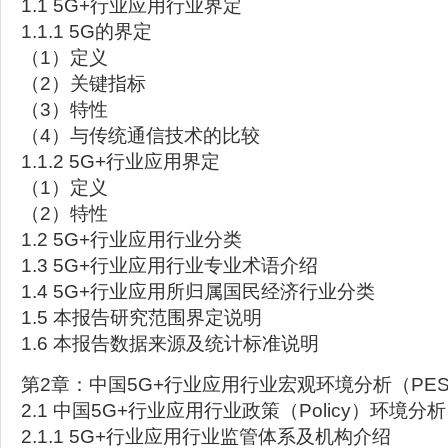
1.1 5G+行业应用行业界定
1.1.1 5G的界定
（1）定义
（2）关键指标
（3）特性
（4）与传统通信技术的比较
1.1.2 5G+行业应用界定
（1）定义
（2）特性
1.2 5G+行业应用行业分类
1.3 5G+行业应用行业专业术语介绍
1.4 5G+行业应用所归属国民经济行业分类
1.5 本报告研究范围界定说明
1.6 本报告数据来源及统计标准说明
第2章：中国5G+行业应用行业宏观环境分析（PES
2.1 中国5G+行业应用行业政策（Policy）环境分析
2.1.1 5G+行业应用行业监管体系及机构介绍