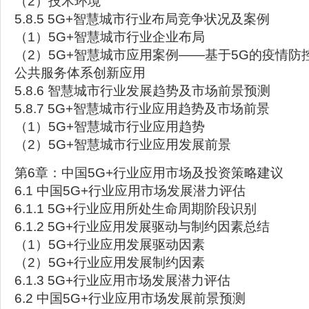
（2）技术环境
5.8.5 5G+智慧城市行业布局竞争状况及案例
（1）5G+智慧城市行业企业布局
（2）5G+智慧城市应用案例——基于5G的疫情防
公共服务体系创新应用
5.8.6 智慧城市行业发展趋势及市场前景预测
5.8.7 5G+智慧城市行业应用趋势及市场前景
（1）5G+智慧城市行业应用趋势
（2）5G+智慧城市行业应用发展前景
第6章：中国5G+行业应用市场及投资策略建议
6.1 中国5G+行业应用市场发展潜力评估
6.1.1 5G+行业应用所处生命周期阶段识别
6.1.2 5G+行业应用发展驱动与制约因素总结
（1）5G+行业应用发展驱动因素
（2）5G+行业应用发展制约因素
6.1.3 5G+行业应用市场发展潜力评估
6.2 中国5G+行业应用市场发展前景预测