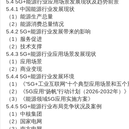
5.4 5G+能源行业应用场景发展现状及趋势前景
5.4.1 中国能源行业发展现状
（1）能源生产总量
（2）能源消费总量情况
5.4.2 5G+能源行业发展带来的影响
（1）服务促进
（2）技术支撑
5.4.3 5G+能源行业应用场景发展现状
（1）应用场景
（2）商业变现
5.4.4 5G+能源行业发展环境
（1）《“5G+工业互联网”十个典型应用场景和五
（2）《5G应用“扬帆”行动计划（2026-2032年
（3）《能源领域5G应用实施方案》
5.4.5 5G+能源行业布局竞争状况及案例
（1）中核集团
（2）国家电网
（3）南方电网