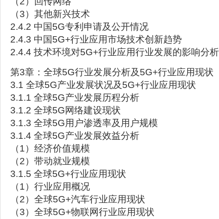
（2）回传网络
（3）其他新兴技术
2.4.2 中国5G专利申请及公开情况
2.4.3 中国5G+行业应用市场技术创新趋势
2.4.4 技术环境对5G+行业应用行业发展的影响分析
第3章：全球5G行业发展分析及5G+行业应用现状
3.1 全球5G产业发展状况及5G+行业应用现状
3.1.1 全球5G产业发展历程分析
3.1.2 全球5G网络建设现状
3.1.3 全球5G用户渗透率及用户规模
3.1.4 全球5G产业发展效益分析
（1）经济价值规模
（2）带动就业规模
3.1.5 全球5G+行业应用现状
（1）行业应用概况
（2）全球5G+汽车行业应用现状
（3）全球5G+物联网行业应用现状