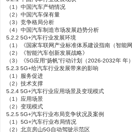
（1）中国汽车产销情况
（2）中国汽车保有量
（3）竞争格局分析
（4）中国汽车制造市场发展趋势分析
5.2.2 5G+汽车行业发展环境
（1）《国家车联网产业标准体系建设指南（智能
（2）《智能汽车创新发展战略》
（3）《5G应用“扬帆”行动计划（2026-2032年
5.2.3 5G+给汽车行业发展带来的影响
（1）服务促进
（2）技术支撑
5.2.4 5G+汽车行业应用场景及变现模式
（1）应用场景
（2）变现模式
5.2.5 5G+汽车行业布局竞争状况及案例
（1）5G+汽车行业布局情况
（2）北京房山5G自动驾驶示范区