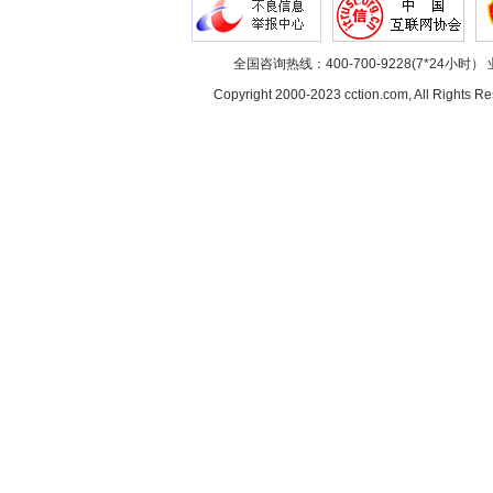
全国咨询热线：400-700-9228(7*24小时） 
Copyright 2000-2023 cction.com, All Rig