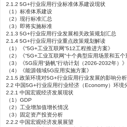
2.1.2 5G+行业应用行业标准体系建设现状
（1）标准体系建设
（2）现行标准汇总
（3）即将实施标准
2.1.3 5G+行业应用行业发展相关政策规划汇总
2.1.4 5G+行业应用行业重点政策规划解读
（1）《“5G+工业互联网”512工程推进方案》
（2）《“5G+工业互联网”十个典型应用场景和五
（3）《5G应用“扬帆”行动计划（2026-2032年
（4）《能源领域5G应用实施方案》
2.1.5 政策环境对5G+行业应用行业发展的影响分析
2.2 中国5G+行业应用行业经济（Economy）环境
2.2.1 中国宏观经济发展现状
（1）GDP
（2）工业增加值增长情况
（3）固定资产投资分析
2.2.2 中国宏观经济发展展望