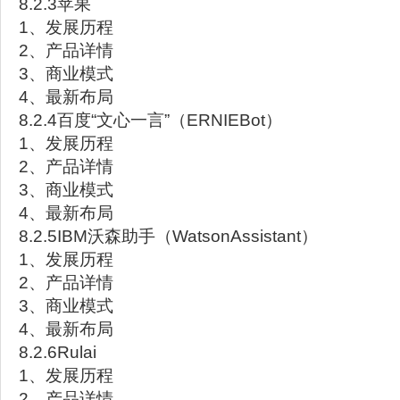
8.2.3苹果
1、发展历程
2、产品详情
3、商业模式
4、最新布局
8.2.4百度“文心一言”（ERNIEBot）
1、发展历程
2、产品详情
3、商业模式
4、最新布局
8.2.5IBM沃森助手（WatsonAssistant）
1、发展历程
2、产品详情
3、商业模式
4、最新布局
8.2.6Rulai
1、发展历程
2、产品详情