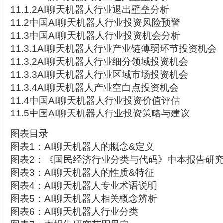
11.1.2AI聊天机器人行业退出壁垒分析
11.2中国AI聊天机器人行业投资风险预警
11.3中国AI聊天机器人行业投资机会分析
11.3.1AI聊天机器人行业产业链薄弱环节投资机会
11.3.2AI聊天机器人行业细分领域投资机会
11.3.3AI聊天机器人行业区域市场投资机会
11.3.4AI聊天机器人产业空白点投资机会
11.4中国AI聊天机器人行业投资价值评估
11.5中国AI聊天机器人行业投资策略与建议
图表目录
图表1：AI聊天机器人的概念&定义
图表2：《国民经济行业分类与代码》中本报告研
图表3：AI聊天机器人的性质&特征
图表4：AI聊天机器人专业术语说明
图表5：AI聊天机器人相关概念辨析
图表6：AI聊天机器人行业分类