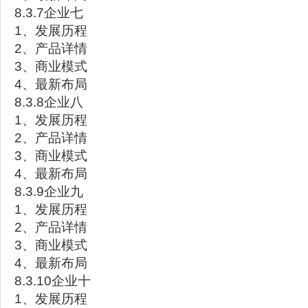
8.3.7企业七
1、发展历程
2、产品详情
3、商业模式
4、最新布局
8.3.8企业八
1、发展历程
2、产品详情
3、商业模式
4、最新布局
8.3.9企业九
1、发展历程
2、产品详情
3、商业模式
4、最新布局
8.3.10企业十
1、发展历程