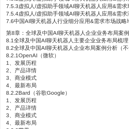
7.5.3虚拟人/虚拟助手领域AI聊天机器人应用&需
7.5.4虚拟人/虚拟助手领域AI聊天机器人应用&需
7.6中国AI聊天机器人行业细分应用&需求市场战略
第8章：全球及中国AI聊天机器人企业业务布局案
8.1全球及中国AI聊天机器人主要企业业务布局梳理
8.2全球及中国AI聊天机器人企业布局案例分析（
8.2.1OpenAI（微软）
1、发展历程
2、产品详情
3、商业模式
4、最新布局
8.2.2Bard（谷歌Google）
1、发展历程
2、产品详情
3、商业模式
4、最新布局