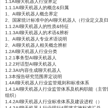
1.1AI聊天机器人行业界定
1.1.1AI聊天机器人的概念&归属
1、AI聊天机器人概念界定
2、国家统计标准中的AI聊天机器人（行业定义及
1.1.2AI聊天机器人的性质&特征
1.1.3AI聊天机器人的术语&辨析
1、AI聊天机器人专业术语说明
2、AI聊天机器人相关概念辨析
1.2AI聊天机器人行业分类
1.2.1事务型AI聊天机器人
1.2.2对话型AI聊天机器人
1.2.3AI内容生成聊天机器人
1.3本报告研究范围界定说明
1.4AI聊天机器人行业监管规则和标准体系
1.4.1AI聊天机器人行业监管体系及机构职能（主
组织）
1.4.2AI聊天机器人行业标准体系及建设进程（）
1.4.3AI聊天机器人行业现行&即将实施标准汇总