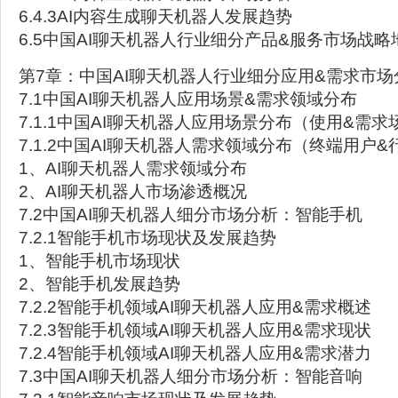
6.4.3AI内容生成聊天机器人发展趋势
6.5中国AI聊天机器人行业细分产品&服务市场战略
第7章：中国AI聊天机器人行业细分应用&需求市场
7.1中国AI聊天机器人应用场景&需求领域分布
7.1.1中国AI聊天机器人应用场景分布（使用&需求
7.1.2中国AI聊天机器人需求领域分布（终端用户&
1、AI聊天机器人需求领域分布
2、AI聊天机器人市场渗透概况
7.2中国AI聊天机器人细分市场分析：智能手机
7.2.1智能手机市场现状及发展趋势
1、智能手机市场现状
2、智能手机发展趋势
7.2.2智能手机领域AI聊天机器人应用&需求概述
7.2.3智能手机领域AI聊天机器人应用&需求现状
7.2.4智能手机领域AI聊天机器人应用&需求潜力
7.3中国AI聊天机器人细分市场分析：智能音响