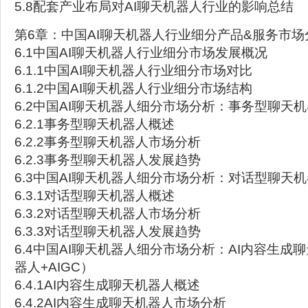
5.8配套产业布局对AI聊天机器人行业的影响总结
第6章：中国AI聊天机器人行业细分产品&服务市场
6.1中国AI聊天机器人行业细分市场发展概况
6.1.1中国AI聊天机器人行业细分市场对比
6.1.2中国AI聊天机器人行业细分市场结构
6.2中国AI聊天机器人细分市场分析：事务型聊天
6.2.1事务型聊天机器人概述
6.2.2事务型聊天机器人市场分析
6.2.3事务型聊天机器人发展趋势
6.3中国AI聊天机器人细分市场分析：对话型聊天
6.3.1对话型聊天机器人概述
6.3.2对话型聊天机器人市场分析
6.3.3对话型聊天机器人发展趋势
6.4中国AI聊天机器人细分市场分析：AI内容生成
器人+AIGC）
6.4.1AI内容生成聊天机器人概述
6.4.2AI内容生成聊天机器人市场分析