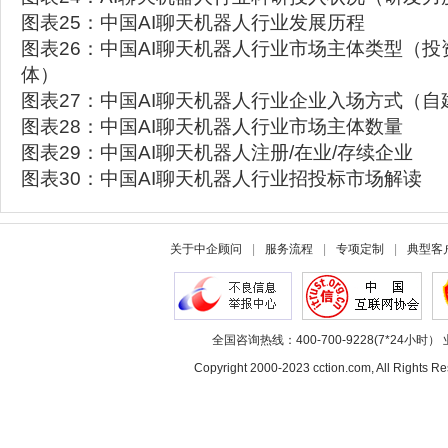
图表25：中国AI聊天机器人行业发展历程
图表26：中国AI聊天机器人行业市场主体类型（投资
体）
图表27：中国AI聊天机器人行业企业入场方式（自
图表28：中国AI聊天机器人行业市场主体数量
图表29：中国AI聊天机器人注册/在业/存续企业
图表30：中国AI聊天机器人行业招投标市场解读
关于中企顾问
|
服务流程
|
专项定制
|
典型客
全国咨询热线：400-700-9228(7*24小时） 
Copyright 2000-2023 cction.com, All Rig