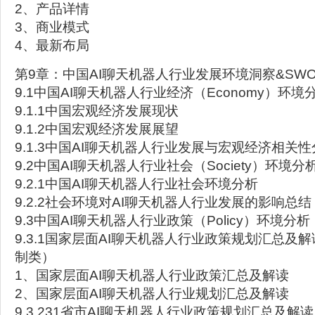
2、产品详情
3、商业模式
4、最新布局
第9章：中国AI聊天机器人行业发展环境洞察&SW
9.1中国AI聊天机器人行业经济（Economy）环境
9.1.1中国宏观经济发展现状
9.1.2中国宏观经济发展展望
9.1.3中国AI聊天机器人行业发展与宏观经济相关
9.2中国AI聊天机器人行业社会（Society）环境分
9.2.1中国AI聊天机器人行业社会环境分析
9.2.2社会环境对AI聊天机器人行业发展的影响总结
9.3中国AI聊天机器人行业政策（Policy）环境分析
9.3.1国家层面AI聊天机器人行业政策规划汇总及解
制类）
1、国家层面AI聊天机器人行业政策汇总及解读
2、国家层面AI聊天机器人行业规划汇总及解读
9.3.231省市AI聊天机器人行业政策规划汇总及解