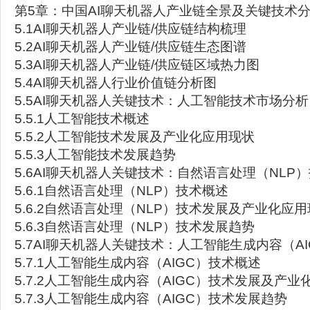
第5章：中国AI聊天机器人产业链全景及关键技术
5.1AI聊天机器人产业链/供应链结构梳理
5.2AI聊天机器人产业链/供应链生态图谱
5.3AI聊天机器人产业链/供应链区域热力图
5.4AI聊天机器人行业价值链分析图
5.5AI聊天机器人关键技术：人工智能技术市场分析
5.5.1人工智能技术概述
5.5.2人工智能技术发展及产业化应用现状
5.5.3人工智能技术发展趋势
5.6AI聊天机器人关键技术：自然语言处理（NLP
5.6.1自然语言处理（NLP）技术概述
5.6.2自然语言处理（NLP）技术发展及产业化应
5.6.3自然语言处理（NLP）技术发展趋势
5.7AI聊天机器人关键技术：人工智能生成内容（A
5.7.1人工智能生成内容（AIGC）技术概述
5.7.2人工智能生成内容（AIGC）技术发展及产业
5.7.3人工智能生成内容（AIGC）技术发展趋势