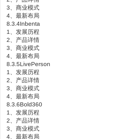
3、商业模式
4、最新布局
8.3.4Inbenta
1、发展历程
2、产品详情
3、商业模式
4、最新布局
8.3.5LivePerson
1、发展历程
2、产品详情
3、商业模式
4、最新布局
8.3.6Bold360
1、发展历程
2、产品详情
3、商业模式
4、最新布局