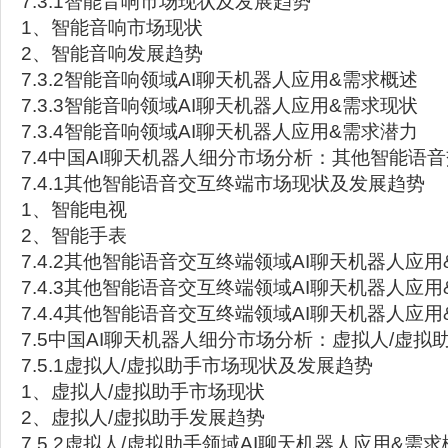
7.3.1智能音响市场现状及发展趋势
1、智能音响市场现状
2、智能音响发展趋势
7.3.2智能音响领域AI聊天机器人应用&需求概述
7.3.3智能音响领域AI聊天机器人应用&需求现状
7.3.4智能音响领域AI聊天机器人应用&需求潜力
7.4中国AI聊天机器人细分市场分析：其他智能语
7.4.1其他智能语音交互终端市场现状及发展趋势
1、智能电视
2、智能手表
7.4.2其他智能语音交互终端领域AI聊天机器人应
7.4.3其他智能语音交互终端领域AI聊天机器人应
7.4.4其他智能语音交互终端领域AI聊天机器人应
7.5中国AI聊天机器人细分市场分析：虚拟人/虚拟
7.5.1虚拟人/虚拟助手市场现状及发展趋势
1、虚拟人/虚拟助手市场现状
2、虚拟人/虚拟助手发展趋势
7.5.2虚拟人/虚拟助手领域AI聊天机器人应用&需