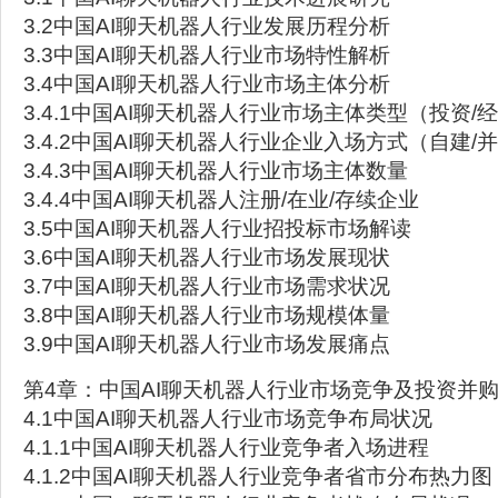
3.2中国AI聊天机器人行业发展历程分析
3.3中国AI聊天机器人行业市场特性解析
3.4中国AI聊天机器人行业市场主体分析
3.4.1中国AI聊天机器人行业市场主体类型（投资/
3.4.2中国AI聊天机器人行业企业入场方式（自建/
3.4.3中国AI聊天机器人行业市场主体数量
3.4.4中国AI聊天机器人注册/在业/存续企业
3.5中国AI聊天机器人行业招投标市场解读
3.6中国AI聊天机器人行业市场发展现状
3.7中国AI聊天机器人行业市场需求状况
3.8中国AI聊天机器人行业市场规模体量
3.9中国AI聊天机器人行业市场发展痛点
第4章：中国AI聊天机器人行业市场竞争及投资并
4.1中国AI聊天机器人行业市场竞争布局状况
4.1.1中国AI聊天机器人行业竞争者入场进程
4.1.2中国AI聊天机器人行业竞争者省市分布热力图