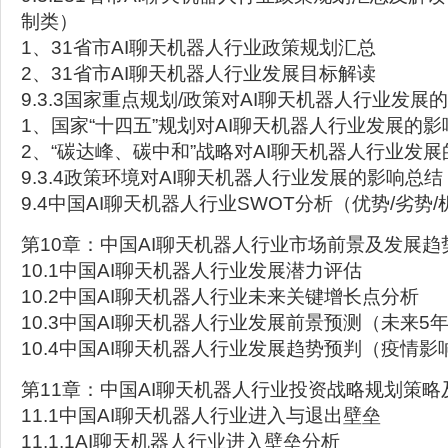
制类）
1、31省市AI聊天机器人行业政策规划汇总
2、31省市AI聊天机器人行业发展目标解读
9.3.3国家重点规划/政策对AI聊天机器人行业发展
1、国家“十四五”规划对AI聊天机器人行业发展的影
2、“碳达峰、碳中和”战略对AI聊天机器人行业发展
9.3.4政策环境对AI聊天机器人行业发展的影响总结
9.4中国AI聊天机器人行业SWOT分析（优势/劣势/
第10章：中国AI聊天机器人行业市场前景及发展趋
10.1中国AI聊天机器人行业发展潜力评估
10.2中国AI聊天机器人行业未来关键增长点分析
10.3中国AI聊天机器人行业发展前景预测（未来5
10.4中国AI聊天机器人行业发展趋势预判（疫情影
第11章：中国AI聊天机器人行业投资战略规划策略
11.1中国AI聊天机器人行业进入与退出壁垒
11.1.1AI聊天机器人行业进入壁垒分析