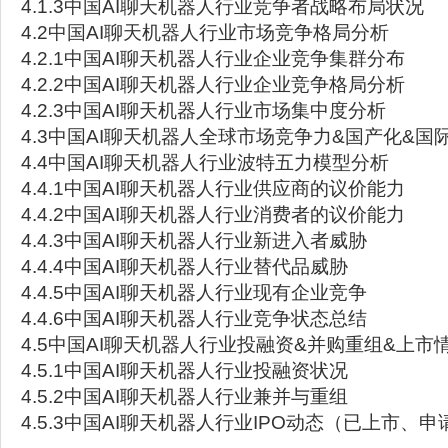
4.1.3中国AI聊天机器人行业竞争者战略布局状况
4.2中国AI聊天机器人行业市场竞争格局分析
4.2.1中国AI聊天机器人行业企业竞争集群分布
4.2.2中国AI聊天机器人行业企业竞争格局分析
4.2.3中国AI聊天机器人行业市场集中度分析
4.3中国AI聊天机器人全球市场竞争力&国产化&国
4.4中国AI聊天机器人行业波特五力模型分析
4.4.1中国AI聊天机器人行业供应商的议价能力
4.4.2中国AI聊天机器人行业消费者的议价能力
4.4.3中国AI聊天机器人行业新进入者威胁
4.4.4中国AI聊天机器人行业替代品威胁
4.4.5中国AI聊天机器人行业现有企业竞争
4.4.6中国AI聊天机器人行业竞争状态总结
4.5中国AI聊天机器人行业投融资&并购重组&上市
4.5.1中国AI聊天机器人行业投融资状况
4.5.2中国AI聊天机器人行业兼并与重组
4.5.3中国AI聊天机器人行业IPO动态（已上市、