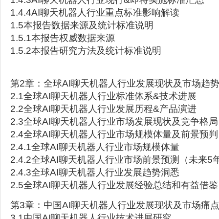
1.4.4AI聊天机器人行业重点标准影响解读
1.5本报告数据来源及统计标准说明
1.5.1本报告权威数据来源
1.5.2本报告研究方法及统计标准说明
第2章：全球AI聊天机器人行业发展现状及市场趋
2.1全球AI聊天机器人行业标准体系&技术进展
2.2全球AI聊天机器人行业发展历程&产品演进
2.3全球AI聊天机器人行业市场发展现状及竞争格局
2.4全球AI聊天机器人行业市场规模体量及前景预判
2.4.1全球AI聊天机器人行业市场规模体量
2.4.2全球AI聊天机器人行业市场前景预测（未来5
2.4.3全球AI聊天机器人行业发展趋势洞悉
2.5全球AI聊天机器人行业发展经验总结和有益借鉴
第3章：中国AI聊天机器人行业发展现状及市场痛
3.1中国AI聊天机器人行业技术进展研究