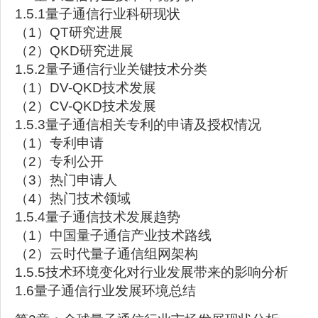
1.5.1量子通信行业科研现状
（1）QT研究进展
（2）QKD研究进展
1.5.2量子通信行业关键技术分类
（1）DV-QKD技术发展
（2）CV-QKD技术发展
1.5.3量子通信相关专利的申请及授权情况
（1）专利申请
（2）专利公开
（3）热门申请人
（4）热门技术领域
1.5.4量子通信技术发展趋势
（1）中国量子通信产业技术路线
（2）云时代量子通信组网架构
1.5.5技术环境变化对行业发展带来的影响分析
1.6量子通信行业发展环境总结