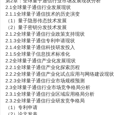
第2章：全球量子通信行业市场发展现状分析
2.1全球量子通信行业发展现状
2.1.1全球量子通信技术的历史演变
（1）量子隐形传态技术发展
（2）量子密钥分发技术发展
2.1.2全球量子通信行业政策支持现状
2.1.3全球量子通信专利申请现状
2.1.4全球量子通信科技研发投入
2.1.5全球量子信息技术标准化
2.2全球量子通信产业化发展现状
2.2.1全球量子通信产业化探索历程
2.2.2全球量子通信产业化试点应用与网络建设现状
2.2.3全球量子通信行业市场规模预测
2.3全球量子通信行业市场竞争格局分析
2.3.1全球量子通信行业区域应用格局分析
2.3.2全球量子通信行业研发竞争格局
（1）专利申请
（2）论文发表