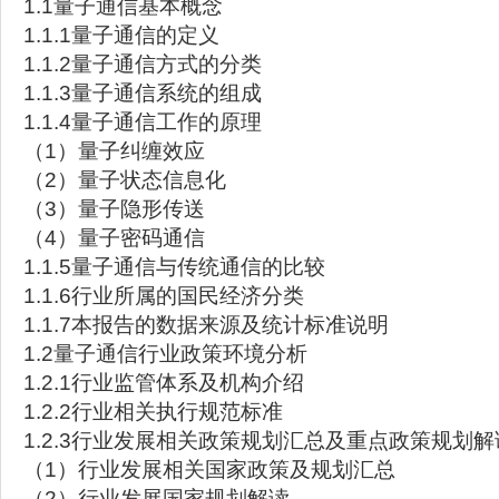
1.1量子通信基本概念
1.1.1量子通信的定义
1.1.2量子通信方式的分类
1.1.3量子通信系统的组成
1.1.4量子通信工作的原理
（1）量子纠缠效应
（2）量子状态信息化
（3）量子隐形传送
（4）量子密码通信
1.1.5量子通信与传统通信的比较
1.1.6行业所属的国民经济分类
1.1.7本报告的数据来源及统计标准说明
1.2量子通信行业政策环境分析
1.2.1行业监管体系及机构介绍
1.2.2行业相关执行规范标准
1.2.3行业发展相关政策规划汇总及重点政策规划解
（1）行业发展相关国家政策及规划汇总
（2）行业发展国家规划解读