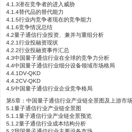
4.1.3潜在竞争者的进入威胁
4.1.4替代品的替代能力
4.1.5行业内竞争者现在的竞争能力
4.1.6竞争情况总结
4.2量子通信行业投资、兼并与重组分析
4.2.1行业投融资现状
4.2.2行业投融资事件汇总
4.3中国量子通信行业在全球的竞争力分析
4.4中国量子通信行业细分设备领域市场格局
4.4.1DV-QKD
4.4.2CV-QKD
4.5中国量子通信行业企业竞争格局
第5章：中国量子通信行业产业链全景图及上游市
5.1量子通信行业产业链全景图
5.1.1量子通信行业产业链全景预览
5.1.2量子通信行业成本结构分析
5.2我国量子通信行业主要设备市场