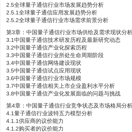
2.5全球量子通信行业市场发展趋势分析
2.5.1全球量子通信应用发展趋势分析
2.5.2全球量子通信行业市场需求前景分析
第3章：中国量子通信行业市场供给及需求现状分
3.1中国量子通信技术研发历程及最新研究动态
3.2中国量子通信产业化探索历程
3.3中国量子通信行业所处生命周期阶段
3.4中国量子通信网络建设现状
3.5中国量子通信试点应用现状
3.6中国量子通信行业市场规模
3.7中国量子通信相关上市企业盈利水平分析
3.8中国量子通信产业化发展面临的问题与挑战
第4章：中国量子通信行业竞争状态及市场格局分
4.1量子通信行业波特五力模型分析
4.1.1供应商的议价能力
4.1.2购买者的议价能力