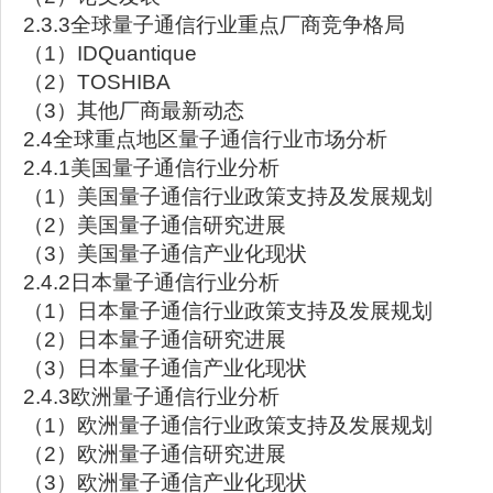
2.3.3全球量子通信行业重点厂商竞争格局
（1）IDQuantique
（2）TOSHIBA
（3）其他厂商最新动态
2.4全球重点地区量子通信行业市场分析
2.4.1美国量子通信行业分析
（1）美国量子通信行业政策支持及发展规划
（2）美国量子通信研究进展
（3）美国量子通信产业化现状
2.4.2日本量子通信行业分析
（1）日本量子通信行业政策支持及发展规划
（2）日本量子通信研究进展
（3）日本量子通信产业化现状
2.4.3欧洲量子通信行业分析
（1）欧洲量子通信行业政策支持及发展规划
（2）欧洲量子通信研究进展
（3）欧洲量子通信产业化现状