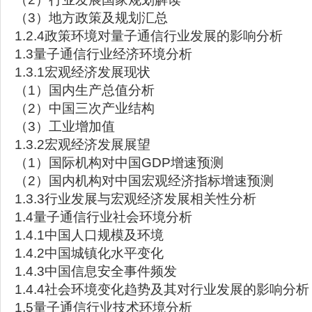
（3）地方政策及规划汇总
1.2.4政策环境对量子通信行业发展的影响分析
1.3量子通信行业经济环境分析
1.3.1宏观经济发展现状
（1）国内生产总值分析
（2）中国三次产业结构
（3）工业增加值
1.3.2宏观经济发展展望
（1）国际机构对中国GDP增速预测
（2）国内机构对中国宏观经济指标增速预测
1.3.3行业发展与宏观经济发展相关性分析
1.4量子通信行业社会环境分析
1.4.1中国人口规模及环境
1.4.2中国城镇化水平变化
1.4.3中国信息安全事件频发
1.4.4社会环境变化趋势及其对行业发展的影响分析
1.5量子通信行业技术环境分析