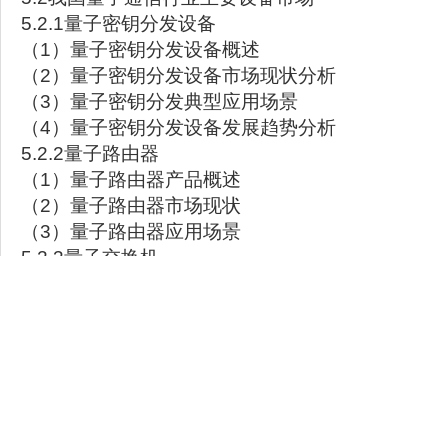
5.2.1量子密钥分发设备
（1）量子密钥分发设备概述
（2）量子密钥分发设备市场现状分析
（3）量子密钥分发典型应用场景
（4）量子密钥分发设备发展趋势分析
5.2.2量子路由器
（1）量子路由器产品概述
（2）量子路由器市场现状
（3）量子路由器应用场景
5.2.3量子交换机
（1）量子交换机概述
（2）量子交换机市场现状分析
（3）量子交换机典型应用场景
5.2.4量子随机数发生器
（1）量子随机数发生器产品概述
（2）量子随机数发生器市场现状
（3）量子随机数发生器应用场景