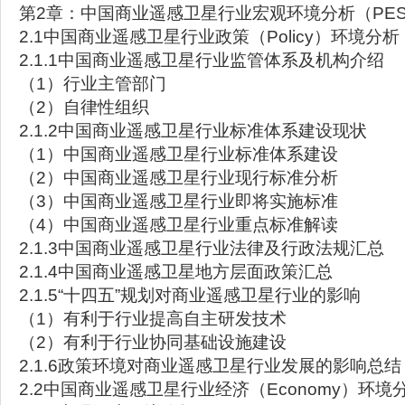
第2章：中国商业遥感卫星行业宏观环境分析（PES
2.1中国商业遥感卫星行业政策（Policy）环境分析
2.1.1中国商业遥感卫星行业监管体系及机构介绍
（1）行业主管部门
（2）自律性组织
2.1.2中国商业遥感卫星行业标准体系建设现状
（1）中国商业遥感卫星行业标准体系建设
（2）中国商业遥感卫星行业现行标准分析
（3）中国商业遥感卫星行业即将实施标准
（4）中国商业遥感卫星行业重点标准解读
2.1.3中国商业遥感卫星行业法律及行政法规汇总
2.1.4中国商业遥感卫星地方层面政策汇总
2.1.5“十四五”规划对商业遥感卫星行业的影响
（1）有利于行业提高自主研发技术
（2）有利于行业协同基础设施建设
2.1.6政策环境对商业遥感卫星行业发展的影响总结
2.2中国商业遥感卫星行业经济（Economy）环境