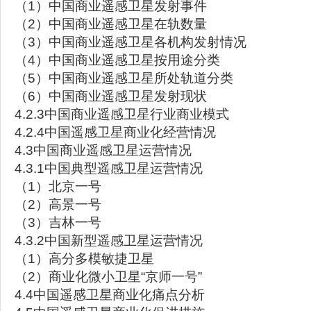
（1）中国商业遥感卫星发射事件
（2）中国商业遥感卫星在轨数量
（3）中国商业遥感卫星各机构发射情况
（4）中国商业遥感卫星按用途分类
（5）中国商业遥感卫星所处轨道分类
（6）中国商业遥感卫星发射现状
4.2.3中国商业遥感卫星行业商业模式
4.2.4中国遥感卫星商业化经营情况
4.3中国商业遥感卫星运营情况
4.3.1中国典型遥感卫星运营情况
（1）北京一号
（2）高景一号
（3）吉林一号
4.3.2中国新型遥感卫星运营情况
（1）高分多模敏捷卫星
（2）商业化微小卫星“京师一号”
4.4中国遥感卫星商业化痛点分析