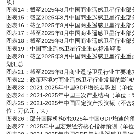
项）
图表14：截至2025年8月中国商业遥感卫星行业
图表15：截至2025年8月中国商业遥感卫星行业
图表16：截至2025年8月中国商业遥感卫星行业
图表17：截至2025年8月中国商业遥感卫星行业
图表18：截至2025年8月中国商业遥感卫星行业
图表19：中国商业遥感卫星行业重点标准解读
图表20：截至2025年8月中国商业遥感卫星行业
划汇总
图表21：截至2025年8月商业遥感卫星行业主要
图表22：政策环境对商业遥感卫星行业发展的影响
图表23：2021-2025年中国GDP增长走势图（
图表24：2021-2025年中国三次产业结构（单位：
图表25：2021-2025年中国固定资产投资额（不
位：万亿元，%）
图表26：部分国际机构对2025年中国GDP增速的
图表27：2025年中国宏观经济核心指标预测（单