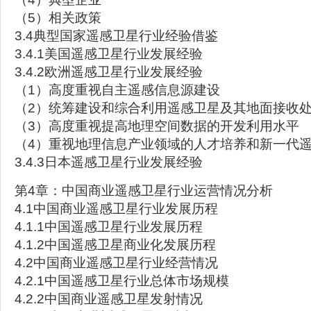
（5）相关政策
3.4典型国家遥感卫星行业经验借鉴
3.4.1美国遥感卫星行业发展经验
3.4.2欧洲遥感卫星行业发展经验
（1）高度重视自主遥感信息源建设
（2）统筹建设和综合利用遥感卫星及其地面接收
（3）高度重视提高地理空间数据的开发利用水平
（4）重视地理信息产业领域的人才培养和新一代
3.4.3日本遥感卫星行业发展经验
第4章：中国商业遥感卫星行业运营情况分析
4.1中国商业遥感卫星行业发展历程
4.1.1中国遥感卫星行业发展历程
4.1.2中国遥感卫星商业化发展历程
4.2中国商业遥感卫星行业经营情况
4.2.1中国遥感卫星行业总体市场规模
4.2.2中国商业遥感卫星发射情况