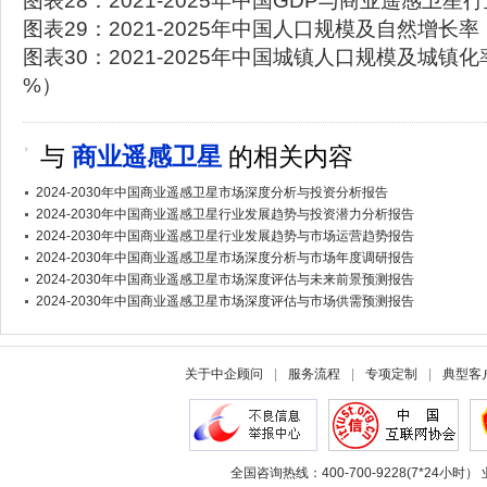
图表28：2021-2025年中国GDP与商业遥感卫
图表29：2021-2025年中国人口规模及自然增长
图表30：2021-2025年中国城镇人口规模及城镇
%）
与
商业遥感卫星
的相关内容
2024-2030年中国商业遥感卫星市场深度分析与投资分析报告
2024-2030年中国商业遥感卫星行业发展趋势与投资潜力分析报告
2024-2030年中国商业遥感卫星行业发展趋势与市场运营趋势报告
2024-2030年中国商业遥感卫星市场深度分析与市场年度调研报告
2024-2030年中国商业遥感卫星市场深度评估与未来前景预测报告
2024-2030年中国商业遥感卫星市场深度评估与市场供需预测报告
关于中企顾问
|
服务流程
|
专项定制
|
典型客
全国咨询热线：400-700-9228(7*24小时） 