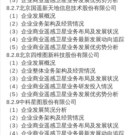
（5）企业商业遥感卫星业务发展优劣势分析
8.2.7北京国遥新天地信息技术股份有限公司
（1）企业发展概况
（2）企业业务架构及经营情况
（3）企业商业遥感卫星业务布局及发展状况
（4）企业商业遥感卫星业务最新发展动向追踪
（5）企业商业遥感卫星业务发展优劣势分析
8.2.8北京四维图新科技股份有限公司
（1）企业发展概况
（2）企业整体业务架构及经营情况
（3）企业商业遥感卫星业务布局及发展状况
（4）企业商业遥感卫星业务研发投入情况
（5）企业商业遥感卫星业务发展优劣势分析
8.2.9中科星图股份有限公司
（1）企业发展简况分析
（2）企业业务架构及经营情况
（3）企业商业遥感卫星业务布局及发展状况
（4）企业商业遥感卫星业务最新发展动向追踪