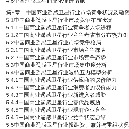
4.5中国遥感卫星商业化促进措施
第5章：中国商业遥感卫星行业市场竞争状况及融
5.1中国商业遥感卫星行业市场竞争布局状况
5.1.1中国商业遥感卫星行业竞争者入场进程
5.1.2中国商业遥感卫星行业竞争者省市分布热力图
5.2中国商业遥感卫星行业市场竞争格局
5.2.1中国商业遥感卫星行业市场竞争梯队
5.2.2中国商业遥感卫星行业市场竞争态势
5.3中国商业遥感卫星行业市场集中度分析
5.4中国商业遥感卫星行业波特五力模型分析
5.4.1中国商业遥感卫星行业供应商的议价能力
5.4.2中国商业遥感卫星行业消费者的议价能力
5.4.3中国商业遥感卫星行业新进入者威胁
5.4.4中国商业遥感卫星行业替代品威胁
5.4.5中国商业遥感卫星行业现有企业竞争
5.4.6中国商业遥感卫星行业竞争状态总结
5.5中国商业遥感卫星行业投融资、兼并与重组状况