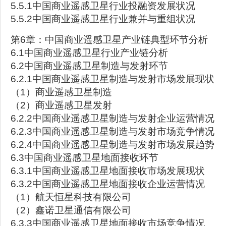
5.5.1中国商业遥感卫星行业投融资发展状况
5.5.2中国商业遥感卫星行业兼并与重组状况
第6章：中国商业遥感卫星产业链典型环节分析
6.1中国商业遥感卫星行业产业链分析
6.2中国商业遥感卫星制造与发射环节
6.2.1中国商业遥感卫星制造与发射市场发展现状
（1）商业遥感卫星制造
（2）商业遥感卫星发射
6.2.2中国商业遥感卫星制造与发射企业运营情况
6.2.3中国商业遥感卫星制造与发射市场竞争情况
6.2.4中国商业遥感卫星制造与发射市场发展趋势
6.3中国商业遥感卫星地面接收环节
6.3.1中国商业遥感卫星地面接收市场发展现状
6.3.2中国商业遥感卫星地面接收企业运营情况
（1）航天恒星科技有限公司
（2）鑫诺卫星通信有限公司
6.3.3中国商业遥感卫星地面接收市场竞争情况