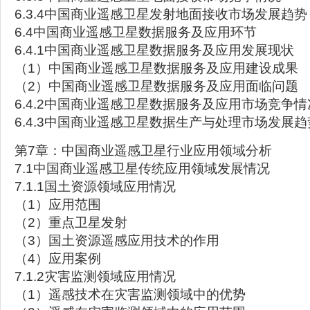
6.3.4中国商业遥感卫星发射地面接收市场发展趋势
6.4中国商业遥感卫星数据服务及应用环节
6.4.1中国商业遥感卫星数据服务及应用发展现状
（1）中国商业遥感卫星数据服务及应用建设成果
（2）中国商业遥感卫星数据服务及应用面临问题
6.4.2中国商业遥感卫星数据服务及应用市场竞争情
6.4.3中国商业遥感卫星数据生产与处理市场发展趋
第7章：中国商业遥感卫星行业应用领域分析
7.1中国商业遥感卫星传统应用领域发展情况
7.1.1国土资源领域应用情况
（1）应用范围
（2）重点卫星发射
（3）国土资源遥感应用技术的作用
（4）应用案例
7.1.2灾害监测领域应用情况
（1）遥感技术在灾害监测领域中的优势