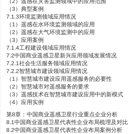
（2）遥感在灾害监测领域中的应用范围
（3）典型案例
7.1.3环境监测领域应用情况
（1）遥感在水环境监测领域的应用
（2）遥感在大气环境监测中的应用
（3）应用案例
7.1.4工程建设领域应用情况
7.2中国商业遥感卫星新兴应用领域发展情况
7.2.1社会生活服务领域应用情况
7.2.2智慧城市建设领域应用情况
（1）智慧城市建设应用遥感服务的必要性
（2）智慧城市对遥感服务的要求
（3）遥感技术在智慧城市建设应用中的新模式
（4）应用实例
第8章：中国商业遥感卫星行业重点企业分析
8.1中国商业遥感卫星代表性企业布局梳理及对比
8.2中国商业遥感卫星代表性企业布局案例分析