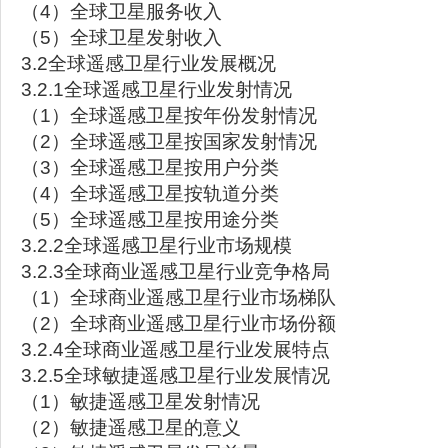
（4）全球卫星服务收入
（5）全球卫星发射收入
3.2全球遥感卫星行业发展概况
3.2.1全球遥感卫星行业发射情况
（1）全球遥感卫星按年份发射情况
（2）全球遥感卫星按国家发射情况
（3）全球遥感卫星按用户分类
（4）全球遥感卫星按轨道分类
（5）全球遥感卫星按用途分类
3.2.2全球遥感卫星行业市场规模
3.2.3全球商业遥感卫星行业竞争格局
（1）全球商业遥感卫星行业市场梯队
（2）全球商业遥感卫星行业市场份额
3.2.4全球商业遥感卫星行业发展特点
3.2.5全球敏捷遥感卫星行业发展情况
（1）敏捷遥感卫星发射情况
（2）敏捷遥感卫星的意义