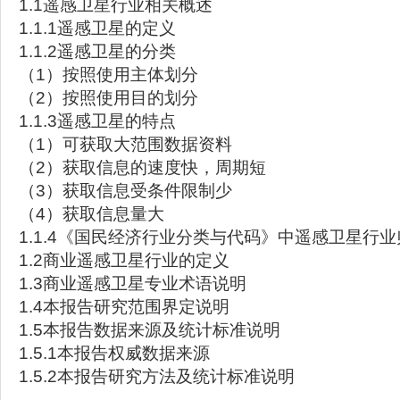
1.1遥感卫星行业相关概述
1.1.1遥感卫星的定义
1.1.2遥感卫星的分类
（1）按照使用主体划分
（2）按照使用目的划分
1.1.3遥感卫星的特点
（1）可获取大范围数据资料
（2）获取信息的速度快，周期短
（3）获取信息受条件限制少
（4）获取信息量大
1.1.4《国民经济行业分类与代码》中遥感卫星行业
1.2商业遥感卫星行业的定义
1.3商业遥感卫星专业术语说明
1.4本报告研究范围界定说明
1.5本报告数据来源及统计标准说明
1.5.1本报告权威数据来源
1.5.2本报告研究方法及统计标准说明