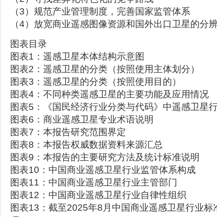
（3）规范产业管理制度，完善国家监管体系
（4）放宽商业遥感图像资源和国外出口卫星的分
图表目录
图表1：遥感卫星本体结构示意图
图表2：遥感卫星的分类（按照使用主体划分）
图表3：遥感卫星的分类（按照使用目的）
图表4：不同种类遥感卫星的主要功能及应用情况
图表5：《国民经济行业分类与代码》中遥感卫星
图表6：商业遥感卫星专业术语说明
图表7：本报告研究范围界定
图表8：本报告权威数据资料来源汇总
图表9：本报告的主要研究方法及统计标准说明
图表10：中国商业遥感卫星行业监管体系构成
图表11：中国商业遥感卫星行业主管部门
图表12：中国商业遥感卫星行业自律性组织
图表13：截至2025年8月中国商业遥感卫星行业