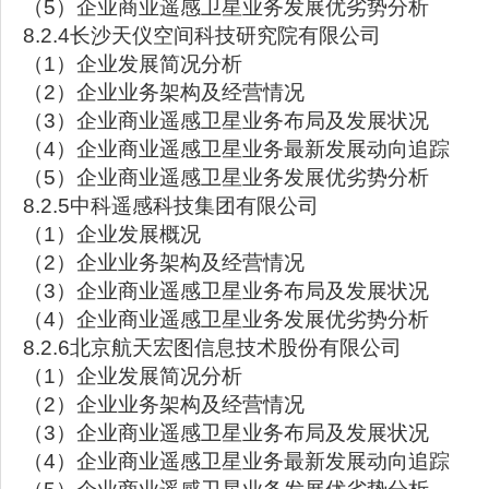
（5）企业商业遥感卫星业务发展优劣势分析
8.2.4长沙天仪空间科技研究院有限公司
（1）企业发展简况分析
（2）企业业务架构及经营情况
（3）企业商业遥感卫星业务布局及发展状况
（4）企业商业遥感卫星业务最新发展动向追踪
（5）企业商业遥感卫星业务发展优劣势分析
8.2.5中科遥感科技集团有限公司
（1）企业发展概况
（2）企业业务架构及经营情况
（3）企业商业遥感卫星业务布局及发展状况
（4）企业商业遥感卫星业务发展优劣势分析
8.2.6北京航天宏图信息技术股份有限公司
（1）企业发展简况分析
（2）企业业务架构及经营情况
（3）企业商业遥感卫星业务布局及发展状况
（4）企业商业遥感卫星业务最新发展动向追踪