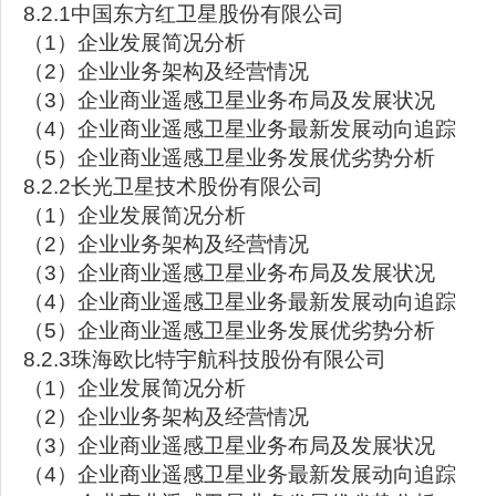
8.2.1中国东方红卫星股份有限公司
（1）企业发展简况分析
（2）企业业务架构及经营情况
（3）企业商业遥感卫星业务布局及发展状况
（4）企业商业遥感卫星业务最新发展动向追踪
（5）企业商业遥感卫星业务发展优劣势分析
8.2.2长光卫星技术股份有限公司
（1）企业发展简况分析
（2）企业业务架构及经营情况
（3）企业商业遥感卫星业务布局及发展状况
（4）企业商业遥感卫星业务最新发展动向追踪
（5）企业商业遥感卫星业务发展优劣势分析
8.2.3珠海欧比特宇航科技股份有限公司
（1）企业发展简况分析
（2）企业业务架构及经营情况
（3）企业商业遥感卫星业务布局及发展状况
（4）企业商业遥感卫星业务最新发展动向追踪