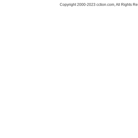
Copyright 2000-2023 cction.com, All Rig