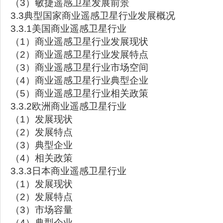
（3）敏捷遥感卫星发展前景
3.3典型国家商业遥感卫星行业发展概况
3.3.1美国商业遥感卫星行业
（1）商业遥感卫星行业发展现状
（2）商业遥感卫星行业发展特点
（3）商业遥感卫星行业市场空间
（4）商业遥感卫星行业典型企业
（5）商业遥感卫星行业相关政策
3.3.2欧洲商业遥感卫星行业
（1）发展现状
（2）发展特点
（3）典型企业
（4）相关政策
3.3.3日本商业遥感卫星行业
（1）发展现状
（2）发展特点
（3）市场容量
（4）典型企业