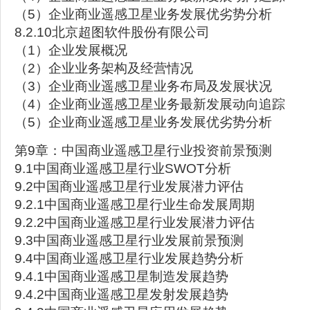
（5）企业商业遥感卫星业务发展优劣势分析
8.2.10北京超图软件股份有限公司
（1）企业发展概况
（2）企业业务架构及经营情况
（3）企业商业遥感卫星业务布局及发展状况
（4）企业商业遥感卫星业务最新发展动向追踪
（5）企业商业遥感卫星业务发展优劣势分析
第9章：中国商业遥感卫星行业投资前景预测
9.1中国商业遥感卫星行业SWOT分析
9.2中国商业遥感卫星行业发展潜力评估
9.2.1中国商业遥感卫星行业生命发展周期
9.2.2中国商业遥感卫星行业发展潜力评估
9.3中国商业遥感卫星行业发展前景预测
9.4中国商业遥感卫星行业发展趋势分析
9.4.1中国商业遥感卫星制造发展趋势
9.4.2中国商业遥感卫星发射发展趋势