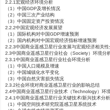
2.2.1宏观经济环境分析
（1）中国GDP及增长情况
（2）中国三次产业结构
（3）中国固定资产投资情况
2.2.2中国宏观经济发展展望
（1）国际机构对中国GDP增速预测
（2）国内机构对中国宏观经济指标增速预测
2.2.3中国商业遥感卫星行业发展与宏观经济相关性
2.3中国商业遥感卫星行业社会（Society）环境分
2.3.1中国商业遥感卫星行业社会环境分析
（1）中国人口规模及增速
（2）中国城镇化水平变化
（3）中国自然灾害损失情况
2.3.2社会环境对商业遥感卫星行业的影响总结
2.4中国商业遥感卫星行业技术（Technology）环
2.4.1中国商业遥感卫星行业关键技术/新兴技术分
（1）中国空间技术研究院遥感卫星系统技术