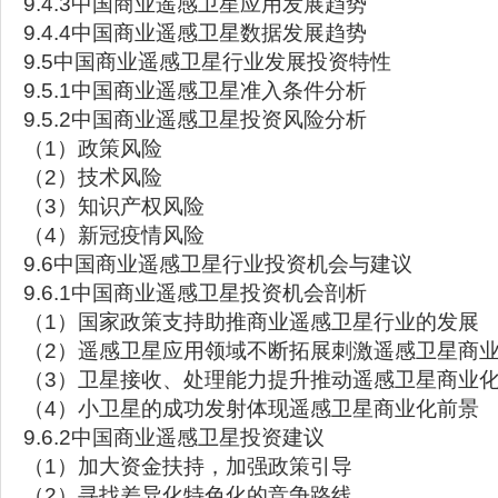
9.4.3中国商业遥感卫星应用发展趋势
9.4.4中国商业遥感卫星数据发展趋势
9.5中国商业遥感卫星行业发展投资特性
9.5.1中国商业遥感卫星准入条件分析
9.5.2中国商业遥感卫星投资风险分析
（1）政策风险
（2）技术风险
（3）知识产权风险
（4）新冠疫情风险
9.6中国商业遥感卫星行业投资机会与建议
9.6.1中国商业遥感卫星投资机会剖析
（1）国家政策支持助推商业遥感卫星行业的发展
（2）遥感卫星应用领域不断拓展刺激遥感卫星商
（3）卫星接收、处理能力提升推动遥感卫星商业
（4）小卫星的成功发射体现遥感卫星商业化前景
9.6.2中国商业遥感卫星投资建议
（1）加大资金扶持，加强政策引导
（2）寻找差异化特色化的竞争路线