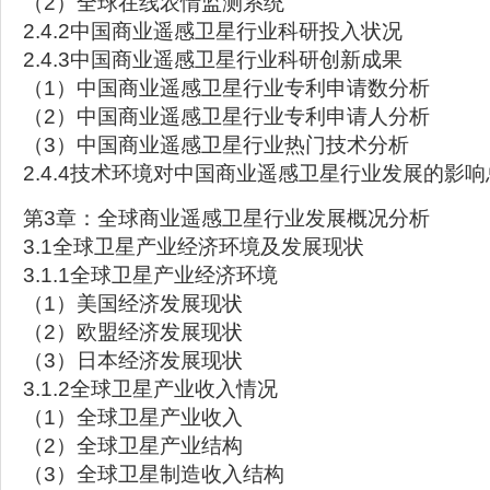
（2）全球在线农情监测系统
2.4.2中国商业遥感卫星行业科研投入状况
2.4.3中国商业遥感卫星行业科研创新成果
（1）中国商业遥感卫星行业专利申请数分析
（2）中国商业遥感卫星行业专利申请人分析
（3）中国商业遥感卫星行业热门技术分析
2.4.4技术环境对中国商业遥感卫星行业发展的影响
第3章：全球商业遥感卫星行业发展概况分析
3.1全球卫星产业经济环境及发展现状
3.1.1全球卫星产业经济环境
（1）美国经济发展现状
（2）欧盟经济发展现状
（3）日本经济发展现状
3.1.2全球卫星产业收入情况
（1）全球卫星产业收入
（2）全球卫星产业结构
（3）全球卫星制造收入结构