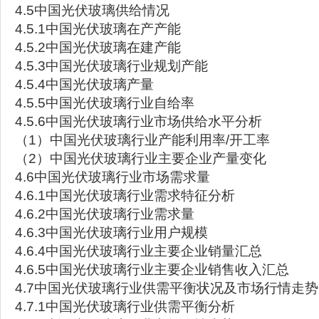
4.5中国光伏玻璃供给情况
4.5.1中国光伏玻璃在产产能
4.5.2中国光伏玻璃在建产能
4.5.3中国光伏玻璃行业规划产能
4.5.4中国光伏玻璃产量
4.5.5中国光伏玻璃行业自给率
4.5.6中国光伏玻璃行业市场供给水平分析
（1）中国光伏玻璃行业产能利用率/开工率
（2）中国光伏玻璃行业主要企业产量变化
4.6中国光伏玻璃行业市场需求量
4.6.1中国光伏玻璃行业需求特征分析
4.6.2中国光伏玻璃行业需求量
4.6.3中国光伏玻璃行业用户规模
4.6.4中国光伏玻璃行业主要企业销量汇总
4.6.5中国光伏玻璃行业主要企业销售收入汇总
4.7中国光伏玻璃行业供需平衡状况及市场行情走势
4.7.1中国光伏玻璃行业供需平衡分析