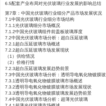
6.5配套产业布局对光伏玻璃行业发展的影响总结
第7章：中国光伏玻璃行业细分产品市场发展状况
7.1中国光伏玻璃行业细分市场结构
7.1.1光伏玻璃细分市场概况
7.1.2中国光伏玻璃组件前盖板玻璃厚度
7.2中国光伏玻璃市场分析：超白压延玻璃
7.2.1超白压延玻璃市场概述
7.2.2超白压延玻璃市场发展现状
（1）供给情况
（2）价格行情
7.2.3超白压延玻璃发展趋势前景
7.3中国光伏玻璃市场分析：透明导电氧化物镀膜
7.3.1透明导电氧化物镀膜玻璃市场概述
7.3.2透明导电氧化物镀膜玻璃市场发展现状
7.3.3透明导电氧化物镀膜玻璃发展趋势前景
7.4中国光伏玻璃市场分析：超薄光伏玻璃
7.4.1超薄光伏玻璃市场概述