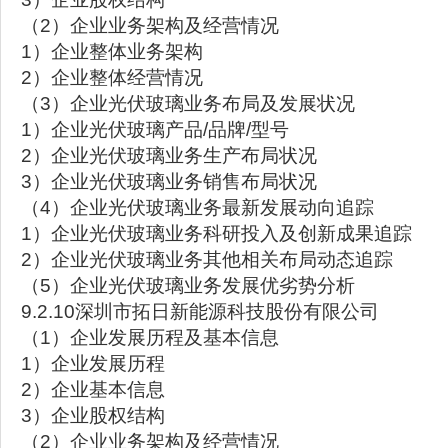
（2）企业业务架构及经营情况
1）企业整体业务架构
2）企业整体经营情况
（3）企业光伏玻璃业务布局及发展状况
1）企业光伏玻璃产品/品牌/型号
2）企业光伏玻璃业务生产布局状况
3）企业光伏玻璃业务销售布局状况
（4）企业光伏玻璃业务最新发展动向追踪
1）企业光伏玻璃业务科研投入及创新成果追踪
2）企业光伏玻璃业务其他相关布局动态追踪
（5）企业光伏玻璃业务发展优劣势分析
9.2.10深圳市拓日新能源科技股份有限公司
（1）企业发展历程及基本信息
1）企业发展历程
2）企业基本信息
3）企业股权结构
（2）企业业务架构及经营情况