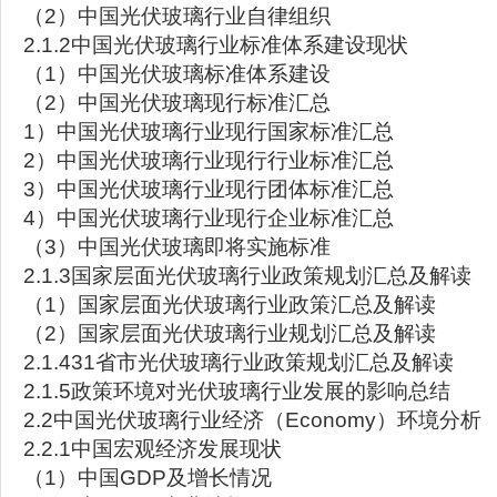
（2）中国光伏玻璃行业自律组织
2.1.2中国光伏玻璃行业标准体系建设现状
（1）中国光伏玻璃标准体系建设
（2）中国光伏玻璃现行标准汇总
1）中国光伏玻璃行业现行国家标准汇总
2）中国光伏玻璃行业现行行业标准汇总
3）中国光伏玻璃行业现行团体标准汇总
4）中国光伏玻璃行业现行企业标准汇总
（3）中国光伏玻璃即将实施标准
2.1.3国家层面光伏玻璃行业政策规划汇总及解读
（1）国家层面光伏玻璃行业政策汇总及解读
（2）国家层面光伏玻璃行业规划汇总及解读
2.1.431省市光伏玻璃行业政策规划汇总及解读
2.1.5政策环境对光伏玻璃行业发展的影响总结
2.2中国光伏玻璃行业经济（Economy）环境分析
2.2.1中国宏观经济发展现状
（1）中国GDP及增长情况