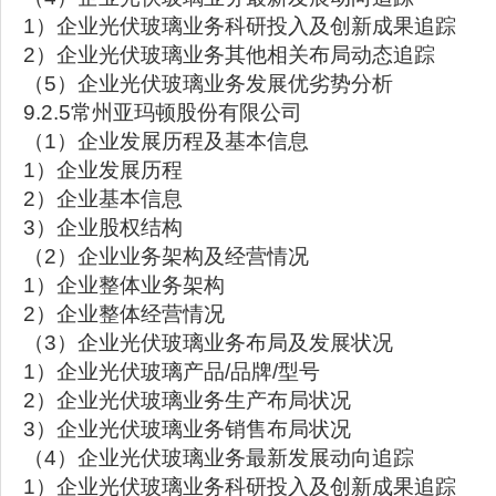
1）企业光伏玻璃业务科研投入及创新成果追踪
2）企业光伏玻璃业务其他相关布局动态追踪
（5）企业光伏玻璃业务发展优劣势分析
9.2.5常州亚玛顿股份有限公司
（1）企业发展历程及基本信息
1）企业发展历程
2）企业基本信息
3）企业股权结构
（2）企业业务架构及经营情况
1）企业整体业务架构
2）企业整体经营情况
（3）企业光伏玻璃业务布局及发展状况
1）企业光伏玻璃产品/品牌/型号
2）企业光伏玻璃业务生产布局状况
3）企业光伏玻璃业务销售布局状况
（4）企业光伏玻璃业务最新发展动向追踪
1）企业光伏玻璃业务科研投入及创新成果追踪