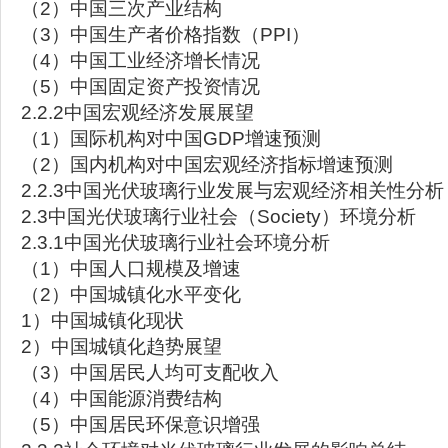
（2）中国三次产业结构
（3）中国生产者价格指数（PPI）
（4）中国工业经济增长情况
（5）中国固定资产投资情况
2.2.2中国宏观经济发展展望
（1）国际机构对中国GDP增速预测
（2）国内机构对中国宏观经济指标增速预测
2.2.3中国光伏玻璃行业发展与宏观经济相关性分析
2.3中国光伏玻璃行业社会（Society）环境分析
2.3.1中国光伏玻璃行业社会环境分析
（1）中国人口规模及增速
（2）中国城镇化水平变化
1）中国城镇化现状
2）中国城镇化趋势展望
（3）中国居民人均可支配收入
（4）中国能源消费结构
（5）中国居民环保意识增强