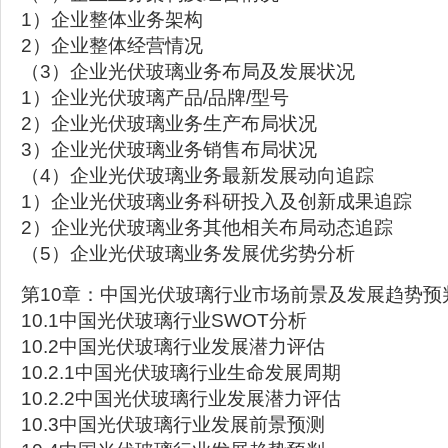
1）企业整体业务架构
2）企业整体经营情况
（3）企业光伏玻璃业务布局及发展状况
1）企业光伏玻璃产品/品牌/型号
2）企业光伏玻璃业务生产布局状况
3）企业光伏玻璃业务销售布局状况
（4）企业光伏玻璃业务最新发展动向追踪
1）企业光伏玻璃业务科研投入及创新成果追踪
2）企业光伏玻璃业务其他相关布局动态追踪
（5）企业光伏玻璃业务发展优劣势分析
第10章：中国光伏玻璃行业市场前景及发展趋势预
10.1中国光伏玻璃行业SWOT分析
10.2中国光伏玻璃行业发展潜力评估
10.2.1中国光伏玻璃行业生命发展周期
10.2.2中国光伏玻璃行业发展潜力评估
10.3中国光伏玻璃行业发展前景预测