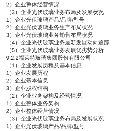
2）企业整体经营情况
（3）企业光伏玻璃业务布局及发展状况
1）企业光伏玻璃产品/品牌/型号
2）企业光伏玻璃业务生产布局状况
3）企业光伏玻璃业务销售布局状况
（4）企业光伏玻璃业务最新发展动向追踪
（5）企业光伏玻璃业务发展优劣势分析
9.2.2福莱特玻璃集团股份有限公司
（1）企业发展历程及基本信息
1）企业发展历程
2）企业基本信息
3）企业股权结构
（2）企业业务架构及经营情况
1）企业整体业务架构
2）企业整体经营情况
（3）企业光伏玻璃业务布局及发展状况
1）企业光伏玻璃产品/品牌/型号