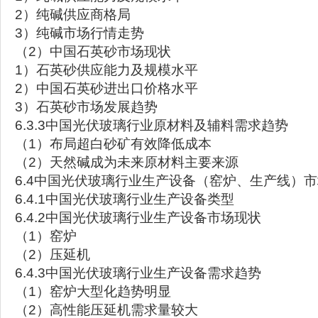
2）纯碱供应商格局
3）纯碱市场行情走势
（2）中国石英砂市场现状
1）石英砂供应能力及规模水平
2）中国石英砂进出口价格水平
3）石英砂市场发展趋势
6.3.3中国光伏玻璃行业原材料及辅料需求趋势
（1）布局超白砂矿有效降低成本
（2）天然碱成为未来原材料主要来源
6.4中国光伏玻璃行业生产设备（窑炉、生产线）
6.4.1中国光伏玻璃行业生产设备类型
6.4.2中国光伏玻璃行业生产设备市场现状
（1）窑炉
（2）压延机
6.4.3中国光伏玻璃行业生产设备需求趋势
（1）窑炉大型化趋势明显
（2）高性能压延机需求量较大