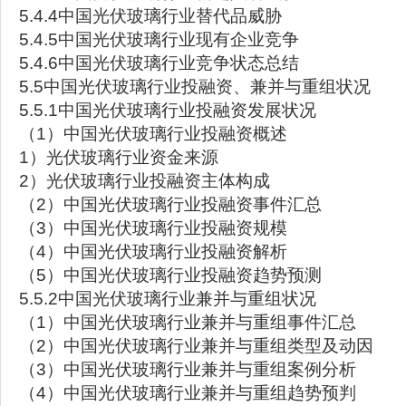
5.4.4中国光伏玻璃行业替代品威胁
5.4.5中国光伏玻璃行业现有企业竞争
5.4.6中国光伏玻璃行业竞争状态总结
5.5中国光伏玻璃行业投融资、兼并与重组状况
5.5.1中国光伏玻璃行业投融资发展状况
（1）中国光伏玻璃行业投融资概述
1）光伏玻璃行业资金来源
2）光伏玻璃行业投融资主体构成
（2）中国光伏玻璃行业投融资事件汇总
（3）中国光伏玻璃行业投融资规模
（4）中国光伏玻璃行业投融资解析
（5）中国光伏玻璃行业投融资趋势预测
5.5.2中国光伏玻璃行业兼并与重组状况
（1）中国光伏玻璃行业兼并与重组事件汇总
（2）中国光伏玻璃行业兼并与重组类型及动因
（3）中国光伏玻璃行业兼并与重组案例分析
（4）中国光伏玻璃行业兼并与重组趋势预判