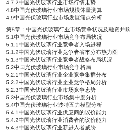
4.7.2中国光伏玻璃行业市场行情走势
4.8中国光伏玻璃行业市场规模体量测算
4.9中国光伏玻璃行业市场发展痛点分析
第5章：中国光伏玻璃行业市场竞争状况及融资并
5.1中国光伏玻璃行业市场竞争布局状况
5.1.1中国光伏玻璃行业竞争者入场进程
5.1.2中国光伏玻璃行业竞争者省市分布热力图
5.1.3中国光伏玻璃行业竞争者战略布局状况
5.2中国光伏玻璃行业市场竞争格局
5.2.1中国光伏玻璃行业企业竞争集群分布
5.2.2中国光伏玻璃行业企业竞争格局分析
5.2.3中国光伏玻璃行业市场竞争态势
5.3中国光伏玻璃行业市场集中度分析
5.4中国光伏玻璃行业波特五力模型分析
5.4.1中国光伏玻璃行业供应商的议价能力
5.4.2中国光伏玻璃行业消费者的议价能力
5.4.3中国光伏玻璃行业新进入者威胁