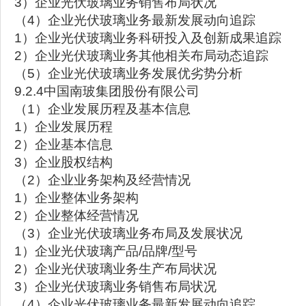
3）企业光伏玻璃业务销售布局状况
（4）企业光伏玻璃业务最新发展动向追踪
1）企业光伏玻璃业务科研投入及创新成果追踪
2）企业光伏玻璃业务其他相关布局动态追踪
（5）企业光伏玻璃业务发展优劣势分析
9.2.4中国南玻集团股份有限公司
（1）企业发展历程及基本信息
1）企业发展历程
2）企业基本信息
3）企业股权结构
（2）企业业务架构及经营情况
1）企业整体业务架构
2）企业整体经营情况
（3）企业光伏玻璃业务布局及发展状况
1）企业光伏玻璃产品/品牌/型号
2）企业光伏玻璃业务生产布局状况
3）企业光伏玻璃业务销售布局状况
（4）企业光伏玻璃业务最新发展动向追踪