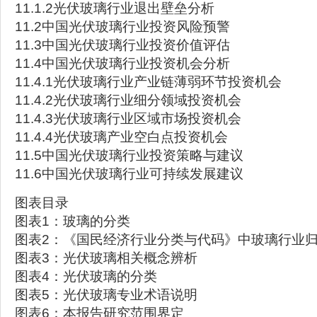
11.1.2光伏玻璃行业退出壁垒分析
11.2中国光伏玻璃行业投资风险预警
11.3中国光伏玻璃行业投资价值评估
11.4中国光伏玻璃行业投资机会分析
11.4.1光伏玻璃行业产业链薄弱环节投资机会
11.4.2光伏玻璃行业细分领域投资机会
11.4.3光伏玻璃行业区域市场投资机会
11.4.4光伏玻璃产业空白点投资机会
11.5中国光伏玻璃行业投资策略与建议
11.6中国光伏玻璃行业可持续发展建议
图表目录
图表1：玻璃的分类
图表2：《国民经济行业分类与代码》中玻璃行业
图表3：光伏玻璃相关概念辨析
图表4：光伏玻璃的分类
图表5：光伏玻璃专业术语说明
图表6：本报告研究范围界定