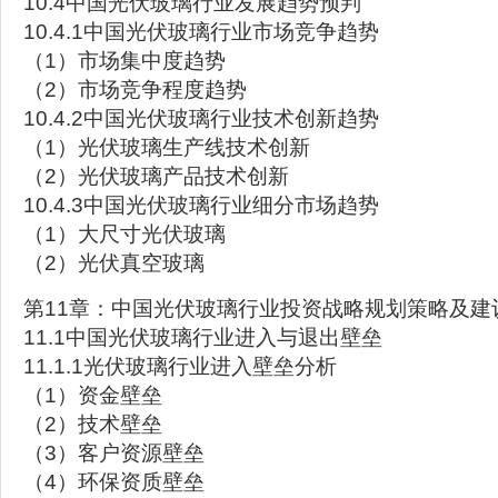
10.4中国光伏玻璃行业发展趋势预判
10.4.1中国光伏玻璃行业市场竞争趋势
（1）市场集中度趋势
（2）市场竞争程度趋势
10.4.2中国光伏玻璃行业技术创新趋势
（1）光伏玻璃生产线技术创新
（2）光伏玻璃产品技术创新
10.4.3中国光伏玻璃行业细分市场趋势
（1）大尺寸光伏玻璃
（2）光伏真空玻璃
第11章：中国光伏玻璃行业投资战略规划策略及建
11.1中国光伏玻璃行业进入与退出壁垒
11.1.1光伏玻璃行业进入壁垒分析
（1）资金壁垒
（2）技术壁垒
（3）客户资源壁垒
（4）环保资质壁垒