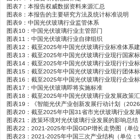
图表7：本报告权威数据资料来源汇总
图表8：本报告的主要研究方法及统计标准说明
图表9：中国光伏玻璃行业监管体系
图表10：中国光伏玻璃行业主管部门
图表11：中国光伏玻璃行业自律组织
图表12：截至2025年中国光伏玻璃行业标准体系
图表13：截至2025年中国光伏玻璃行业现行国家
图表14：截至2025年中国光伏玻璃行业现行行业
图表15：截至2025年中国光伏玻璃行业现行团体
图表16：截至2025年中国光伏玻璃行业现行企业
图表17：中国光伏玻璃即将实施标准
图表18：截至2025年中国光伏玻璃行业发展政策
图表19：《智能光伏产业创新发展行动计划（2026-
图表20：截至2025年中国31省市光伏玻璃行业发
图表21：政策环境对光伏玻璃行业发展的影响总结
图表22：2021-2025年中国GDP增长走势图（
图表23：2021-2025年中国三次产业结构（单位：