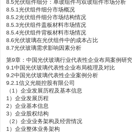
8.5光伏组件细分：单玻组件与双玻组件市场分析
8.5.1光伏组件细分市场概况
8.5.2光伏组件细分市场结构情况
8.5.3光伏组件盖板材料市场情况
8.5.4光伏组件背板材料市场情况
8.6光伏玻璃在光伏组件中的成本占比
8.7光伏玻璃需求影响因素分析
第9章：中国光伏玻璃行业代表性企业布局案例研
9.1中国光伏玻璃代表性企业布局梳理及对比
9.2中国光伏玻璃代表性企业案例分析
9.2.1信义光能控股有限公司
（1）企业发展历程及基本信息
1）企业发展历程
2）企业基本信息
3）企业股权结构
（2）企业业务架构及经营情况
1）企业整体业务架构