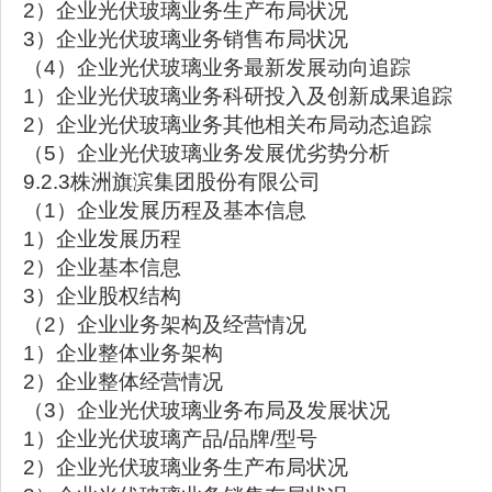
2）企业光伏玻璃业务生产布局状况
3）企业光伏玻璃业务销售布局状况
（4）企业光伏玻璃业务最新发展动向追踪
1）企业光伏玻璃业务科研投入及创新成果追踪
2）企业光伏玻璃业务其他相关布局动态追踪
（5）企业光伏玻璃业务发展优劣势分析
9.2.3株洲旗滨集团股份有限公司
（1）企业发展历程及基本信息
1）企业发展历程
2）企业基本信息
3）企业股权结构
（2）企业业务架构及经营情况
1）企业整体业务架构
2）企业整体经营情况
（3）企业光伏玻璃业务布局及发展状况
1）企业光伏玻璃产品/品牌/型号
2）企业光伏玻璃业务生产布局状况