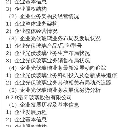
2）企业基本信息
3）企业股权结构
（2）企业业务架构及经营情况
1）企业整体业务架构
2）企业整体经营情况
（3）企业光伏玻璃业务布局及发展状况
1）企业光伏玻璃产品/品牌/型号
2）企业光伏玻璃业务生产布局状况
3）企业光伏玻璃业务销售布局状况
（4）企业光伏玻璃业务最新发展动向追踪
1）企业光伏玻璃业务科研投入及创新成果追踪
2）企业光伏玻璃业务其他相关布局动态追踪
（5）企业光伏玻璃业务发展优劣势分析
9.2.9洛阳玻璃股份有限公司
（1）企业发展历程及基本信息
1）企业发展历程
2）企业基本信息
3）企业股权结构