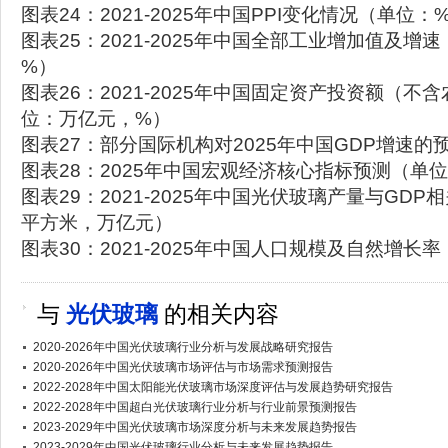
图表24：2021-2025年中国PPI变化情况（单位：
图表25：2021-2025年中国全部工业增加值及增
%）
图表26：2021-2025年中国固定资产投资额（不
位：万亿元，%）
图表27：部分国际机构对2025年中国GDP增速的
图表28：2025年中国宏观经济核心指标预测（单
图表29：2021-2025年中国光伏玻璃产量与GD
平方米，万亿元）
图表30：2021-2025年中国人口规模及自然增长
与
光伏玻璃
的相关内容
2020-2026年中国光伏玻璃行业分析与发展战略研究报告
2020-2026年中国光伏玻璃市场评估与市场需求预测报告
2022-2028年中国太阳能光伏玻璃市场深度评估与发展趋势研究报告
2022-2028年中国超白光伏玻璃行业分析与行业前景预测报告
2023-2029年中国光伏玻璃市场深度分析与未来发展趋势报告
2023-2029年中国光伏玻璃行业分析与未来发展趋势报告