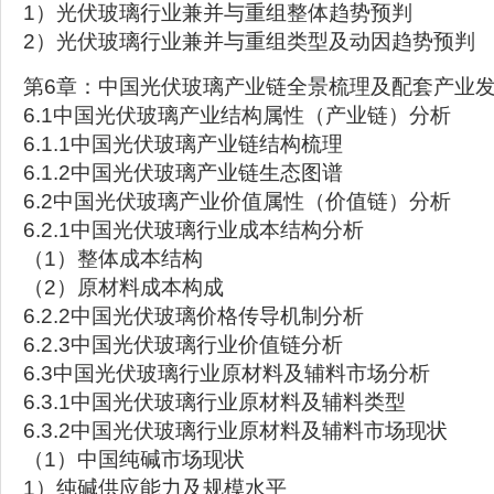
1）光伏玻璃行业兼并与重组整体趋势预判
2）光伏玻璃行业兼并与重组类型及动因趋势预判
第6章：中国光伏玻璃产业链全景梳理及配套产业
6.1中国光伏玻璃产业结构属性（产业链）分析
6.1.1中国光伏玻璃产业链结构梳理
6.1.2中国光伏玻璃产业链生态图谱
6.2中国光伏玻璃产业价值属性（价值链）分析
6.2.1中国光伏玻璃行业成本结构分析
（1）整体成本结构
（2）原材料成本构成
6.2.2中国光伏玻璃价格传导机制分析
6.2.3中国光伏玻璃行业价值链分析
6.3中国光伏玻璃行业原材料及辅料市场分析
6.3.1中国光伏玻璃行业原材料及辅料类型
6.3.2中国光伏玻璃行业原材料及辅料市场现状
（1）中国纯碱市场现状
1）纯碱供应能力及规模水平