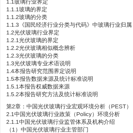
1.1玻璃行业界定
1.1.1玻璃的界定
1.1.2玻璃的分类
1.1.3《国民经济行业分类与代码》中玻璃行业归属
1.2光伏玻璃行业界定
1.2.1光伏玻璃的界定
1.2.2光伏玻璃相似概念辨析
1.2.3光伏玻璃的分类
1.3光伏玻璃专业术语说明
1.4本报告研究范围界定说明
1.5本报告数据来源及统计标准说明
1.5.1本报告权威数据来源
1.5.2本报告研究方法及统计标准说明
第2章：中国光伏玻璃行业宏观环境分析（PEST）
2.1中国光伏玻璃行业政策（Policy）环境分析
2.1.1中国光伏玻璃行业监管体系及机构介绍
（1）中国光伏玻璃行业主管部门