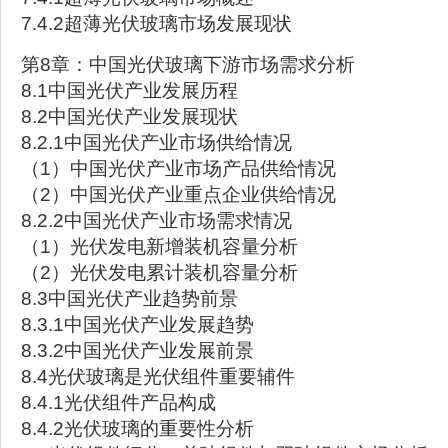
7.4.2超薄光伏玻璃市场发展现状
第8章：中国光伏玻璃下游市场需求分析
8.1中国光伏产业发展历程
8.2中国光伏产业发展现状
8.2.1中国光伏产业市场供给情况
（1）中国光伏产业市场产品供给情况
（2）中国光伏产业重点企业供给情况
8.2.2中国光伏产业市场需求情况
（1）光伏发电新增装机容量分析
（2）光伏发电累计装机容量分析
8.3中国光伏产业趋势前景
8.3.1中国光伏产业发展趋势
8.3.2中国光伏产业发展前景
8.4光伏玻璃是光伏组件重要辅件
8.4.1光伏组件产品构成
8.4.2光伏玻璃的重要性分析