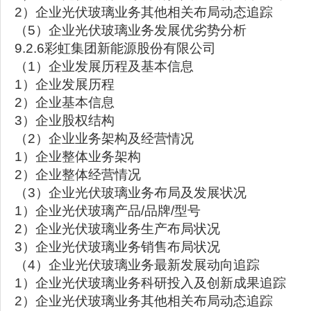
2）企业光伏玻璃业务其他相关布局动态追踪
（5）企业光伏玻璃业务发展优劣势分析
9.2.6彩虹集团新能源股份有限公司
（1）企业发展历程及基本信息
1）企业发展历程
2）企业基本信息
3）企业股权结构
（2）企业业务架构及经营情况
1）企业整体业务架构
2）企业整体经营情况
（3）企业光伏玻璃业务布局及发展状况
1）企业光伏玻璃产品/品牌/型号
2）企业光伏玻璃业务生产布局状况
3）企业光伏玻璃业务销售布局状况
（4）企业光伏玻璃业务最新发展动向追踪
1）企业光伏玻璃业务科研投入及创新成果追踪
2）企业光伏玻璃业务其他相关布局动态追踪