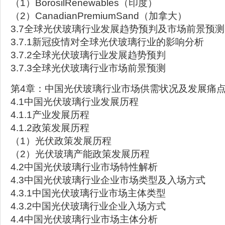
（1）BorosilRenewables（印度）
（2）CanadianPremiumSand（加拿大）
3.7全球光伏玻璃行业发展趋势预判及市场前景预测
3.7.1新冠疫情对全球光伏玻璃行业的影响分析
3.7.2全球光伏玻璃行业发展趋势预判
3.7.3全球光伏玻璃行业市场前景预测
第4章：中国光伏玻璃行业市场供需状况及发展痛
4.1中国光伏玻璃行业发展历程
4.1.1产业发展历程
4.1.2政策发展历程
（1）光伏政策发展历程
（2）光伏玻璃产能政策发展历程
4.2中国光伏玻璃行业市场特性解析
4.3中国光伏玻璃行业企业市场类型及入场方式
4.3.1中国光伏玻璃行业市场主体类型
4.3.2中国光伏玻璃行业企业入场方式
4.4中国光伏玻璃行业市场主体分析