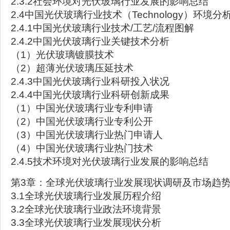
2.3.2社会环境对光伏玻璃行业发展的影响总结
2.4中国光伏玻璃行业技术（Technology）环境分
2.4.1中国光伏玻璃行业技术/工艺/流程图解
2.4.2中国光伏玻璃行业关键技术分析
（1）光伏玻璃镀膜技术
（2）超薄光伏玻璃压延技术
2.4.3中国光伏玻璃行业科研投入状况
2.4.4中国光伏玻璃行业科研创新成果
（1）中国光伏玻璃行业专利申请
（2）中国光伏玻璃行业专利公开
（3）中国光伏玻璃行业热门申请人
（4）中国光伏玻璃行业热门技术
2.4.5技术环境对光伏玻璃行业发展的影响总结
第3章：全球光伏玻璃行业发展现状调研及市场趋
3.1全球光伏玻璃行业发展历程介绍
3.2全球光伏玻璃行业政法环境背景
3.3全球光伏玻璃行业发展现状分析