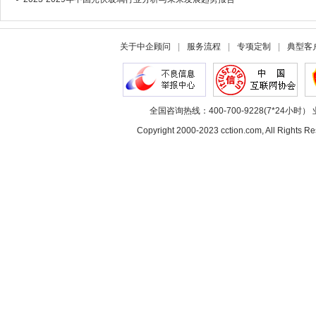
关于中企顾问
|
服务流程
|
专项定制
|
典型客
全国咨询热线：400-700-9228(7*24小时） 
Copyright 2000-2023 cction.com, All Rig