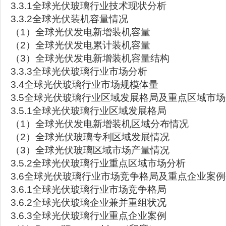
3.3.1全球光伏玻璃行业技术现状分析
3.3.2全球光伏装机容量情况
（1）全球光伏发电新增装机容量
（2）全球光伏发电累计装机容量
（3）全球光伏发电新增装机容量结构
3.3.3全球光伏玻璃行业市场分析
3.4全球光伏玻璃行业市场规模体量
3.5全球光伏玻璃行业区域发展格局及重点区域市
3.5.1全球光伏玻璃行业区域发展格局
（1）全球光伏发电新增装机区域分布情况
（2）全球光伏玻璃专利区域发展情况
（3）全球光伏玻璃区域市场产量情况
3.5.2全球光伏玻璃行业重点区域市场分析
3.6全球光伏玻璃行业市场竞争格局及重点企业案
3.6.1全球光伏玻璃行业市场竞争格局
3.6.2全球光伏玻璃企业兼并重组状况
3.6.3全球光伏玻璃行业重点企业案例