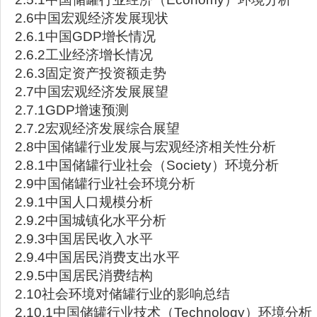
2.6中国宏观经济发展现状
2.6.1中国GDP增长情况
2.6.2工业经济增长情况
2.6.3固定资产投资额走势
2.7中国宏观经济发展展望
2.7.1GDP增速预测
2.7.2宏观经济发展综合展望
2.8中国储罐行业发展与宏观经济相关性分析
2.8.1中国储罐行业社会（Society）环境分析
2.9中国储罐行业社会环境分析
2.9.1中国人口规模分析
2.9.2中国城镇化水平分析
2.9.3中国居民收入水平
2.9.4中国居民消费支出水平
2.9.5中国居民消费结构
2.10社会环境对储罐行业的影响总结
2.10.1中国储罐行业技术（Technology）环境分析