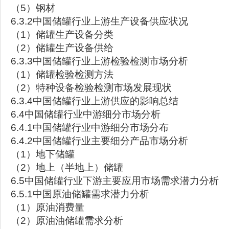
（5）钢材
6.3.2中国储罐行业上游生产设备供应状况
（1）储罐生产设备分类
（2）储罐生产设备供给
6.3.3中国储罐行业上游检验检测市场分析
（1）储罐检验检测方法
（2）特种设备检验检测市场发展现状
6.3.4中国储罐行业上游供应的影响总结
6.4中国储罐行业中游细分市场分析
6.4.1中国储罐行业中游细分市场分布
6.4.2中国储罐行业主要细分产品市场分析
（1）地下储罐
（2）地上（半地上）储罐
6.5中国储罐行业下游主要应用市场需求潜力分析
6.5.1中国原油储罐需求潜力分析
（1）原油消费量
（2）原油油储罐需求分析