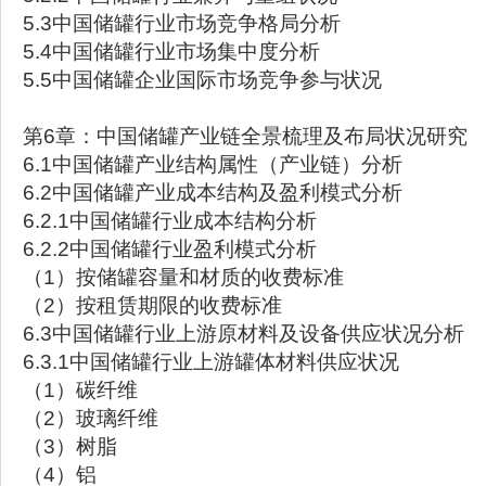
5.3中国储罐行业市场竞争格局分析
5.4中国储罐行业市场集中度分析
5.5中国储罐企业国际市场竞争参与状况
第6章：中国储罐产业链全景梳理及布局状况研究
6.1中国储罐产业结构属性（产业链）分析
6.2中国储罐产业成本结构及盈利模式分析
6.2.1中国储罐行业成本结构分析
6.2.2中国储罐行业盈利模式分析
（1）按储罐容量和材质的收费标准
（2）按租赁期限的收费标准
6.3中国储罐行业上游原材料及设备供应状况分析
6.3.1中国储罐行业上游罐体材料供应状况
（1）碳纤维
（2）玻璃纤维
（3）树脂
（4）铝