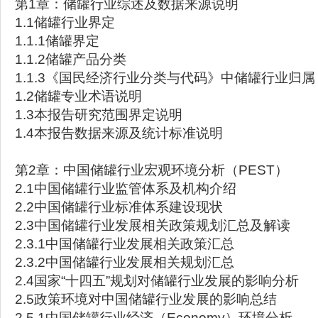
第1章：储罐行业综述及数据来源说明
1.1储罐行业界定
1.1.1储罐界定
1.1.2储罐产品分类
1.1.3《国民经济行业分类与代码》中储罐行业归属
1.2储罐专业术语说明
1.3本报告研究范围界定说明
1.4本报告数据来源及统计标准说明
第2章：中国储罐行业宏观环境分析（PEST）
2.1中国储罐行业监管体系及机构介绍
2.2中国储罐行业标准体系建设现状
2.3中国储罐行业发展相关政策规划汇总及解读
2.3.1中国储罐行业发展相关政策汇总
2.3.2中国储罐行业发展相关规划汇总
2.4国家“十四五”规划对储罐行业发展的影响分析
2.5政策环境对中国储罐行业发展的影响总结
2.5.1中国储罐行业经济（Economy）环境分析