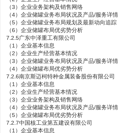
（3）企业业务架构及销售网络
（4）企业储罐业务布局状况及产品/服务详情
（5）企业储罐业务布局规划及最新动向追踪
（6）企业储罐布局优劣势分析
7.2.5广东中泽重工有限公司
（1）企业基本信息
（2）企业生产经营基本情况
（3）企业储罐业务布局状况及产品/服务详情
（4）企业储罐布局优劣势分析
7.2.6南京斯迈柯特种金属装备股份有限公司
（1）企业基本信息
（2）企业生产经营基本情况
（3）企业业务架构及销售网络
（4）企业储罐业务布局状况及产品/服务详情
（5）企业储罐布局优劣势分析
7.2.7中国核工业第五建设有限公司
（1）企业基本信息