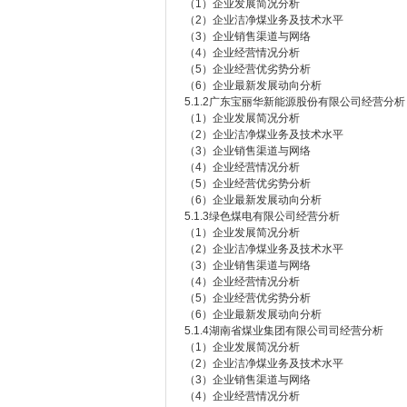
（1）企业发展简况分析
（2）企业洁净煤业务及技术水平
（3）企业销售渠道与网络
（4）企业经营情况分析
（5）企业经营优劣势分析
（6）企业最新发展动向分析
5.1.2广东宝丽华新能源股份有限公司经营分析
（1）企业发展简况分析
（2）企业洁净煤业务及技术水平
（3）企业销售渠道与网络
（4）企业经营情况分析
（5）企业经营优劣势分析
（6）企业最新发展动向分析
5.1.3绿色煤电有限公司经营分析
（1）企业发展简况分析
（2）企业洁净煤业务及技术水平
（3）企业销售渠道与网络
（4）企业经营情况分析
（5）企业经营优劣势分析
（6）企业最新发展动向分析
5.1.4湖南省煤业集团有限公司司经营分析
（1）企业发展简况分析
（2）企业洁净煤业务及技术水平
（3）企业销售渠道与网络
（4）企业经营情况分析