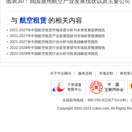
图表30：我国通用航空产业发展现状以及主要公司
与
航空租赁
的相关内容
2021-2027年中国航空租赁市场深度分析与未来发展趋势报告
2021-2027年中国航空租赁产业发展现状与市场前景预测报告
2021-2027年中国航空租赁行业分析与投资战略研究报告
2022-2028年中国航空租赁行业前景展望与市场前景预测报告
2023-2029年中国航空租赁行业分析与投资战略咨询报告
关于中企顾问
|
服务流程
|
专项定制
|
典型客
全国咨询热线：400-700-9228(7*24小时） 
Copyright 2000-2023 cction.com, All Rig