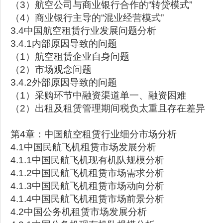
（3）航空公司与商业银行合作的“转贷模式”
（4）商业银行主导的“混业经营模式”
3.4中国航空租赁行业发展问题分析
3.4.1内部原因导致的问题
（1）航空租赁企业自身问题
（2）市场观念问题
3.4.2外部原因导致的问题
（1）采购环节中融资渠道单一、融资困难
（2）出租及租赁管理期间税负太重且存在差异
第4章：中国航空租赁行业细分市场分析
4.1中国民航飞机租赁市场发展分析
4.1.1中国民航飞机现有机队规模分析
4.1.2中国民航飞机租赁市场需求分析
4.1.3中国民航飞机租赁市场动向分析
4.1.4中国民航飞机租赁市场前景分析
4.2中国公务机租赁市场发展分析