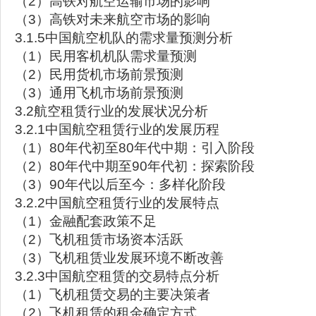
（2）高铁对航空运输市场的影响
（3）高铁对未来航空市场的影响
3.1.5中国航空机队的需求量预测分析
（1）民用客机机队需求量预测
（2）民用货机市场前景预测
（3）通用飞机市场前景预测
3.2航空租赁行业的发展状况分析
3.2.1中国航空租赁行业的发展历程
（1）80年代初至80年代中期：引入阶段
（2）80年代中期至90年代初：探索阶段
（3）90年代以后至今：多样化阶段
3.2.2中国航空租赁行业的发展特点
（1）金融配套政策不足
（2）飞机租赁市场资本活跃
（3）飞机租赁业发展环境不断改善
3.2.3中国航空租赁的交易特点分析
（1）飞机租赁交易的主要决策者
（2）飞机租赁的租金确定方式