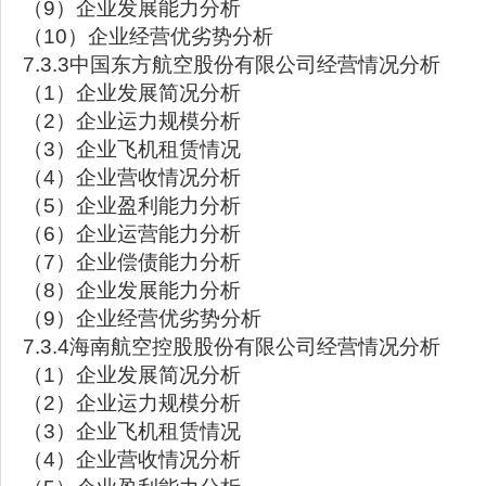
（9）企业发展能力分析
（10）企业经营优劣势分析
7.3.3中国东方航空股份有限公司经营情况分析
（1）企业发展简况分析
（2）企业运力规模分析
（3）企业飞机租赁情况
（4）企业营收情况分析
（5）企业盈利能力分析
（6）企业运营能力分析
（7）企业偿债能力分析
（8）企业发展能力分析
（9）企业经营优劣势分析
7.3.4海南航空控股股份有限公司经营情况分析
（1）企业发展简况分析
（2）企业运力规模分析
（3）企业飞机租赁情况
（4）企业营收情况分析