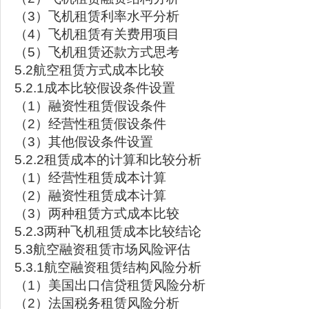
（3）飞机租赁利率水平分析
（4）飞机租赁有关费用项目
（5）飞机租赁还款方式思考
5.2航空租赁方式成本比较
5.2.1成本比较假设条件设置
（1）融资性租赁假设条件
（2）经营性租赁假设条件
（3）其他假设条件设置
5.2.2租赁成本的计算和比较分析
（1）经营性租赁成本计算
（2）融资性租赁成本计算
（3）两种租赁方式成本比较
5.2.3两种飞机租赁成本比较结论
5.3航空融资租赁市场风险评估
5.3.1航空融资租赁结构风险分析
（1）美国出口信贷租赁风险分析
（2）法国税务租赁风险分析