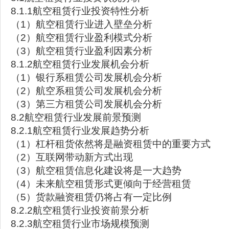
8.1.1航空租赁行业投资特性分析
（1）航空租赁行业进入壁垒分析
（2）航空租赁行业盈利模式分析
（3）航空租赁行业盈利因素分析
8.1.2航空租赁行业发展机会分析
（1）银行系租赁公司发展机会分析
（2）航空系租赁公司发展机会分析
（3）第三方租赁公司发展机会分析
8.2航空租赁行业发展前景预测
8.2.1航空租赁行业发展趋势分析
（1）杠杆租货依然将是融资租赁中的重要方式
（2）互联网带动新方式出现
（3）航空租赁信息化建设将是一大趋势
（4）未来航空租赁形式更倾向于经营租赁
（5）货款融资租赁仍将占有一定比例
8.2.2航空租赁行业投资前景分析
8.2.3航空租赁行业市场规模预测