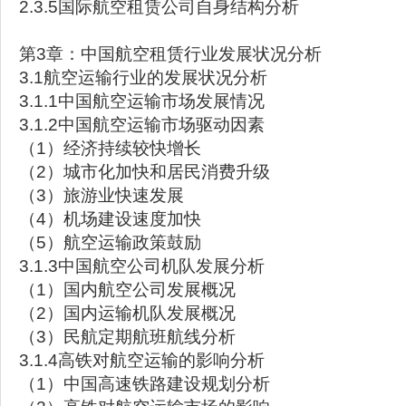
2.3.5国际航空租赁公司自身结构分析
第3章：中国航空租赁行业发展状况分析
3.1航空运输行业的发展状况分析
3.1.1中国航空运输市场发展情况
3.1.2中国航空运输市场驱动因素
（1）经济持续较快增长
（2）城市化加快和居民消费升级
（3）旅游业快速发展
（4）机场建设速度加快
（5）航空运输政策鼓励
3.1.3中国航空公司机队发展分析
（1）国内航空公司发展概况
（2）国内运输机队发展概况
（3）民航定期航班航线分析
3.1.4高铁对航空运输的影响分析
（1）中国高速铁路建设规划分析