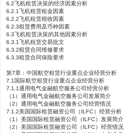
6.2飞机租赁决策的经济因素分析
6.2.1飞机租赁租金因素
6.2.2飞机租赁税收因素
6.2.3租赁费用及币种因素
6.3飞机租赁决策的其他因素分析
6.3.1飞机租赁交易批文
6.3.2租赁合同维修要求
6.3.3租赁合同保险要求
第7章：中国航空租赁行业重点企业经营分析
7.1国际航空租赁行业重点企业经营分析
7.1.1通用电气金融航空服务公司经营分析
（1）通用电气金融航空服务公司发展简介
（2）通用电气金融航空服务公司经营情况
7.1.2美国国际租赁融资公司（ILFC）经营分析
（1）美国国际租赁融资公司（ILFC）发展简介
（2）美国国际租赁融资公司（ILFC）经营情况