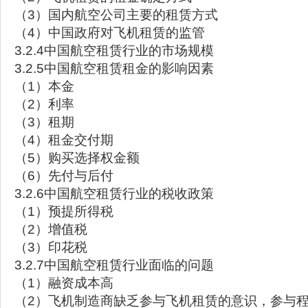
（3）国内航空公司主要的租赁方式
（4）中国政府对飞机租赁的监管
3.2.4中国航空租赁行业的市场规模
3.2.5中国航空租赁租金的影响因素
（1）本金
（2）利率
（3）租期
（4）租金交付期
（5）购买选择权金额
（6）先付与后付
3.2.6中国航空租赁行业的税收政策
（1）预提所得税
（2）增值税
（3）印花税
3.2.7中国航空租赁行业面临的问题
（1）融资成本高
（2）飞机制造商缺乏参与飞机租赁的意识，参与