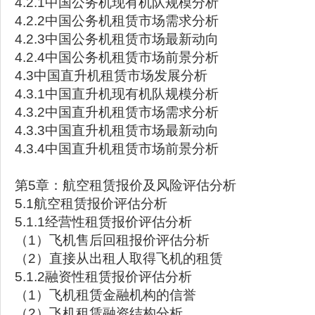
4.2.1中国公务机现有机队规模分析
4.2.2中国公务机租赁市场需求分析
4.2.3中国公务机租赁市场最新动向
4.2.4中国公务机租赁市场前景分析
4.3中国直升机租赁市场发展分析
4.3.1中国直升机现有机队规模分析
4.3.2中国直升机租赁市场需求分析
4.3.3中国直升机租赁市场最新动向
4.3.4中国直升机租赁市场前景分析
第5章：航空租赁报价及风险评估分析
5.1航空租赁报价评估分析
5.1.1经营性租赁报价评估分析
（1）飞机售后回租报价评估分析
（2）直接从出租人取得飞机的租赁
5.1.2融资性租赁报价评估分析
（1）飞机租赁金融机构的信誉
（2）飞机租赁融资结构分析