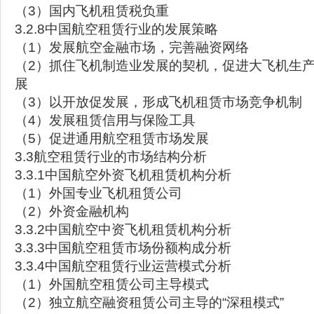
（3）国内飞机租赁税负重
3.2.8中国航空租赁行业的发展策略
（1）发展航空金融市场，完善融资网络
（2）抓住飞机制造业发展的契机，促进大飞机生
展
（3）以开放促发展，形成飞机租赁市场竞争机制
（4）发展租赁信用与保险工具
（5）促进通用航空租赁市场发展
3.3航空租赁行业的市场结构分析
3.3.1中国航空外资飞机租赁机构分析
（1）外国专业飞机租赁公司
（2）外资金融机构
3.3.2中国航空中资飞机租赁机构分析
3.3.3中国航空租赁市场份额构成分析
3.3.4中国航空租赁行业运营模式分析
（1）外国航空租赁公司主导模式
（2）独立航空融资租赁公司主导的“深租模式”