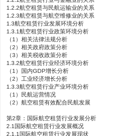
1.2.2航空租赁与民航运输业的关系
1.2.3航空租赁与航空维修业的关系
1.3航空租赁行业发展环境分析
1.3.1航空租赁行业政策环境分析
（1）相关法律法规分析
（2）相关政府政策分析
（3）相关税收政策分析
1.3.2航空租赁行业经济环境分析
（1）国内GDP增长分析
（2）工业经济增长分析
1.3.3航空租赁行业产业环境分析
（1）民航运营情况
（2）航空租赁有效配合民航发展
第2章：国际航空租赁行业发展分析
2.1国际航空租赁行业发展概况
2.1.1国际航空租赁行业发展现状