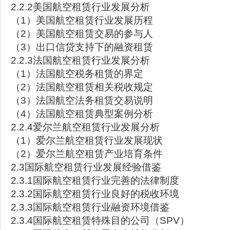
2.2.2美国航空租赁行业发展分析
（1）美国航空租赁行业发展历程
（2）美国航空租赁交易的参与人
（3）出口信贷支持下的融资租赁
2.2.3法国航空租赁行业发展分析
（1）法国航空税务租赁的界定
（2）法国航空租赁相关税收规定
（3）法国航空法务租赁交易说明
（4）法国航空租赁典型案例分析
2.2.4爱尔兰航空租赁行业发展分析
（1）爱尔兰航空租赁行业发展现状
（2）爱尔兰航空租赁产业培育条件
2.3国际航空租赁行业发展经验借鉴
2.3.1国际航空租赁行业完善的法律制度
2.3.2国际航空租赁行业良好的税收环境
2.3.3国际航空租赁行业融资环境借鉴
2.3.4国际航空租赁特殊目的公司（SPV）