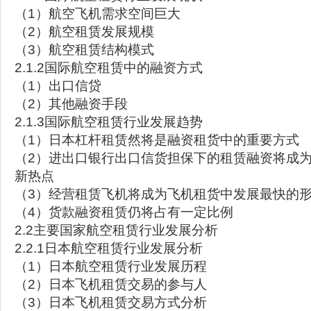
（1）航空飞机需求空间巨大
（2）航空租赁发展规模
（3）航空租赁结构模式
2.1.2国际航空租赁中的融资方式
（1）出口信贷
（2）其他融资手段
2.1.3国际航空租赁行业发展趋势
（1）日本杠杆租赁然将是融资租货中的重要方式
（2）进出口银行出口信货担保下的租赁融资将成
新热点
（3）经营租赁飞机将成为飞机租货中发展最快的
（4）货款融资租赁仍将占有一定比例
2.2主要国家航空租赁行业发展分析
2.2.1日本航空租赁行业发展分析
（1）日本航空租赁行业发展历程
（2）日本飞机租赁交易的参与人
（3）日本飞机租赁交易方式分析