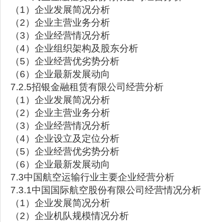
（1）企业发展简况分析
（2）企业主营业务分析
（3）企业经营情况分析
（4）企业组织架构及股东分析
（5）企业经营优劣势分析
（6）企业最新发展动向
7.2.5招银金融租赁有限公司经营分析
（1）企业发展简况分析
（2）企业主营业务分析
（3）企业经营情况分析
（4）企业设立及定位分析
（5）企业经营优劣势分析
（6）企业最新发展动向
7.3中国航空运输行业主要企业经营分析
7.3.1中国国际航空股份有限公司经营情况分析
（1）企业发展简况分析
（2）企业机队规模情况分析