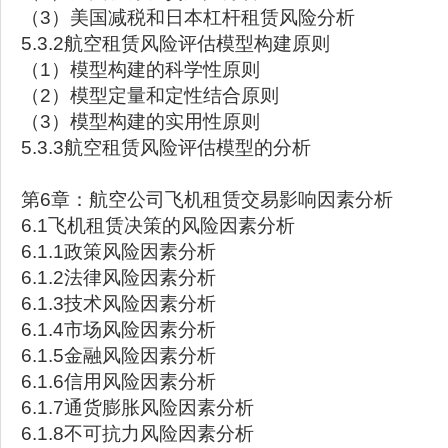
（3）美国减税和日本杠杆租赁风险分析
5.3.2航空租赁风险评估模型构建原则
（1）模型构建的科学性原则
（2）模型定量和定性结合原则
（3）模型构建的实用性原则
5.3.3航空租赁风险评估模型的分析
第6章：航空公司飞机租赁交易影响因素分析
6.1飞机租赁决策的风险因素分析
6.1.1政策风险因素分析
6.1.2法律风险因素分析
6.1.3技术风险因素分析
6.1.4市场风险因素分析
6.1.5金融风险因素分析
6.1.6信用风险因素分析
6.1.7通货膨胀风险因素分析
6.1.8不可抗力风险因素分析