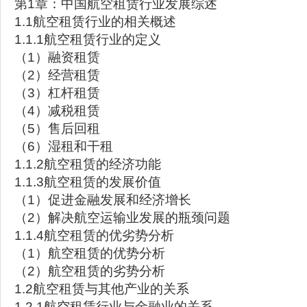
第1章：中国航空租赁行业发展综述
1.1航空租赁行业的相关概述
1.1.1航空租赁行业的定义
（1）融资租赁
（2）经营租赁
（3）杠杆租赁
（4）减税租赁
（5）售后回租
（6）湿租和干租
1.1.2航空租赁的经济功能
1.1.3航空租赁的发展价值
（1）促进金融发展和经济增长
（2）解决航空运输业发展的瓶颈问题
1.1.4航空租赁的优劣势分析
（1）航空租赁的优势分析
（2）航空租赁的劣势分析
1.2航空租赁与其他产业的关系
1.2.1航空租赁行业与金融业的关系