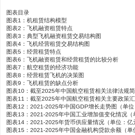
图表目录
图表1：机租赁结构模型
图表2：飞机融资租赁特点
图表3：典型飞机融资租赁交易结构图
图表4：飞机经营租赁交易结构图
图表5：经营租赁特点
图表6：飞机融资租赁和经营租赁的比较分析
图表7：航空租赁的经济功能
图表8：经营租赁飞机的决策图
图表9：飞机租赁的缺点分析
图表10：截至2025年中国航空租赁相关法律法规
图表11：截至2025年中国航空租赁相关主要政策
图表12：2021-2025年中国GDP增长走势图（
图表13：2021-2025年中国工业增加值变化情况
图表14：2021-2025年货币供应量情况（单位：亿
图表15：2021-2025年中国金融机构贷款余额（