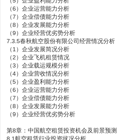
（5）企业盈利能力分析
（6）企业运营能力分析
（7）企业偿债能力分析
（8）企业发展能力分析
（9）企业经营优劣势分析
7.3.5春秋航空股份有限公司经营情况分析
（1）企业发展简况分析
（2）企业飞机租赁情况
（3）企业载运规模分析
（4）企业营收情况分析
（5）企业盈利能力分析
（6）企业运营能力分析
（7）企业偿债能力分析
（8）企业发展能力分析
（9）企业经营优劣势分析
第8章：中国航空租赁投资机会及前景预测
8.1航空租赁行业投资状况分析