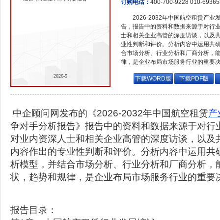
订购电话：
400-700-9228 010-6936
2026-2032年中国航空租赁
告，报告中的资料和数据来源于对行
士和相关企业高管的深度访谈，以及
业性判断和评价。分析内容中运用共
合市场分析、行业分析和厂商分析，
律，是企业布局市场服务行业的重要
2026-5
下载WORD版
下载PDF版
中企顾问网发布的《2026-2032年中国航空租赁
产
争对手分析报告》报告中的资料和数据来源于对行
对业内资深人士和相关企业高管的深度访谈，以及
内容作出的专业性判断和评价。分析内容中运用共
析模型，并结合市场分析、行业分析和厂商分析，
状，趋势和规律，是企业布局市场服务行业的重要
报告目录：