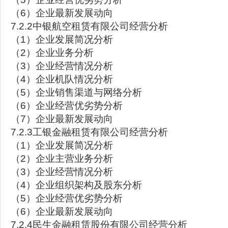
（6）企业最新发展动向
7.2.2中银航空租赁有限公司经营分析
（1）企业发展简况分析
（2）企业业务分析
（3）企业经营情况分析
（4）企业机队情况分析
（5）企业销售渠道与网络分析
（6）企业经营优劣势分析
（7）企业最新发展动向
7.2.3工银金融租赁有限公司经营分析
（1）企业发展简况分析
（2）企业主营业务分析
（3）企业经营情况分析
（4）企业组织架构及股东分析
（5）企业经营优劣势分析
（6）企业最新发展动向
7.2.4民生金融租赁股份有限公司经营分析