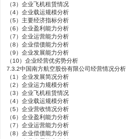
（3）企业飞机租赁情况
（4）企业载运规模分析
（5）主要经济指标分析
（6）企业盈利能力分析
（7）企业运营能力分析
（8）企业偿债能力分析
（9）企业发展能力分析
（10）企业经营优劣势分析
7.3.2中国南方航空股份有限公司经营情况分析
（1）企业发展简况分析
（2）企业运力规模分析
（3）企业飞机租赁情况
（4）企业载运规模分析
（5）企业营收情况分析
（6）企业盈利能力分析
（7）企业运营能力分析
（8）企业偿债能力分析