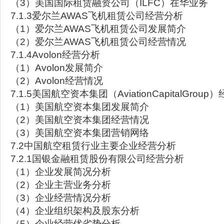
（3）美国国际租赁融资公司（ILFC）在华业务
7.1.3爱尔兰AWAS飞机租赁公司经营分析
（1）爱尔兰AWAS飞机租赁公司发展简介
（2）爱尔兰AWAS飞机租赁公司经营情况
7.1.4Avolon经营分析
（1）Avolon发展简介
（2）Avolon经营情况
7.1.5美国航空资本集团（AviationCapitalGrou
（1）美国航空资本集团发展简介
（2）美国航空资本集团经营情况
（3）美国航空资本集团营销网络
7.2中国航空租赁行业主要企业经营分析
7.2.1国银金融租赁股份有限公司经营分析
（1）企业发展简况分析
（2）企业主营业务分析
（3）企业经营情况分析
（4）企业组织架构及股东分析
（5）企业经营优劣势分析