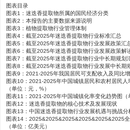
图表目录
图表1：迷迭香提取物所属的国民经济分类
图表2：本报告的主要数据来源说明
图表3：植物提取物行业管理体制
图表4：截至2025年迷迭香提取物行业标准汇总
图表5：截至2025年迷迭香提取物行业发展政策汇
图表6：截至2025年迷迭香提取物行业发展政策解
图表7：截至2025年迷迭香提取物行业中长期规划
图表8：截至2025年迷迭香提取物行业发展中长期
图表9：2021-2025年我国居民可支配收入及同
图表10：2021-2025年中国城镇居民和农村居民
（单位：元，%）
图表11：2021-2025年中国城镇化率变化趋势图
图表12：迷迭香提取物的核心技术及发展现状
图表13：中国迷迭香提取物行业发展机遇与挑战分
图表14：2025&2025&2025&2025&2025&2
（单位：亿美元）