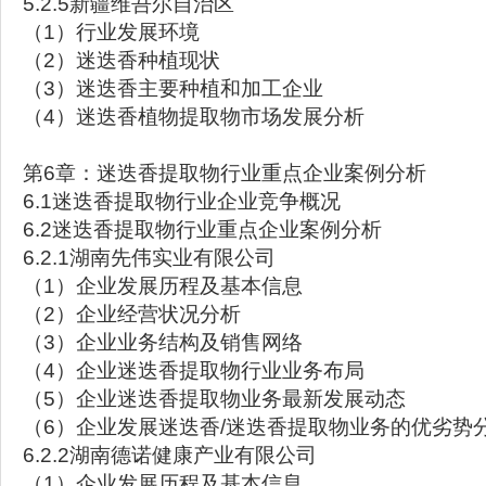
5.2.5新疆维吾尔自治区
（1）行业发展环境
（2）迷迭香种植现状
（3）迷迭香主要种植和加工企业
（4）迷迭香植物提取物市场发展分析
第6章：迷迭香提取物行业重点企业案例分析
6.1迷迭香提取物行业企业竞争概况
6.2迷迭香提取物行业重点企业案例分析
6.2.1湖南先伟实业有限公司
（1）企业发展历程及基本信息
（2）企业经营状况分析
（3）企业业务结构及销售网络
（4）企业迷迭香提取物行业业务布局
（5）企业迷迭香提取物业务最新发展动态
（6）企业发展迷迭香/迷迭香提取物业务的优劣势
6.2.2湖南德诺健康产业有限公司
（1）企业发展历程及基本信息