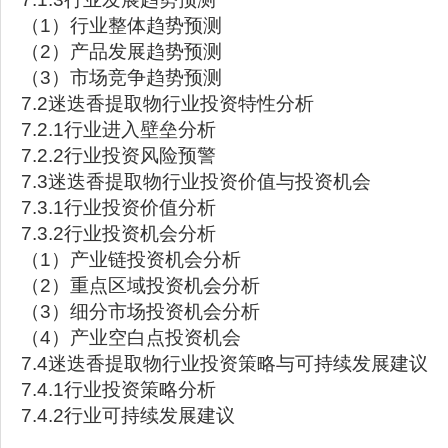
（1）行业整体趋势预测
（2）产品发展趋势预测
（3）市场竞争趋势预测
7.2迷迭香提取物行业投资特性分析
7.2.1行业进入壁垒分析
7.2.2行业投资风险预警
7.3迷迭香提取物行业投资价值与投资机会
7.3.1行业投资价值分析
7.3.2行业投资机会分析
（1）产业链投资机会分析
（2）重点区域投资机会分析
（3）细分市场投资机会分析
（4）产业空白点投资机会
7.4迷迭香提取物行业投资策略与可持续发展建议
7.4.1行业投资策略分析
7.4.2行业可持续发展建议