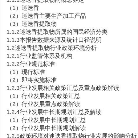
（1）迷迭香
（2）迷迭香主要生产加工产品
（3）迷迭香提取物
1.1.2迷迭香提取物所属的国民经济分类
1.1.3本报告数据来源及统计口径说明
1.2迷迭香提取物行业政策环境分析
1.2.1行业监管体系及机构
1.2.2行业规范标准
（1）现行标准
（2）即将实施标准
1.2.3行业发展相关政策汇总及重点政策解读
（1）行业发展相关政策汇总
（2）行业发展重点政策解读
1.2.4行业发展中长期规划汇总及解读
（1）行业发展中长期规划汇总
（2）行业发展中长期规划解读
1.2.5政策环境对迷迭香提取物行业发展的影响分析