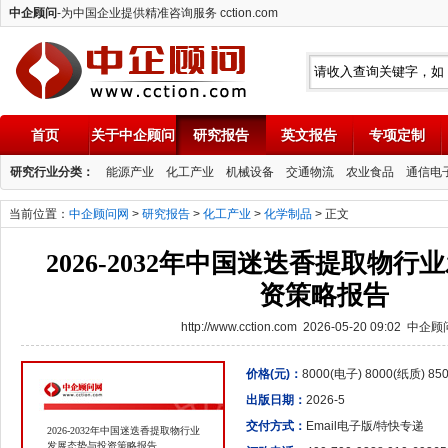
中企顾问
-为中国企业提供精准咨询服务 cction.com
首页
关于中企顾问
研究报告
英文报告
专项定制
中企顾问
研究行业分类：
能源产业
化工产业
机械设备
交通物流
农业食品
通信电
当前位置：
中企顾问网
>
研究报告
>
化工产业
>
化学制品
> 正文
2026-2032年中国迷迭香提取物
资策略报告
http://www.cction.com 2026-05-20 09:02 中企
价格(元)：
8000(电子) 8000(纸质) 8
出版日期：
2026-5
交付方式：
Email电子版/特快专递
2026-2032年中国迷迭香提取物行业
发展态势与投资策略报告