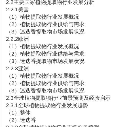
2.2主要国家植物提取物行业发展分析
2.2.1美国
（1）植物提取物行业发展概况
（2）植物提取物行业供给与需求
（3）迷迭香提取物市场发展状况
2.2.2欧洲
（1）植物提取物行业发展概况
（2）植物提取物行业供给与需求
（3）迷迭香提取物市场发展状况
2.2.3亚洲
（1）植物提取物行业发展概况
（2）植物提取物行业供给与需求
（3）迷迭香提取物市场发展状况
2.3全球植物提取物行业前景预测及经验启示
2.3.1全球植物提取物行业发展趋势
（1）整体
（2）迷迭香