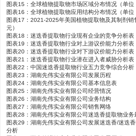
图表15：全球植物提取物市场区域分布情况（单位
图表16：全球植物提取物应用结构分布情况（单位
图表17：2021-2025年美国植物提取物及其制剂
元）
图表18：迷迭香提取物行业现有企业的竞争分析表
图表19：迷迭香提取物行业对上游议价能力分析表
图表20：迷迭香提取物行业对下游议价能力分析表
图表21：迷迭香提取物行业潜在进入者威胁分析表
图表22：中国迷迭香提取物行业五力竞争综合分析
图表23：湖南先伟实业有限公司发展历程
图表24：湖南先伟实业有限公司基本信息表
图表25：湖南先伟实业有限公司经营情况
图表26：湖南先伟实业有限公司业务结构
图表27：湖南先伟实业有限公司销售网络
图表28：湖南先伟实业有限公司迷迭香提取物业务
图表29：湖南先伟实业有限公司发展迷迭香/迷迭
分析