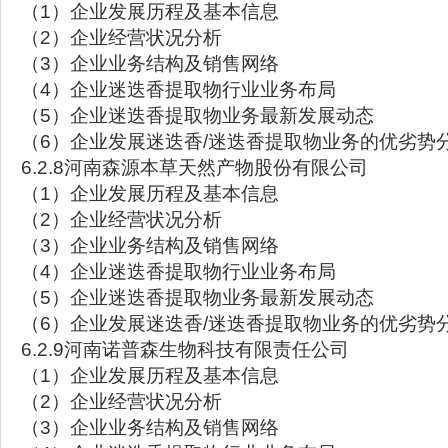
（1）企业发展历程及基本信息
（2）企业经营状况分析
（3）企业业务结构及销售网络
（4）企业迷迭香提取物行业业务布局
（5）企业迷迭香提取物业务最新发展动态
（6）企业发展迷迭香/迷迭香提取物业务的优劣势
6.2.8河南森源本草天然产物股份有限公司
（1）企业发展历程及基本信息
（2）企业经营状况分析
（3）企业业务结构及销售网络
（4）企业迷迭香提取物行业业务布局
（5）企业迷迭香提取物业务最新发展动态
（6）企业发展迷迭香/迷迭香提取物业务的优劣势
6.2.9河南诺普森生物科技有限责任公司
（1）企业发展历程及基本信息
（2）企业经营状况分析
（3）企业业务结构及销售网络