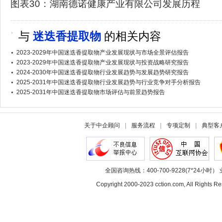
图表30：湖南德诺健康产业有限公司发展历程
与
迷迭香提取物
的相关内容
2023-2029年中国迷迭香提取物产业发展现状与市场全景评估报告
2023-2029年中国迷迭香提取物产业发展现状与投资战略研究报告
2024-2030年中国迷迭香提取物行业发展趋势与发展趋势研究报告
2025-2031年中国迷迭香提取物行业发展趋势与行业竞争对手分析报告
2025-2031年中国迷迭香提取物市场评估与前景趋势报告
关于中企顾问
|
服务流程
|
专项定制
|
典型客
全国咨询热线：400-700-9228(7*24小时） 
Copyright 2000-2023 cction.com, All Rig