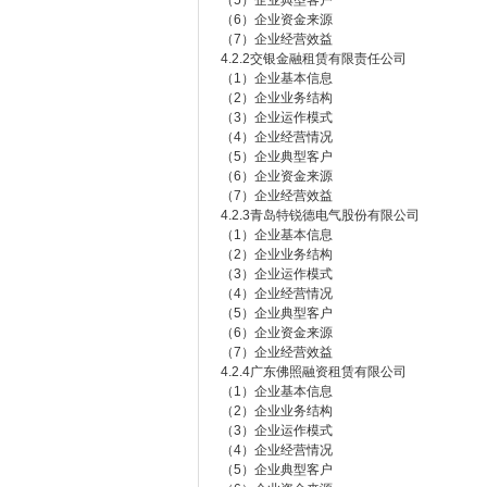
（5）企业典型客户
（6）企业资金来源
（7）企业经营效益
4.2.2交银金融租赁有限责任公司
（1）企业基本信息
（2）企业业务结构
（3）企业运作模式
（4）企业经营情况
（5）企业典型客户
（6）企业资金来源
（7）企业经营效益
4.2.3青岛特锐德电气股份有限公司
（1）企业基本信息
（2）企业业务结构
（3）企业运作模式
（4）企业经营情况
（5）企业典型客户
（6）企业资金来源
（7）企业经营效益
4.2.4广东佛照融资租赁有限公司
（1）企业基本信息
（2）企业业务结构
（3）企业运作模式
（4）企业经营情况
（5）企业典型客户