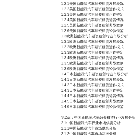
1.2.1美国新能源汽车融资租赁发展概况
1.2.2美国新能源汽车融资租赁运作模式
1.2.3美国新能源汽车融资租赁运作特定
1.2.4美国新能源汽车融资租赁运营情况
1.2.5美国新能源汽车融资租赁典型案例
1.2.6美国新能源汽车融资租赁经验借鉴
1.3欧洲新能源汽车融资租赁行业市场分析
1.3.1欧洲新能源汽车融资租赁发展概况
1.3.2欧洲新能源汽车融资租赁运作模式
1.3.3欧洲新能源汽车融资租赁运作特定
1.3.4欧洲新能源汽车融资租赁运营情况
1.3.5欧洲新能源汽车融资租赁典型案例
1.3.6欧洲新能源汽车融资租赁经验借鉴
1.4日本新能源汽车融资租赁行业市场分析
1.4.1日本新能源汽车融资租赁发展概况
1.4.2日本新能源汽车融资租赁运作模式
1.4.3日本新能源汽车融资租赁运作特定
1.4.4日本新能源汽车融资租赁运营情况
1.4.5日本新能源汽车融资租赁典型案例
1.4.6日本新能源汽车融资租赁经验借鉴
第2章：中国新能源汽车融资租赁行业发展分
2.1中国新能源汽车行业市场供需分析
2.1.1中国新能源汽车市场供给分析
2.1.2中国新能源汽车市场需求分析