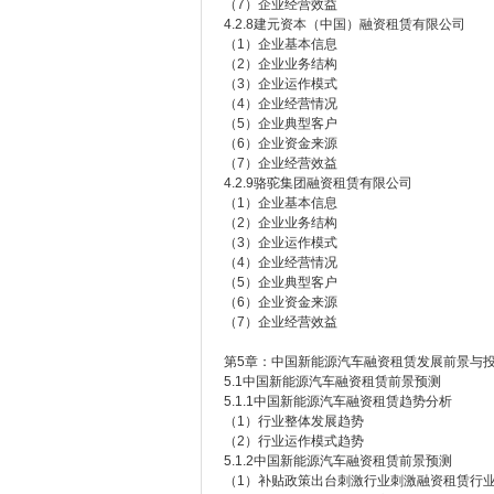
（7）企业经营效益
4.2.8建元资本（中国）融资租赁有限公司
（1）企业基本信息
（2）企业业务结构
（3）企业运作模式
（4）企业经营情况
（5）企业典型客户
（6）企业资金来源
（7）企业经营效益
4.2.9骆驼集团融资租赁有限公司
（1）企业基本信息
（2）企业业务结构
（3）企业运作模式
（4）企业经营情况
（5）企业典型客户
（6）企业资金来源
（7）企业经营效益
第5章：中国新能源汽车融资租赁发展前景与
5.1中国新能源汽车融资租赁前景预测
5.1.1中国新能源汽车融资租赁趋势分析
（1）行业整体发展趋势
（2）行业运作模式趋势
5.1.2中国新能源汽车融资租赁前景预测
（1）补贴政策出台刺激行业刺激融资租赁行