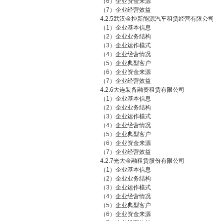
（6）企业资金来源
（7）企业经营效益
4.2.5武汉金控新能源汽车租赁经营有限公司
（1）企业基本信息
（2）企业业务结构
（3）企业运作模式
（4）企业经营情况
（5）企业典型客户
（6）企业资金来源
（7）企业经营效益
4.2.6大连装备融资租赁有限公司
（1）企业基本信息
（2）企业业务结构
（3）企业运作模式
（4）企业经营情况
（5）企业典型客户
（6）企业资金来源
（7）企业经营效益
4.2.7光大金融租赁股份有限公司
（1）企业基本信息
（2）企业业务结构
（3）企业运作模式
（4）企业经营情况
（5）企业典型客户
（6）企业资金来源