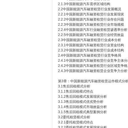
2.1.3中国新能源汽车需求区域结构
2.2中国新能源汽车融资租赁行业发展概况
2.2.1中国新能源汽车融资租赁行业发展现状
2.2.2中国新能源汽车融资租赁行业存在问题
2.2.3中国新能源汽车融资租赁行业市场规模
2.2.4中国新能源汽车行业融资租赁渗透率分析
2.2.5中国新能源汽车融资租赁行业经营效益
2.3中国新能源汽车融资租赁行业成本分析
2.3.1中国新能源汽车融资租赁行业资金结构
2.3.2中国新能源汽车融资租赁行业成本结构
2.4中国新能源汽车融资租赁行业竞争格局
2.4.1中国新能源汽车融资租赁行业竞争主体分
2.4.2中国新能源汽车融资租赁行业区域竞争格
2.4.3中国新能源汽车融资租赁企业竞争力分析
第3章：中国新能源汽车融资租赁运作模式分
3.1售后回租模式分析
3.1.1售后回租模式特点
3.1.2售后回租模式发展现状分析
3.1.3售后回租模式优劣势分析
3.1.4售后回租模式市场效益分析
3.1.5售后回租模式典型案例分析
3.2委托租赁模式分析
3.2.1委托租赁模式特点
3.2.2委托租赁模式发展现状分析