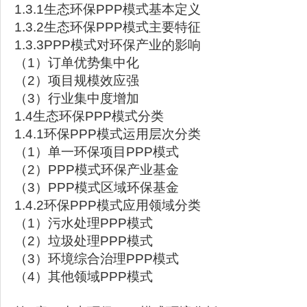
1.3.1生态环保PPP模式基本定义
1.3.2生态环保PPP模式主要特征
1.3.3PPP模式对环保产业的影响
（1）订单优势集中化
（2）项目规模效应强
（3）行业集中度增加
1.4生态环保PPP模式分类
1.4.1环保PPP模式运用层次分类
（1）单一环保项目PPP模式
（2）PPP模式环保产业基金
（3）PPP模式区域环保基金
1.4.2环保PPP模式应用领域分类
（1）污水处理PPP模式
（2）垃圾处理PPP模式
（3）环境综合治理PPP模式
（4）其他领域PPP模式