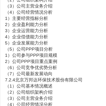
（3）公司主营业务介绍
（4）公司经营情况分析
1）主要经营指标分析
2）企业盈利能力分析
3）企业运营能力分析
4）企业偿债能力分析
5）企业发展能力分析
（5）公司PPP项目分析
1）公司参与PPP项目规模
2）公司PPP项目重点案例
（6）公司竞争优劣势分析
（7）公司最新发展动向
7.2.4北京万邦达环保技术股份有限公司
（1）公司基本情况概述
（2）公司组织架构介绍
（3）公司主营业务介绍
（4）公司经营情况分析