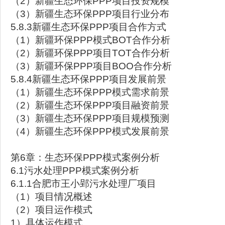
（2）新疆生态环保PPP项目投资规模
（3）新疆生态环保PPP项目行业分布
5.8.3新疆生态环保PPP项目合作方式
（1）新疆环保PPP模式BOT合作分析
（2）新疆环保PPP项目TOT合作分析
（3）新疆环保PPP项目BOO合作分析
5.8.4新疆生态环保PPP项目发展前景
（1）新疆生态环保PPP模式需求前景
（2）新疆生态环保PPP项目融资前景
（3）新疆生态环保PPP项目规模预测
（4）新疆生态环保PPP模式发展前景
第6章：生态环保PPP模式案例分析
6.1污水处理PPP模式案例分析
6.1.1合肥市王小郢污水处理厂项目
（1）项目情况概述
（2）项目运作模式
1）具体运作模式