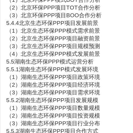
（2）北京环保PPP项目TOT合作分析
（3）北京环保PPP项目BOO合作分析
5.4.4北京生态环保PPP项目发展前景
（1）北京生态环保PPP模式需求前景
（2）北京生态环保PPP项目融资前景
（3）北京生态环保PPP项目规模预测
（4）北京生态环保PPP模式发展前景
5.5湖南生态环保PPP模式运营分析
5.5.1湖南生态环保PPP模式发展环境
（1）湖南生态环保PPP项目政策环境
（2）湖南生态环保PPP项目经济环境
（3）湖南生态环保PPP项目需求环境
5.5.2湖南生态环保PPP项目发展规模
（1）湖南生态环保PPP项目数量规模
（2）湖南生态环保PPP项目投资规模
（3）湖南生态环保PPP项目行业分布
5.5.3湖南生态环保PPP项目合作方式