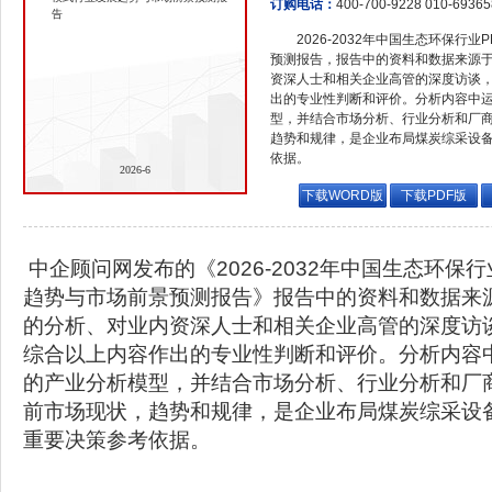
订购电话：
400-700-9228 010-6936
告
2026-2032年中国生态环保行
预测报告，报告中的资料和数据来源
资深人士和相关企业高管的深度访谈
出的专业性判断和评价。分析内容中
型，并结合市场分析、行业分析和厂
趋势和规律，是企业布局煤炭综采设
依据。
2026-6
下载WORD版
下载PDF版
中企顾问网发布的《2026-2032年中国生态环保
趋势与市场前景预测报告》报告中的资料和数据来
的分析、对业内资深人士和相关企业高管的深度访
综合以上内容作出的专业性判断和评价。分析内容
的产业分析模型，并结合市场分析、行业分析和厂
前市场现状，趋势和规律，是企业布局煤炭综采设
重要决策参考依据。