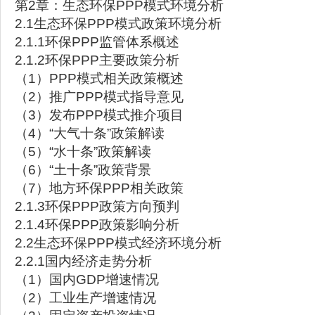
第2章：生态环保PPP模式环境分析
2.1生态环保PPP模式政策环境分析
2.1.1环保PPP监管体系概述
2.1.2环保PPP主要政策分析
（1）PPP模式相关政策概述
（2）推广PPP模式指导意见
（3）发布PPP模式推介项目
（4）“大气十条”政策解读
（5）“水十条”政策解读
（6）“土十条”政策背景
（7）地方环保PPP相关政策
2.1.3环保PPP政策方向预判
2.1.4环保PPP政策影响分析
2.2生态环保PPP模式经济环境分析
2.2.1国内经济走势分析
（1）国内GDP增速情况
（2）工业生产增速情况