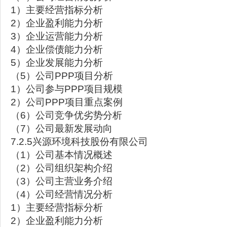
1）主要经营指标分析
2）企业盈利能力分析
3）企业运营能力分析
4）企业偿债能力分析
5）企业发展能力分析
（5）公司PPP项目分析
1）公司参与PPP项目规模
2）公司PPP项目重点案例
（6）公司竞争优劣势分析
（7）公司最新发展动向
7.2.5兴源环境科技股份有限公司
（1）公司基本情况概述
（2）公司组织架构介绍
（3）公司主营业务介绍
（4）公司经营情况分析
1）主要经营指标分析
2）企业盈利能力分析