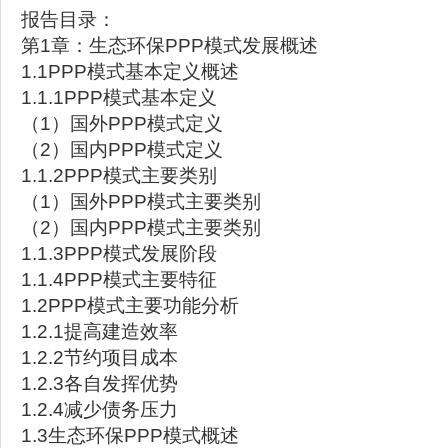
报告目录：
第1章：生态环保PPP模式发展概述
1.1PPP模式基本定义概述
1.1.1PPP模式基本定义
（1）国外PPP模式定义
（2）国内PPP模式定义
1.1.2PPP模式主要类别
（1）国外PPP模式主要类别
（2）国内PPP模式主要类别
1.1.3PPP模式发展阶段
1.1.4PPP模式主要特征
1.2PPP模式主要功能分析
1.2.1提高建造效率
1.2.2节约项目成本
1.2.3各自发挥优势
1.2.4减少债务压力
1.3生态环保PPP模式概述