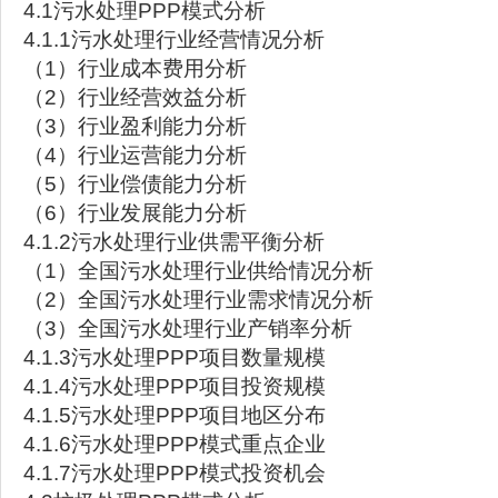
4.1污水处理PPP模式分析
4.1.1污水处理行业经营情况分析
（1）行业成本费用分析
（2）行业经营效益分析
（3）行业盈利能力分析
（4）行业运营能力分析
（5）行业偿债能力分析
（6）行业发展能力分析
4.1.2污水处理行业供需平衡分析
（1）全国污水处理行业供给情况分析
（2）全国污水处理行业需求情况分析
（3）全国污水处理行业产销率分析
4.1.3污水处理PPP项目数量规模
4.1.4污水处理PPP项目投资规模
4.1.5污水处理PPP项目地区分布
4.1.6污水处理PPP模式重点企业
4.1.7污水处理PPP模式投资机会