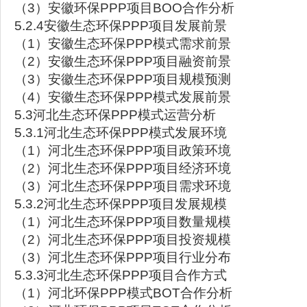
（3）安徽环保PPP项目BOO合作分析
5.2.4安徽生态环保PPP项目发展前景
（1）安徽生态环保PPP模式需求前景
（2）安徽生态环保PPP项目融资前景
（3）安徽生态环保PPP项目规模预测
（4）安徽生态环保PPP模式发展前景
5.3河北生态环保PPP模式运营分析
5.3.1河北生态环保PPP模式发展环境
（1）河北生态环保PPP项目政策环境
（2）河北生态环保PPP项目经济环境
（3）河北生态环保PPP项目需求环境
5.3.2河北生态环保PPP项目发展规模
（1）河北生态环保PPP项目数量规模
（2）河北生态环保PPP项目投资规模
（3）河北生态环保PPP项目行业分布
5.3.3河北生态环保PPP项目合作方式
（1）河北环保PPP模式BOT合作分析