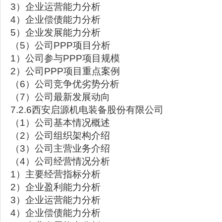
3）企业运营能力分析
4）企业偿债能力分析
5）企业发展能力分析
（5）公司PPP项目分析
1）公司参与PPP项目规模
2）公司PPP项目重点案例
（6）公司竞争优劣势分析
（7）公司最新发展动向
7.2.6西安启源机电装备股份有限公司
（1）公司基本情况概述
（2）公司组织架构介绍
（3）公司主营业务介绍
（4）公司经营情况分析
1）主要经营指标分析
2）企业盈利能力分析
3）企业运营能力分析
4）企业偿债能力分析