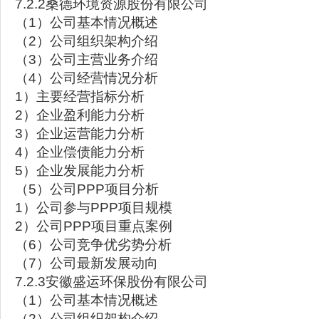
7.2.2桑德环境资源股份有限公司
（1）公司基本情况概述
（2）公司组织架构介绍
（3）公司主营业务介绍
（4）公司经营情况分析
1）主要经营指标分析
2）企业盈利能力分析
3）企业运营能力分析
4）企业偿债能力分析
5）企业发展能力分析
（5）公司PPP项目分析
1）公司参与PPP项目规模
2）公司PPP项目重点案例
（6）公司竞争优劣势分析
（7）公司最新发展动向
7.2.3安徽盛运环保股份有限公司
（1）公司基本情况概述
（2）公司组织架构介绍