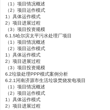
（1）项目情况概述
（2）项目运作模式
1）具体运作模式
2）项目进展过程
（3）项目投资规模
6.1.5哈尔滨太平污水处理厂项目
（1）项目情况概述
（2）项目运作模式
1）具体运作模式
2）项目进展过程
（3）项目投资规模
6.2垃圾处理PPP模式案例分析
6.2.1河南济源市生活垃圾焚烧发电项目
（1）项目情况概述
（2）项目运作模式
1）具体运作模式
2）项目进展过程