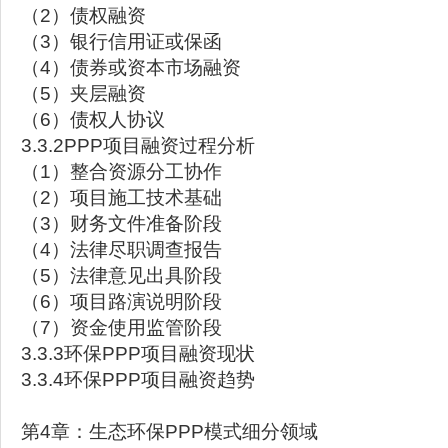
（2）债权融资
（3）银行信用证或保函
（4）债券或资本市场融资
（5）夹层融资
（6）债权人协议
3.3.2PPP项目融资过程分析
（1）整合资源分工协作
（2）项目施工技术基础
（3）财务文件准备阶段
（4）法律尽职调查报告
（5）法律意见出具阶段
（6）项目路演说明阶段
（7）资金使用监管阶段
3.3.3环保PPP项目融资现状
3.3.4环保PPP项目融资趋势
第4章：生态环保PPP模式细分领域