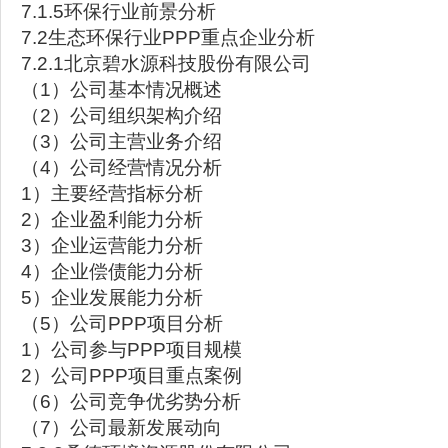
7.1.5环保行业前景分析
7.2生态环保行业PPP重点企业分析
7.2.1北京碧水源科技股份有限公司
（1）公司基本情况概述
（2）公司组织架构介绍
（3）公司主营业务介绍
（4）公司经营情况分析
1）主要经营指标分析
2）企业盈利能力分析
3）企业运营能力分析
4）企业偿债能力分析
5）企业发展能力分析
（5）公司PPP项目分析
1）公司参与PPP项目规模
2）公司PPP项目重点案例
（6）公司竞争优劣势分析
（7）公司最新发展动向