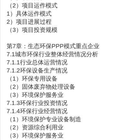
（2）项目运作模式
1）具体运作模式
2）项目进展过程
（3）项目投资规模
第7章：生态环保PPP模式重点企业
7.1城市环保行业整体经营情况分析
7.1.1行业总体运营情况
7.1.2环保设备生产情况
（1）环保专用设备
（2）固体废弃物处理设备
（3）环境保护服务业
7.1.3环保行业投资情况
7.1.4环保行业经营情况
（1）环境保护专业设备制造
（2）资源综合利用业
（3）环境保护服务业