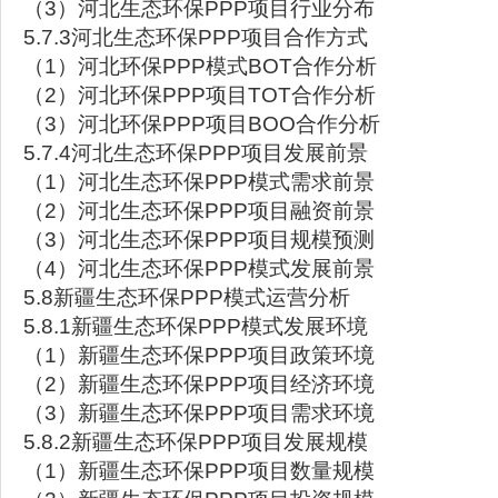
（3）河北生态环保PPP项目行业分布
5.7.3河北生态环保PPP项目合作方式
（1）河北环保PPP模式BOT合作分析
（2）河北环保PPP项目TOT合作分析
（3）河北环保PPP项目BOO合作分析
5.7.4河北生态环保PPP项目发展前景
（1）河北生态环保PPP模式需求前景
（2）河北生态环保PPP项目融资前景
（3）河北生态环保PPP项目规模预测
（4）河北生态环保PPP模式发展前景
5.8新疆生态环保PPP模式运营分析
5.8.1新疆生态环保PPP模式发展环境
（1）新疆生态环保PPP项目政策环境
（2）新疆生态环保PPP项目经济环境
（3）新疆生态环保PPP项目需求环境
5.8.2新疆生态环保PPP项目发展规模
（1）新疆生态环保PPP项目数量规模