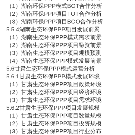
（1）湖南环保PPP模式BOT合作分析
（2）湖南环保PPP项目TOT合作分析
（3）湖南环保PPP项目BOO合作分析
5.5.4湖南生态环保PPP项目发展前景
（1）湖南生态环保PPP模式需求前景
（2）湖南生态环保PPP项目融资前景
（3）湖南生态环保PPP项目规模预测
（4）湖南生态环保PPP模式发展前景
5.6甘肃生态环保PPP模式运营分析
5.6.1甘肃生态环保PPP模式发展环境
（1）甘肃生态环保PPP项目政策环境
（2）甘肃生态环保PPP项目经济环境
（3）甘肃生态环保PPP项目需求环境
5.6.2甘肃生态环保PPP项目发展规模
（1）甘肃生态环保PPP项目数量规模
（2）甘肃生态环保PPP项目投资规模
（3）甘肃生态环保PPP项目行业分布