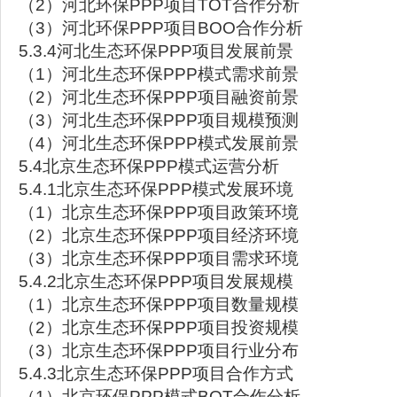
（2）河北环保PPP项目TOT合作分析
（3）河北环保PPP项目BOO合作分析
5.3.4河北生态环保PPP项目发展前景
（1）河北生态环保PPP模式需求前景
（2）河北生态环保PPP项目融资前景
（3）河北生态环保PPP项目规模预测
（4）河北生态环保PPP模式发展前景
5.4北京生态环保PPP模式运营分析
5.4.1北京生态环保PPP模式发展环境
（1）北京生态环保PPP项目政策环境
（2）北京生态环保PPP项目经济环境
（3）北京生态环保PPP项目需求环境
5.4.2北京生态环保PPP项目发展规模
（1）北京生态环保PPP项目数量规模
（2）北京生态环保PPP项目投资规模
（3）北京生态环保PPP项目行业分布
5.4.3北京生态环保PPP项目合作方式
（1）北京环保PPP模式BOT合作分析