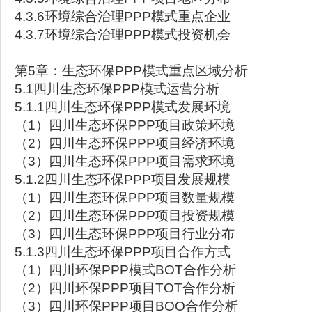
4.3.6环境综合治理PPP模式重点企业
4.3.7环境综合治理PPP模式投资机会
第5章：生态环保PPP模式重点区域分析
5.1四川生态环保PPP模式运营分析
5.1.1四川生态环保PPP模式发展环境
（1）四川生态环保PPP项目政策环境
（2）四川生态环保PPP项目经济环境
（3）四川生态环保PPP项目需求环境
5.1.2四川生态环保PPP项目发展规模
（1）四川生态环保PPP项目数量规模
（2）四川生态环保PPP项目投资规模
（3）四川生态环保PPP项目行业分布
5.1.3四川生态环保PPP项目合作方式
（1）四川环保PPP模式BOT合作分析
（2）四川环保PPP项目TOT合作分析
（3）四川环保PPP项目BOO合作分析