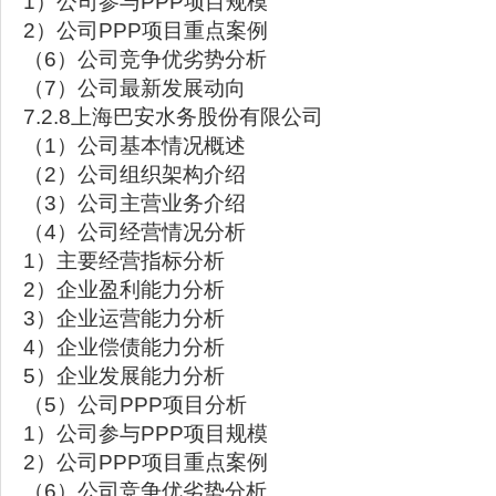
1）公司参与PPP项目规模
2）公司PPP项目重点案例
（6）公司竞争优劣势分析
（7）公司最新发展动向
7.2.8上海巴安水务股份有限公司
（1）公司基本情况概述
（2）公司组织架构介绍
（3）公司主营业务介绍
（4）公司经营情况分析
1）主要经营指标分析
2）企业盈利能力分析
3）企业运营能力分析
4）企业偿债能力分析
5）企业发展能力分析
（5）公司PPP项目分析
1）公司参与PPP项目规模
2）公司PPP项目重点案例
（6）公司竞争优劣势分析