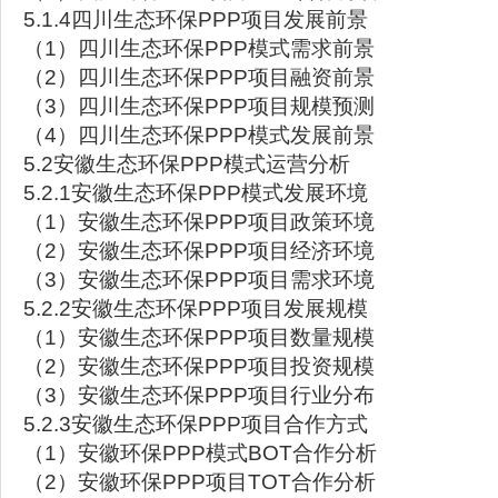
5.1.4四川生态环保PPP项目发展前景
（1）四川生态环保PPP模式需求前景
（2）四川生态环保PPP项目融资前景
（3）四川生态环保PPP项目规模预测
（4）四川生态环保PPP模式发展前景
5.2安徽生态环保PPP模式运营分析
5.2.1安徽生态环保PPP模式发展环境
（1）安徽生态环保PPP项目政策环境
（2）安徽生态环保PPP项目经济环境
（3）安徽生态环保PPP项目需求环境
5.2.2安徽生态环保PPP项目发展规模
（1）安徽生态环保PPP项目数量规模
（2）安徽生态环保PPP项目投资规模
（3）安徽生态环保PPP项目行业分布
5.2.3安徽生态环保PPP项目合作方式
（1）安徽环保PPP模式BOT合作分析
（2）安徽环保PPP项目TOT合作分析