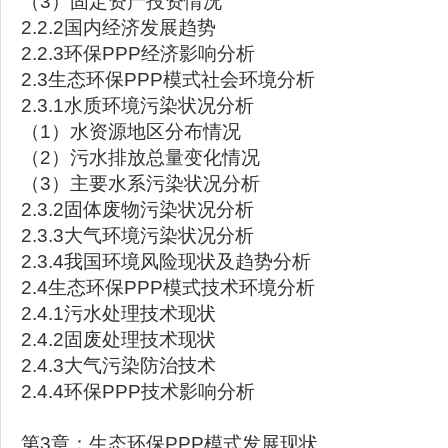
（3）固定资产投资情况
2.2.2国内经济发展趋势
2.2.3环保PPP经济影响分析
2.3生态环保PPP模式社会环境分析
2.3.1水质环境污染状况分析
（1）水资源地区分布情况
（2）污水排放总量变化情况
（3）主要水系污染状况分析
2.3.2固体废物污染状况分析
2.3.3大气环境污染状况分析
2.3.4我国环境风险现状及趋势分析
2.4生态环保PPP模式技术环境分析
2.4.1污水处理技术现状
2.4.2固废处理技术现状
2.4.3大气污染防治技术
2.4.4环保PPP技术影响分析
第3章：生态环保PPP模式发展现状