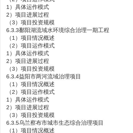
1）具体运作模式
2）项目进展过程
（3）项目投资规模
6.3.3鄱阳湖流域水环境综合治理一期工程
（1）项目情况概述
（2）项目运作模式
1）具体运作模式
2）项目进展过程
（3）项目投资规模
6.3.4益阳市两河流域治理项目
（1）项目情况概述
（2）项目运作模式
1）具体运作模式
2）项目进展过程
（3）项目投资规模
6.3.5乌兰察布市城市生态综合治理项目
（1）项目情况概述