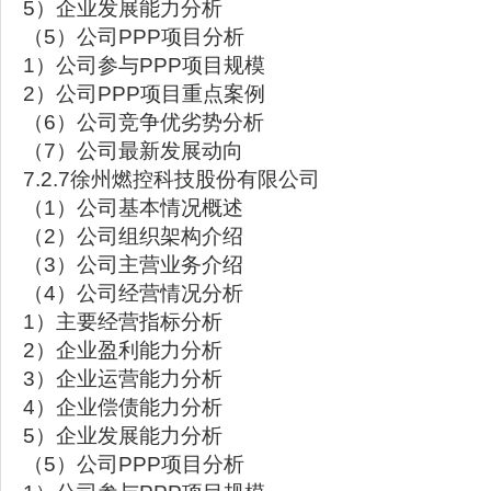
5）企业发展能力分析
（5）公司PPP项目分析
1）公司参与PPP项目规模
2）公司PPP项目重点案例
（6）公司竞争优劣势分析
（7）公司最新发展动向
7.2.7徐州燃控科技股份有限公司
（1）公司基本情况概述
（2）公司组织架构介绍
（3）公司主营业务介绍
（4）公司经营情况分析
1）主要经营指标分析
2）企业盈利能力分析
3）企业运营能力分析
4）企业偿债能力分析
5）企业发展能力分析
（5）公司PPP项目分析