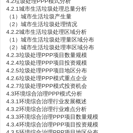
4.2垃圾处理PPP模式分析
4.2.1城市生活垃圾处理总量分析
（1）城市生活垃圾产生量
（2）城市生活垃圾处理情况
4.2.2城市生活垃圾处理区域分析
（1）城市生活垃圾处理量区域分布
（2）城市生活垃圾处理率区域分布
4.2.3垃圾处理PPP项目数量规模
4.2.4垃圾处理PPP项目投资规模
4.2.5垃圾处理PPP项目地区分布
4.2.6垃圾处理PPP模式重点企业
4.2.7垃圾处理PPP模式投资机会
4.3环境综合治理PPP模式分析
4.3.1环境综合治理行业发展概述
4.3.2环境综合治理行业难点分析
4.3.3环境综合治理PPP项目数量规模
4.3.4环境综合治理PPP项目投资规模
4.3.5环境综合治理PPP项目地区分布