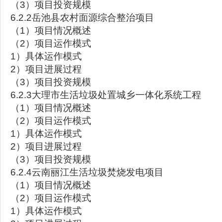
（3）项目投资规模
6.2.2岳池县农村面源综合整治项目
（1）项目情况概述
（2）项目运作模式
1）具体运作模式
2）项目进展过程
（3）项目投资规模
6.2.3大理市生活垃圾处置城乡一体化系统工程
（1）项目情况概述
（2）项目运作模式
1）具体运作模式
2）项目进展过程
（3）项目投资规模
6.2.4云南丽江生活垃圾焚烧发电项目
（1）项目情况概述
（2）项目运作模式
1）具体运作模式