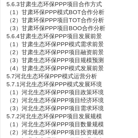
5.6.3甘肃生态环保PPP项目合作方式
（1）甘肃环保PPP模式BOT合作分析
（2）甘肃环保PPP项目TOT合作分析
（3）甘肃环保PPP项目BOO合作分析
5.6.4甘肃生态环保PPP项目发展前景
（1）甘肃生态环保PPP模式需求前景
（2）甘肃生态环保PPP项目融资前景
（3）甘肃生态环保PPP项目规模预测
（4）甘肃生态环保PPP模式发展前景
5.7河北生态环保PPP模式运营分析
5.7.1河北生态环保PPP模式发展环境
（1）河北生态环保PPP项目政策环境
（2）河北生态环保PPP项目经济环境
（3）河北生态环保PPP项目需求环境
5.7.2河北生态环保PPP项目发展规模
（1）河北生态环保PPP项目数量规模
（2）河北生态环保PPP项目投资规模