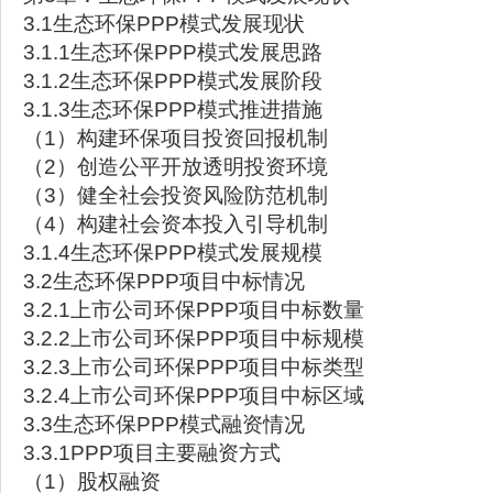
3.1生态环保PPP模式发展现状
3.1.1生态环保PPP模式发展思路
3.1.2生态环保PPP模式发展阶段
3.1.3生态环保PPP模式推进措施
（1）构建环保项目投资回报机制
（2）创造公平开放透明投资环境
（3）健全社会投资风险防范机制
（4）构建社会资本投入引导机制
3.1.4生态环保PPP模式发展规模
3.2生态环保PPP项目中标情况
3.2.1上市公司环保PPP项目中标数量
3.2.2上市公司环保PPP项目中标规模
3.2.3上市公司环保PPP项目中标类型
3.2.4上市公司环保PPP项目中标区域
3.3生态环保PPP模式融资情况
3.3.1PPP项目主要融资方式
（1）股权融资