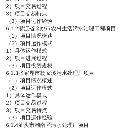
2）项目交易过程
3）项目交易特点
（3）项目运作经验
6.1.2浙江省余姚市农村生活污水治理工程项目
（1）项目情况概述
（2）项目运作模式
1）具体运作模式
2）项目进展过程
（3）项目投资规模
6.1.3张家界市杨家溪污水处理厂项目
（1）项目情况概述
（2）项目运作模式
1）具体运作模式
2）项目交易过程
3）项目交易特点
（3）项目运作经验
6.1.4汕头市潮南区污水处理厂项目