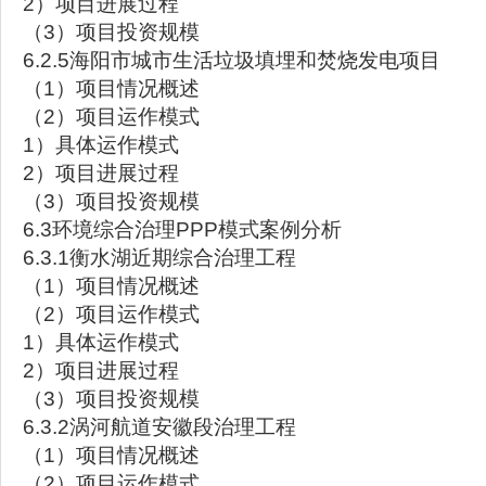
2）项目进展过程
（3）项目投资规模
6.2.5海阳市城市生活垃圾填埋和焚烧发电项目
（1）项目情况概述
（2）项目运作模式
1）具体运作模式
2）项目进展过程
（3）项目投资规模
6.3环境综合治理PPP模式案例分析
6.3.1衡水湖近期综合治理工程
（1）项目情况概述
（2）项目运作模式
1）具体运作模式
2）项目进展过程
（3）项目投资规模
6.3.2涡河航道安徽段治理工程
（1）项目情况概述
（2）项目运作模式