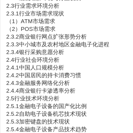
2.3行业需求环境分析
2.3.1行业市场需求现状
（1）ATM市场需求
（2）POS市场需求
2.3.2商业银行网点扩张形势分析
2.3.3中小城市及农村地区金融电子化进程
2.3.4银行采购意愿分析
2.4行业社会环境分析
2.4.1中国人口规模分析
2.4.2中国居民的持卡消费习惯
2.4.3金融服务网络化分析
2.4.4商业银行卡渗透率分析
2.5行业技术环境分析
2.5.1金融电子设备的国产化比例
2.5.2自助电子设备机芯技术现状
2.5.3加密键盘的技术现状
2.5.4金融电子设备产品技术趋势