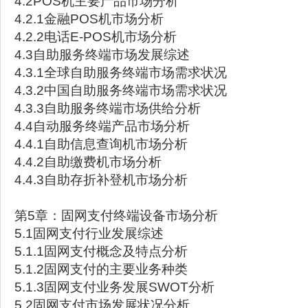
4.2POS机主要产品市场分析
4.2.1金融POS机市场分析
4.2.2电话E-POS机市场分析
4.3自助服务终端市场发展综述
4.3.1全球自助服务终端市场需求状况
4.3.2中国自助服务终端市场需求状况
4.3.3自助服务终端市场供给分析
4.4自动服务终端产品市场分析
4.4.1自助信息查询机市场分析
4.4.2自助缴费机市场分析
4.4.3自助存折补登机市场分析
第5章：固网支付终端设备市场分析
5.1固网支付行业发展综述
5.1.1固网支付概念及特点分析
5.1.2固网支付的主要业务种类
5.1.3固网支付业务发展SWOT分析
5.2固网支付市场发展状况分析