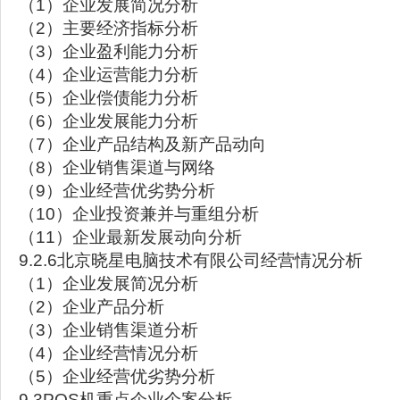
（1）企业发展简况分析
（2）主要经济指标分析
（3）企业盈利能力分析
（4）企业运营能力分析
（5）企业偿债能力分析
（6）企业发展能力分析
（7）企业产品结构及新产品动向
（8）企业销售渠道与网络
（9）企业经营优劣势分析
（10）企业投资兼并与重组分析
（11）企业最新发展动向分析
9.2.6北京晓星电脑技术有限公司经营情况分析
（1）企业发展简况分析
（2）企业产品分析
（3）企业销售渠道分析
（4）企业经营情况分析
（5）企业经营优劣势分析
9.3POS机重点企业个案分析