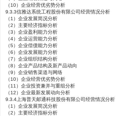
（10）企业经营优劣势分析
9.3.3信雅达系统工程股份有限公司经营情况分析
（1）企业发展简况分析
（2）主要经济指标分析
（3）企业盈利能力分析
（4）企业运营能力分析
（5）企业偿债能力分析
（6）企业发展能力分析
（7）企业组织结构分析
（8）企业产品结构及新产品动向
（9）企业销售渠道与网络
（10）企业经营优劣势分析
（11）企业投资兼并与重组分析
（12）企业最新发展动向分析
9.3.4上海普天邮通科技股份有限公司经营情况分析
（1）企业发展简况分析
（2）主要经济指标分析