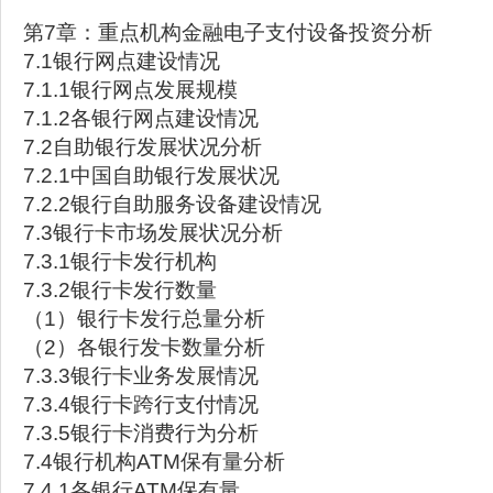
第7章：重点机构金融电子支付设备投资分析
7.1银行网点建设情况
7.1.1银行网点发展规模
7.1.2各银行网点建设情况
7.2自助银行发展状况分析
7.2.1中国自助银行发展状况
7.2.2银行自助服务设备建设情况
7.3银行卡市场发展状况分析
7.3.1银行卡发行机构
7.3.2银行卡发行数量
（1）银行卡发行总量分析
（2）各银行发卡数量分析
7.3.3银行卡业务发展情况
7.3.4银行卡跨行支付情况
7.3.5银行卡消费行为分析
7.4银行机构ATM保有量分析
7.4.1各银行ATM保有量