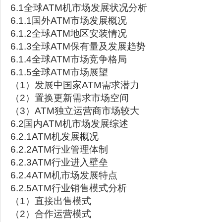
6.1全球ATM机市场发展状况分析
6.1.1国外ATM市场发展概况
6.1.2全球ATM地区安装情况
6.1.3全球ATM保有量及发展趋势
6.1.4全球ATM市场竞争格局
6.1.5全球ATM市场展望
（1）发展中国家ATM需求潜力
（2）置换更新需求市场空间
（3）ATM独立运营商市场较大
6.2国内ATM机市场发展综述
6.2.1ATM机发展概况
6.2.2ATM行业管理体制
6.2.3ATM行业进入壁垒
6.2.4ATM机市场发展特点
6.2.5ATM行业销售模式分析
（1）直接出售模式
（2）合作运营模式