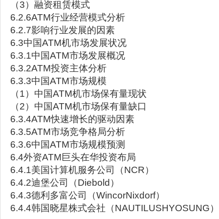
（3）融资租赁模式
6.2.6ATM行业经营模式分析
6.2.7影响行业发展的因素
6.3中国ATM机市场发展状况
6.3.1中国ATM市场发展概况
6.3.2ATM投资主体分析
6.3.3中国ATM市场规模
（1）中国ATM机市场保有量现状
（2）中国ATM机市场保有量缺口
6.3.4ATM快速增长的驱动因素
6.3.5ATM市场竞争格局分析
6.3.6中国ATM市场规模预测
6.4外资ATM巨头在华投资布局
6.4.1美国计算机服务公司（NCR）
6.4.2迪堡公司（Diebold）
6.4.3德利多富公司（WincorNixdorf）
6.4.4韩国晓星株式会社（NAUTILUSHYOSUNG）