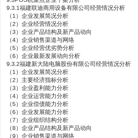
9.3.1福建联迪商用设备有限公司经营情况分析
（1）企业发展简况分析
（2）企业经营情况分析
（3）企业产品结构及新产品动向
（4）企业销售渠道与网络
（5）企业经营优劣势分析
（6）企业最新发展动向分析
9.3.2福建新大陆电脑股份有限公司经营情况分析
（1）企业发展简况分析
（2）主要经济指标分析
（3）企业盈利能力分析
（4）企业运营能力分析
（5）企业偿债能力分析
（6）企业发展能力分析
（7）企业组织结构分析
（8）企业产品结构及新产品动向
（9）企业销售渠道与网络