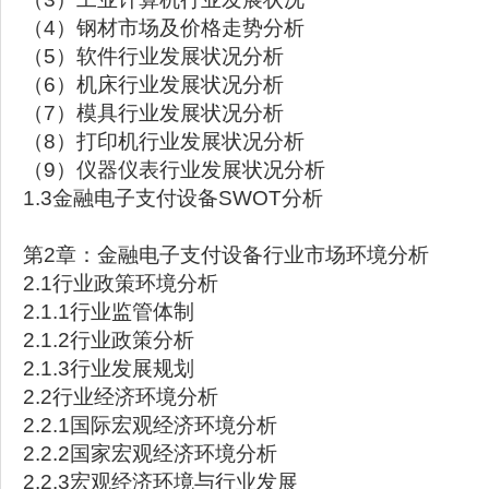
（4）钢材市场及价格走势分析
（5）软件行业发展状况分析
（6）机床行业发展状况分析
（7）模具行业发展状况分析
（8）打印机行业发展状况分析
（9）仪器仪表行业发展状况分析
1.3金融电子支付设备SWOT分析
第2章：金融电子支付设备行业市场环境分析
2.1行业政策环境分析
2.1.1行业监管体制
2.1.2行业政策分析
2.1.3行业发展规划
2.2行业经济环境分析
2.2.1国际宏观经济环境分析
2.2.2国家宏观经济环境分析
2.2.3宏观经济环境与行业发展