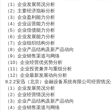
（1）企业发展简况分析
（2）主要经济指标分析
（3）企业盈利能力分析
（4）企业运营能力分析
（5）企业偿债能力分析
（6）企业发展能力分析
（7）企业组织结构分析
（8）企业产品结构及新产品动向
（9）企业销售渠道与网络
（10）企业经营优劣势分析
（11）企业投资兼并与重组分析
（12）企业最新发展动向分析
9.2.2安迅（北京）金融设备系统有限公司经营情况
（1）企业发展简况分析
（2）企业经营情况分析
（3）企业产品结构及新产品动向
（4）企业销售渠道与网络