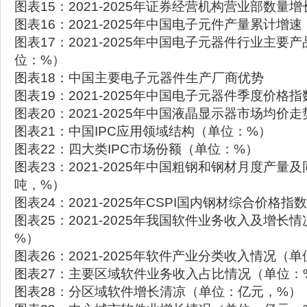
图表15：2021-2025年证券经营机构营业部数量
图表16：2021-2025年中国电子元件产量累计增
图表17：2021-2025年中国电子元器件行业主要
位：%）
图表18：中国主要电子元器件生产厂商优势
图表19：2021-2025年中国电子元器件季度价格指
图表20：2021-2025年中国液晶显示器市场均价
图表21：中国IPC应用领域结构（单位：%）
图表22：四大类IPC市场份额（单位：%）
图表23：2021-2025年中国粗钢和钢材月度产量
吨，%）
图表24：2021-2025年CSPI国内钢材综合价格指
图表25：2021-2025年我国软件业务收入及增长
%）
图表26：2021-2025年软件产业分类收入情况（
图表27：主要区域软件业务收入占比情况（单位：
图表28：分区域软件增长清凉（单位：亿元，%）