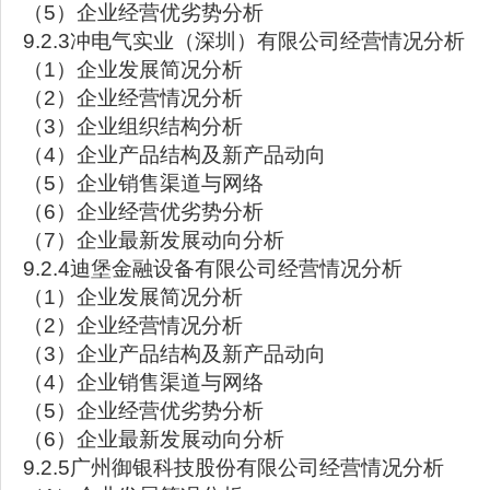
（5）企业经营优劣势分析
9.2.3冲电气实业（深圳）有限公司经营情况分析
（1）企业发展简况分析
（2）企业经营情况分析
（3）企业组织结构分析
（4）企业产品结构及新产品动向
（5）企业销售渠道与网络
（6）企业经营优劣势分析
（7）企业最新发展动向分析
9.2.4迪堡金融设备有限公司经营情况分析
（1）企业发展简况分析
（2）企业经营情况分析
（3）企业产品结构及新产品动向
（4）企业销售渠道与网络
（5）企业经营优劣势分析
（6）企业最新发展动向分析
9.2.5广州御银科技股份有限公司经营情况分析