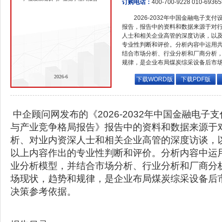
订购电话：
400-700-9228 010-6936
2026-2032年中国金融电子
报告，报告中的资料和数据来源于对
人士和相关企业高管的深度访谈，以
专业性判断和评价。分析内容中运用
结合市场分析、行业分析和厂商分析
规律，是企业布局煤炭综采设备后市
2026-6
下载WORD版
下载PDF版
中企顾问网发布的《2026-2032年中国金融电子
与产业竞争格局报告》报告中的资料和数据来源于
析、对业内资深人士和相关企业高管的深度访谈，
以上内容作出的专业性判断和评价。分析内容中运
业分析模型，并结合市场分析、行业分析和厂商分
场现状，趋势和规律，是企业布局煤炭综采设备后
决策参考依据。