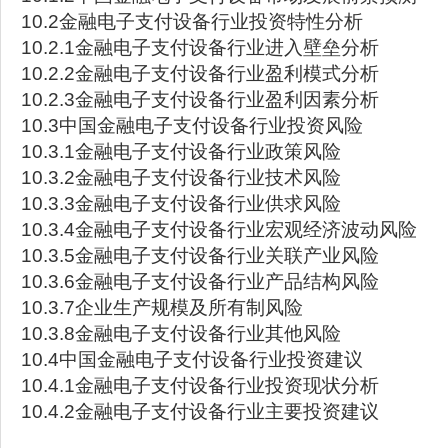
10.2金融电子支付设备行业投资特性分析
10.2.1金融电子支付设备行业进入壁垒分析
10.2.2金融电子支付设备行业盈利模式分析
10.2.3金融电子支付设备行业盈利因素分析
10.3中国金融电子支付设备行业投资风险
10.3.1金融电子支付设备行业政策风险
10.3.2金融电子支付设备行业技术风险
10.3.3金融电子支付设备行业供求风险
10.3.4金融电子支付设备行业宏观经济波动风险
10.3.5金融电子支付设备行业关联产业风险
10.3.6金融电子支付设备行业产品结构风险
10.3.7企业生产规模及所有制风险
10.3.8金融电子支付设备行业其他风险
10.4中国金融电子支付设备行业投资建议
10.4.1金融电子支付设备行业投资现状分析
10.4.2金融电子支付设备行业主要投资建议