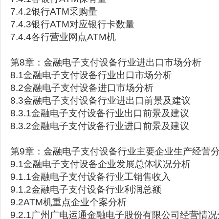
7.4.2银行ATM采购量
7.4.3银行ATM对应银行卡数量
7.4.4各行营业网点ATM机
第8章：金融电子支付设备行业进出口市场分析
8.1金融电子支付设备行业出口市场分析
8.2金融电子支付设备进口市场分析
8.3金融电子支付设备行业进出口前景及建议
8.3.1金融电子支付设备行业出口前景及建议
8.3.2金融电子支付设备行业进口前景及建议
第9章：金融电子支付设备行业主要企业生产经营
9.1金融电子支付设备企业发展总体状况分析
9.1.1金融电子支付设备行业工销售收入
9.1.2金融电子支付设备行业利润总额
9.2ATM机重点企业个案分析
9.2.1广州广电运通金融电子股份有限公司经营情况