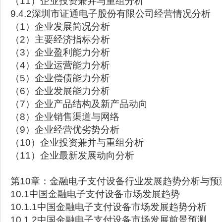
（11）企业投资兼并与重组分析
9.4.2深圳市证通电子股份有限公司经营情况分析
（1）企业发展简况分析
（2）主要经济指标分析
（3）企业盈利能力分析
（4）企业运营能力分析
（5）企业偿债能力分析
（6）企业发展能力分析
（7）企业产品结构及新产品动向
（8）企业销售渠道与网络
（9）企业经营优劣势分析
（10）企业投资兼并与重组分析
（11）企业最新发展动向分析
第10章：金融电子支付设备行业发展趋势分析与预
10.1中国金融电子支付设备市场发展趋势
10.1.1中国金融电子支付设备市场发展趋势分析
10.1.2中国金融电子支付设备市场发展前景预测