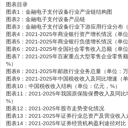
图表目录
图表1：金融电子支付设备行业产业链结构图
图表2：金融电子支付设备产品链
图表3：金融电子支付设备行业下游应用行业分布
图表4：2021-2025年商业银行资产增长情况（
图表5：2021-2025年商业银行负债增长情况（
图表6：2021-2025年全国社会零售收入总额（单
图表7：2021-2025年百家重点大型零售企业零
%）
图表8：2021-2025年邮政行业业务总量（单位
图表9：2021-2025年中国税收收入及同比增速
图表10：中国税收收入结构（单位：亿元，%）
图表11：2021-2025年我国原保险保费收入及同
%）
图表12：2021-2025年股市走势变化情况
图表13：2021-2025年证券行业总资产及营业收
图表14：2021-2025年证券经营机构盈利途径对