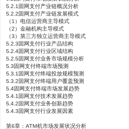
5.2.1固网支付产业链概况分析
5.2.2固网支付产业链发展模式
（1）电信运营商主导模式
（2）金融机构主导模式
（3）第三方独立运营商主导模式
5.2.3固网支付行业产品结构
5.2.4固网支付行业区域结构
5.2.5固网支付业务市场规模分析
5.3固网支付终端市场预测
5.3.1固网支付终端投放规模预测
5.3.2固网支付终端用户覆盖预测
5.4固网支付终端市场发展趋势
5.4.1固网支付技术发展趋势
5.4.2固网支付业务创新趋势
5.4.3固网支付行业发展因素
第6章：ATM机市场发展状况分析