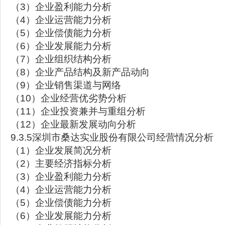
（3）企业盈利能力分析
（4）企业运营能力分析
（5）企业偿债能力分析
（6）企业发展能力分析
（7）企业组织结构分析
（8）企业产品结构及新产品动向
（9）企业销售渠道与网络
（10）企业经营优劣势分析
（11）企业投资兼并与重组分析
（12）企业最新发展动向分析
9.3.5深圳市桑达实业股份有限公司经营情况分析
（1）企业发展简况分析
（2）主要经济指标分析
（3）企业盈利能力分析
（4）企业运营能力分析
（5）企业偿债能力分析
（6）企业发展能力分析