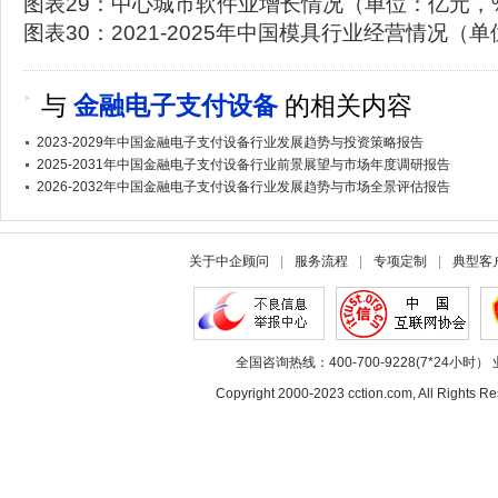
图表29：中心城市软件业增长情况（单位：亿元，
图表30：2021-2025年中国模具行业经营情况（
与
金融电子支付设备
的相关内容
2023-2029年中国金融电子支付设备行业发展趋势与投资策略报告
2025-2031年中国金融电子支付设备行业前景展望与市场年度调研报告
2026-2032年中国金融电子支付设备行业发展趋势与市场全景评估报告
关于中企顾问
|
服务流程
|
专项定制
|
典型客
全国咨询热线：400-700-9228(7*24小时） 
Copyright 2000-2023 cction.com, All Rig