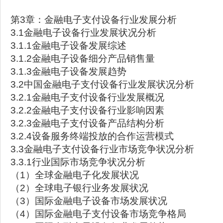
第3章：金融电子支付设备行业发展分析
3.1金融电子设备行业发展状况分析
3.1.1金融电子设备发展综述
3.1.2金融电子设备细分产品销售量
3.1.3金融电子设备发展趋势
3.2中国金融电子支付设备行业发展状况分析
3.2.1金融电子支付设备行业发展概况
3.2.2金融电子支付设备行业影响因素
3.2.3金融电子支付设备产品结构分析
3.2.4设备服务终端投放的合作运营模式
3.3金融电子支付设备行业市场竞争状况分析
3.3.1行业国际市场竞争状况分析
（1）全球金融电子化发展状况
（2）全球电子银行业务发展状况
（3）国际金融电子设备市场发展状况
（4）国际金融电子支付设备市场竞争格局