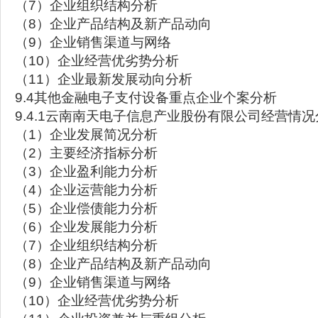
（7）企业组织结构分析
（8）企业产品结构及新产品动向
（9）企业销售渠道与网络
（10）企业经营优劣势分析
（11）企业最新发展动向分析
9.4其他金融电子支付设备重点企业个案分析
9.4.1云南南天电子信息产业股份有限公司经营情况
（1）企业发展简况分析
（2）主要经济指标分析
（3）企业盈利能力分析
（4）企业运营能力分析
（5）企业偿债能力分析
（6）企业发展能力分析
（7）企业组织结构分析
（8）企业产品结构及新产品动向
（9）企业销售渠道与网络
（10）企业经营优劣势分析