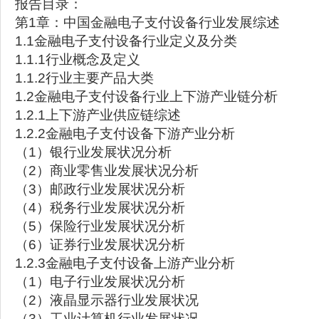
报告目录：
第1章：中国金融电子支付设备行业发展综述
1.1金融电子支付设备行业定义及分类
1.1.1行业概念及定义
1.1.2行业主要产品大类
1.2金融电子支付设备行业上下游产业链分析
1.2.1上下游产业供应链综述
1.2.2金融电子支付设备下游产业分析
（1）银行业发展状况分析
（2）商业零售业发展状况分析
（3）邮政行业发展状况分析
（4）税务行业发展状况分析
（5）保险行业发展状况分析
（6）证券行业发展状况分析
1.2.3金融电子支付设备上游产业分析
（1）电子行业发展状况分析
（2）液晶显示器行业发展状况
（3）工业计算机行业发展状况