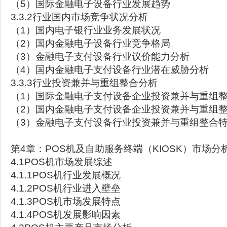
（5）国际金融电子设备行业发展趋势
3.3.2行业国内市场竞争状况分析
（1）国内电子银行业业务发展状况
（2）国内金融电子设备行业竞争格局
（3）金融电子支付设备行业议价能力分析
（4）国内金融电子支付设备行业潜在威胁分析
3.3.3行业投资兼并与重组整合分析
（1）国际金融电子支付设备企业投资兼并与重组
（2）国内金融电子支付设备企业投资兼并与重组
（3）金融电子支付设备行业投资兼并与重组整合
第4章：POS机及自助服务终端（KIOSK）市场分
4.1POS机市场发展综述
4.1.1POS机行业发展概况
4.1.2POS机行业进入壁垒
4.1.3POS机市场发展特点
4.1.4POS机发展影响因素