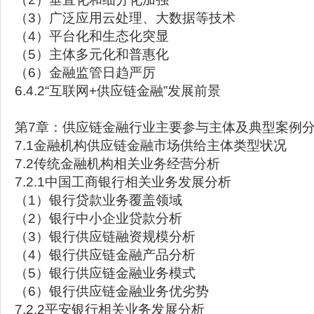
（3）广泛应用云处理、大数据等技术
（4）平台化和生态化突显
（5）主体多元化和普惠化
（6）金融监管日趋严厉
6.4.2“互联网+供应链金融”发展前景
第7章：供应链金融行业主要参与主体及典型案例
7.1金融机构供应链金融市场供给主体类型状况
7.2传统金融机构相关业务经营分析
7.2.1中国工商银行相关业务发展分析
（1）银行贷款业务覆盖领域
（2）银行中小企业贷款分析
（3）银行供应链融资规模分析
（4）银行供应链金融产品分析
（5）银行供应链金融业务模式
（6）银行供应链金融业务优劣势
7.2.2平安银行相关业务发展分析