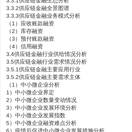
3.3.1供应链金融生态分析
3.3.2供应链金融全景图谱
3.3.3供应链金融业务模式分析
（1）应收账款融资
（2）库存融资
（3）预付账款融资
（4）信用融资
3.4供应链金融行业供给情况分析
3.5供应链金融行业需求情况分析
3.5.1供应链金融主要应用行业
3.5.2供应链金融主要需求主体
（1）中小微企业分析
1）中小微企业界定
2）中小微企业数量变动情况
3）中小微企业发展环境分析
4）中小微企业发展指数
5）中小微企业融资难点分析
6）疫情后促进中小微企业发展措施分析