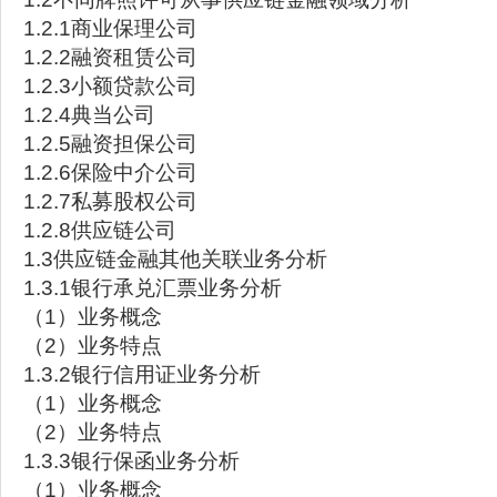
1.2.1商业保理公司
1.2.2融资租赁公司
1.2.3小额贷款公司
1.2.4典当公司
1.2.5融资担保公司
1.2.6保险中介公司
1.2.7私募股权公司
1.2.8供应链公司
1.3供应链金融其他关联业务分析
1.3.1银行承兑汇票业务分析
（1）业务概念
（2）业务特点
1.3.2银行信用证业务分析
（1）业务概念
（2）业务特点
1.3.3银行保函业务分析
（1）业务概念