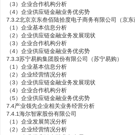
（3）企业合作机构分析
（4）企业供应链金融业务优劣势
7.3.2北京京东叁佰陆拾度电子商务有限公司（京
（1）企业基本信息分析
（2）企业供应链金融业务发展现状
（3）企业合作机构分析
（4）企业供应链金融业务优劣势
7.3.3苏宁易购集团股份有限公司（苏宁易购）
（1）企业基本信息分析
（2）企业经营情况分析
（3）企业供应链金融业务发展现状
（4）企业合作机构分析
（5）企业供应链金融业务优劣势
7.4产业领先企业相关业务经营分析
7.4.1海尔智家股份有限公司
（1）企业发展简况分析
（2）企业经营情况分析