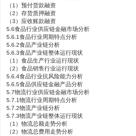
（1）预付货款融资
（2）存货质押融资
（3）应收账款融资
5.6食品行业供应链金融市场分析
5.6.1食品行业周期特点分析
5.6.2食品产业链分析
5.6.3食品产业链整体运行现状
（1）食品生产行业运行现状
（2）食品销售行业运行现状
5.6.4食品行业抗风险能力分析
5.6.5食品供应链金融产品分析
5.7物流行业供应链金融市场分析
5.7.1物流行业周期特点分析
5.7.2物流产业链分析
5.7.3物流产业链整体运行现状
（1）物流总额走势分析
（2）物流总费用走势分析