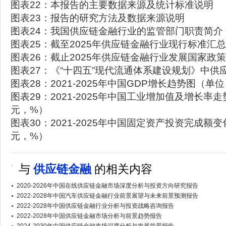
图表22：本报告的主要数据来源及统计标准说明
图表23：报告的研究方法及数据来源说明
图表24：我国供应链金融行业的监管部门职责简介
图表25：截至2025年供应链金融行业现行标准汇总
图表26：截止2025年供应链金融行业发展国家政
图表27：《“十四五”现代流通体系建设规划》中供
图表28：2021-2025年中国GDP增长趋势图（
图表29：2021-2025年中国工业增加值及增长率
元，%）
图表30：2021-2025年中国固定资产投资完成额
元，%）
与
供应链金融
的相关内容
2020-2026年中国在线供应链金融市场深度分析与投资方向研究报告
2022-2028年中国汽车供应链金融行业前景展望与未来前景预测报告
2022-2028年中国供应链金融行业分析与投资战略咨询报告
2022-2028年中国供应链金融市场分析与前景趋势报告