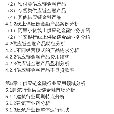
（2）预付类供应链金融产品
（3）存货类供应链金融产品
（4）其他供应链金融产品
4.1.2线上供应链金融产品案例分析
（1）阿里小贷线上供应链金融业务介绍
（2）平安银行线上供应链金融业务介绍
4.2供应链金融产品特征分析
4.2.1不同经营模式的产品需求分析
4.2.2供应链金融产品费用结构
4.2.3供应链金融产品盈利分析
4.2.4供应链金融产品不良贷款率
第5章：供应链金融行业应用领域分析
5.1建筑行业供应链金融市场分析
5.1.1建筑行业周期特点分析
5.1.2建筑产业链分析
5.1.3建筑产业链整体运行现状