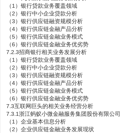
（1）银行贷款业务覆盖领域
（2）银行中小企业贷款分析
（3）银行供应链融资规模分析
（4）银行供应链金融产品分析
（5）银行供应链金融业务模式
（6）银行供应链金融业务优劣势
7.2.3招商银行相关业务发展分析
（1）银行贷款业务覆盖领域
（2）银行中小企业贷款分析
（3）银行供应链融资规模分析
（4）银行供应链金融产品分析
（5）银行供应链金融业务模式
（6）银行供应链金融业务优劣势
7.3互联网巨头的相关业务经营分析
7.3.1浙江蚂蚁小微金融服务集团股份有限公司
（1）企业基本信息分析
（2）企业供应链金融业务发展现状