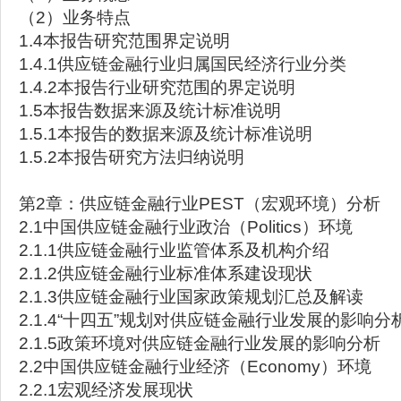
（2）业务特点
1.4本报告研究范围界定说明
1.4.1供应链金融行业归属国民经济行业分类
1.4.2本报告行业研究范围的界定说明
1.5本报告数据来源及统计标准说明
1.5.1本报告的数据来源及统计标准说明
1.5.2本报告研究方法归纳说明
第2章：供应链金融行业PEST（宏观环境）分析
2.1中国供应链金融行业政治（Politics）环境
2.1.1供应链金融行业监管体系及机构介绍
2.1.2供应链金融行业标准体系建设现状
2.1.3供应链金融行业国家政策规划汇总及解读
2.1.4“十四五”规划对供应链金融行业发展的影响分
2.1.5政策环境对供应链金融行业发展的影响分析
2.2中国供应链金融行业经济（Economy）环境
2.2.1宏观经济发展现状