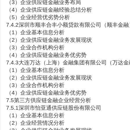
（3）企业供应链金融业务布局
（4）企业供应链金融经验总结分析
（5）企业经营优劣势分析
7.4.2深圳市顺丰合丰小额贷款有限公司（顺丰金融
（1）企业基本信息分析
（2）企业供应链金融业务发展现状
（3）企业合作机构分析
（4）企业供应链金融业务优劣势
7.4.3大连万达（上海）金融集团有限公司（万达金
（1）企业基本信息分析
（2）企业供应链金融业务发展现状
（3）企业合作机构分析
（4）企业供应链金融业务优劣势
7.5第三方供应链金融企业经营分析
7.5.1深圳市怡亚通供应链股份有限公司
（1）企业基本信息分析
（2）企业经营情况分析