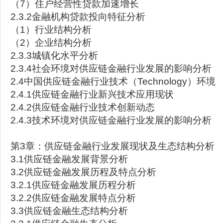
（7）住户经营性贷款加速增长
2.3.2金融机构贷款投向特征分析
（1）行业结构分析
（2）企业结构分析
2.3.3城镇化水平分析
2.3.4社会环境对供应链金融行业发展的影响分析
2.4中国供应链金融行业技术（Technology）环境
2.4.1供应链金融行业新兴技术应用现状
2.4.2供应链金融行业技术创新动态
2.4.3技术环境对供应链金融行业发展的影响分析
第3章：供应链金融行业发展现状及生态结构分析
3.1供应链金融发展背景分析
3.2供应链金融发展历程及特点分析
3.2.1供应链金融发展历程分析
3.2.2供应链金融发展特点分析
3.3供应链金融生态结构分析