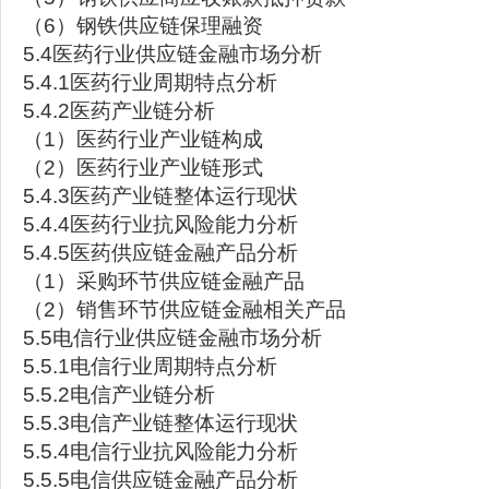
（6）钢铁供应链保理融资
5.4医药行业供应链金融市场分析
5.4.1医药行业周期特点分析
5.4.2医药产业链分析
（1）医药行业产业链构成
（2）医药行业产业链形式
5.4.3医药产业链整体运行现状
5.4.4医药行业抗风险能力分析
5.4.5医药供应链金融产品分析
（1）采购环节供应链金融产品
（2）销售环节供应链金融相关产品
5.5电信行业供应链金融市场分析
5.5.1电信行业周期特点分析
5.5.2电信产业链分析
5.5.3电信产业链整体运行现状
5.5.4电信行业抗风险能力分析
5.5.5电信供应链金融产品分析