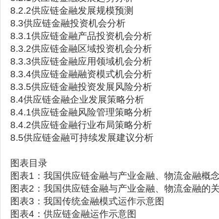
8.2.2供应链金融发展规模预测
8.3供应链金融投资机会分析
8.3.1供应链金融产品投资机会分析
8.3.2供应链金融区域投资机会分析
8.3.3供应链金融应用领域机会分析
8.3.4供应链金融融资模式机会分析
8.3.5供应链金融投资发展风险分析
8.4供应链金融企业发展策略分析
8.4.1供应链金融风险管理策略分析
8.4.2供应链金融行业布局策略分析
8.5供应链金融可持续发展建议分析
图表目录
图表1：我国供应链金融与产业金融、物流金融概
图表2：我国供应链金融与产业金融、物流金融的
图表3：我国传统金融模式运作示意图
图表4：供应链金融运作示意图