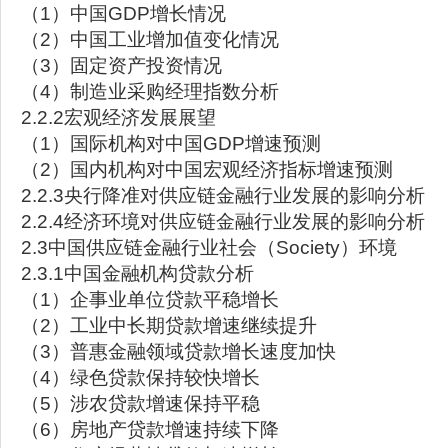
（1）中国GDP增长情况
（2）中国工业增加值变化情况
（3）固定资产投资情况
（4）制造业采购经理指数分析
2.2.2宏观经济发展展望
（1）国际机构对中国GDP增速预测
（2）国内机构对中国宏观经济指标增速预测
2.2.3央行降准对供应链金融行业发展的影响分析
2.2.4经济环境对供应链金融行业发展的影响分析
2.3中国供应链金融行业社会（Society）环境
2.3.1中国金融机构贷款分析
（1）企事业单位贷款平稳增长
（2）工业中长期贷款增速继续提升
（3）普惠金融领域贷款增长速度加快
（4）绿色贷款保持较快增长
（5）涉农贷款增速保持平稳
（6）房地产贷款增速持续下降