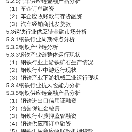
5.2.5汽车供应链金融产品分析
（1）车企订单融资
（2）车企应收账款与存货融资
（3）汽车经销商批发贷款
5.3钢铁行业供应链金融市场分析
5.3.1钢铁行业周期特点分析
5.3.2钢铁产业链分析
5.3.3钢铁产业链整体运行现状
（1）钢铁行业上游铁矿石生产情况
（2）钢铁行业中游运行现状
（3）钢铁产业下游机械工业运行现状
5.3.4钢铁行业抗风险能力分析
5.3.5钢铁供应链金融产品分析
（1）钢铁进出口信用证融资
（2）信誉保证金融资
（3）钢铁行业质押监管融资
（4）钢铁供应商订单融资
（5）钢铁供应商应收账款抵押贷款