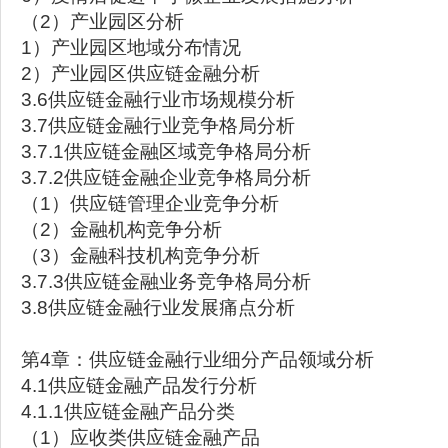
（2）产业园区分析
1）产业园区地域分布情况
2）产业园区供应链金融分析
3.6供应链金融行业市场规模分析
3.7供应链金融行业竞争格局分析
3.7.1供应链金融区域竞争格局分析
3.7.2供应链金融企业竞争格局分析
（1）供应链管理企业竞争分析
（2）金融机构竞争分析
（3）金融科技机构竞争分析
3.7.3供应链金融业务竞争格局分析
3.8供应链金融行业发展痛点分析
第4章：供应链金融行业细分产品领域分析
4.1供应链金融产品发行分析
4.1.1供应链金融产品分类
（1）应收类供应链金融产品