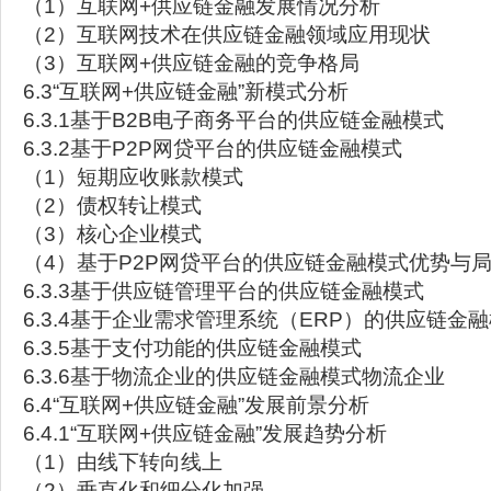
（1）互联网+供应链金融发展情况分析
（2）互联网技术在供应链金融领域应用现状
（3）互联网+供应链金融的竞争格局
6.3“互联网+供应链金融”新模式分析
6.3.1基于B2B电子商务平台的供应链金融模式
6.3.2基于P2P网贷平台的供应链金融模式
（1）短期应收账款模式
（2）债权转让模式
（3）核心企业模式
（4）基于P2P网贷平台的供应链金融模式优势与
6.3.3基于供应链管理平台的供应链金融模式
6.3.4基于企业需求管理系统（ERP）的供应链金
6.3.5基于支付功能的供应链金融模式
6.3.6基于物流企业的供应链金融模式物流企业
6.4“互联网+供应链金融”发展前景分析
6.4.1“互联网+供应链金融”发展趋势分析
（1）由线下转向线上
（2）垂直化和细分化加强