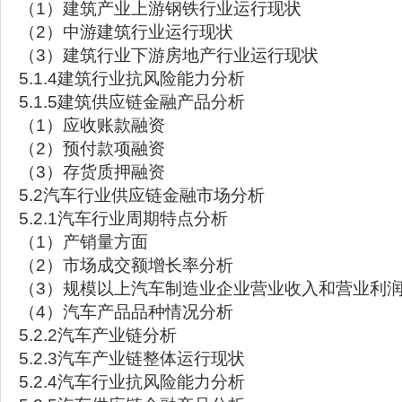
（1）建筑产业上游钢铁行业运行现状
（2）中游建筑行业运行现状
（3）建筑行业下游房地产行业运行现状
5.1.4建筑行业抗风险能力分析
5.1.5建筑供应链金融产品分析
（1）应收账款融资
（2）预付款项融资
（3）存货质押融资
5.2汽车行业供应链金融市场分析
5.2.1汽车行业周期特点分析
（1）产销量方面
（2）市场成交额增长率分析
（3）规模以上汽车制造业企业营业收入和营业利
（4）汽车产品品种情况分析
5.2.2汽车产业链分析
5.2.3汽车产业链整体运行现状
5.2.4汽车行业抗风险能力分析