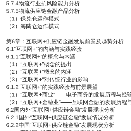
5.7.4物流行业抗风险能力分析
5.7.5物流供应链金融产品分析
（1）保兑仓运作模式
（2）海陆仓运作模式
第6章：互联网+供应链金融发展前景及趋势分析
6.1“互联网+”的内涵与实践经验
6.1.1“互联网+”的概念与内涵
（1）“互联网+”概念的提出
（2）“互联网+”概念的内涵
（3）“互联网+”对传统行业的影响
6.1.2“互联网+”的实践经验与前景展望
（1）“互联网+商业”——电子商务的发展历程与经
（2）“互联网+金融业”——互联网金融的发展历程
6.2国内外“互联网+供应链金融”发展现状分析
6.2.1国外“互联网+供应链金融”发展情况分析
6.2.2中国“互联网+供应链金融”发展现状分析