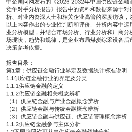
中企顾问网发布的《2026-2032年中国供应链金
竞争对手分析报告》报告中的资料和数据来源于对
析、对业内资深人士和相关企业高管的深度访谈，
以上内容作出的专业性判断和评价。分析内容中运
业分析模型，并结合市场分析、行业分析和厂商分
场现状，趋势和规律，是企业布局煤炭综采设备后
决策参考依据。
报告目录：
第1章：供应链金融行业界定及数据统计标准说明
1.1供应链金融行业的界定及分类
1.1.1供应链金融的定义
1.1.2供应链金融相关概念辨析
（1）供应链金融与产业金融概念辨析
（2）供应链金融与传统金融概念辨析
（3）供应链金融与供应链、供应链管理概念辨析
1.1.3供应链金融参与主体分析
1.2不同牌照许可从事供应链金融领域分析