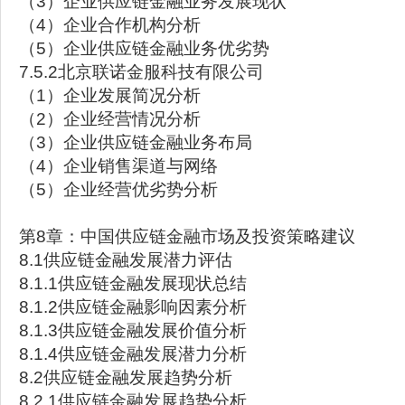
（3）企业供应链金融业务发展现状
（4）企业合作机构分析
（5）企业供应链金融业务优劣势
7.5.2北京联诺金服科技有限公司
（1）企业发展简况分析
（2）企业经营情况分析
（3）企业供应链金融业务布局
（4）企业销售渠道与网络
（5）企业经营优劣势分析
第8章：中国供应链金融市场及投资策略建议
8.1供应链金融发展潜力评估
8.1.1供应链金融发展现状总结
8.1.2供应链金融影响因素分析
8.1.3供应链金融发展价值分析
8.1.4供应链金融发展潜力分析
8.2供应链金融发展趋势分析
8.2.1供应链金融发展趋势分析