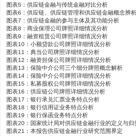
图表5：供应链金融与传统金融对比分析
图表6：供应链、供应链管理和供应链金融概念辨
图表7：供应链金融的参与主体及其功能分析
图表8：商业保理公司牌照详细情况分析
图表9：融资租赁公司牌照详细情况分析
图表10：小额贷款公司牌照详细情况分析
图表11：典当公司牌照详细情况分析
图表12：融资担保公司牌照详细情况分析
图表13：保险中介公司三个细分牌照概念解析
图表14：保险中介公司牌照详细情况分析
图表15：私募股权公司牌照详细情况分析
图表16：供应链公司牌照详细情况分析
图表17：银行承兑汇票业务特点分析
图表18：银行信用证业务特点分析
图表19：银行保函业务特点分析
图表20：国家统计局对供应链金融行业的定义与归
图表21：本报告供应链金融行业研究范围界定