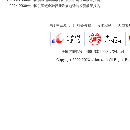
2024-2030年中国供应链金融市场深度分析与发展前景报告
2024-2030年中国供应链金融行业发展趋势与投资前景报告
关于中企顾问
|
服务流程
|
专项定制
|
典型客
全国咨询热线：400-700-9228(7*24小时） 
Copyright 2000-2023 cction.com, All Rig