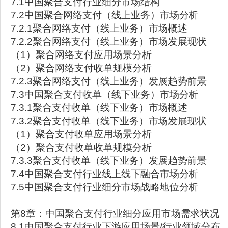
7.1中国聚合支付行业细分市场结构
7.2中国聚合网络支付（线上业务）市场分析
7.2.1聚合网络支付（线上业务）市场概述
7.2.2聚合网络支付（线上业务）市场发展现状
（1）聚合网络支付应用场景分析
（2）聚合网络支付收单规模分析
7.2.3聚合网络支付（线上业务）发展趋势前景
7.3中国聚合支付收单（线下业务）市场分析
7.3.1聚合支付收单（线下业务）市场概述
7.3.2聚合支付收单（线下业务）市场发展现状
（1）聚合支付收单应用场景分析
（2）聚合支付收单收单规模分析
7.3.3聚合支付收单（线下业务）发展趋势前景
7.4中国聚合支付行业线上线下融合市场分析
7.5中国聚合支付行业细分市场战略地位分析
第8章：中国聚合支付行业细分应用市场需求状况
8.1中国聚合支付行业下游应用场景/行业领域分布