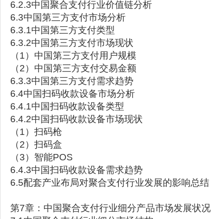
6.2.3中国聚合支付行业价值链分析
6.3中国第三方支付市场分析
6.3.1中国第三方支付类型
6.3.2中国第三方支付市场现状
（1）中国第三方支付用户规模
（2）中国第三方支付交易金额
6.3.3中国第三方支付需求趋势
6.4中国扫码收款设备市场分析
6.4.1中国扫码收款设备类型
6.4.2中国扫码收款设备市场现状
（1）扫码枪
（2）扫码盒
（3）智能POS
6.4.3中国扫码收款设备需求趋势
6.5配套产业布局对聚合支付行业发展的影响总结
第7章：中国聚合支付行业细分产品市场发展状况