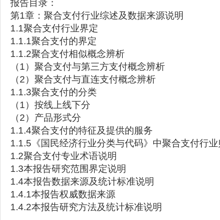
报告目录：
第1章：聚合支付行业综述及数据来源说明
1.1聚合支付行业界定
1.1.1聚合支付的界定
1.1.2聚合支付相似概念辨析
（1）聚合支付与第三方支付概念辨析
（2）聚合支付与直连支付概念辨析
1.1.3聚合支付的分类
（1）按线上线下分
（2）产品形式分
1.1.4聚合支付的特征及提供的服务
1.1.5《国民经济行业分类与代码》中聚合支付行业
1.2聚合支付专业术语说明
1.3本报告研究范围界定说明
1.4本报告数据来源及统计标准说明
1.4.1本报告权威数据来源
1.4.2本报告研究方法及统计标准说明