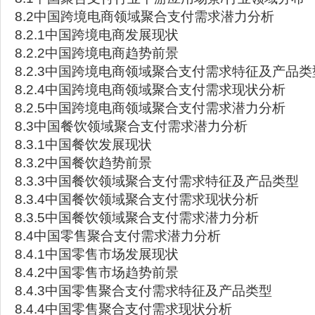
8.2中国跨境电商领域聚合支付需求潜力分析
8.2.1中国跨境电商发展现状
8.2.2中国跨境电商趋势前景
8.2.3中国跨境电商领域聚合支付需求特征及产品类
8.2.4中国跨境电商领域聚合支付需求现状分析
8.2.5中国跨境电商领域聚合支付需求潜力分析
8.3中国餐饮领域聚合支付需求潜力分析
8.3.1中国餐饮发展现状
8.3.2中国餐饮趋势前景
8.3.3中国餐饮领域聚合支付需求特征及产品类型
8.3.4中国餐饮领域聚合支付需求现状分析
8.3.5中国餐饮领域聚合支付需求潜力分析
8.4中国零售聚合支付需求潜力分析
8.4.1中国零售市场发展现状
8.4.2中国零售市场趋势前景
8.4.3中国零售聚合支付需求特征及产品类型
8.4.4中国零售聚合支付需求现状分析