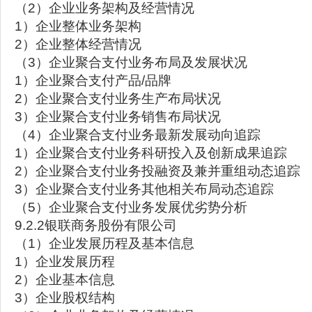
（2）企业业务架构及经营情况
1）企业整体业务架构
2）企业整体经营情况
（3）企业聚合支付业务布局及发展状况
1）企业聚合支付产品/品牌
2）企业聚合支付业务生产布局状况
3）企业聚合支付业务销售布局状况
（4）企业聚合支付业务最新发展动向追踪
1）企业聚合支付业务科研投入及创新成果追踪
2）企业聚合支付业务投融资及兼并重组动态追踪
3）企业聚合支付业务其他相关布局动态追踪
（5）企业聚合支付业务发展优劣势分析
9.2.2银联商务股份有限公司
（1）企业发展历程及基本信息
1）企业发展历程
2）企业基本信息
3）企业股权结构