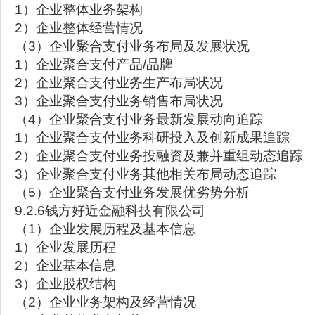
1）企业整体业务架构
2）企业整体经营情况
（3）企业聚合支付业务布局及发展状况
1）企业聚合支付产品/品牌
2）企业聚合支付业务生产布局状况
3）企业聚合支付业务销售布局状况
（4）企业聚合支付业务最新发展动向追踪
1）企业聚合支付业务科研投入及创新成果追踪
2）企业聚合支付业务投融资及兼并重组动态追踪
3）企业聚合支付业务其他相关布局动态追踪
（5）企业聚合支付业务发展优劣势分析
9.2.6钱方好近金融科技有限公司
（1）企业发展历程及基本信息
1）企业发展历程
2）企业基本信息
3）企业股权结构
（2）企业业务架构及经营情况