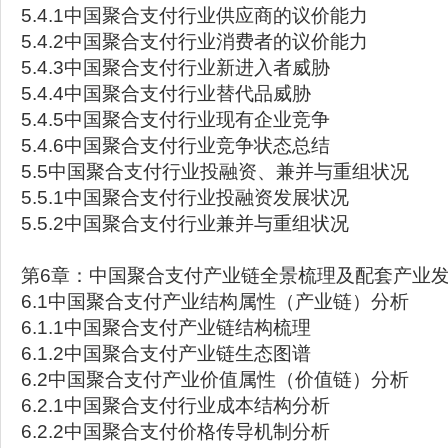
5.4.1中国聚合支付行业供应商的议价能力
5.4.2中国聚合支付行业消费者的议价能力
5.4.3中国聚合支付行业新进入者威胁
5.4.4中国聚合支付行业替代品威胁
5.4.5中国聚合支付行业现有企业竞争
5.4.6中国聚合支付行业竞争状态总结
5.5中国聚合支付行业投融资、兼并与重组状况
5.5.1中国聚合支付行业投融资发展状况
5.5.2中国聚合支付行业兼并与重组状况
第6章：中国聚合支付产业链全景梳理及配套产业
6.1中国聚合支付产业结构属性（产业链）分析
6.1.1中国聚合支付产业链结构梳理
6.1.2中国聚合支付产业链生态图谱
6.2中国聚合支付产业价值属性（价值链）分析
6.2.1中国聚合支付行业成本结构分析
6.2.2中国聚合支付价格传导机制分析