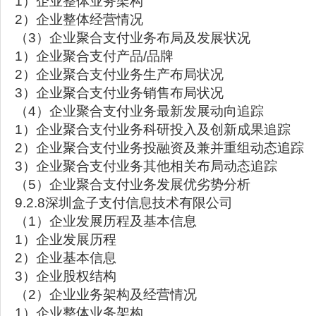
1）企业整体业务架构
2）企业整体经营情况
（3）企业聚合支付业务布局及发展状况
1）企业聚合支付产品/品牌
2）企业聚合支付业务生产布局状况
3）企业聚合支付业务销售布局状况
（4）企业聚合支付业务最新发展动向追踪
1）企业聚合支付业务科研投入及创新成果追踪
2）企业聚合支付业务投融资及兼并重组动态追踪
3）企业聚合支付业务其他相关布局动态追踪
（5）企业聚合支付业务发展优劣势分析
9.2.8深圳盒子支付信息技术有限公司
（1）企业发展历程及基本信息
1）企业发展历程
2）企业基本信息
3）企业股权结构
（2）企业业务架构及经营情况
1）企业整体业务架构