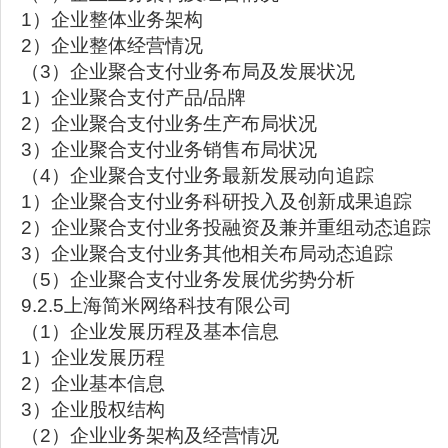
1）企业整体业务架构
2）企业整体经营情况
（3）企业聚合支付业务布局及发展状况
1）企业聚合支付产品/品牌
2）企业聚合支付业务生产布局状况
3）企业聚合支付业务销售布局状况
（4）企业聚合支付业务最新发展动向追踪
1）企业聚合支付业务科研投入及创新成果追踪
2）企业聚合支付业务投融资及兼并重组动态追踪
3）企业聚合支付业务其他相关布局动态追踪
（5）企业聚合支付业务发展优劣势分析
9.2.5上海简米网络科技有限公司
（1）企业发展历程及基本信息
1）企业发展历程
2）企业基本信息
3）企业股权结构
（2）企业业务架构及经营情况