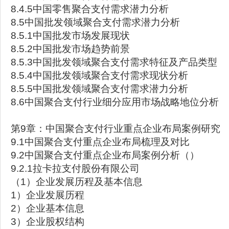
8.4.5中国零售聚合支付需求潜力分析
8.5中国批发领域聚合支付需求潜力分析
8.5.1中国批发市场发展现状
8.5.2中国批发市场趋势前景
8.5.3中国批发领域聚合支付需求特征及产品类型
8.5.4中国批发领域聚合支付需求现状分析
8.5.5中国批发领域聚合支付需求潜力分析
8.6中国聚合支付行业细分应用市场战略地位分析
第9章：中国聚合支付行业重点企业布局案例研究
9.1中国聚合支付重点企业布局梳理及对比
9.2中国聚合支付重点企业布局案例分析（）
9.2.1拉卡拉支付股份有限公司
（1）企业发展历程及基本信息
1）企业发展历程
2）企业基本信息
3）企业股权结构