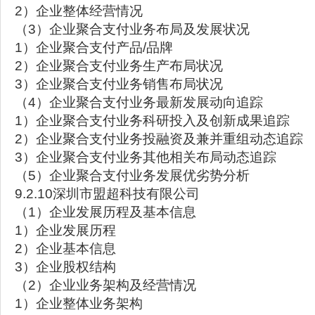
2）企业整体经营情况
（3）企业聚合支付业务布局及发展状况
1）企业聚合支付产品/品牌
2）企业聚合支付业务生产布局状况
3）企业聚合支付业务销售布局状况
（4）企业聚合支付业务最新发展动向追踪
1）企业聚合支付业务科研投入及创新成果追踪
2）企业聚合支付业务投融资及兼并重组动态追踪
3）企业聚合支付业务其他相关布局动态追踪
（5）企业聚合支付业务发展优劣势分析
9.2.10深圳市盟超科技有限公司
（1）企业发展历程及基本信息
1）企业发展历程
2）企业基本信息
3）企业股权结构
（2）企业业务架构及经营情况
1）企业整体业务架构