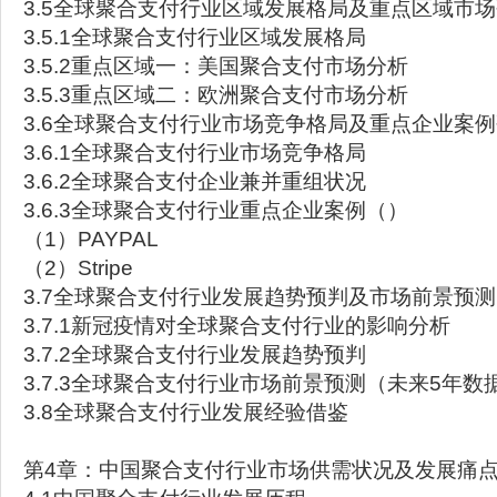
3.5全球聚合支付行业区域发展格局及重点区域市
3.5.1全球聚合支付行业区域发展格局
3.5.2重点区域一：美国聚合支付市场分析
3.5.3重点区域二：欧洲聚合支付市场分析
3.6全球聚合支付行业市场竞争格局及重点企业案
3.6.1全球聚合支付行业市场竞争格局
3.6.2全球聚合支付企业兼并重组状况
3.6.3全球聚合支付行业重点企业案例（）
（1）PAYPAL
（2）Stripe
3.7全球聚合支付行业发展趋势预判及市场前景预测
3.7.1新冠疫情对全球聚合支付行业的影响分析
3.7.2全球聚合支付行业发展趋势预判
3.7.3全球聚合支付行业市场前景预测（未来5年数
3.8全球聚合支付行业发展经验借鉴
第4章：中国聚合支付行业市场供需状况及发展痛