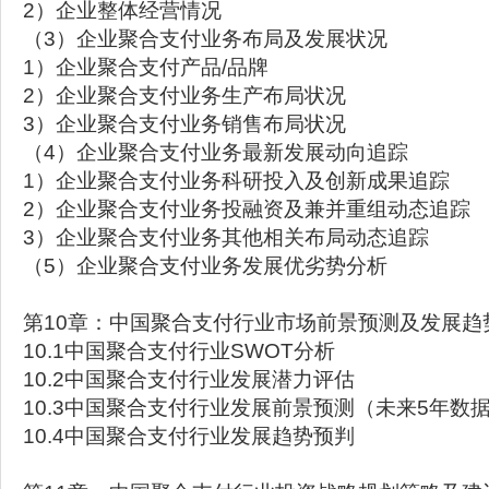
2）企业整体经营情况
（3）企业聚合支付业务布局及发展状况
1）企业聚合支付产品/品牌
2）企业聚合支付业务生产布局状况
3）企业聚合支付业务销售布局状况
（4）企业聚合支付业务最新发展动向追踪
1）企业聚合支付业务科研投入及创新成果追踪
2）企业聚合支付业务投融资及兼并重组动态追踪
3）企业聚合支付业务其他相关布局动态追踪
（5）企业聚合支付业务发展优劣势分析
第10章：中国聚合支付行业市场前景预测及发展趋
10.1中国聚合支付行业SWOT分析
10.2中国聚合支付行业发展潜力评估
10.3中国聚合支付行业发展前景预测（未来5年数
10.4中国聚合支付行业发展趋势预判