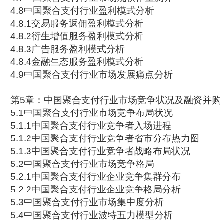
4.8中国聚合支付行业盈利模式分析
4.8.1交易服务返佣盈利模式分析
4.8.2衍生增值服务盈利模式分析
4.8.3广告服务盈利模式分析
4.8.4金融生态服务盈利模式分析
4.9中国聚合支付行业市场发展痛点分析
第5章：中国聚合支付行业市场竞争状况及融资并
5.1中国聚合支付行业市场竞争布局状况
5.1.1中国聚合支付行业竞争者入场进程
5.1.2中国聚合支付行业竞争者省市分布热力图
5.1.3中国聚合支付行业竞争者战略布局状况
5.2中国聚合支付行业市场竞争格局
5.2.1中国聚合支付行业企业竞争集群分布
5.2.2中国聚合支付行业企业竞争格局分析
5.3中国聚合支付行业市场集中度分析
5.4中国聚合支付行业波特五力模型分析