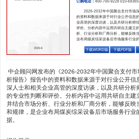
订购电话：
400-700-9228 010-6936
2026-2032年中国聚合支付
的资料和数据来源于对行业公开信息
业高管的深度访谈，以及共研分析师
评价。分析内容中运用共研自主建立
析、行业分析和厂商分析，能够反映
业布局煤炭综采设备后市场服务行业
2026-6
下载WORD版
下载PDF版
中企顾问网发布的《2026-2032年中国聚合支付
析报告》报告中的资料和数据来源于对行业公开信
深人士和相关企业高管的深度访谈，以及共研分析
的专业性判断和评价。分析内容中运用共研自主建
并结合市场分析、行业分析和厂商分析，能够反映
和规律，是企业布局煤炭综采设备后市场服务行业
据。