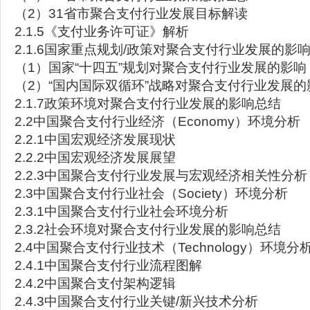
（2）31省市聚合支付行业发展目标解读
2.1.5《支付业务许可证》解析
2.1.6国家重点规划/政策对聚合支付行业发展的影
（1）国家“十四五”规划对聚合支付行业发展的影响
（2）“国内国际双循环”战略对聚合支付行业发展的
2.1.7政策环境对聚合支付行业发展的影响总结
2.2中国聚合支付行业经济（Economy）环境分析
2.2.1中国宏观经济发展现状
2.2.2中国宏观经济发展展望
2.2.3中国聚合支付行业发展与宏观经济相关性分析
2.3中国聚合支付行业社会（Society）环境分析
2.3.1中国聚合支付行业社会环境分析
2.3.2社会环境对聚合支付行业发展的影响总结
2.4中国聚合支付行业技术（Technology）环境分
2.4.1中国聚合支付行业流程图解
2.4.2中国聚合支付架构逻辑
2.4.3中国聚合支付行业关键/新兴技术分析