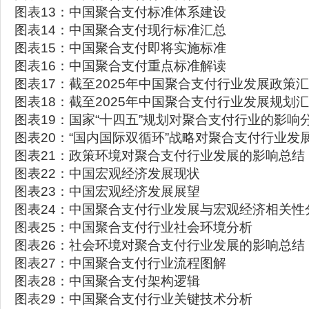
图表13：中国聚合支付标准体系建设
图表14：中国聚合支付现行标准汇总
图表15：中国聚合支付即将实施标准
图表16：中国聚合支付重点标准解读
图表17：截至2025年中国聚合支付行业发展政策
图表18：截至2025年中国聚合支付行业发展规划
图表19：国家“十四五”规划对聚合支付行业的影响
图表20：“国内国际双循环”战略对聚合支付行业发
图表21：政策环境对聚合支付行业发展的影响总结
图表22：中国宏观经济发展现状
图表23：中国宏观经济发展展望
图表24：中国聚合支付行业发展与宏观经济相关性
图表25：中国聚合支付行业社会环境分析
图表26：社会环境对聚合支付行业发展的影响总结
图表27：中国聚合支付行业流程图解
图表28：中国聚合支付架构逻辑
图表29：中国聚合支付行业关键技术分析