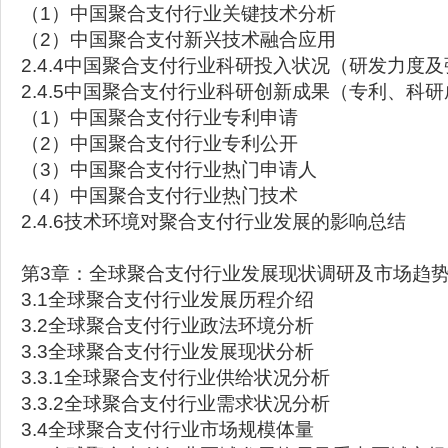
（1）中国聚合支付行业关键技术分析
（2）中国聚合支付新兴技术融合应用
2.4.4中国聚合支付行业科研投入状况（研发力度
2.4.5中国聚合支付行业科研创新成果（专利、科
（1）中国聚合支付行业专利申请
（2）中国聚合支付行业专利公开
（3）中国聚合支付行业热门申请人
（4）中国聚合支付行业热门技术
2.4.6技术环境对聚合支付行业发展的影响总结
第3章：全球聚合支付行业发展现状调研及市场趋
3.1全球聚合支付行业发展历程介绍
3.2全球聚合支付行业政法环境分析
3.3全球聚合支付行业发展现状分析
3.3.1全球聚合支付行业供给状况分析
3.3.2全球聚合支付行业需求状况分析
3.4全球聚合支付行业市场规模体量