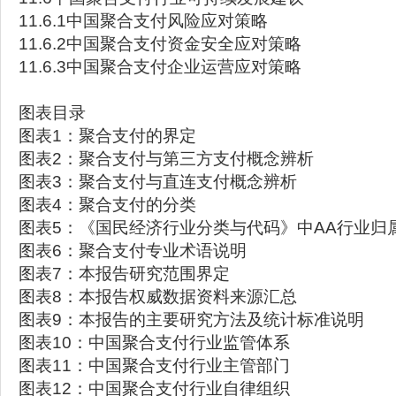
11.6.1中国聚合支付风险应对策略
11.6.2中国聚合支付资金安全应对策略
11.6.3中国聚合支付企业运营应对策略
图表目录
图表1：聚合支付的界定
图表2：聚合支付与第三方支付概念辨析
图表3：聚合支付与直连支付概念辨析
图表4：聚合支付的分类
图表5：《国民经济行业分类与代码》中AA行业归
图表6：聚合支付专业术语说明
图表7：本报告研究范围界定
图表8：本报告权威数据资料来源汇总
图表9：本报告的主要研究方法及统计标准说明
图表10：中国聚合支付行业监管体系
图表11：中国聚合支付行业主管部门
图表12：中国聚合支付行业自律组织