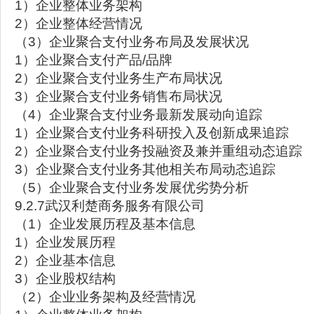
1）企业整体业务架构
2）企业整体经营情况
（3）企业聚合支付业务布局及发展状况
1）企业聚合支付产品/品牌
2）企业聚合支付业务生产布局状况
3）企业聚合支付业务销售布局状况
（4）企业聚合支付业务最新发展动向追踪
1）企业聚合支付业务科研投入及创新成果追踪
2）企业聚合支付业务投融资及兼并重组动态追踪
3）企业聚合支付业务其他相关布局动态追踪
（5）企业聚合支付业务发展优劣势分析
9.2.7武汉利楚商务服务有限公司
（1）企业发展历程及基本信息
1）企业发展历程
2）企业基本信息
3）企业股权结构
（2）企业业务架构及经营情况