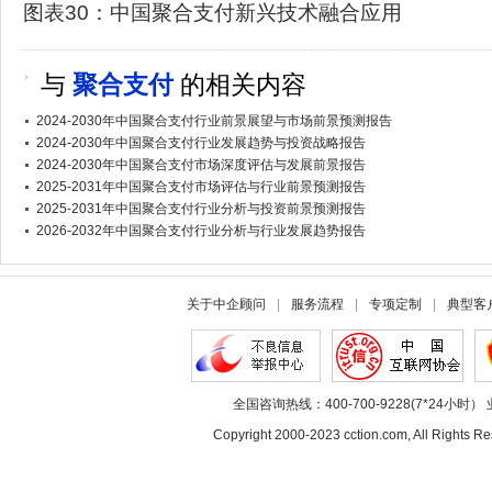
图表30：中国聚合支付新兴技术融合应用
与
聚合支付
的相关内容
2024-2030年中国聚合支付行业前景展望与市场前景预测报告
2024-2030年中国聚合支付行业发展趋势与投资战略报告
2024-2030年中国聚合支付市场深度评估与发展前景报告
2025-2031年中国聚合支付市场评估与行业前景预测报告
2025-2031年中国聚合支付行业分析与投资前景预测报告
2026-2032年中国聚合支付行业分析与行业发展趋势报告
关于中企顾问
|
服务流程
|
专项定制
|
典型客
全国咨询热线：400-700-9228(7*24小时） 
Copyright 2000-2023 cction.com, All Rig