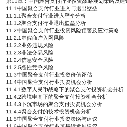
第11章：中国聚合支付行业投资战略规划策略及建
11.1中国聚合支付行业进入与退出壁垒
11.1.1聚合支付行业进入壁垒分析
11.1.2聚合支付行业退出壁垒分析
11.2中国聚合支付行业投资风险预警及应对策略
11.2.1虚假商户入网风险
11.2.2业务违规风险
11.2.3非法交易风险
11.2.4信息安全风险
11.2.5恶性竞争风险
11.3中国聚合支付行业投资价值评估
11.4中国聚合支付行业投资机会分析
11.4.1数字人民币战略下的聚合支付投资机会分析
11.4.2跨境电商下的聚合支付投资机会分析
11.4.3下沉市场的聚合支付投资机会分析
11.4.4聚合支付的技术投资机会分析
11.5中国聚合支付行业投资策略与建议
11.6中国聚合支付行业可持续发展建议