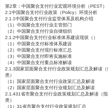
第2章：中国聚合支付行业宏观环境分析（PEST）
2.1中国聚合支付行业政策（Policy）环境分析
2.1.1中国聚合支付行业监管体系及机构介绍
（1）中国聚合支付行业主管部门
（2）中国聚合支付行业自律组织
2.1.2中国聚合支付行业标准体系建设现状（）
（1）中国聚合支付标准体系建设
（2）中国聚合支付现行标准汇总
（3）中国聚合支付即将实施标准
（4）中国聚合支付重点标准解读
2.1.3国家层面聚合支付行业政策规划汇总及解读（
类）
（1）国家层面聚合支付行业政策汇总及解读
（2）国家层面聚合支付行业规划汇总及解读
2.1.431省市聚合支付行业政策规划汇总及解读（指
类）
（1）31省市聚合支付行业政策规划汇总