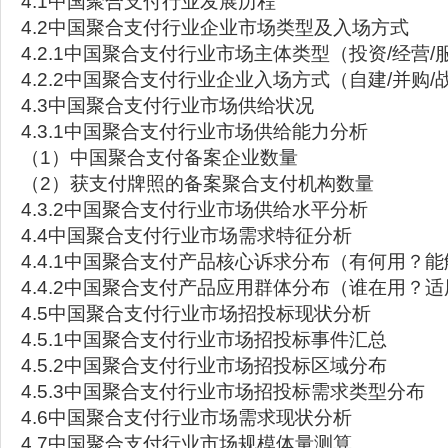
4.1中国聚合支付行业发展历程
4.2中国聚合支付行业企业市场类型及入场方式
4.2.1中国聚合支付行业市场主体类型（投资/经营/
4.2.2中国聚合支付行业企业入场方式（自建/并购
4.3中国聚合支付行业市场供给状况
4.3.1中国聚合支付行业市场供给能力分析
（1）中国聚合支付备案企业数量
（2）获支付牌照的备案聚合支付机构数量
4.3.2中国聚合支付行业市场供给水平分析
4.4中国聚合支付行业市场需求特征分析
4.4.1中国聚合支付产品核心诉求分布（有何用？
4.4.2中国聚合支付产品应用群体分布（谁在用？
4.5中国聚合支付行业市场招投标现状分析
4.5.1中国聚合支付行业市场招投标事件汇总
4.5.2中国聚合支付行业市场招投标区域分布
4.5.3中国聚合支付行业市场招投标需求类型分布
4.6中国聚合支付行业市场需求现状分析
4.7中国聚合支付行业市场规模体量测算