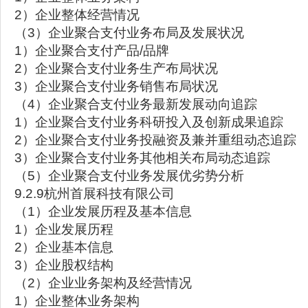
2）企业整体经营情况
（3）企业聚合支付业务布局及发展状况
1）企业聚合支付产品/品牌
2）企业聚合支付业务生产布局状况
3）企业聚合支付业务销售布局状况
（4）企业聚合支付业务最新发展动向追踪
1）企业聚合支付业务科研投入及创新成果追踪
2）企业聚合支付业务投融资及兼并重组动态追踪
3）企业聚合支付业务其他相关布局动态追踪
（5）企业聚合支付业务发展优劣势分析
9.2.9杭州首展科技有限公司
（1）企业发展历程及基本信息
1）企业发展历程
2）企业基本信息
3）企业股权结构
（2）企业业务架构及经营情况
1）企业整体业务架构