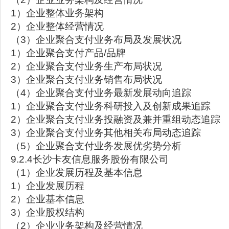
1）企业整体业务架构
2）企业整体经营情况
（3）企业聚合支付业务布局及发展状况
1）企业聚合支付产品/品牌
2）企业聚合支付业务生产布局状况
3）企业聚合支付业务销售布局状况
（4）企业聚合支付业务最新发展动向追踪
1）企业聚合支付业务科研投入及创新成果追踪
2）企业聚合支付业务投融资及兼并重组动态追踪
3）企业聚合支付业务其他相关布局动态追踪
（5）企业聚合支付业务发展优劣势分析
9.2.4长沙卡友信息服务股份有限公司
（1）企业发展历程及基本信息
1）企业发展历程
2）企业基本信息
3）企业股权结构
（2）企业业务架构及经营情况