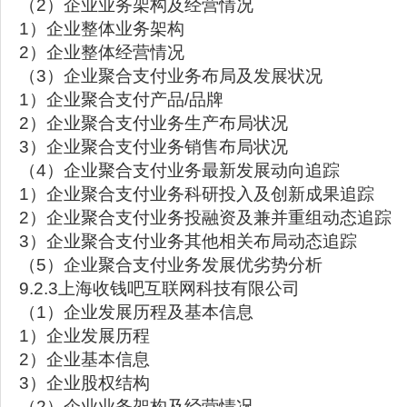
（2）企业业务架构及经营情况
1）企业整体业务架构
2）企业整体经营情况
（3）企业聚合支付业务布局及发展状况
1）企业聚合支付产品/品牌
2）企业聚合支付业务生产布局状况
3）企业聚合支付业务销售布局状况
（4）企业聚合支付业务最新发展动向追踪
1）企业聚合支付业务科研投入及创新成果追踪
2）企业聚合支付业务投融资及兼并重组动态追踪
3）企业聚合支付业务其他相关布局动态追踪
（5）企业聚合支付业务发展优劣势分析
9.2.3上海收钱吧互联网科技有限公司
（1）企业发展历程及基本信息
1）企业发展历程
2）企业基本信息
3）企业股权结构
（2）企业业务架构及经营情况