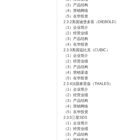
（3）产品结构
（4）营销网络
（5）在华投资
2.3.2美国迪堡多富（DIEBOLD）
（1）企业简介
（2）经营业绩
（3）产品结构
（4）在华投资
2.3.3美国寇比克（CUBIC）
（1）企业简介
（2）经营业绩
（3）产品结构
（4）营销渠道
（5）在华投资
2.3.4法国泰雷兹（THALES）
（1）企业简介
（2）经营业绩
（3）产品结构
（4）营销网络
（5）在华投资
2.3.5三星SDS
（1）企业简介
（2）经营业绩
（3）产品结构