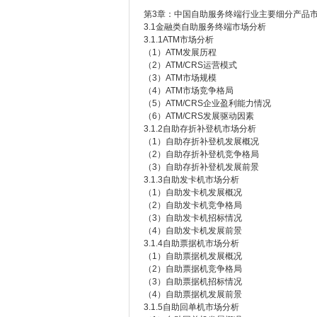
第3章：中国自助服务终端行业主要细分产品
3.1金融类自助服务终端市场分析
3.1.1ATM市场分析
（1）ATM发展历程
（2）ATM/CRS运营模式
（3）ATM市场规模
（4）ATM市场竞争格局
（5）ATM/CRS企业盈利能力情况
（6）ATM/CRS发展驱动因素
3.1.2自助存折补登机市场分析
（1）自助存折补登机发展概况
（2）自助存折补登机竞争格局
（3）自助存折补登机发展前景
3.1.3自助发卡机市场分析
（1）自助发卡机发展概况
（2）自助发卡机竞争格局
（3）自助发卡机招标情况
（4）自助发卡机发展前景
3.1.4自助票据机市场分析
（1）自助票据机发展概况
（2）自助票据机竞争格局
（3）自助票据机招标情况
（4）自助票据机发展前景
3.1.5自助回单机市场分析