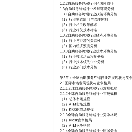
1.2.2自助服务终端行业区域性特征
1.3自助服务终端行业发展环境分析
1.3.1自助服务终端行业政策环境分析
（1）行业主管部门与管理体制
（2）行业相关政策解读
（3）行业相关技术标准
1.3.2自助服务终端行业经济环境分析
（1）行业与经济的关联性
（2）国内经济预测分析
1.3.3自助服务终端行业技术环境分析
（1）行业技术活跃程度分析
（2）行业技术领先企业分析
（3）行业热门技术分析
第2章：全球自助服务终端行业发展现状与竞
2.1国际市场发展现状与竞争格局
2.1.1全球自助服务终端行业发展概况
2.1.2全球自助服务终端行业市场规模
（1）总体市场规模
（2）ATM市场规模
（3）KIOSK市场规模
2.1.3全球自助服务终端行业竞争格局
（1）Kiosk竞争格局
（2）ATM竞争格局
2.1.4全球自助服务终端行业区域分布