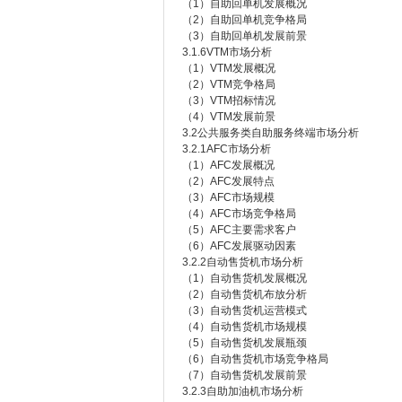
（1）自助回单机发展概况
（2）自助回单机竞争格局
（3）自助回单机发展前景
3.1.6VTM市场分析
（1）VTM发展概况
（2）VTM竞争格局
（3）VTM招标情况
（4）VTM发展前景
3.2公共服务类自助服务终端市场分析
3.2.1AFC市场分析
（1）AFC发展概况
（2）AFC发展特点
（3）AFC市场规模
（4）AFC市场竞争格局
（5）AFC主要需求客户
（6）AFC发展驱动因素
3.2.2自动售货机市场分析
（1）自动售货机发展概况
（2）自动售货机布放分析
（3）自动售货机运营模式
（4）自动售货机市场规模
（5）自动售货机发展瓶颈
（6）自动售货机市场竞争格局
（7）自动售货机发展前景
3.2.3自助加油机市场分析