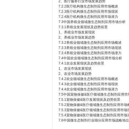
2、医疗服务行业市场发展趋势
7.2.2医疗机构微生态制剂应用市场概述
7.2.3医疗机构微生态制剂应用市场现状
7.2.4医疗机构微生态制剂应用市场潜力
7.3中国养殖业领域微生态制剂应用市场分析
7.3.1养殖业发展现状及趋势前景
1、养殖业市场发展现状
2、养殖业市场发展趋势
7.3.2养殖业领域微生态制剂应用市场概述
7.3.3养殖业领域微生态制剂应用市场现状
7.3.4养殖业领域微生态制剂应用市场潜力
7.4中国农业领域微生态制剂应用市场分析
7.4.1农业发展现状及趋势前景
1、农业市场发展现状
2、农业市场发展趋势
7.4.2农业领域微生态制剂应用市场概述
7.4.3农业领域微生态制剂应用市场现状
7.4.4农业领域微生态制剂应用市场潜力
7.5中国宠物保健&医疗领域微生态制剂应用市
7.5.1宠物保健&医疗发展现状及趋势前景
7.5.2宠物保健&医疗领域微生态制剂应用市场
7.5.3宠物保健&医疗领域微生态制剂应用市场
7.5.4宠物保健&医疗领域微生态制剂应用市场
7.6中国微生态制剂行业细分应用市场战略地