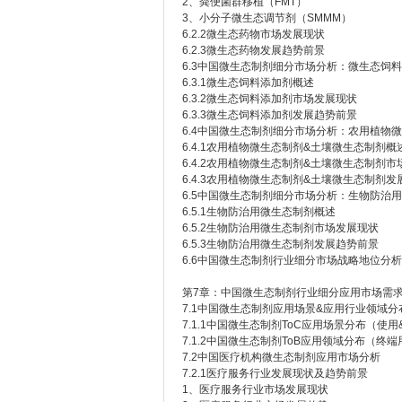
2、粪便菌群移植（FMT）
3、小分子微生态调节剂（SMMM）
6.2.2微生态药物市场发展现状
6.2.3微生态药物发展趋势前景
6.3中国微生态制剂细分市场分析：微生态饲
6.3.1微生态饲料添加剂概述
6.3.2微生态饲料添加剂市场发展现状
6.3.3微生态饲料添加剂发展趋势前景
6.4中国微生态制剂细分市场分析：农用植物
6.4.1农用植物微生态制剂&土壤微生态制剂概
6.4.2农用植物微生态制剂&土壤微生态制剂
6.4.3农用植物微生态制剂&土壤微生态制剂
6.5中国微生态制剂细分市场分析：生物防治
6.5.1生物防治用微生态制剂概述
6.5.2生物防治用微生态制剂市场发展现状
6.5.3生物防治用微生态制剂发展趋势前景
6.6中国微生态制剂行业细分市场战略地位分析
第7章：中国微生态制剂行业细分应用市场需
7.1中国微生态制剂应用场景&应用行业领域分
7.1.1中国微生态制剂ToC应用场景分布（使
7.1.2中国微生态制剂ToB应用领域分布（终
7.2中国医疗机构微生态制剂应用市场分析
7.2.1医疗服务行业发展现状及趋势前景
1、医疗服务行业市场发展现状