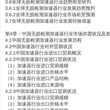
3.6全球无损检测加速器行业趋势前景研判
3.6.1全球无损检测加速器行业发展趋势预判
3.6.2全球无损检测加速器行业市场前景预测
3.7全球无损检测加速器行业发展经验借鉴
第4章：中国无损检测加速器行业市场供需状况及
4.1中国无损检测加速器行业发展历程
4.2中国加速器行业对外贸易状况
4.2.1中国加速器行业进出口贸易概况
4.2.2中国加速器行业进口贸易状况
（1）加速器行业进口贸易规模
（2）加速器行业进口价格水平
（3）加速器行业进口产品结构
（4）加速器行业进口来源地
4.2.3中国加速器行业出口贸易状况
（1）加速器行业出口贸易规模
（2）加速器行业出口价格水平