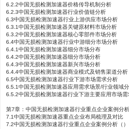
6.2.2中国无损检测加速器价格传导机制分析
6.2.3中国无损检测加速器行业价值链分析
6.3中国无损检测加速器行业上游供应市场分析
6.3.1中国无损检测加速器关键原材料市场分析
6.3.2中国无损检测加速器核心零部件市场分析
6.4中国无损检测加速器行业中游细分市场分析
6.4.1中国无损检测加速器细分市场分布
6.4.2中国无损检测加速器细分市场分析
6.4.3中国无损检测加速器新兴市场分析
6.4.4中国无损检测加速器商业模式及销售渠道分析
6.5中国无损检测加速器行业下游市场需求分析
6.5.1中国无损检测加速器应用需求场景/行业领域
6.5.2中国无损检测加速器行业下游主要应用市场
第7章：中国无损检测加速器行业重点企业案例分
7.1中国无损检测加速器重点企业布局梳理及对比
7.2中国无损检测加速器行业重点企业案例分析（）