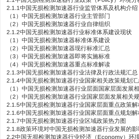
2.1.1中国无损检测加速器行业监管体系及机构介绍
（1）中国无损检测加速器行业主管部门
（2）中国无损检测加速器行业自律组织
2.1.2中国无损检测加速器行业标准体系建设现状
（1）中国无损检测加速器标准体系建设
（2）中国无损检测加速器现行标准汇总
（3）中国无损检测加速器即将实施标准
（4）中国无损检测加速器重点标准解读
2.1.3中国无损检测加速器行业法律及行政法规汇总
2.1.4中国无损检测加速器行业国家相关政策规划汇
（1）中国无损检测加速器行业层面国家层面发展
（2）中国无损检测加速器行业国家层面发展相关
2.1.5中国无损检测加速器行业国家层面重点政策解
2.1.6中国无损检测加速器行业国家层面重点规划解
2.1.7中国无损检测加速器行业区域政策热力图
2.1.8政策环境对中国无损检测加速器行业发展的
2.2中国无损检测加速器行业经济（Economy）环