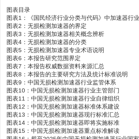
图表目录
图表1：《国民经济行业分类与代码》中加速器行
图表2：无损检测加速器的界定
图表3：无损检测加速器相关概念辨析
图表4：无损检测加速器的分类
图表5：无损检测加速器专业术语说明
图表6：本报告研究范围界定
图表7：本报告权威数据资料来源汇总
图表8：本报告的主要研究方法及统计标准说明
图表9：中国无损检测加速器行业监管体系
图表10：中国无损检测加速器行业主管部门
图表11：中国无损检测加速器行业自律组织
图表12：中国无损检测加速器标准体系建设
图表13：中国无损检测加速器现行标准汇总
图表14：中国无损检测加速器即将实施标准
图表15：中国无损检测加速器重点标准解读
图表16：截至2025年中国无损检测加速器行业国