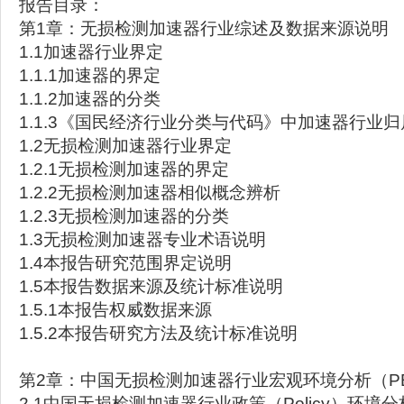
报告目录：
第1章：无损检测加速器行业综述及数据来源说明
1.1加速器行业界定
1.1.1加速器的界定
1.1.2加速器的分类
1.1.3《国民经济行业分类与代码》中加速器行业归
1.2无损检测加速器行业界定
1.2.1无损检测加速器的界定
1.2.2无损检测加速器相似概念辨析
1.2.3无损检测加速器的分类
1.3无损检测加速器专业术语说明
1.4本报告研究范围界定说明
1.5本报告数据来源及统计标准说明
1.5.1本报告权威数据来源
1.5.2本报告研究方法及统计标准说明
第2章：中国无损检测加速器行业宏观环境分析（PE
2.1中国无损检测加速器行业政策（Policy）环境分