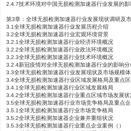
2.4.7技术环境对中国无损检测加速器行业发展的
第3章：全球无损检测加速器行业发展现状调研及
3.1全球无损检测加速器行业发展历程介绍
3.2全球无损检测加速器行业宏观环境背景
3.2.1全球无损检测加速器行业经济环境概况
3.2.2全球无损检测加速器行业政法环境概况
3.2.3全球无损检测加速器行业技术环境概况
3.2.4新冠疫情对全球无损检测加速器行业的影响分
3.3全球无损检测加速器行业发展现状及市场规模
3.4全球无损检测加速器行业区域发展格局及重点
3.4.1全球无损检测加速器行业区域发展格局
3.4.2全球无损检测加速器行业重点区域市场发展状
3.5全球无损检测加速器行业市场竞争格局及重点
3.5.1全球无损检测加速器行业市场竞争格局
3.5.2全球无损检测加速器企业兼并重组状况
3.5.3全球无损检测加速器行业重点企业案例（）