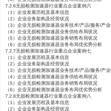
7.2.6无损检测加速器行业重点企业案例六
（1）企业发展历程及基本信息
（2）企业业务架构及经营状况
（3）企业无损检测加速器业务技术/产品/服务/产
（4）企业无损检测加速器业务供给布局状况
（5）企业无损检测加速器业务销售布局状况
（6）企业无损检测加速器业务布局优劣势分析
7.2.7无损检测加速器行业重点企业案例七
（1）企业发展历程及基本信息
（2）企业业务架构及经营状况
（3）企业无损检测加速器业务技术/产品/服务/产
（4）企业无损检测加速器业务供给布局状况
（5）企业无损检测加速器业务销售布局状况
（6）企业无损检测加速器业务布局优劣势分析
7.2.8无损检测加速器行业重点企业案例八
（1）企业发展历程及基本信息
（2）企业业务架构及经营状况