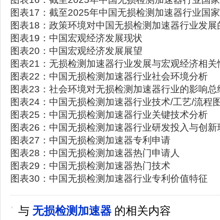
图表17：截至2025年中国无损检测加速器行业国
图表18：政策环境对中国无损检测加速器行业发展
图表19：中国宏观经济发展现状
图表20：中国宏观经济发展展望
图表21：无损检测加速器行业发展与宏观经济相关
图表22：中国无损检测加速器行业社会环境分析
图表23：社会环境对无损检测加速器行业的影响总
图表24：中国无损检测加速器行业技术/工艺/流程
图表25：中国无损检测加速器行业关键技术分析
图表26：中国无损检测加速器行业研发投入与创新
图表27：中国无损检测加速器专利申请
图表28：中国无损检测加速器热门申请人
图表29：中国无损检测加速器热门技术
图表30：中国无损检测加速器行业专利价值特征
与
无损检测加速器
的相关内容