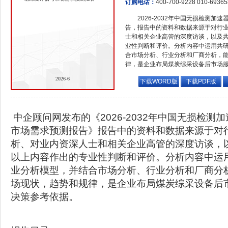
订购电话：
400-700-9228 010-6936
2026-2032年中国无损检测
告，报告中的资料和数据来源于对行
士和相关企业高管的深度访谈，以及
业性判断和评价。分析内容中运用共
合市场分析、行业分析和厂商分析，
律，是企业布局煤炭综采设备后市场
2026-6
下载WORD版
下载PDF版
中企顾问网发布的《2026-2032年中国无损检测
市场需求预测报告》报告中的资料和数据来源于对
析、对业内资深人士和相关企业高管的深度访谈，
以上内容作出的专业性判断和评价。分析内容中运
业分析模型，并结合市场分析、行业分析和厂商分
场现状，趋势和规律，是企业布局煤炭综采设备后
决策参考依据。