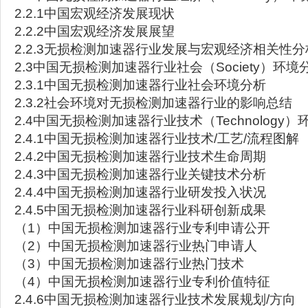
2.2.1中国宏观经济发展现状
2.2.2中国宏观经济发展展望
2.2.3无损检测加速器行业发展与宏观经济相关性分
2.3中国无损检测加速器行业社会（Society）环境
2.3.1中国无损检测加速器行业社会环境分析
2.3.2社会环境对无损检测加速器行业的影响总结
2.4中国无损检测加速器行业技术（Technology）
2.4.1中国无损检测加速器行业技术/工艺/流程图解
2.4.2中国无损检测加速器行业技术生命周期
2.4.3中国无损检测加速器行业关键技术分析
2.4.4中国无损检测加速器行业研发投入状况
2.4.5中国无损检测加速器行业科研创新成果
（1）中国无损检测加速器行业专利申请公开
（2）中国无损检测加速器行业热门申请人
（3）中国无损检测加速器行业热门技术
（4）中国无损检测加速器行业专利价值特征
2.4.6中国无损检测加速器行业技术发展规划/方向