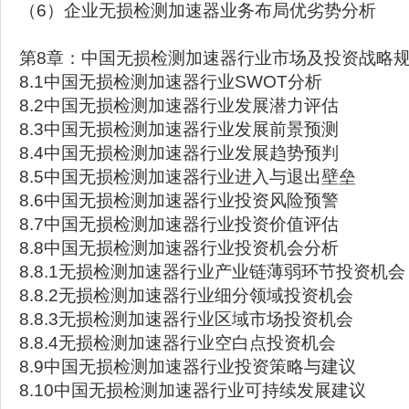
（6）企业无损检测加速器业务布局优劣势分析
第8章：中国无损检测加速器行业市场及投资战略
8.1中国无损检测加速器行业SWOT分析
8.2中国无损检测加速器行业发展潜力评估
8.3中国无损检测加速器行业发展前景预测
8.4中国无损检测加速器行业发展趋势预判
8.5中国无损检测加速器行业进入与退出壁垒
8.6中国无损检测加速器行业投资风险预警
8.7中国无损检测加速器行业投资价值评估
8.8中国无损检测加速器行业投资机会分析
8.8.1无损检测加速器行业产业链薄弱环节投资机会
8.8.2无损检测加速器行业细分领域投资机会
8.8.3无损检测加速器行业区域市场投资机会
8.8.4无损检测加速器行业空白点投资机会
8.9中国无损检测加速器行业投资策略与建议
8.10中国无损检测加速器行业可持续发展建议