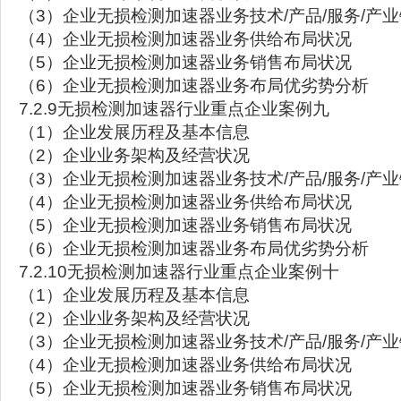
（3）企业无损检测加速器业务技术/产品/服务/产
（4）企业无损检测加速器业务供给布局状况
（5）企业无损检测加速器业务销售布局状况
（6）企业无损检测加速器业务布局优劣势分析
7.2.9无损检测加速器行业重点企业案例九
（1）企业发展历程及基本信息
（2）企业业务架构及经营状况
（3）企业无损检测加速器业务技术/产品/服务/产
（4）企业无损检测加速器业务供给布局状况
（5）企业无损检测加速器业务销售布局状况
（6）企业无损检测加速器业务布局优劣势分析
7.2.10无损检测加速器行业重点企业案例十
（1）企业发展历程及基本信息
（2）企业业务架构及经营状况
（3）企业无损检测加速器业务技术/产品/服务/产
（4）企业无损检测加速器业务供给布局状况
（5）企业无损检测加速器业务销售布局状况