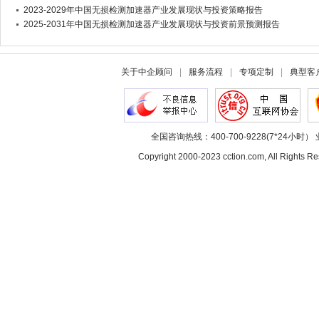
2023-2029年中国无损检测加速器产业发展现状与投资策略报告
2025-2031年中国无损检测加速器产业发展现状与投资前景预测报告
关于中企顾问
|
服务流程
|
专项定制
|
典型客
全国咨询热线：400-700-9228(7*24小时） 
Copyright 2000-2023 cction.com, All Rig