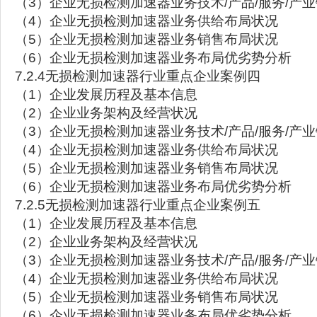
（3）企业无损检测加速器业务技术/产品/服务/产
（4）企业无损检测加速器业务供给布局状况
（5）企业无损检测加速器业务销售布局状况
（6）企业无损检测加速器业务布局优劣势分析
7.2.4无损检测加速器行业重点企业案例四
（1）企业发展历程及基本信息
（2）企业业务架构及经营状况
（3）企业无损检测加速器业务技术/产品/服务/产
（4）企业无损检测加速器业务供给布局状况
（5）企业无损检测加速器业务销售布局状况
（6）企业无损检测加速器业务布局优劣势分析
7.2.5无损检测加速器行业重点企业案例五
（1）企业发展历程及基本信息
（2）企业业务架构及经营状况
（3）企业无损检测加速器业务技术/产品/服务/产
（4）企业无损检测加速器业务供给布局状况
（5）企业无损检测加速器业务销售布局状况
（6）企业无损检测加速器业务布局优劣势分析