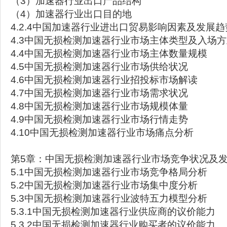
（3）加速器行业出口产品结构
（4）加速器行业出口目的地
4.2.4中国加速器行业进出口贸易影响因素及发展趋
4.3中国无损检测加速器行业市场主体类型及入场
4.4中国无损检测加速器行业市场主体数量规模
4.5中国无损检测加速器行业市场供给状况
4.6中国无损检测加速器行业招投标市场解读
4.7中国无损检测加速器行业市场需求状况
4.8中国无损检测加速器行业市场规模体量
4.9中国无损检测加速器行业市场行情走势
4.10中国无损检测加速器行业市场痛点分析
第5章：中国无损检测加速器行业市场竞争状况及
5.1中国无损检测加速器行业市场竞争格局分析
5.2中国无损检测加速器行业市场集中度分析
5.3中国无损检测加速器行业波特五力模型分析
5.3.1中国无损检测加速器行业供应商的议价能力
5.3.2中国无损检测加速器行业购买者的议价能力