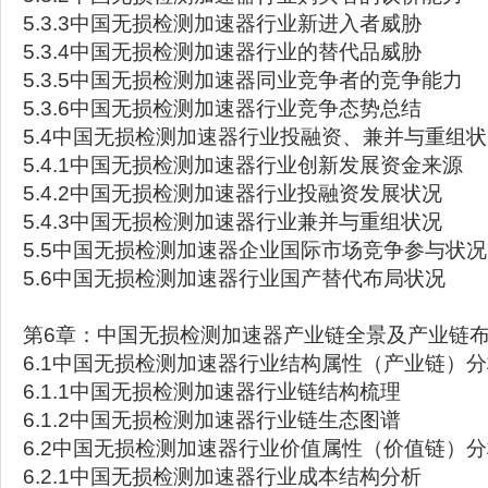
5.3.3中国无损检测加速器行业新进入者威胁
5.3.4中国无损检测加速器行业的替代品威胁
5.3.5中国无损检测加速器同业竞争者的竞争能力
5.3.6中国无损检测加速器行业竞争态势总结
5.4中国无损检测加速器行业投融资、兼并与重组
5.4.1中国无损检测加速器行业创新发展资金来源
5.4.2中国无损检测加速器行业投融资发展状况
5.4.3中国无损检测加速器行业兼并与重组状况
5.5中国无损检测加速器企业国际市场竞争参与状况
5.6中国无损检测加速器行业国产替代布局状况
第6章：中国无损检测加速器产业链全景及产业链
6.1中国无损检测加速器行业结构属性（产业链）
6.1.1中国无损检测加速器行业链结构梳理
6.1.2中国无损检测加速器行业链生态图谱
6.2中国无损检测加速器行业价值属性（价值链）
6.2.1中国无损检测加速器行业成本结构分析