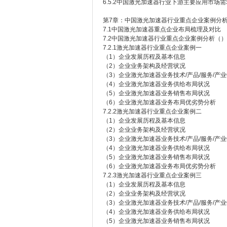
6.5.2中国激光加速器行业下游主要应用市场
第7章：中国激光加速器行业重点企业案例分
7.1中国激光加速器重点企业布局梳理及对比
7.2中国激光加速器行业重点企业案例分析（）
7.2.1激光加速器行业重点企业案例一
（1）企业发展历程及基本信息
（2）企业业务架构及经营状况
（3）企业激光加速器业务技术/产品/服务/产
（4）企业激光加速器业务供给布局状况
（5）企业激光加速器业务销售布局状况
（6）企业激光加速器业务布局优劣势分析
7.2.2激光加速器行业重点企业案例二
（1）企业发展历程及基本信息
（2）企业业务架构及经营状况
（3）企业激光加速器业务技术/产品/服务/产
（4）企业激光加速器业务供给布局状况
（5）企业激光加速器业务销售布局状况
（6）企业激光加速器业务布局优劣势分析
7.2.3激光加速器行业重点企业案例三
（1）企业发展历程及基本信息
（2）企业业务架构及经营状况
（3）企业激光加速器业务技术/产品/服务/产
（4）企业激光加速器业务供给布局状况
（5）企业激光加速器业务销售布局状况