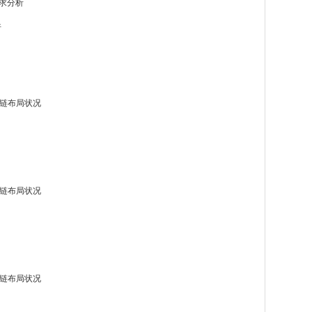
需求分析
析
业链布局状况
业链布局状况
业链布局状况