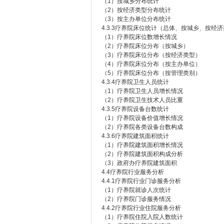
（1）按城乡分布统计
（2）按经济类型分布统计
（3）按主办单位分布统计
4.3.3疗养院床位统计（总体、按城乡、按经
（1）疗养院床位数增长情况
（2）疗养院床位分布（按城乡）
（3）疗养院床位分布（按经济类型）
（4）疗养院床位分布（按主办单位）
（5）疗养院床位分布（按管理类别）
4.3.4疗养院卫生人员统计
（1）疗养院卫生人员增长情况
（2）疗养院卫生技术人员比重
4.3.5疗养院设备台数统计
（1）疗养院设备价值增长情况
（2）疗养院各类设备台数构成
4.3.6疗养院建筑面积统计
（1）疗养院建筑面积增长情况
（2）疗养院建筑面积构成分析
（3）政府办疗养院建筑面积
4.4疗养院行业服务分析
4.4.1疗养院行业门诊服务分析
（1）疗养院就诊人次统计
（2）疗养院门诊服务情况
4.4.2疗养院行业住院服务分析
（1）疗养院住院入院人数统计