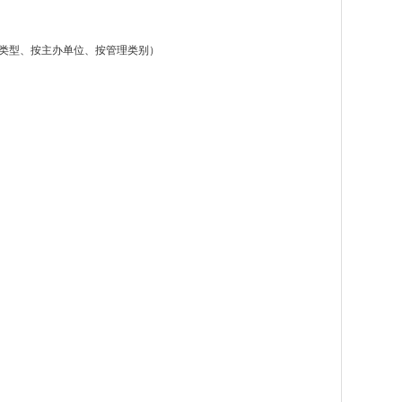
济类型、按主办单位、按管理类别）