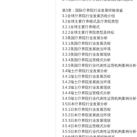
第3章：国际疗养院行业发展经验借鉴
3.1全球疗养院行业发展历程介绍
3.2全球主要疗养模式及疗养院类型
3.2.1全球主要疗养模式
3.2.2全球主要疗养院类型及特征
3.3美国疗养院行业发展分析
3.3.1美国疗养院行业发展历程
3.3.2美国疗养院发展政法环境
3.3.3美国疗养院行业发展现状
3.3.4美国疗养院运营模式分析
3.3.5美国疗养院行业代表性运营机构案例分析-Monar
3.4瑞士疗养院行业发展分析
3.4.1瑞士疗养院行业发展历程
3.4.2瑞士疗养院发展政法环境
3.4.3瑞士疗养院行业发展现状
3.4.4瑞士疗养院运营模式分析
3.4.5瑞士疗养院行业代表性运营机构案例分析-哈
3.5日本疗养院行业发展分析
3.5.1日本疗养院行业发展历程
3.5.2日本疗养院发展政法环境
3.5.3日本疗养院行业发展现状
3.5.4日本疗养院运营模式分析
3.5.5日本疗养院行业代表性运营机构案例分析-SOM